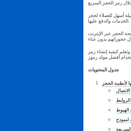
يلة أسهل للعملاء لحجز
الخدمات والدفع عليها.
ة الحجز عبر الإنترنت
علم كيفية إنشاء رمز QR
جدول المحتويات
ا لأنظمة الحجز
الاتصال
الروابط
 الهبوط
السريعة