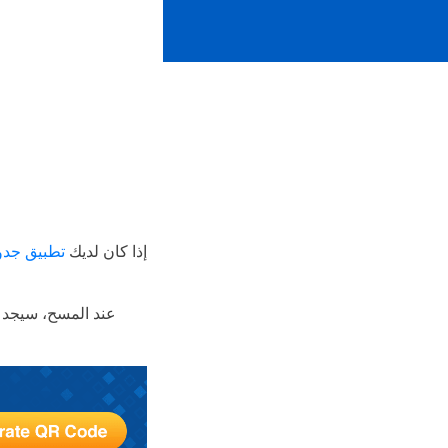
إذا كان لديك
تطبيق جدول
عند المسح، سيجد 