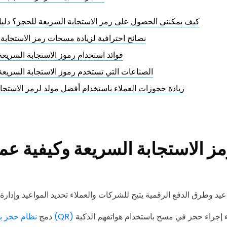
كيف يمكنني الحصول على رمز الاستجابة السريعة للحجز؟ دل
نصائح احترافية لزيادة مسحات رمز الاستجابة
فوائد استخدام رموز الاستجابة السريعة
الصناعات التي تستخدم رموز الاستجابة السريعة
زيادة حجوزات العملاء باستخدام أفضل مولد لرمز الاستجاب
ز الاستجابة السريعة وكيفية عمل
نظام حجز برمز الاستجابة السريعة (QR)
دمج