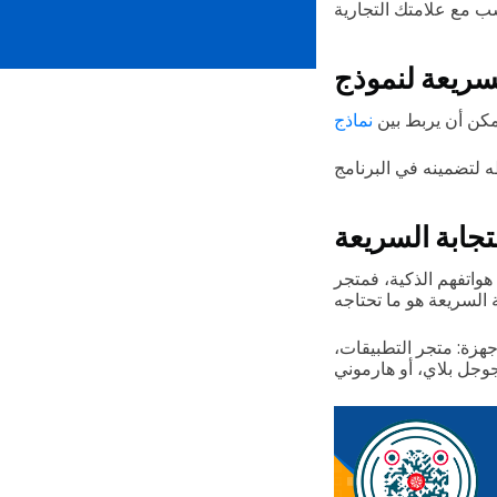
مكن أن يربط بين
تجابة السريعة
هواتفهم الذكية، فمتجر
هزة: متجر التطبيقات،