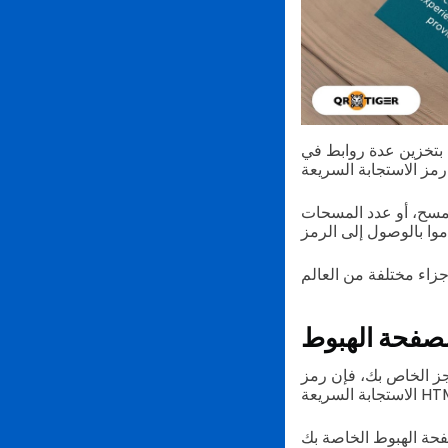
بتخزين عدة روابط في
المسح، أو عدد المسحات
لصفحة الهبوط
جز الخاص بك، فإن رمز
فحة الهبوط الخاصة بك