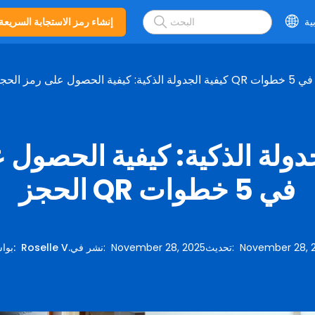
ية
إنشاء رمز الاستجابة السريعة
كيفية الجدولة الذكية: كيفية الحصول على رمز الحجز QR في 5 خطوات
جدولة الذكية: كيفية الحصول 
الحجز QR في 5 خطوات
November 28, 
:
تحديث
November 28, 2025
:
نشر في
Roselle V.
:
بوا