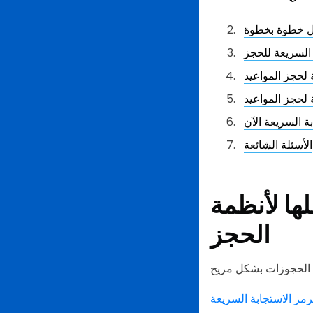
يل خطوة بخطوة
 السريعة للحجز
 لحجز المواعيد
 لحجز المواعيد
ة السريعة الآن
الأسئلة الشائعة
ها لأنظمة
الحجز