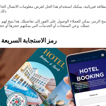
طاقة فيزيائية، يمكنك استخدام هذا الحل لعرض معلومات الاتصال الخاص
ذلك موقع الحجز الخاص بك.
ح الرمز، يمكن للعملاء الوصول على الفور إلى تفاصيلك. هذا يتيح لهم
عملك، وعن المنتجات أو الخدمات التي يمكنهم حجزها أو حجزها عبر الهواتف الذكية.
رمز الاستجابة السريعة 