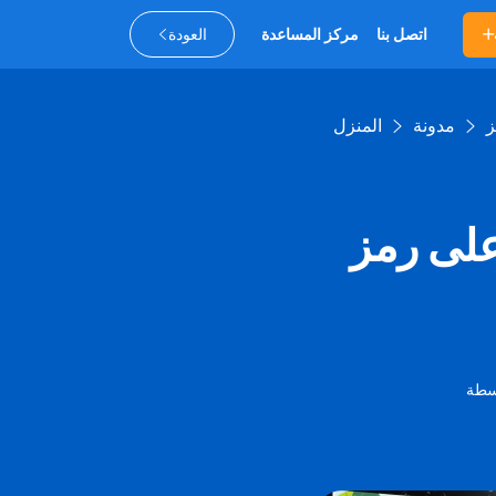
اتصل بنا
مركز المساعدة
العودة
مدونة
المنزل
على رمز
سطة