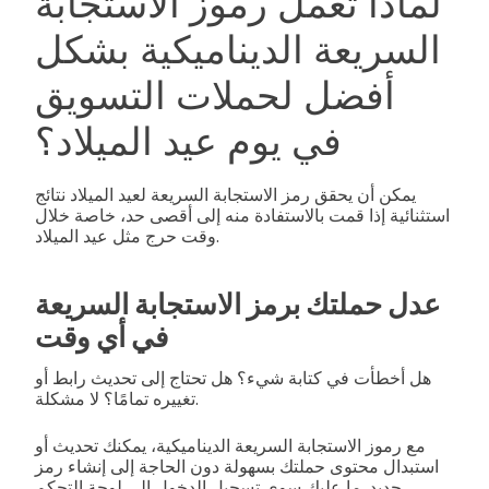
لماذا تعمل رموز الاستجابة
السريعة الديناميكية بشكل
أفضل لحملات التسويق
في يوم عيد الميلاد؟
يمكن أن يحقق رمز الاستجابة السريعة لعيد الميلاد نتائج
استثنائية إذا قمت بالاستفادة منه إلى أقصى حد، خاصة خلال
وقت حرج مثل عيد الميلاد.
عدل حملتك برمز الاستجابة السريعة
في أي وقت
هل أخطأت في كتابة شيء؟ هل تحتاج إلى تحديث رابط أو
تغييره تمامًا؟ لا مشكلة.
مع رموز الاستجابة السريعة الديناميكية، يمكنك تحديث أو
استبدال محتوى حملتك بسهولة دون الحاجة إلى إنشاء رمز
جديد. ما عليك سوى تسجيل الدخول إلى لوحة التحكم