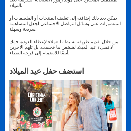
الميلاد.
يمكن بعد ذلك إضافته إلى تغليف المنتجات أو الملصقات أو
المنشورات على وسائل التواصل الاجتماعي لجعل المساهمة
سريعة وسهلة.
من خلال تقديم طريقة بسيطة للعملاء لإعطاء العودة، فإنك
لا تضيء عيد الميلاد لشخص ما فحسب، بل تلهم الآخرين
أيضًا للانضمام إلى فرحة العطاء.
استضف حفل عيد الميلاد