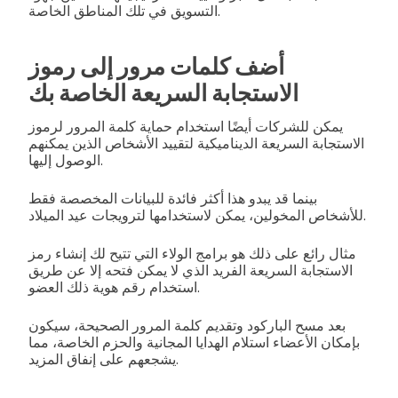
التسويق في تلك المناطق الخاصة.
أضف كلمات مرور إلى رموز
الاستجابة السريعة الخاصة بك
يمكن للشركات أيضًا استخدام حماية كلمة المرور لرموز
الاستجابة السريعة الديناميكية لتقييد الأشخاص الذين يمكنهم
الوصول إليها.
بينما قد يبدو هذا أكثر فائدة للبيانات المخصصة فقط
للأشخاص المخولين، يمكن لاستخدامها لترويجات عيد الميلاد.
مثال رائع على ذلك هو برامج الولاء التي تتيح لك إنشاء رمز
الاستجابة السريعة الفريد الذي لا يمكن فتحه إلا عن طريق
استخدام رقم هوية ذلك العضو.
بعد مسح الباركود وتقديم كلمة المرور الصحيحة، سيكون
بإمكان الأعضاء استلام الهدايا المجانية والحزم الخاصة، مما
يشجعهم على إنفاق المزيد.