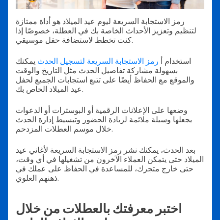
رمز الاستجابة السريعة ليوم عيد الميلاد هو أداة ممتازة
لتنظيم وتعزيز الأحداث الخاصة بك في العطلة، خصوصًا إذا
كنت تخطط لاستضافة حفل موسيقي.
استخدام أ
رمز الاستجابة السريعة لتسجيل الحدث
يمكنك
بسهولة مشاركة تفاصيل الحدث مثل التاريخ والوقت
والموقع مع الحفاظ أيضًا على تتبع استجابات الجميع لحفل
عيد الميلاد الخاص بك.
وضعها على الإعلانات الرقمية أو البوسترات أو الدعوات
يجعلها وسيلة ملائمة لزيادة الحضور وتبسيط إدارة الحدث
خلال موسم العطلات المزدحم.
بعد الحدث، يمكنك نشر رمز الاستجابة السريعة لأغاني عيد
الميلاد حتى يتمكن العملاء الآخرون من تشغيلها في أي وقت،
حتى خارج متجرك، للمساعدة في الحفاظ على عملك في
ذهنهم العلوي.
اختبر معرفتك بالعطلات من خلال