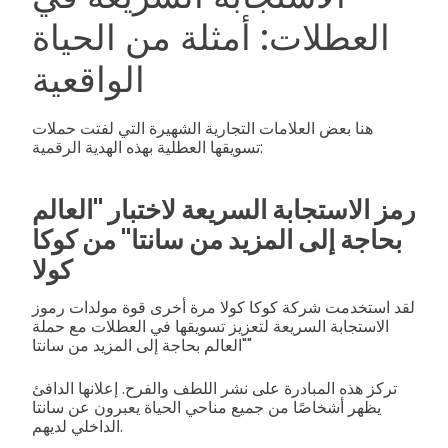
العطلات: أمثلة من الحياة
الواقعية
هنا بعض العلامات التجارية الشهيرة التي لفتت حملات
تسويقها العطلية بهذه الهدية الرقمية:
رمز الاستجابة السريعة لاختبار "العالم
بحاجة إلى المزيد من سانتا" من كوكا
كولا
لقد استخدمت شركة كوكا كولا مرة أخرى قوة مولدات رموز
الاستجابة السريعة لتعزيز تسويقها في العطلات مع حملة
"العالم بحاجة إلى المزيد من سانتا"
تركز هذه المبادرة على نشر اللطف والفرح. إعلانها الدافئ
يظهر أشخاصًا من جميع مناحي الحياة يعبرون عن سانتا
الداخلي لديهم.