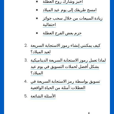
اخبز وشارك روح العطلة
امسح طريقك إلى يوم عيد الميلاد
زيادة المبيعات من خلال سحب جوائز
احتفالية
حزم بعض الفرح العطلة
كيف يمكنني إنشاء رموز الاستجابة السريعة
لعيد الميلاد؟
لماذا تعمل رموز الاستجابة السريعة الديناميكية
بشكل أفضل لحملات التسويق في يوم عيد
الميلاد؟
تسويق بواسطة رمز الاستجابة السريعة في
العطلات: أمثلة من الحياة الواقعية
الأسئلة الشائعة