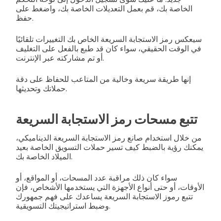
الخاصة بك، قم بعمل التعديلات الخاصة بك، واضغط على
حفظ.
سيعكس رمز الاستجابة السريعة الخاص بك التغييرات تلقائيًا
في الوقت الحقيقي، سواء كان قد طبع بالفعل على التغليف
أو تم مشاركته عبر الإنترنت.
إنها طريقة سريعة وخالية من المتاعب للحفاظ على دقة
حملاتك وتحديثها.
تتبع مسحات رمز الاستجابة السريعة
من خلال استخدام صانع رمز الاستجابة السريعة الديناميكي،
يمكنك رؤية بالضبط كيف تسير حملات التسويق الخاصة بعيد
الميلاد الخاصة بك.
سواء كان ذلك مراقبة عدد المسحات، أو المواقع، أو
الأوقات، أو حتى أنواع الأجهزة التي يستخدمها الأشخاص، فإن
تتبع رموز الاستجابة السريعة يساعدك على فهم جمهورك
وضبط استراتيجيتك التسويقية.