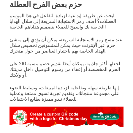
حزم بعض الفرح العطلة
ابحث عن طريقة إبداعية لزيادة التفاعل في هذا الموسم
العطلات؟ أضف رمز الاستجابة السريعة إلى سلال الهدايا
الخاصة بك واسمح للعملاء بتصميم هداياهم الخاصة!
عند مسح رمز الاستجابة السريعة، يمكن أن يؤدي إلى منشئ
حزم عبر الإنترنت حيث يمكن للمتسوقين تخصيص سلال
الهدايا الخاصة بهم باختيار العناصر من حول متجرك.
لجعلها أكثر جاذبية، يمكنك أيضًا تقديم خصم بنسبة 10٪ على
الحزم المخصصة أو إعفاء من رسوم التوصيل داخل مدينتك
أو ولايتك.
إنها طريقة سهلة وتفاعلية لزيادة المبيعات، وتسليط الضوء
على مجموعة منتجاتك، وتقديم تجربة تسوق ممتعة وعملية
للعملاء تبدو مميزة بطابع الاحتفالات.