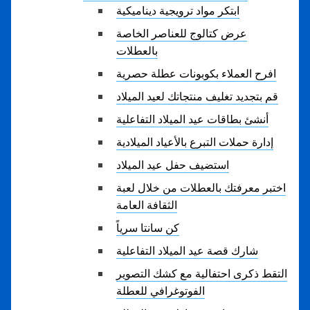
ابتكر مواد ترويجية ديناميكية
عرض كتالوج للعناصر الخاصة
بالعطلات
افرح العملاء بكوبونات عطلة حصرية
قم بتجديد تغليف منتجاتك لعيد الميلاد
أنشئ بطاقات عيد الميلاد التفاعلية
إدارة حملات التبرع بالأعياد الميلادية
استضيف حفل عيد الميلاد
اختبر معرفتك بالعطلات من خلال لعبة
الثقافة العامة
كن سانتا سرياً
شارك قصة عيد الميلاد التفاعلية
التقط ذكرى احتفالية مع كشك التصوير
الفوتوغرافي للعطلة