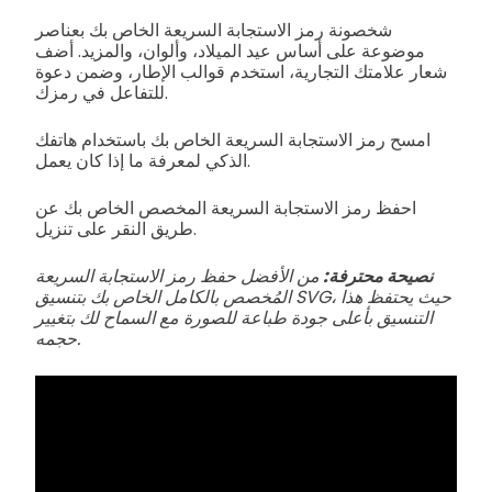
شخصونة رمز الاستجابة السريعة الخاص بك بعناصر
موضوعة على أساس عيد الميلاد، وألوان، والمزيد. أضف
شعار علامتك التجارية، استخدم قوالب الإطار، وضمن دعوة
للتفاعل في رمزك.
امسح رمز الاستجابة السريعة الخاص بك باستخدام هاتفك
الذكي لمعرفة ما إذا كان يعمل.
احفظ رمز الاستجابة السريعة المخصص الخاص بك عن
طريق النقر على تنزيل.
نصيحة محترفة:
من الأفضل حفظ رمز الاستجابة السريعة
المُخصص بالكامل الخاص بك بتنسيق SVG، حيث يحتفظ هذا
التنسيق بأعلى جودة طباعة للصورة مع السماح لك بتغيير
حجمه.