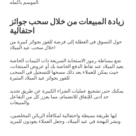
الموسم بأكمله.
زيادة المبيعات من خلال سحب جوائز
احتفالية
حول التسوق في العطلة إلى فرصة للفوز بجوائز كبيرة من
خلال سحب عيد الميلاد!
ضع ببساطة رموز الاستجابة السريعة ذات الثيمات الخاصة
بعيد الميلاد عند نقاط الدفع الخاصة بك أو عروض المنتجات،
حيث يمكن للعملاء بعد ذلك مسحها للتسجيل في السحب
للفوز بجوائز عيد الميلاد المثيرة.
يمكنك حتى تشجيع عمليات الشراء الكبيرة عن طريق تحديد
حد أدنى للإنفاق للانضمام، مما يعزز كل من التفاعل
والمبيعات.
إنها طريقة بسيطة واحتفالية لمكافأة الزبائن المخلصين،
ونشر البهجة في عيد الميلاد، وجعل العملاء يعودون للمزيد.