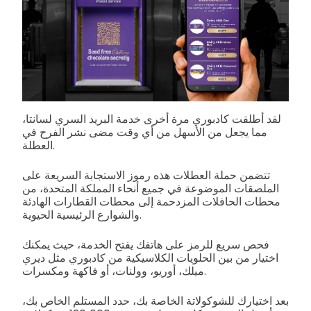
لقد أطلقت كادبوري مرة أخرى خدمة البريد السري لسانتا،
مما يجعل من الأسهل من أي وقت مضى نشر الفرح في
العطلة.
تتضمن حملة العطلات هذه رموز الاستجابة السريعة على
الملصقات الموضوعة في جميع أنحاء المملكة المتحدة، من
محطات الحافلات المزدحمة إلى محطات القطارات الهادئة
والشوارع الرئيسية الحيوية.
فحص سريع للرمز على هاتفك يفتح الخدمة، حيث يمكنك
اختيار من بين الحلويات الكلاسيكية من كادبوري مثل ديري
ميلك، أوريو، وولنات، أو فاكهة ومكسرات.
بعد اختيارك للشوكولاتة الخاصة بك، حدد المستلم الخاص بك،