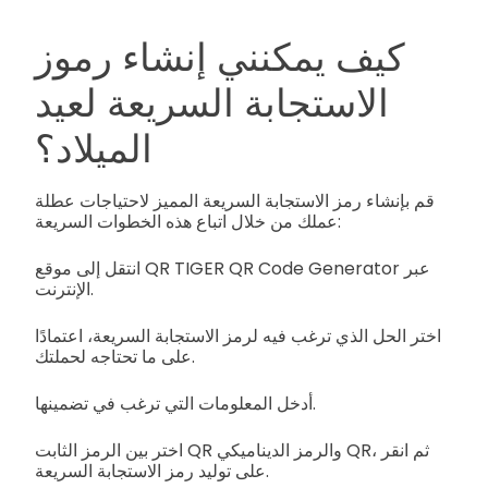
كيف يمكنني إنشاء رموز
الاستجابة السريعة لعيد
الميلاد؟
قم بإنشاء رمز الاستجابة السريعة المميز لاحتياجات عطلة
عملك من خلال اتباع هذه الخطوات السريعة:
انتقل إلى موقع QR TIGER QR Code Generator عبر
الإنترنت.
اختر الحل الذي ترغب فيه لرمز الاستجابة السريعة، اعتمادًا
على ما تحتاجه لحملتك.
أدخل المعلومات التي ترغب في تضمينها.
اختر بين الرمز الثابت QR والرمز الديناميكي QR، ثم انقر
على توليد رمز الاستجابة السريعة.