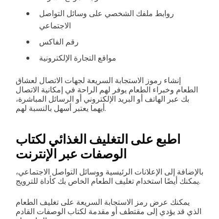
روابط ملفك الشخصي على وسائل التواصل
الاجتماعي
رقم الفاكس
مواقع التجارة الإلكترونية
إنشاء رموز الاستجابة السريعة لجهات الاتصال لعشاق
الطعام وخبراء الطعام يوفر لهم الراحة في إمكانية الاتصال
بك عبر الهاتف أو البريد الإلكتروني أو الرسائل المباشرة،
أيهما يعتبر أسهل بالنسبة لهم.
اطبع على التغليف الغذائي لكتاب
الوصفات عبر الإنترنت
بالإضافة إلى الإعلانات الرئيسية ووسائل التواصل الاجتماعي،
يمكنك أيضًا استخدام تغليف الطعام الخاص بك كأداة للترويج.
يمكنك عرض رمز الاستجابة السريعة على تغليف الطعام
الذي قد يؤدي إلى مقتطف أو مقدمة لكتاب الوصفات القادم