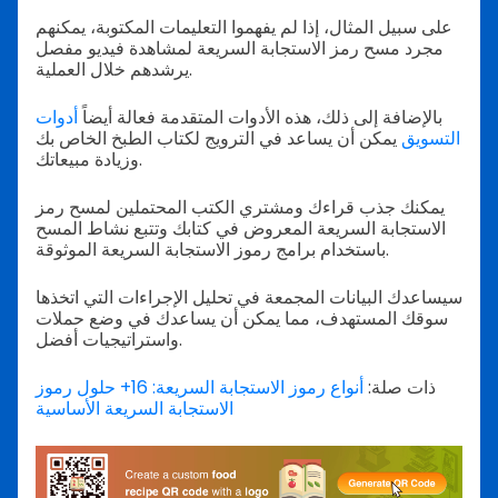
على سبيل المثال، إذا لم يفهموا التعليمات المكتوبة، يمكنهم
مجرد مسح رمز الاستجابة السريعة لمشاهدة فيديو مفصل
يرشدهم خلال العملية.
بالإضافة إلى ذلك، هذه الأدوات المتقدمة فعالة أيضاً
أدوات
التسويق
يمكن أن يساعد في الترويج لكتاب الطبخ الخاص بك
وزيادة مبيعاتك.
يمكنك جذب قراءك ومشتري الكتب المحتملين لمسح رمز
الاستجابة السريعة المعروض في كتابك وتتبع نشاط المسح
باستخدام برامج رموز الاستجابة السريعة الموثوقة.
سيساعدك البيانات المجمعة في تحليل الإجراءات التي اتخذها
سوقك المستهدف، مما يمكن أن يساعدك في وضع حملات
واستراتيجيات أفضل.
ذات صلة:
أنواع رموز الاستجابة السريعة: 16+ حلول رموز
الاستجابة السريعة الأساسية