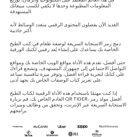
المعلومات المطبوعة وحدها لا يكفي لكسب مبيعاتك
المستهدفة.
العديد الآن يفضلون المحتوى الرقمي متعدد الوسائط لأنه
أكثر جاذبية.
دمج رمز الاستجابة السريعة لوصفة طعام في كتب الطبخ
الخاصة بك يساعدك على إنشاء بُعد رقمي لكتبك الورقية.
حتى أفضل، تقدم هذه الأداة مواقع الويب الخاصة بك ومواقع
التواصل الاجتماعي إلى جمهورك المستهدف، وتشجع قراءك
على كتابك لتجربة قراءة أفضل، وتوفر ميزة تنافسية تساعد
على تعزيز كتاب الوصفات الخاص بك بجهد أدنى.
إذا كنت مهتمًا باستخدام هذه الأداة الرقمية لكتاب الطبخ
القادم الخاص بك، قم بزيارة QR TIGER، أفضل مولد رمز
الاستجابة السريعة عبر الإنترنت، وتحقق من وظائف وميزات
برامجهم.