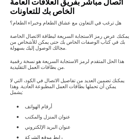
اتصال مباشر بفريق العلاقات العامة
الخاص بك للتعاونات
هل ترغب في التعاون مع عشاق الطعام وخبراء الطعام؟
يمكنك عرض رمز الاستجابة السريعة لبطاقة الاتصال الخاصة
بك في كتاب الوصفات الخاص بك حتى يمكن للأشخاص من
مجالك الوصول إليك بسهولة.
هذا الحل المتقدم لرمز الاستجابة السريعة هو نسخة رقمية
من بطاقات العمل التقليدية.
يمكنك تضمين العديد من تفاصيل الاتصال في الكود، التي لا
يمكن أن تحملها بطاقات العمل المطبوعة العادية. وهذا
يشمل:
أرقام الهواتف
عنوان المنزل والمكتب
عنوان البريد الإلكتروني
رابط موقع الشركة