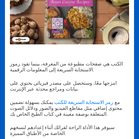
الكتب هي صفحات مطبوعة من المعرفة، بينما تقود رموز
الاستجابة السريعة إلى المعلومات الرقمية.
امزجها معًا، وستحصل على مصدر فيزيائي يحتوي على
بيانات ومراجع محدثة عبر الإنترنت.
مع
رمز الاستجابة السريعة للكتب
يمكنك بسهولة تضمين
محتوى إضافي مثل مقاطع الفيديو والصور ودلائل الصوت
المتعلقة بوصفة معينة في كتاب الطبخ الخاص بك.
سيوفر هذا الأداة الراحة لقرائك أثناء إعدادهم لنسخهم
الخاصة من الأطباق المميزة.