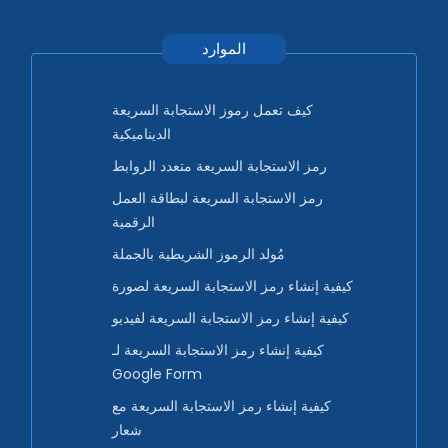
الموارد
كيف تعمل رموز الاستجابة السريعة
الديناميكية
رمز الاستجابة السريعة متعدد الروابط
رمز الاستجابة السريعة لبطاقة العمل
الرقمية
مُولد الرموز الشريطية بالجملة
كيفية إنشاء رمز الاستجابة السريعة لصورة
كيفية إنشاء رمز الاستجابة السريعة لفيديو
كيفية إنشاء رمز الاستجابة السريعة لـ
Google Form
كيفية إنشاء رمز الاستجابة السريعة مع
شعار