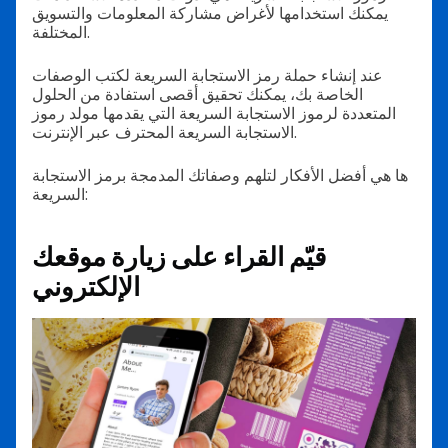
يمكنك استخدامها لأغراض مشاركة المعلومات والتسويق
المختلفة.
عند إنشاء حملة رمز الاستجابة السريعة لكتب الوصفات
الخاصة بك، يمكنك تحقيق أقصى استفادة من الحلول
المتعددة لرموز الاستجابة السريعة التي يقدمها مولد رموز
الاستجابة السريعة المحترف عبر الإنترنت.
ها هي أفضل الأفكار لتلهم وصفاتك المدمجة برمز الاستجابة
السريعة:
قيّم القراء على زيارة موقعك
الإلكتروني