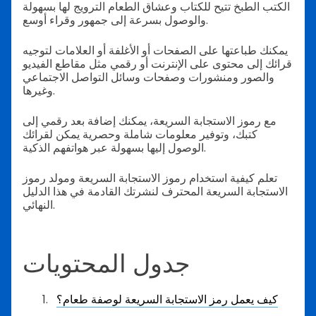
الكتب الطبخ تتيح للكتاب وعشاق الطعام الترويج لها بسهولة
والوصول بسرعة إلى جمهور وقراء أوسع.
يمكنك طباعتها على الصفحات أو الأغلفة أو العلامات لتوجيه
قرائك إلى محتوى على الإنترنت أو رقمي مثل مقاطع الفيديو
والصور ومنشورات وصفحات وسائل التواصل الاجتماعي
وغيرها.
مع رموز الاستجابة السريعة، يمكنك إضافة بعد رقمي إلى
كتبك، وتوفير معلومات شاملة وحصرية يمكن لقرائك
الوصول إليها بسهولة عبر هواتفهم الذكية.
تعلم كيفية استخدام رموز الاستجابة السريعة ومولد رموز
الاستجابة السريعة المحترف لنشرتك القادمة في هذا الدليل
النهائي.
جدول المحتويات
كيف يعمل رمز الاستجابة السريعة لوصفة طعام؟