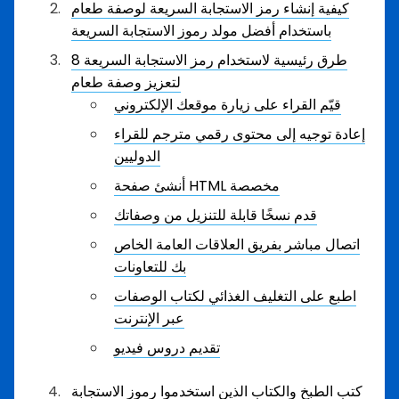
كيفية إنشاء رمز الاستجابة السريعة لوصفة طعام
باستخدام أفضل مولد رموز الاستجابة السريعة
8 طرق رئيسية لاستخدام رمز الاستجابة السريعة
لتعزيز وصفة طعام
قيّم القراء على زيارة موقعك الإلكتروني
إعادة توجيه إلى محتوى رقمي مترجم للقراء
الدوليين
أنشئ صفحة HTML مخصصة
قدم نسخًا قابلة للتنزيل من وصفاتك
اتصال مباشر بفريق العلاقات العامة الخاص
بك للتعاونات
اطبع على التغليف الغذائي لكتاب الوصفات
عبر الإنترنت
تقديم دروس فيديو
كتب الطبخ والكتاب الذين استخدموا رموز الاستجابة