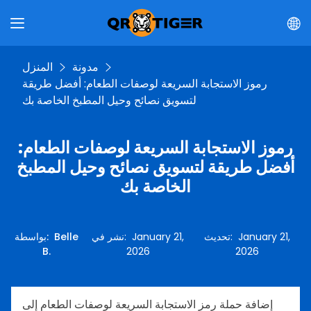
مدونة
المنزل
رموز الاستجابة السريعة لوصفات الطعام: أفضل طريقة
لتسويق نصائح وحيل المطبخ الخاصة بك
رموز الاستجابة السريعة لوصفات الطعام:
أفضل طريقة لتسويق نصائح وحيل المطبخ
الخاصة بك
January 21,
:
تحديث
January 21,
:
نشر في
Belle
:
بواسطة
B.
2026
2026
إضافة حملة رمز الاستجابة السريعة لوصفات الطعام إلى