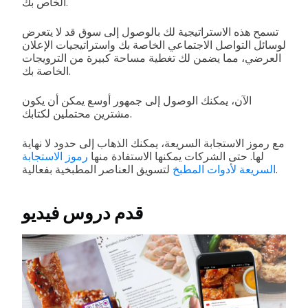
الخاص بك.
تسمح هذه الاستراتيجية لك بالوصول إلى سوق قد لا يتعرض
لوسائل التواصل الاجتماعي الخاصة بك واستراتيجيات الإعلان
العرضي، مما يضمن لك تغطية مساحة كبيرة من الترويجات
الخاصة بك.
الآن، يمكنك الوصول إلى جمهور أوسع يمكن أن يكون
مشترين محتملين لكتابك.
مع رموز الاستجابة السريعة، يمكنك الذهاب إلى حدود لا نهاية
لها. حتى الشركات يمكنها الاستفادة منها
رموز الاستجابة
لتسويق العناصر المطبخية بفعالية.
السريعة لأدوات المطبخ
قدم دروس فيديو