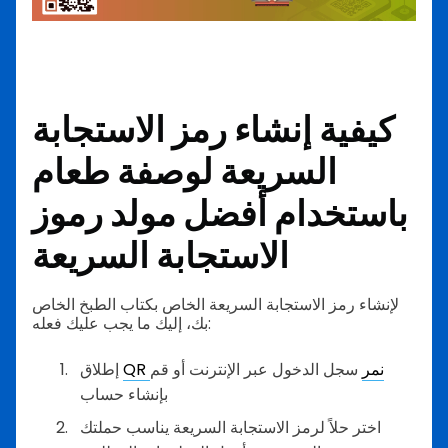
كيفية إنشاء رمز الاستجابة
السريعة لوصفة طعام
باستخدام أفضل مولد رموز
الاستجابة السريعة
لإنشاء رمز الاستجابة السريعة الخاص بكتاب الطبخ الخاص
بك، إليك ما يجب عليك فعله:
QR نمر
سجل الدخول عبر الإنترنت أو قم
إطلاق
بإنشاء حساب
اختر حلاً لرمز الاستجابة السريعة يناسب حملتك