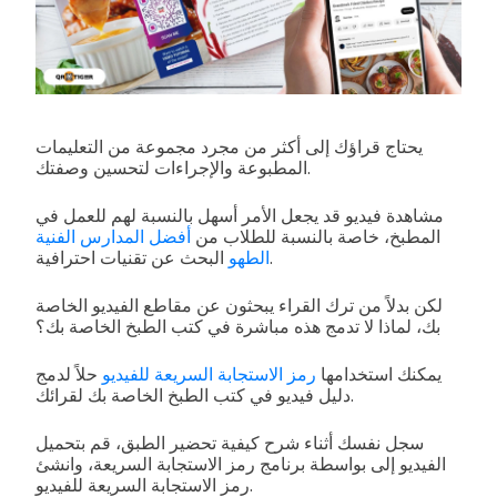
يحتاج قراؤك إلى أكثر من مجرد مجموعة من التعليمات
المطبوعة والإجراءات لتحسين وصفتك.
مشاهدة فيديو قد يجعل الأمر أسهل بالنسبة لهم للعمل في
المطبخ، خاصة بالنسبة للطلاب من
أفضل المدارس الفنية
البحث عن تقنيات احترافية.
الطهو
لكن بدلاً من ترك القراء يبحثون عن مقاطع الفيديو الخاصة
بك، لماذا لا تدمج هذه مباشرة في كتب الطبخ الخاصة بك؟
يمكنك استخدامها
رمز الاستجابة السريعة للفيديو
حلاً لدمج
دليل فيديو في كتب الطبخ الخاصة بك لقرائك.
سجل نفسك أثناء شرح كيفية تحضير الطبق، قم بتحميل
الفيديو إلى بواسطة برنامج رمز الاستجابة السريعة، وانشئ
رمز الاستجابة السريعة للفيديو.