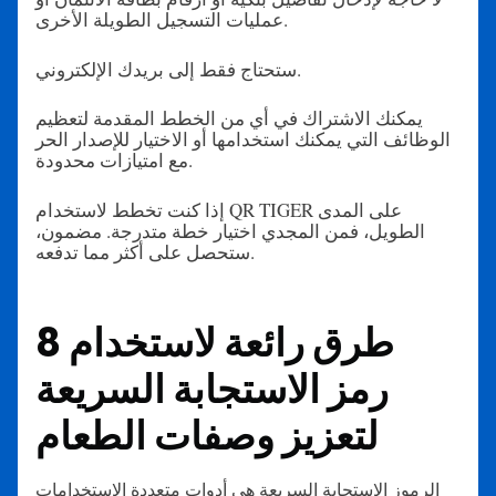
عمليات التسجيل الطويلة الأخرى.
ستحتاج فقط إلى بريدك الإلكتروني.
يمكنك الاشتراك في أي من الخطط المقدمة لتعظيم
الوظائف التي يمكنك استخدامها أو الاختيار للإصدار الحر
مع امتيازات محدودة.
إذا كنت تخطط لاستخدام QR TIGER على المدى
الطويل، فمن المجدي اختيار خطة متدرجة. مضمون،
ستحصل على أكثر مما تدفعه.
8 طرق رائعة لاستخدام
رمز الاستجابة السريعة
لتعزيز وصفات الطعام
الرموز الاستجابة السريعة هي أدوات متعددة الاستخدامات