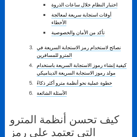
اختبار النظام خلال ساعات الذروة
أوقات استجابة سريعة لمعالجة
الأخطاء
تأكد من الأمان والخصوصية
نصائح لاستخدام رمز الاستجابة السريعة في
المترو للمسافرين
كيفية إنشاء رموز الاستجابة السريعة باستخدام
مولد رموز الاستجابة السريعة الديناميكي
خطوة عملية نحو أنظمة مترو أكثر ذكاءً
الأسئلة الشائعة
كيف تحسن أنظمة المترو
التي تعتمد على رمز