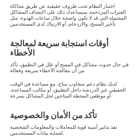
اختبار النظام تحت ظروف حقيقية عن طريق محاكاة
الفترات المزدحمة. سيساعدك ذلك على اكتشاف المشاكل
المحتملة التي قد لا تكون واضحة خلال ساعات الهدوء، مثل
تأخير المسح، والازدحام، أو الارتباك لدى المستخدمين.
أوقات استجابة سريعة لمعالجة
الأخطاء
في حال حدوث مشاكل في المسح أو علل في التطبيق، تأكد
من أن معالجة الأخطاء سريعة وفعالة.
لديك نظام دعم متجاوب متاح، مع مساعدة في الوقت
الحقيقي عبر الدردشة داخل التطبيق، أو مكاتب المساعدة،
أو موظفي المحطة المتاحين لحل المشاكل بسرعة.
تأكد من الأمان والخصوصية
نفذ تدابير أمنية قوية للمعاملات والمعلومات الشخصية
لحماية بيانات المستخدمين.