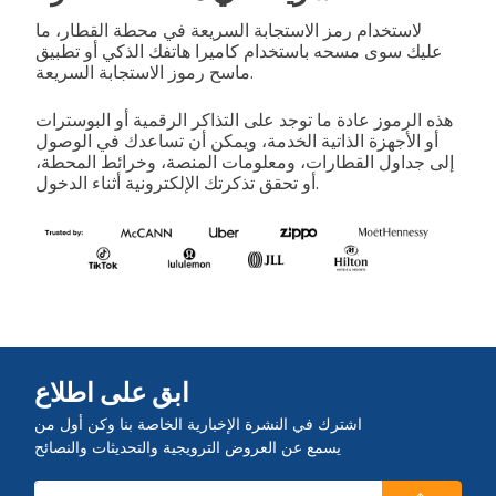
لاستخدام رمز الاستجابة السريعة في محطة القطار، ما
عليك سوى مسحه باستخدام كاميرا هاتفك الذكي أو تطبيق
ماسح رموز الاستجابة السريعة.
هذه الرموز عادة ما توجد على التذاكر الرقمية أو البوسترات
أو الأجهزة الذاتية الخدمة، ويمكن أن تساعدك في الوصول
إلى جداول القطارات، ومعلومات المنصة، وخرائط المحطة،
أو تحقق تذكرتك الإلكترونية أثناء الدخول.
ابق على اطلاع
اشترك في النشرة الإخبارية الخاصة بنا وكن أول من
يسمع عن العروض الترويجية والتحديثات والنصائح