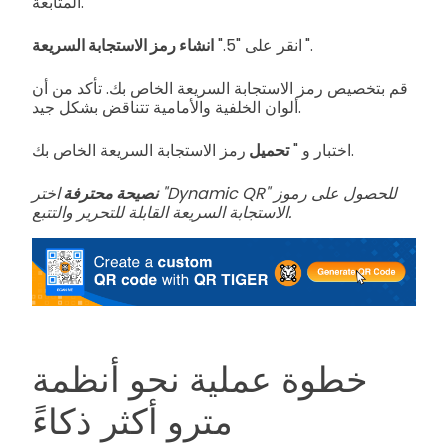
المتابعة.
".
انشاء رمز الاستجابة السريعة
انقر على "5."
قم بتخصيص رمز الاستجابة السريعة الخاص بك. تأكد من أن
ألوان الخلفية والأمامية تتناقض بشكل جيد.
رمز الاستجابة السريعة الخاص بك.
اختبار و "
تحميل
نصيحة محترفة
اختر "Dynamic QR" للحصول على رموز
الاستجابة السريعة القابلة للتحرير والتتبع.
خطوة عملية نحو أنظمة
مترو أكثر ذكاءً