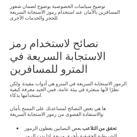
توضيح سياسات الخصوصية بوضوح لضمان شعور
المسافرين بالأمان عند استخدام رموز الاستجابة السريعة
للحجز والخدمات الأخرى.
نصائح لاستخدام رمز
الاستجابة السريعة في
المترو للمسافرين
الرموز الاستجابة السريعة في المترو هي أدوات مفيدة. ولكن
نظرًا لأنها مبعثرة في بيئة عامة، فمن الجيد معرفة كيفية
استخدامها بذكاء.
ها هي بعض النصائح لمساعدتك على المسح بأمان
والاستفادة القصوى من رموز الاستجابة السريعة:
تحقق من التلاعب
بعض النصابين يغطون الرموز
الشريطية الحقيقية بأخرى مزيفة. إذا بدت الرمز