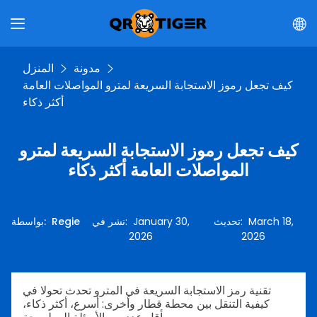
مدونة
المنزل
كيف تجعل رموز الاستجابة السريعة لمترو المواصلات العامة
أكثر ذكاء
كيف تجعل رموز الاستجابة السريعة لمترو
المواصلات العامة أكثر ذكاء
March 18,
:
تحديث
January 30,
:
نشر في
Regie
:
بواسطة
2026
2026
تقنية رمز الاستجابة السريعة في المترو تحدث تحولا في
كيفية التنقل بين محطة قطار وأخرى: أسرع، أكثر ذكاء،