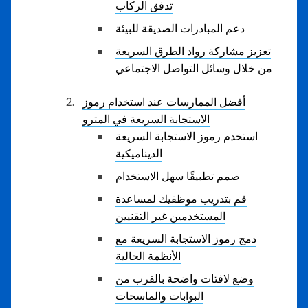
تدفق الركاب
دعم المبادرات الصديقة للبيئة
تعزيز مشاركة رواد الطرق السريعة
من خلال وسائل التواصل الاجتماعي
أفضل الممارسات عند استخدام رموز
الاستجابة السريعة في المترو
استخدم رموز الاستجابة السريعة
الديناميكية
صمم تطبيقًا سهل الاستخدام
قم بتدريب موظفيك لمساعدة
المستخدمين غير التقنيين
دمج رموز الاستجابة السريعة مع
الأنظمة الحالية
وضع لافتات واضحة بالقرب من
البوابات والماسحات