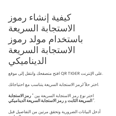
كيفية إنشاء رموز
الاستجابة السريعة
باستخدام مولد رموز
الاستجابة السريعة
الديناميكي
افتح متصفحك وانتقل إلى موقع QR TIGER على الإنترنت.
اختر حلاً لرمز الاستجابة السريعة يتناسب مع احتياجاتك.
اختر نوع رمز الاستجابة السريعة بين "
رمز الاستجابة
".
رمز الاستجابة السريعة الديناميكي
السريعة الثابت
و
أدخل البيانات الضرورية وتحقق مرتين من التفاصيل قبل