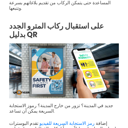
المساعدة حتى يتمكن الركاب من تقديم بلاغاتهم بسرعة
وتتبعها.
على استقبال ركاب المترو الجدد
بدليل QR
جديد في المدينة؟ تزور من خارج المدينة؟ رموز الاستجابة
السريعة يمكن أن تساعد.
إضافة
رمز الاستجابة السريعة للفيديو
تقدم البوسترات