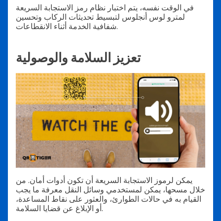
في الوقت نفسه، يتم اختبار نظام رمز الاستجابة السريعة
لمترو لوس أنجلوس لتبسيط تحديثات الركاب وتحسين
شفافية الخدمة أثناء الانقطاعات.
تعزيز السلامة والوصولية
يمكن لرموز الاستجابة السريعة أن تكون أدوات أمان. من
خلال مسحها، يمكن لمستخدمي وسائل النقل معرفة ما يجب
القيام به في حالات الطوارئ، والعثور على نقاط المساعدة،
أو الإبلاغ عن قضايا السلامة.