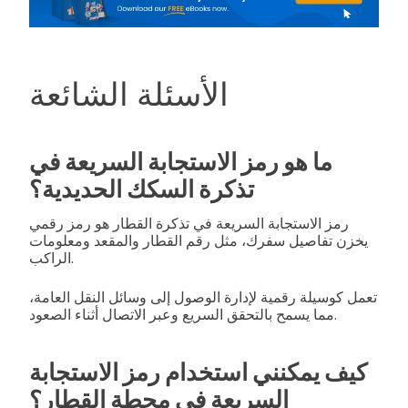
الأسئلة الشائعة
ما هو رمز الاستجابة السريعة في
تذكرة السكك الحديدية؟
رمز الاستجابة السريعة في تذكرة القطار هو رمز رقمي
يخزن تفاصيل سفرك، مثل رقم القطار والمقعد ومعلومات
الراكب.
تعمل كوسيلة رقمية لإدارة الوصول إلى وسائل النقل العامة،
مما يسمح بالتحقق السريع وعبر الاتصال أثناء الصعود.
كيف يمكنني استخدام رمز الاستجابة
السريعة في محطة القطار؟