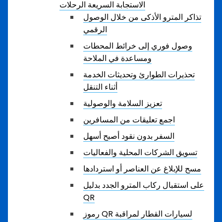
الاستجابة السريعة الرحلات
تذاكر المترو الأذكى من خلال الوصول
الرقمي
وصول فوري إلى خرائط المحطات
ومساعدة في الملاحة
تحذيرات الطوارئ وتحديثات الخدمة
أثناء التنقل
تعزيز السلامة والوصولية
اجمع تعليقات من المسافرين
السفر بدون نقود أصبح أسهل
تسويق الشركات المحلية والفعاليات
مسح للإبلاغ عن العناصر أو استردادها
على استقبال ركاب المترو الجدد بدليل
QR
رموز QR لسيارات القطار لمراقبة