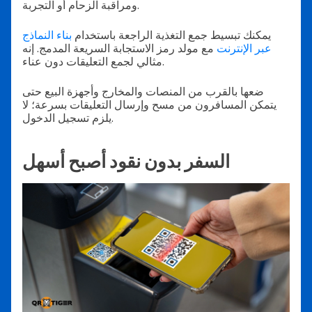
ومراقبة الزحام أو التجربة.
يمكنك تبسيط جمع التغذية الراجعة باستخدام
بناء النماذج
عبر الإنترنت
مع مولد رمز الاستجابة السريعة المدمج. إنه
مثالي لجمع التعليقات دون عناء.
ضعها بالقرب من المنصات والمخارج وأجهزة البيع حتى
يتمكن المسافرون من مسح وإرسال التعليقات بسرعة؛ لا
يلزم تسجيل الدخول.
السفر بدون نقود أصبح أسهل