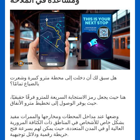
هل سبق لك أن دخلت إلى محطة مترو كبيرة وشعرت
بالضياع تمامًا؟
هنا حيث يجعل رمز الاستجابة السريعة للمترو فرقًا حقيقيًا،
حيث يوفر الوصول إلى تخطيط مترو الأنفاق.
وضعها عند مداخل المحطات ومخارجها والممرات مفيد
بشكل خاص للأشخاص في المناطق ذات الكثافة المرورية
العالية أو في المدن المتعددة، حيث يمكن لهم بسرعة فتح
خريطة رقمية ودلائل توجيهية.