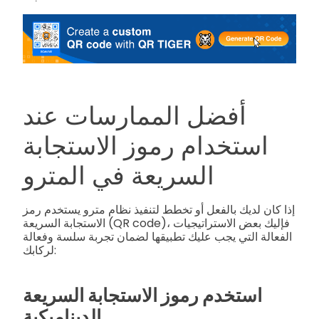
أفضل الممارسات عند
استخدام رموز الاستجابة
السريعة في المترو
إذا كان لديك بالفعل أو تخطط لتنفيذ نظام مترو يستخدم رمز
الاستجابة السريعة (QR code)، فإليك بعض الاستراتيجيات
الفعالة التي يجب عليك تطبيقها لضمان تجربة سلسة وفعالة
لركابك:
استخدم رموز الاستجابة السريعة
الديناميكية