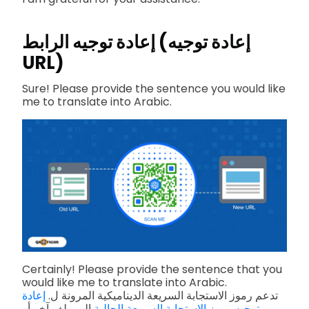
إعادة توجيه الرابط (إعادة توجيه
URL)
Sure! Please provide the sentence you would like
me to translate into Arabic.
Certainly! Please provide the sentence that you
would like me to translate into Arabic.
تدعم رموز الاستجابة السريعة الديناميكية المرونة ل.
إعادة
توجيه رموز الاستجابة السريعة الحالية
إلى ملف آخر أو