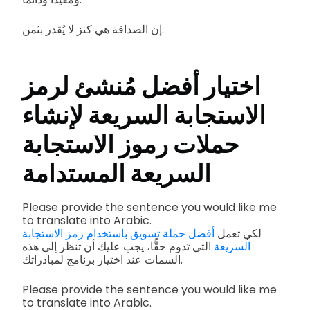
إن الصداقة هي كنز لا يُقدر بثمن.
اختيار
أفضل مُنشئ لرمز
الاستجابة السريعة
لإنشاء
حملات رموز الاستجابة
السريعة المستدامة
Please provide the sentence you would like me
to translate into Arabic.
لكي تعمل
أفضل حملة تسويق باستخدام رمز الاستجابة
السريعة
التي تَدوم حقًّا، يجب عليك أن تنظر إلى هذه
السمات عند اختيار برنامج لمبادراتك.
Please provide the sentence you would like me
to translate into Arabic.