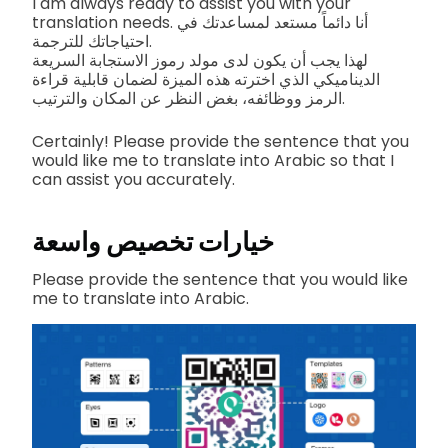
I am always ready to assist you with your
translation needs. أنا دائماً مستعد لمساعدتك في
احتياجاتك للترجمة.
لهذا يجب أن يكون لدى مولد رموز الاستجابة السريعة
الديناميكي الذي اخترته هذه الميزة لضمان قابلية قراءة
الرمز ووظائفه، بغض النظر عن المكان والترتيب.
Certainly! Please provide the sentence that you
would like me to translate into Arabic so that I
can assist you accurately.
خيارات تخصيص واسعة
Please provide the sentence that you would like
me to translate into Arabic.