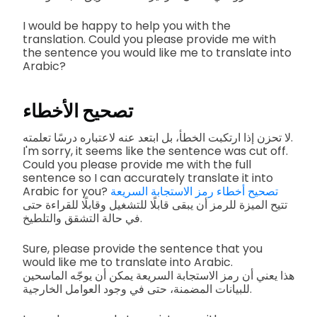
I would be happy to help you with the
translation. Could you please provide me with
the sentence you would like me to translate into
Arabic?
تصحيح الأخطاء
لا تحزن إذا ارتكبت الخطأ، بل ابتعد عنه لاعتباره درسًا تعلمته.
I'm sorry, it seems like the sentence was cut off.
Could you please provide me with the full
sentence so I can accurately translate it into
تصحيح أخطاء رمز الاستجابة السريعة
Arabic for you?
تتيح الميزة للرمز أن يبقى قابلًا للتشغيل وقابلًا للقراءة حتى
في حالة التشقق والتلطيخ.
Sure, please provide the sentence that you
would like me to translate into Arabic.
هذا يعني أن رمز الاستجابة السريعة يمكن أن يوجّه الماسحين
للبيانات المضمنة، حتى في وجود العوامل الخارجية.