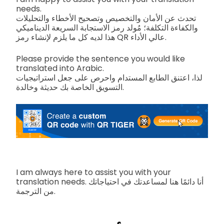
needs.
تحدث عن الأمان والتخصيص وتصحيح الأخطاء والتحليلات
والكفاءة التكلفة؛ مُولد رمز الاستجابة السريعة الديناميكي
هذا لديه كل ما يلزم لإنشاء رمز QR عالي الأداء.
Please provide the sentence you would like
translated into Arabic.
لذا، اعتنق الطابع المستدام واحرص على جعل استراتيجيات
التسويق الخاصة بك حديثة وخالدة.
I am always here to assist you with your
translation needs. أنا دائمًا هنا لمساعدتك في احتياجاتك
من الترجمة.