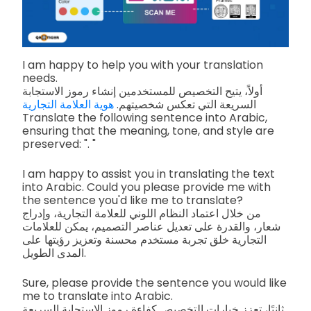
I am happy to help you with your translation
needs.
أولاً، يتيح التخصيص للمستخدمين إنشاء رموز الاستجابة
السريعة التي تعكس شخصيتهم.
هوية العلامة التجارية
Translate the following sentence into Arabic,
ensuring that the meaning, tone, and style are
preserved: ". "
I am happy to assist you in translating the text
into Arabic. Could you please provide me with
the sentence you'd like me to translate?
من خلال اعتماد النظام اللوني للعلامة التجارية، وإدراج
شعار، والقدرة على تعديل عناصر التصميم، يمكن للعلامات
التجارية خلق تجربة مستخدم محسنة وتعزيز رؤيتها على
المدى الطويل.
Sure, please provide the sentence you would like
me to translate into Arabic.
ثانيًا، تعزز خيارات التخصيص كفاءة رموز الاستجابة السريعة.