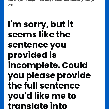
اليوم.
I'm sorry, but it
seems like the
sentence you
provided is
incomplete. Could
you please provide
the full sentence
you'd like me to
translate into