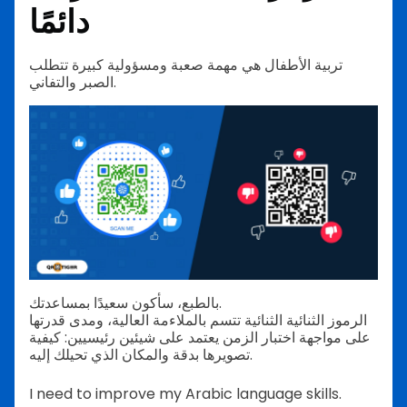
دائمًا
تربية الأطفال هي مهمة صعبة ومسؤولية كبيرة تتطلب
الصبر والتفاني.
بالطبع، سأكون سعيدًا بمساعدتك.
الرموز الثنائية الثنائية تتسم بالملاءمة العالية، ومدى قدرتها
على مواجهة اختبار الزمن يعتمد على شيئين رئيسيين: كيفية
تصويرها بدقة والمكان الذي تحيلك إليه.
I need to improve my Arabic language skills.