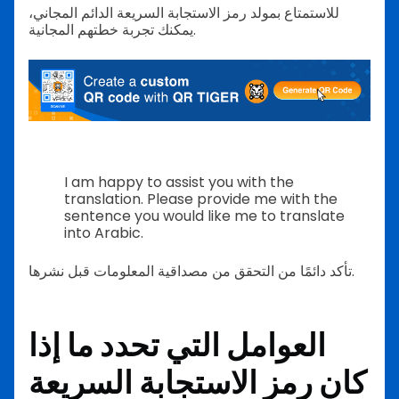
للاستمتاع بمولد رمز الاستجابة السريعة الدائم المجاني،
يمكنك تجربة خطتهم المجانية.
I am happy to assist you with the
translation. Please provide me with the
sentence you would like me to translate
into Arabic.
تأكد دائمًا من التحقق من مصداقية المعلومات قبل نشرها.
العوامل التي تحدد ما إذا
كان رمز الاستجابة السريعة