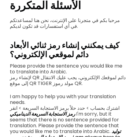
الأسئلة المتكررة
مرحبا بكم في متجرنا على الإنترنت، نحن هنا لمساعدتكم
في أي استفسارات قد تكون لديكم.
كيف يمكنني إنشاء رمز ثنائي الأبعاد
دائم لموقعي الإلكتروني؟
Please provide the sentence you would like me
to translate into Arabic.
لإنشاء رمز QR دائم لموقعك الإلكتروني، يجب عليك الانتقال
إلى موقع QR TIGER مولد رموز QR.
I am happy to help you with your translation
needs.
اشترك بحساب > حدد حلاً برمز الاستجابة السريعة > انقر
I'm sorry, but it
رمز الاستجابة السريعة الديناميكي
seems that there is no sentence provided for
translation. Please provide the sentence that
توليد
you would like me to translate into Arabic.