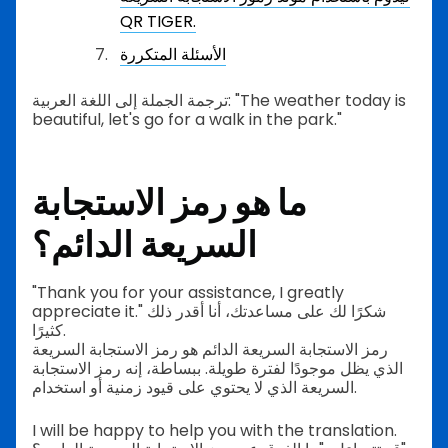
QR TIGER.
الأسئلة المتكررة
ترجمة الجملة إلى اللغة العربية: "The weather today is
beautiful, let's go for a walk in the park."
ما هو رمز الاستجابة
السريعة الدائم؟
"Thank you for your assistance, I greatly
appreciate it." شكرًا لك على مساعدتك، أنا أقدر ذلك
كثيرًا.
رمز الاستجابة السريعة الدائم هو رمز الاستجابة السريعة
الذي يظل موجودًا لفترة طويلة. ببساطة، إنه رمز الاستجابة
السريعة الذي لا يحتوي على قيود زمنية أو استخدام.
I will be happy to help you with the translation.