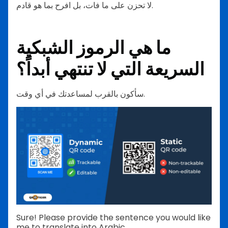
لا تحزن على ما فات، بل افرح بما هو قادم.
ما هي الرموز الشبكية
السريعة التي لا تنتهي أبداً؟
سأكون بالقرب لمساعدتك في أي وقت.
Sure! Please provide the sentence you would like
me to translate into Arabic.