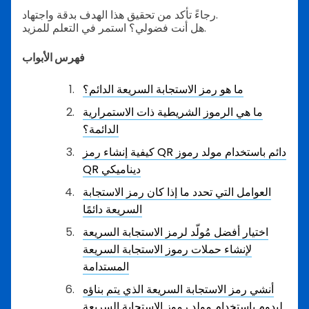
رجاءً تأكد من تحقيق هذا الهدف بدقة واجتهاد.
هل أنت فضولي؟ استمر في التعلم للمزيد.
فهرس الأبواب
ما هو رمز الاستجابة السريعة الدائم؟
ما هي الرموز الشريطية ذات الاستمرارية
الدائمة؟
كيفية إنشاء رمز QR دائم باستخدام مولد رموز
QR ديناميكي
العوامل التي تحدد ما إذا كان رمز الاستجابة
السريعة دائمًا
اختيار أفضل مُولّد لرمز الاستجابة السريعة
لإنشاء حملات رموز الاستجابة السريعة
المستدامة
أنشي رمز الاستجابة السريعة الذي يتم بناؤه
ليدوم باستخدام مولد رموز الاستجابة السريعة