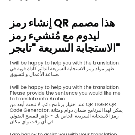
هذا مصمم
إنشاء رمز QR
ليدوم مع مُنشيء رمز
الاستجابة السريعة "تايجر"
I will be happy to help you with the translation.
ظهر مولد رمز الاستجابة السريعة الدائم كأداة قوية في
صناعة الأعمال والتسويق.
I will be happy to help you with the translation.
Please provide the sentence you would like me
to translate into Arabic.
عند اختيار برنامج دائم، لا تبحث أبعد من QR TIGER QR
Code Generator. يمكن لهذا البرنامج ضمان دوام ومتانة
رمز الاستجابة السريعة الخاص بك - جاهز للمسح الضوئي
في أي وقت وأي مكان.
I am happy to assist you with your translation