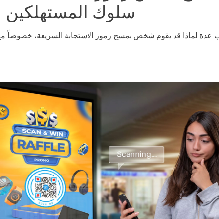
سلوك المستهلكين 