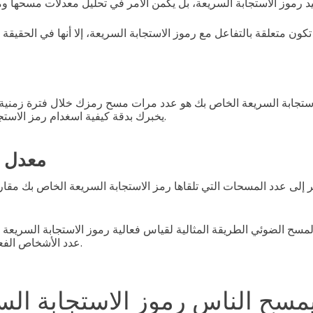
تجابة السريعة الخاص بك هو عدد مرات مسح رمزك خلال فترة زمنية. 
يخبرك بدقة كيفية اسغدام رمز الاستجابة السريعة الخاص بك.
معدل ا
إلى عدد المسحات التي تلقاها رمز الاستجابة السريعة الخاص بك مقارن
المسح الضوئي الطريقة المثالية لقياس فعالية رموز الاستجابة السريع
عدد الأشخاص الفعليين الذين يرون رمزك.
يمسح الناس رموز الاستجابة الس