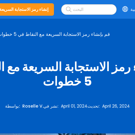
ية
إنشاء رمز الاستجابة السريعة
قم بإنشاء رمز الاستجابة السريعة مع النقاط في 5 خطوات
 رمز الاستجابة السريعة مع ا
5 خطوات
April 26, 2024
:
تحديث
April 01, 2024
:
نشر في
Roselle V.
:
بواسطة