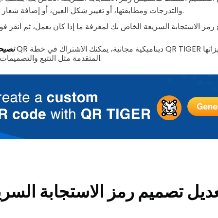
والتدرجات ومطابقتها، أو تغيير شكل العين، أو إضافة شعار العلامة التجارية.
 رمز الاستجابة السريعة الخاص بك لمعرفة ما إذا كان يعمل، ثم انقر فو
نصيح
المتقدمة مثل التتبع والتصميمات القابلة للتحرير والمزيد.
عديل تصميم رمز الاستجابة السر