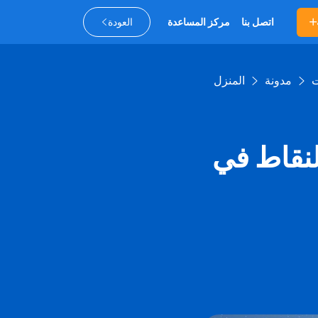
اتصل بنا
مركز المساعدة
العودة
مدونة
المنزل
لنقاط في