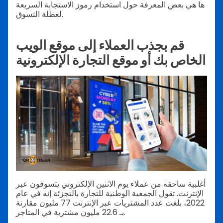
ها هي بعض المعرفة حول استخدام رموز الاستجابة السريعة
لعطلة التسوق.
قم بجذب العملاء إلى موقع الويب
الخاص بك أو موقع التجارة الإلكترونية
أغلبية ساحقة من عملاء يوم الاثنين الإلكتروني يتسوقون عبر
الإنترنت. تقول الجمعية الوطنية للتجارة بالتجزئة إنه في عام
2022، بلغت عدد المشتريات عبر الإنترنت 77 مليون مقارنة
بـ 22.6 مليون مشترية في المتاجر.