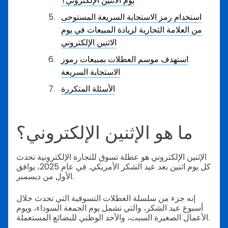
يوم الاثنين الإلكتروني؟
استخدام رمز الاستجابة السريعة المستوحى
من العلامة التجارية لزيادة المبيعات في يوم
الاثنين الإلكتروني
استهدف موسم العطلات بمبيعات رموز
الاستجابة السريعة
الأسئلة المتكررة
ما هو الإثنين الإلكتروني؟
الإثنين الإلكتروني هو عطلة تسوق للتجارة الإلكترونية تحدث
كل يوم اثنين بعد عيد الشكر الأمريكي. في عام 2025، يوافق
الأول من ديسمبر.
إنه جزء من سلسلة العطلات التسوقية التي تحدث خلال
أسبوع عيد الشكر، والتي تشمل يوم الجمعة السوداء، ويوم
الأعمال الصغيرة السبت، والأحد الوطني للبضائع المستعملة.