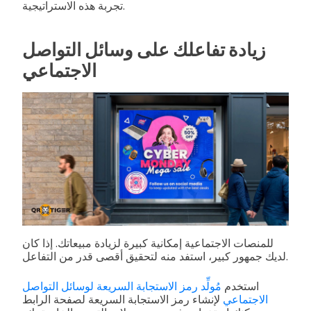
تجربة هذه الاستراتيجية.
زيادة تفاعلك على وسائل التواصل
الاجتماعي
للمنصات الاجتماعية إمكانية كبيرة لزيادة مبيعاتك. إذا كان
لديك جمهور كبير، استفد منه لتحقيق أقصى قدر من التفاعل.
استخدم
مُولِّد رمز الاستجابة السريعة لوسائل التواصل
الاجتماعي
لإنشاء رمز الاستجابة السريعة لصفحة الرابط