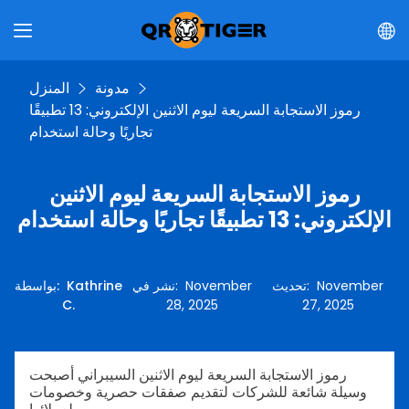
مدونة
المنزل
رموز الاستجابة السريعة ليوم الاثنين الإلكتروني: 13 تطبيقًا
تجاريًا وحالة استخدام
رموز الاستجابة السريعة ليوم الاثنين
الإلكتروني: 13 تطبيقًا تجاريًا وحالة استخدام
November
:
تحديث
November
:
نشر في
Kathrine
:
بواسطة
C.
28, 2025
27, 2025
رموز الاستجابة السريعة ليوم الاثنين السيبراني أصبحت
وسيلة شائعة للشركات لتقديم صفقات حصرية وخصومات