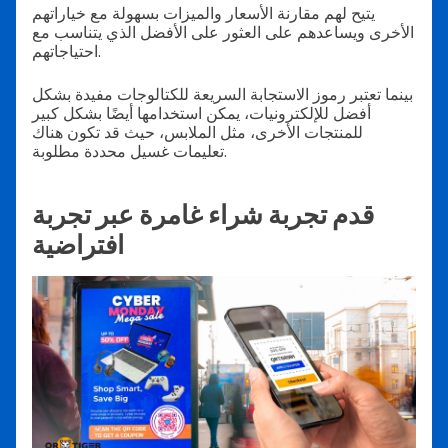
يتيح لهم مقارنة الأسعار والميزات بسهولة مع خياراتهم
الأخرى ويساعدهم على العثور على الأفضل الذي يتناسب مع
احتياجاتهم.
بينما تعتبر رموز الاستجابة السريعة للكتالوجات مفيدة بشكل
أفضل للإلكترونيات، يمكن استخدامها أيضًا بشكل كبير
للمنتجات الأخرى، مثل الملابس، حيث قد تكون هناك
تعليمات غسيل محددة مطلوبة.
قدم تجربة شراء غامرة عبر تجربة
افتراضية