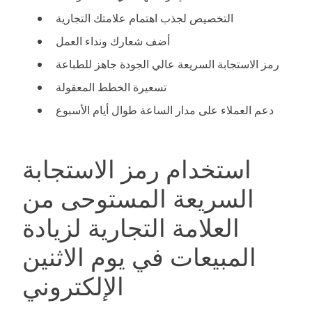
التخصيص لجذب اهتمام علامتك التجارية
أضف شعارك ونداء العمل
رمز الاستجابة السريعة عالي الجودة جاهز للطباعة
تسعيرة الخطط المعقولة
دعم العملاء على مدار الساعة طوال أيام الأسبوع
استخدام رمز الاستجابة
السريعة المستوحى من
العلامة التجارية لزيادة
المبيعات في يوم الاثنين
الإلكتروني