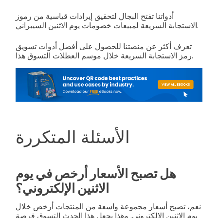
أدواتنا تفتح البجال لتحقيق إيرادات قياسية من رموز
الاستجابة السريعة لمبيعات خصومات يوم الاثنين السيبراني.
تعرف أكثر عن منصتنا للحصول على أفضل أدوات تسويق
رمز الاستجابة السريعة خلال موسم العطلات التسوق هذا.
الأسئلة المتكررة
هل تصبح الأسعار أرخص في يوم
الاثنين الإلكتروني؟
نعم، تصبح أسعار مجموعة واسعة من المنتجات أرخص خلال
يوم الاثنين الإلكتروني. وهذا يجعل هذا الحدث التسوق فرصة