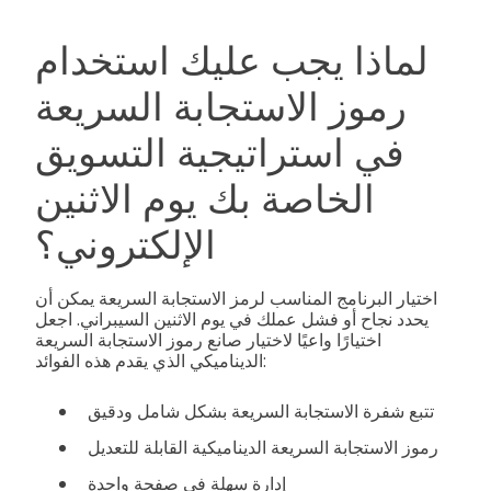
لماذا يجب عليك استخدام
رموز الاستجابة السريعة
في استراتيجية التسويق
الخاصة بك يوم الاثنين
الإلكتروني؟
اختيار البرنامج المناسب لرمز الاستجابة السريعة يمكن أن
يحدد نجاح أو فشل عملك في يوم الاثنين السيبراني. اجعل
اختيارًا واعيًا لاختيار صانع رموز الاستجابة السريعة
الديناميكي الذي يقدم هذه الفوائد:
تتبع شفرة الاستجابة السريعة بشكل شامل ودقيق
رموز الاستجابة السريعة الديناميكية القابلة للتعديل
إدارة سهلة في صفحة واحدة