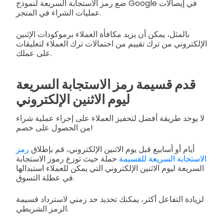
ضع رمز الاستجابة السريعة لنموذج Google في إيصالات
عمليات الشراء في المتجر.
بالمثل، يمكن أن يزيد مكافأة العملاء برموكودات الإثنين
الإلكتروني من ترك تقييم من احتمالات ترك العملاء لتعليقات
على عملك.
قدم قسيمة رمز الاستجابة السريعة
ليوم الاثنين الإلكتروني
لا يوجد طريقة أفضل لتحفيز العملاء على إجراء عملية شراء
من الحصول على خصم!
أيام أو أسابيع قبل يوم الاثنين الإلكتروني، قم بإطلاق
رمز
الاستجابة السريعة للقسيمة
حملة حيث توزع رموز الاستجابة
السريعة ليوم الاثنين الإلكتروني التي يمكن للعملاء استبدالها
في عطلة التسوق.
لزيادة التفاعل أكثر، يمكنك تحديد حد زمني لاسترداد قسيمة
الرمز الشريطي.