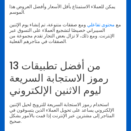
يمكن للعملاء الاستمتاع بأقل الأسعار وأفضل العروض هذا
الموسم.
مع
محتوى تفاعلي
ومع صفقات متنوعة، تم إنشاء يوم الإثنين
السيبراني خصيصًا لتشجيع العملاء على التسوق عبر
الإنترنت. ومع ذلك، لا تزال بعض التجار تقدم مجموعة من
الصفقات في متاجرهم الفعلية.
13 من أفضل تطبيقات
رموز الاستجابة السريعة
ليوم الاثنين الإلكتروني
استخدام رموز الاستجابة السريعة للترويج لحيل الإثنين
الإلكتروني يساعد على تحويل العملاء الذين يتسوقون في
المتاجر إلى مشترين عبر الإنترنت إذا قمت بالأمور بشكل
صحيح.