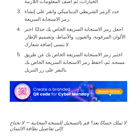
الخيارات، ثم أضف المعلومات اللازمة.
حدد الرمز الشريطي الديناميكي وانقر على إنشاء
رمز الاستجابة السريعة.
اجعل رمز الاستجابة السريعة الخاص بك جذابًا. اختر
الألوان المرغوبة، والعيون، والأنماط، وتصميم الإطار.
لا تنسى إضافة شعارك.
اختبر رمز الاستجابة السريعة الخاص بك عن طريق
مسحه. ثم، احفظ رمز الاستجابة السريعة الخاص بك
بالنقر على زر التنزيل.
لا تملك حسابًا بعد؟ قم بالتسجيل للنسخة المجانية — لا تحتاج
إلى تفاصيل بطاقة الائتمان!