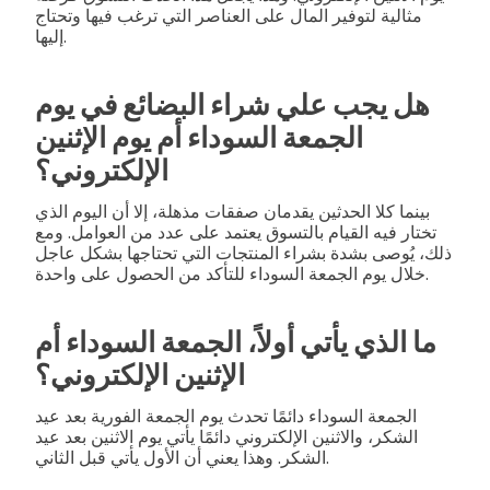
مثالية لتوفير المال على العناصر التي ترغب فيها وتحتاج
إليها.
هل يجب علي شراء البضائع في يوم
الجمعة السوداء أم يوم الإثنين
الإلكتروني؟
بينما كلا الحدثين يقدمان صفقات مذهلة، إلا أن اليوم الذي
تختار فيه القيام بالتسوق يعتمد على عدد من العوامل. ومع
ذلك، يُوصى بشدة بشراء المنتجات التي تحتاجها بشكل عاجل
خلال يوم الجمعة السوداء للتأكد من الحصول على واحدة.
ما الذي يأتي أولاً، الجمعة السوداء أم
الإثنين الإلكتروني؟
الجمعة السوداء دائمًا تحدث يوم الجمعة الفورية بعد عيد
الشكر، والاثنين الإلكتروني دائمًا يأتي يوم الاثنين بعد عيد
الشكر. وهذا يعني أن الأول يأتي قبل الثاني.