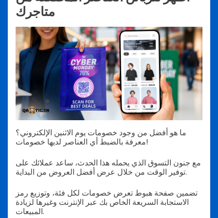
متاجرك
ما هو أفضل من وجود خصومات يوم الاثنين الإلكتروني؟
معرفة بالضبط أي العناصر لديها خصومات!
مع جنون التسوق الذي يحمله هذا الحدث، ساعد عملائك على
توفير الوقت من خلال عرض أفضل العروض من البداية.
تضمين صفحة هبوط تعرض خصومات لكل فئة، وتوزيع رمز
الاستجابة السريعة الخاص بك عبر الإنترنت وغيرها لزيادة
المبيعات.