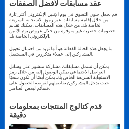
عقد مسابقات لأفضل الصفقات
قم بجعل جنون التسوق في يوم الإثنين الإلكتروني أكثر إثارة
من خلال إقامة مسابقات عبر رموز الاستجابة السريعة
الخاصة بك. من خلال هذه المسابقات، يمكنك تقديم
خصومات حصرية غير متوفرة من خلال عروض يوم الإثنين
الإلكتروني الخاصة بك.
ما يجعل هذه الحالة الفعالة هو أنها تزيد من احتمال تحويل
المشاركين إلى عملاء متكررين في المستقبل.
يمكن أن تشمل مسابقاتك مشاركة منشور على وسائل
التواصل الاجتماعي يمكن الوصول إليه من خلال رمز
الاستجابة السريعة الخاص بك. يمكن أيضًا أن تكون سحبًا
حيث يدخل المشاركون تفاصيلهم لفرصة الحصول على
قسائم لبعض العناصر.
قدم كتالوج المنتجات بمعلومات
دقيقة