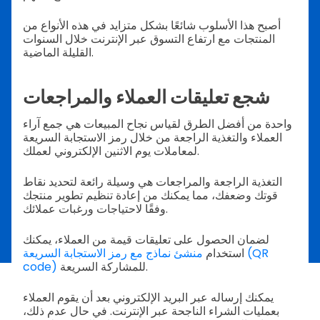
أصبح هذا الأسلوب شائعًا بشكل متزايد في هذه الأنواع من
المنتجات مع ارتفاع التسوق عبر الإنترنت خلال السنوات
القليلة الماضية.
شجع تعليقات العملاء والمراجعات
واحدة من أفضل الطرق لقياس نجاح المبيعات هي جمع آراء
العملاء والتغذية الراجعة من خلال رمز الاستجابة السريعة
لمعاملات يوم الاثنين الإلكتروني لعملك.
التغذية الراجعة والمراجعات هي وسيلة رائعة لتحديد نقاط
قوتك وضعفك، مما يمكنك من إعادة تنظيم تطوير منتجك
وفقًا لاحتياجات ورغبات عملائك.
لضمان الحصول على تعليقات قيمة من العملاء، يمكنك
استخدام
منشئ نماذج مع رمز الاستجابة السريعة (QR
للمشاركة السريعة.
code)
يمكنك إرساله عبر البريد الإلكتروني بعد أن يقوم العملاء
بعمليات الشراء الناجحة عبر الإنترنت. في حال عدم ذلك،