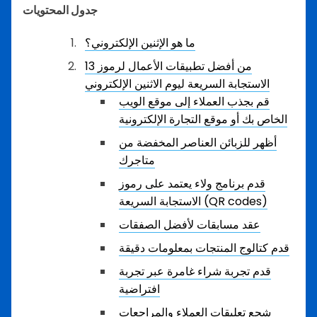
جدول المحتويات
ما هو الإثنين الإلكتروني؟
13 من أفضل تطبيقات الأعمال لرموز
الاستجابة السريعة ليوم الاثنين الإلكتروني
قم بجذب العملاء إلى موقع الويب
الخاص بك أو موقع التجارة الإلكترونية
أظهر للزبائن العناصر المخفضة من
متاجرك
قدم برنامج ولاء يعتمد على رموز
الاستجابة السريعة (QR codes)
عقد مسابقات لأفضل الصفقات
قدم كتالوج المنتجات بمعلومات دقيقة
قدم تجربة شراء غامرة عبر تجربة
افتراضية
شجع تعليقات العملاء والمراجعات