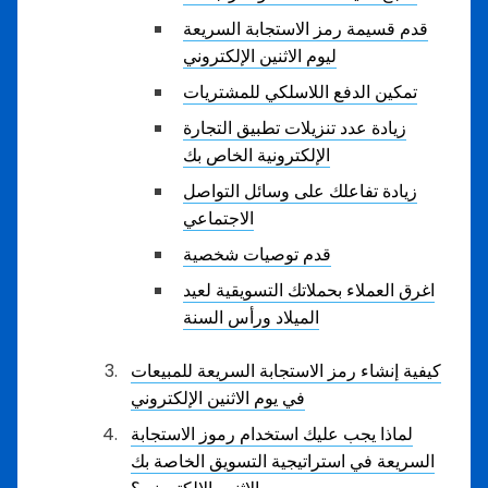
قدم قسيمة رمز الاستجابة السريعة
ليوم الاثنين الإلكتروني
تمكين الدفع اللاسلكي للمشتريات
زيادة عدد تنزيلات تطبيق التجارة
الإلكترونية الخاص بك
زيادة تفاعلك على وسائل التواصل
الاجتماعي
قدم توصيات شخصية
اغرق العملاء بحملاتك التسويقية لعيد
الميلاد ورأس السنة
كيفية إنشاء رمز الاستجابة السريعة للمبيعات
في يوم الاثنين الإلكتروني
لماذا يجب عليك استخدام رموز الاستجابة
السريعة في استراتيجية التسويق الخاصة بك