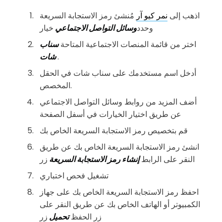
اذهب إلى
نمر كيو آر
مُنشئ رمز الاستجابة السريعة
وحدد
وسائل التواصل الاجتماعي
خيار
اختر من قائمة المنصات الاجتماعية المتاحة
سناب
.
شات
أدخل اسم مستخدمك على سناب شات في الحقل
المخصص.
أضف المزيد من روابط وسائل التواصل الاجتماعي
عن طريق اختيار الخيارات في أسفل الصفحة
قم بتخصيص رمز الاستجابة السريعة الخاص بك
انشئ رمز الاستجابة السريعة الخاص بك عن طريق
النقر على الرابط
إنشاء رمز الاستجابة السريعة
زر
تشغيل فحص اختباري
احفظ رمز الاستجابة السريعة الخاص بك على جهاز
الكمبيوتر أو الهاتف الخاص بك عن طريق النقر على
زر الحفظ
تحميل
زر