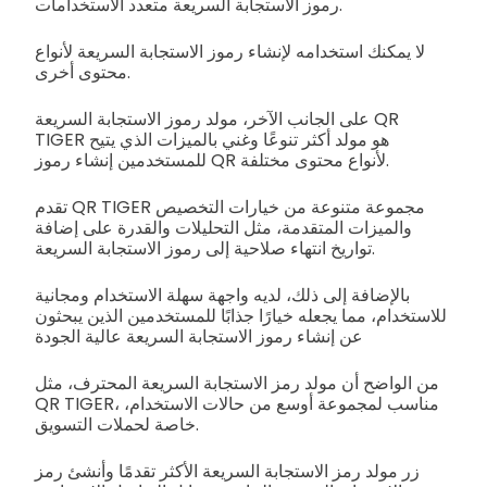
رموز الاستجابة السريعة متعدد الاستخدامات.
لا يمكنك استخدامه لإنشاء رموز الاستجابة السريعة لأنواع
محتوى أخرى.
على الجانب الآخر، مولد رموز الاستجابة السريعة QR
TIGER هو مولد أكثر تنوعًا وغني بالميزات الذي يتيح
للمستخدمين إنشاء رموز QR لأنواع محتوى مختلفة.
تقدم QR TIGER مجموعة متنوعة من خيارات التخصيص
والميزات المتقدمة، مثل التحليلات والقدرة على إضافة
تواريخ انتهاء صلاحية إلى رموز الاستجابة السريعة.
بالإضافة إلى ذلك، لديه واجهة سهلة الاستخدام ومجانية
للاستخدام، مما يجعله خيارًا جذابًا للمستخدمين الذين يبحثون
عن إنشاء رموز الاستجابة السريعة عالية الجودة
من الواضح أن مولد رمز الاستجابة السريعة المحترف، مثل
QR TIGER، مناسب لمجموعة أوسع من حالات الاستخدام،
خاصة لحملات التسويق.
زر مولد رمز الاستجابة السريعة الأكثر تقدمًا وأنشئ رمز