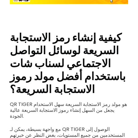
كيفية إنشاء رمز الاستجابة
السريعة لوسائل التواصل
الاجتماعي لسناب شات
باستخدام أفضل مولد رموز
الاستجابة السريعة؟
QR TIGER هو مولد رمز الاستجابة السريعة سهل الاستخدام
يجعل من السهل إنشاء رموز الاستجابة السريعة عالية
الجودة.
مع واجهة بسيطة، يمكن لـ QR TIGER الوصول إلى
المستخدمين من جميع المستويات، بغض النظر عن خبرتهم