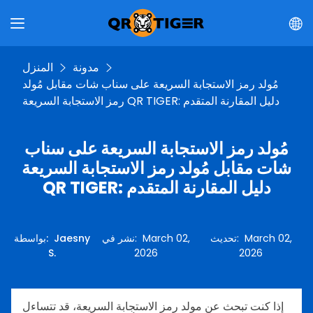
مدونة
المنزل
مُولد رمز الاستجابة السريعة على سناب شات مقابل مُولد
رمز الاستجابة السريعة QR TIGER: دليل المقارنة المتقدم
مُولد رمز الاستجابة السريعة على سناب
شات مقابل مُولد رمز الاستجابة السريعة
QR TIGER: دليل المقارنة المتقدم
March 02,
:
تحديث
March 02,
:
نشر في
Jaesny
:
بواسطة
S.
2026
2026
إذا كنت تبحث عن مولد رمز الاستجابة السريعة، قد تتساءل