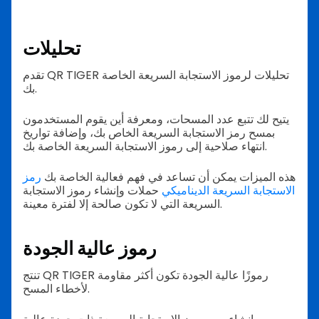
تحليلات
تقدم QR TIGER تحليلات لرموز الاستجابة السريعة الخاصة
بك.
يتيح لك تتبع عدد المسحات، ومعرفة أين يقوم المستخدمون
بمسح رمز الاستجابة السريعة الخاص بك، وإضافة تواريخ
انتهاء صلاحية إلى رموز الاستجابة السريعة الخاصة بك.
هذه الميزات يمكن أن تساعد في فهم فعالية الخاصة بك
رمز
الاستجابة السريعة الديناميكي
حملات وإنشاء رموز الاستجابة
السريعة التي لا تكون صالحة إلا لفترة معينة.
رموز عالية الجودة
تنتج QR TIGER رموزًا عالية الجودة تكون أكثر مقاومة
لأخطاء المسح.