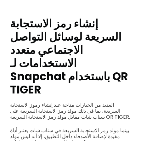
إنشاء رمز الاستجابة
السريعة لوسائل التواصل
الاجتماعي متعدد
الاستخدامات لـ
Snapchat باستخدام QR
TIGER
العديد من الخيارات متاحة عند إنشاء رموز الاستجابة
السريعة، بما في ذلك مولد رمز الاستجابة السريعة على
سناب شات مقابل مولد رمز الاستجابة السريعة QR TIGER.
بينما مولد رمز الاستجابة السريعة في سناب شات يعتبر أداة
مفيدة لإضافة الأصدقاء داخل التطبيق، إلا أنه ليس مولد