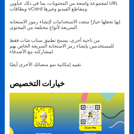
لمجموعة واسعة من المحتويات، بما في ذلك عناوين URL
وبطاقات vCard ومقاطع الفيديو وغيرها.
إنها تجعلها خيارًا متعدد الاستخدامات لإنشاء رموز الاستجابة
السريعة لأنواع مختلفة من المحتوى.
من ناحية أخرى، يسمح تطبيق سناب شات فقط
للمستخدمين بإنشاء رمز الاستجابة السريعة الخاص بهم
لمشاركته مع الأصدقاء.
تقييد إمكانية نمو منصاتك الأخرى أيضًا.
خيارات التخصيص