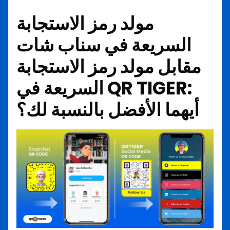
مولد رمز الاستجابة
السريعة في سناب شات
مقابل مولد رمز الاستجابة
السريعة في QR TIGER:
أيهما الأفضل بالنسبة لك؟