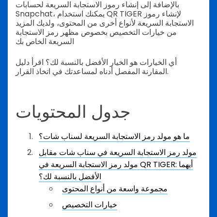
بالإضافة إلى إنشاء رموز الاستجابة السريعة لحسابات
Snapchat، يمكنك استخدام QR TIGER لإنشاء رموز
الاستجابة السريعة لأنواع أخرى من المحتوى، ولديك المزيد
من خيارات التخصيص بخصوص مظهر رمز الاستجابة
السريعة الخاص بك
أي الخيارات هو الخيار الأفضل بالنسبة لك؟ اقرأ دليل
المقارنة المفصل أدناه لمساعدتك في اتخاذ القرار.
جدول المحتويات
ما هو مولد رمز الاستجابة السريعة لسناب شات؟
مولد رمز الاستجابة السريعة في سناب شات مقابل
مولد رمز الاستجابة السريعة في QR TIGER: أيهما
الأفضل بالنسبة لك؟
مجموعة واسعة من أنواع المحتوى
خيارات التخصيص