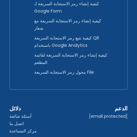
كيفية إنشاء رمز الاستجابة السريعة لـ
Google Form
كيفية إنشاء رمز الاستجابة السريعة مع
شعار
كيفية تتبع رمز الاستجابة السريعة QR
باستخدام Google Analytics
كيفية إنشاء رمز الاستجابة السريعة لقائمة
المطعم
محول رمز الاستجابة السريعة File
الدعم
دلائل
[email protected]
أسئلة شائعة
اتصل بنا
مركز المساعدة