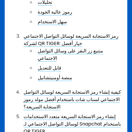
تحليلات
رموز عالية الجودة
سهل الاستخدام
رمز الاستجابة السريعة لوسائل التواصل الاجتماعي
لشركة QR TIGER: خيار أفضل
متتبع زر النقر على وسائل التواصل
الاجتماعي
قابل للتعديل
منصة أومنيتشانيل
كيفية إنشاء رمز الاستجابة السريعة لوسائل التواصل
الاجتماعي لسناب شات باستخدام أفضل مولد رموز
الاستجابة السريعة؟
إنشاء رمز الاستجابة السريعة متعدد الاستخدامات
لوسائل التواصل الاجتماعي لـ Snapchat باستخدام
QR TIGER