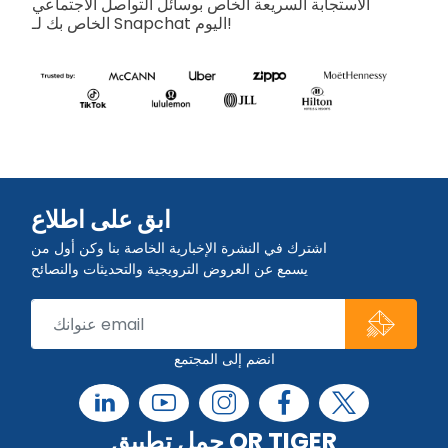
الاستجابة السريعة الخاص بوسائل التواصل الاجتماعي
الخاص بك لـ Snapchat اليوم!
ابق على اطلاع
اشترك في النشرة الإخبارية الخاصة بنا وكن أول من
يسمع عن العروض الترويجية والتحديثات والنصائح
انضم إلى المجتمع
حمل تطبيق QR TIGER