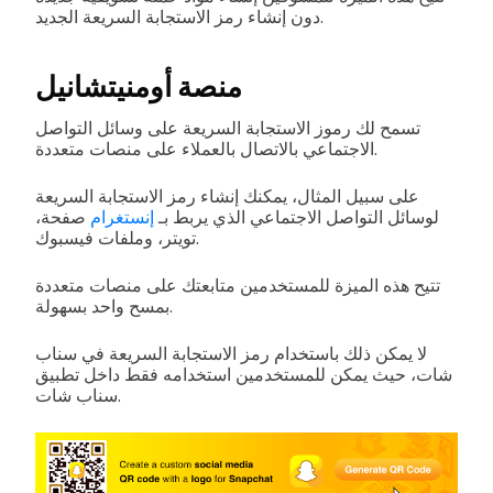
دون إنشاء رمز الاستجابة السريعة الجديد.
منصة أومنيتشانيل
تسمح لك رموز الاستجابة السريعة على وسائل التواصل
الاجتماعي بالاتصال بالعملاء على منصات متعددة.
على سبيل المثال، يمكنك إنشاء رمز الاستجابة السريعة
لوسائل التواصل الاجتماعي الذي يربط بـ
إنستغرام
صفحة،
تويتر، وملفات فيسبوك.
تتيح هذه الميزة للمستخدمين متابعتك على منصات متعددة
بمسح واحد بسهولة.
لا يمكن ذلك باستخدام رمز الاستجابة السريعة في سناب
شات، حيث يمكن للمستخدمين استخدامه فقط داخل تطبيق
سناب شات.