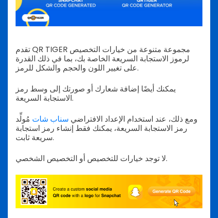
تقدم QR TIGER مجموعة متنوعة من خيارات التخصيص
لرموز الاستجابة السريعة الخاصة بك، بما في ذلك القدرة
على تغيير اللون والحجم والشكل للرمز.
يمكنك أيضًا إضافة شعارك أو صورتك إلى وسط رمز
الاستجابة السريعة.
ومع ذلك، عند استخدام الإعداد الافتراضي
سناب شات
مُولِّد
رمز الاستجابة السريعة، يمكنك فقط إنشاء رمز استجابة
سريعة ثابت.
لا توجد خيارات للتخصيص أو التخصيص الشخصي.