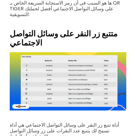
ها هو السبب في أن رمز الاستجابة السريعة الخاص بـ QR
TIGER على وسائل التواصل الاجتماعي أفضل لحملتك
التسويقية:
متتبع زر النقر على وسائل التواصل
الاجتماعي
أداة تتبع زر النقر على وسائل التواصل الاجتماعي هي أداة
تسمح لك بتتبع عدد النقرات على زر وسائل التواصل