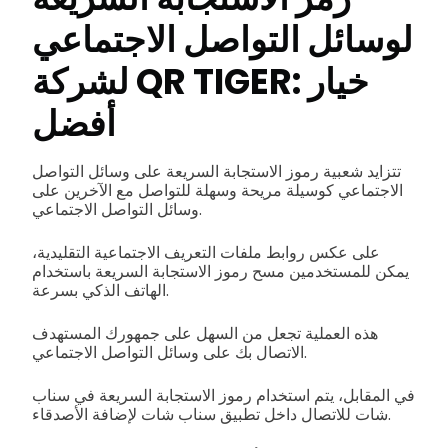
لوسائل التواصل الاجتماعي
لشركة QR TIGER: خيار
أفضل
تتزايد شعبية رموز الاستجابة السريعة على وسائل التواصل
الاجتماعي كوسيلة مريحة وسهلة للتواصل مع الآخرين على
وسائل التواصل الاجتماعي.
على عكس روابط ملفات التعريف الاجتماعية التقليدية،
يمكن للمستخدمين مسح رموز الاستجابة السريعة باستخدام
الهاتف الذكي بسرعة.
هذه العملية تجعل من السهل على جمهورك المستهدف
الاتصال بك على وسائل التواصل الاجتماعي.
في المقابل، يتم استخدام رموز الاستجابة السريعة في سناب
شات للاتصال داخل تطبيق سناب شات لإضافة الأصدقاء.