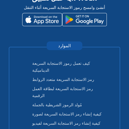
أنشئ وامسح رموز الاستجابة السريعة أثناء التنقل
الموارد
كيف تعمل رموز الاستجابة السريعة
الديناميكية
رمز الاستجابة السريعة متعدد الروابط
رمز الاستجابة السريعة لبطاقة العمل
الرقمية
مُولد الرموز الشريطية بالجملة
كيفية إنشاء رمز الاستجابة السريعة لصورة
كيفية إنشاء رمز الاستجابة السريعة لفيديو