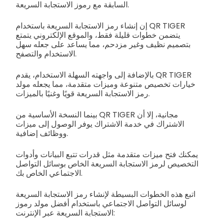
السابقة مع رموز الاستجابة السريعة.
إن إنشاء رمز الاستجابة السريعة باستخدام QR TIGER
يتضمن خطوات قليلة فقط، والموقع الإلكتروني يتمتع
بتصميم نظيف وغير مزدحم، مما يساعد على جعله سهل
الاستخدام والتصفح.
بالإضافة إلى واجهته السهلة الاستخدام، يقدم QR TIGER
خيارات تخصيص متنوعة وميزات متقدمة، مما يجعله مولد
رمز الاستجابة السريعة قويًا وغنيًا بالميزات.
بينما النسخة الأساسية من QR TIGER مجانية، إلا أن
الاشتراك في خدمة الاشتراك يوفر الوصول إلى ميزات
ووظائف إضافية.
يمكنك فتح ميزات متقدمة مثل قدرات تتبع البيانات وأدوات
التخصيص لرمز الاستجابة السريعة الخاص بوسائل التواصل
الاجتماعي الخاص بك.
اتبع هذه الخطوات البسيطة لإنشاء رمز الاستجابة السريعة
لوسائل التواصل الاجتماعي باستخدام أفضل مولد رموز
الاستجابة السريعة عبر الإنترنت: