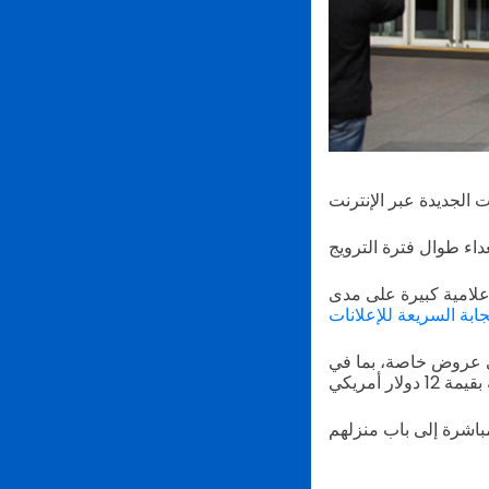
علامية كبيرة على مدى
ابة السريعة للإعلانات
لى عروض خاصة، بما في