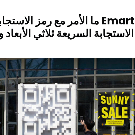
ما الأمر مع رمز الاستجابة السريع
لاستجابة السريعة ثلاثي الأبعاد و