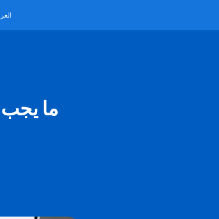
العرب
ما يجب 