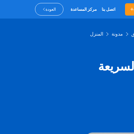
اتصل بنا
مركز المساعدة
العودة
مدونة
المنزل
لسريعة