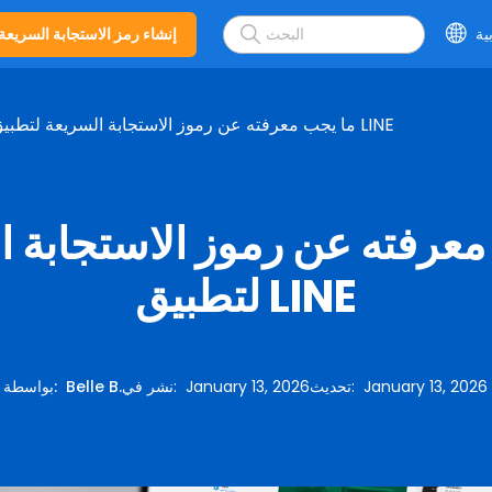
ية
إنشاء رمز الاستجابة السريعة
ما يجب معرفته عن رموز الاستجابة السريعة لتطبيق LINE
معرفته عن رموز الاستجابة ا
لتطبيق LINE
January 13, 2026
:
تحديث
January 13, 2026
:
نشر في
Belle B.
:
بواسطة