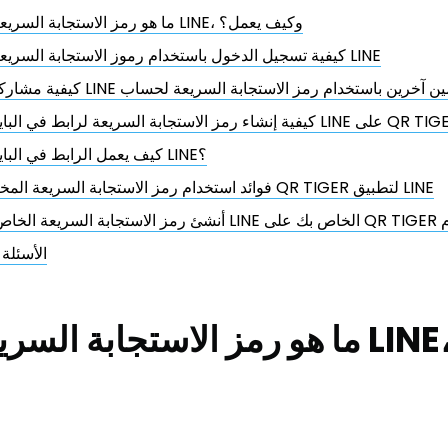
ما هو رمز الاستجابة السريعة لتطبيق LINE، وكيف يعمل؟
كيفية تسجيل الدخول باستخدام رموز الاستجابة السريعة لتطبيق LINE
رمز الاستجابة السريعة لرابط في البايو لتطبيق LINE على QR TIGER
كيف يعمل الرابط في البايو لتطبيق LINE؟
فوائد استخدام رمز الاستجابة السريعة المخصص من QR TIGER لتطبيق LINE
 QR TIGER اليوم
الأسئلة 
ما هو رمز الاستجابة السريعة لتطب