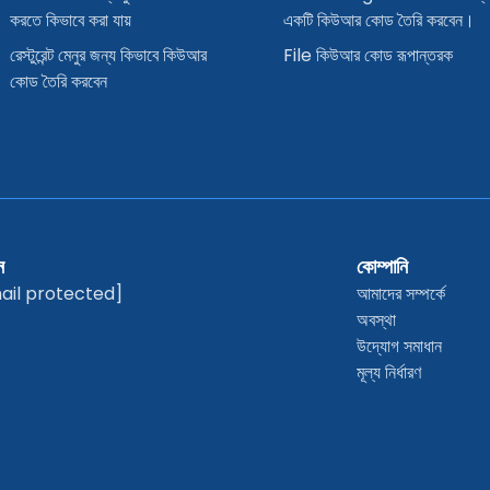
করতে কিভাবে করা যায়
একটি কিউআর কোড তৈরি করবেন।
রেস্টুরেন্ট মেনুর জন্য কিভাবে কিউআর
File কিউআর কোড রূপান্তরক
কোড তৈরি করবেন
ন
কোম্পানি
ail protected]
আমাদের সম্পর্কে
অবস্থা
উদ্যোগ সমাধান
মূল্য নির্ধারণ