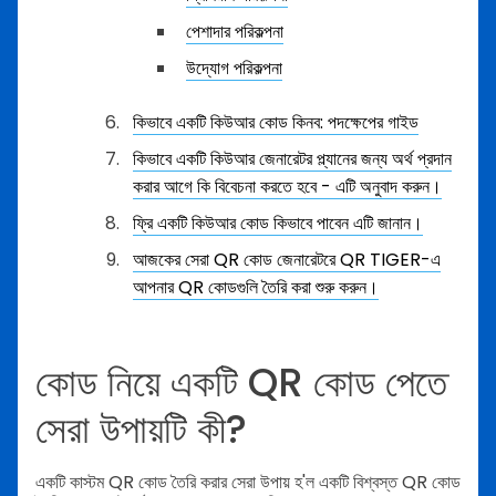
পেশাদার পরিকল্পনা
উদ্যোগ পরিকল্পনা
কিভাবে একটি কিউআর কোড কিনব: পদক্ষেপের গাইড
কিভাবে একটি কিউআর জেনারেটর প্ল্যানের জন্য অর্থ প্রদান
করার আগে কি বিবেচনা করতে হবে - এটি অনুবাদ করুন।
ফ্রি একটি কিউআর কোড কিভাবে পাবেন এটি জানান।
আজকের সেরা QR কোড জেনারেটরে QR TIGER-এ
আপনার QR কোডগুলি তৈরি করা শুরু করুন।
কোড নিয়ে একটি QR কোড পেতে
সেরা উপায়টি কী?
একটি কাস্টম QR কোড তৈরি করার সেরা উপায় হ'ল একটি বিশ্বস্ত QR কোড