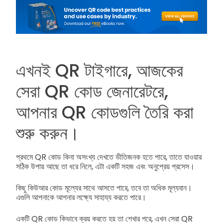
এখনই QR টাইগারে, আজকের
সেরা QR কোড জেনারেটরে,
আপনার QR কোডগুলি তৈরি করা
শুরু করুন।
প্রথমে QR কোড কিনা অসংখ্য দেখতে ভীতিজনক হতে পারে, তাতে যাওয়ার
সঠিক উপায় আছে তা ধরে নিলে, এটা একটি সহজ এবং অনুপ্রেয় প্রসেস।
কিছু কিউআর কোড মূল্যের সাথে আসতে পারে, তবে তা অধিক মূল্যবান।
এগুলি আপনাকে আপনার লক্ষ্যে সাহায্য করতে পারে।
একটি QR কোড কিভাবে ক্রয় করতে হয় তা শেখার পরে, এখন সেরা QR