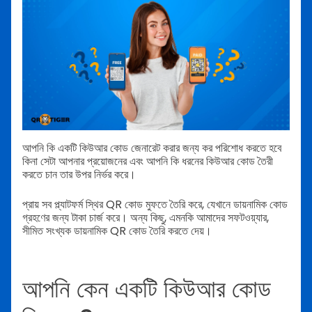
আপনি কি একটি কিউআর কোড জেনারেট করার জন্য কর পরিশোধ করতে হবে
কিনা সেটা আপনার প্রয়োজনের এবং আপনি কি ধরনের কিউআর কোড তৈরী
করতে চান তার উপর নির্ভর করে।
প্রায় সব প্ল্যাটফর্ম স্থির QR কোড মুফতে তৈরি করে, যেখানে ডায়নামিক কোড
গ্রহণের জন্য টাকা চার্জ করে। অন্য কিছু, এমনকি আমাদের সফটওয়্যার,
সীমিত সংখ্যক ডায়নামিক QR কোড তৈরি করতে দেয়।
আপনি কেন একটি কিউআর কোড