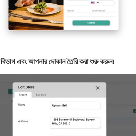
বিভাগ এবং আপনার দোকান তৈরি করা শুরু করুন৷