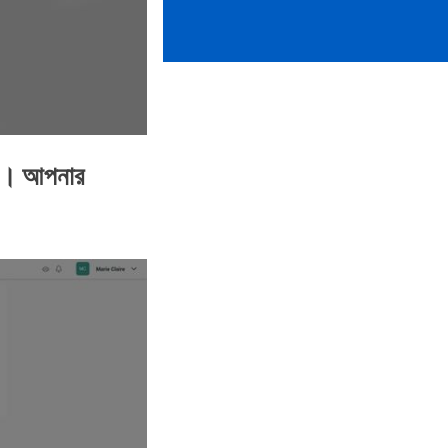
ুন। আপনার