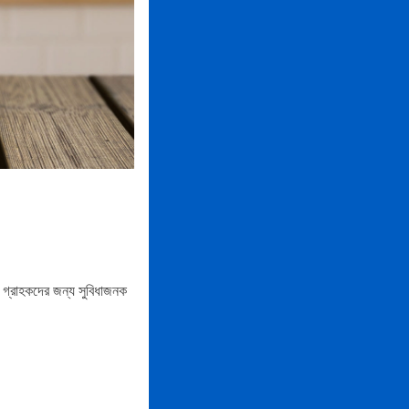
া গ্রাহকদের জন্য সুবিধাজনক