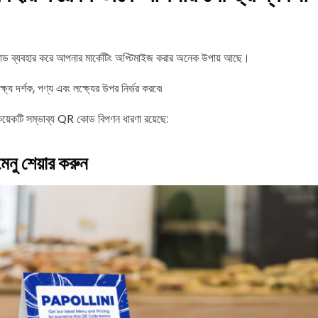
কোড ব্যবহার করে আপনার মার্কেটিং অপ্টিমাইজ করার অনেক উপায় আছে।
য দর্শক, পণ্য এবং লক্ষ্যের উপর নির্ভর করবে৷
 কয়েকটি সম্ভাব্য QR কোড বিপণন ধারণা রয়েছে:
নু শেয়ার করুন