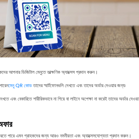
ের আপনার ডিজিটাল মেনুতে তাত্ক্ষণিক অ্যাক্সেস প্রদান করুন।
 পারেন
মেনু QR কোড
তাদের স্মার্টফোনগুলি দেখতে এবং তাদের অর্ডার দেওয়ার জন্য৷
েখতে এবং বেকারিতে শারীরিকভাবে না গিয়ে বা লাইনে অপেক্ষা না করেই তাদের অর্ডার দেওয়
 অফার
করতে পারে এমন গ্রাহকদের জন্য আরও নমনীয়তা এবং অ্যাক্সেসযোগ্যতা প্রদান করুন।