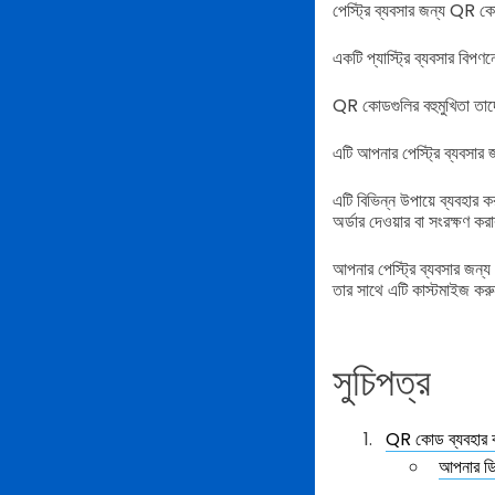
পেস্ট্রি ব্যবসার জন্য QR ক
একটি প্যাস্ট্রি ব্যবসার বিপ
QR কোডগুলির বহুমুখিতা তাদ
এটি আপনার পেস্ট্রি ব্যবসার 
এটি বিভিন্ন উপায়ে ব্যবহার কর
অর্ডার দেওয়ার বা সংরক্ষণ কর
আপনার পেস্ট্রি ব্যবসার জ
তার সাথে এটি কাস্টমাইজ কর
সুচিপত্র
QR কোড ব্যবহার কর
আপনার ডিজ