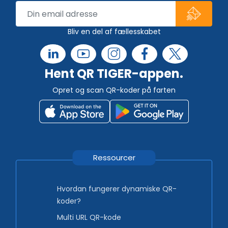
Bliv en del af fællesskabet
Hent QR TIGER-appen.
Opret og scan QR-koder på farten
Ressourcer
Hvordan fungerer dynamiske QR-
koder?
Multi URL QR-kode