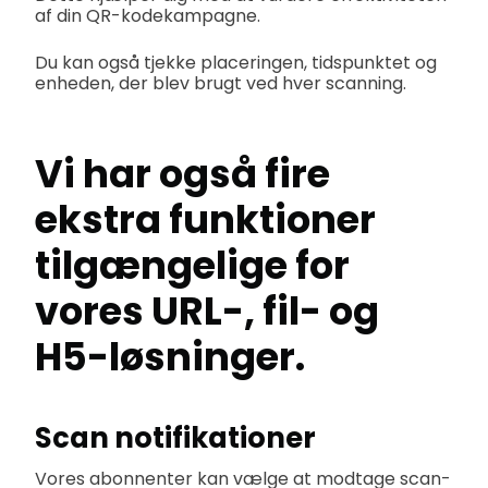
af din QR-kodekampagne.
Du kan også tjekke placeringen, tidspunktet og
enheden, der blev brugt ved hver scanning.
Vi har også fire
ekstra funktioner
tilgængelige for
vores URL-, fil- og
H5-løsninger.
Scan notifikationer
Vores abonnenter kan vælge at modtage scan-