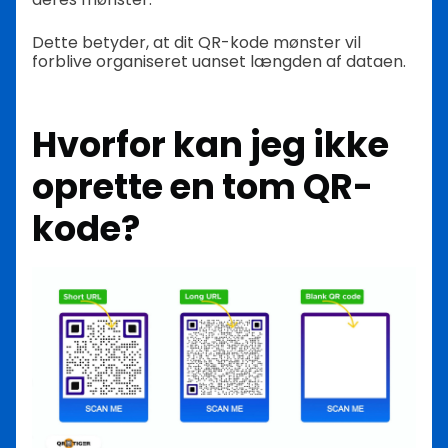
Dette betyder, at dit QR-kode mønster vil
forblive organiseret uanset længden af dataen.
Hvorfor kan jeg ikke
oprette en tom QR-
kode?