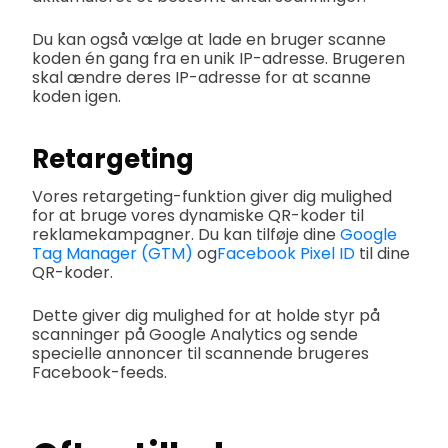
Du kan også vælge at lade en bruger scanne
koden én gang fra en unik IP-adresse. Brugeren
skal ændre deres IP-adresse for at scanne
koden igen.
Retargeting
Vores retargeting-funktion giver dig mulighed
for at bruge vores dynamiske QR-koder til
reklamekampagner. Du kan tilføje dine
Google
Tag Manager (GTM)
og
Facebook Pixel ID
til dine
QR-koder.
Dette giver dig mulighed for at holde styr på
scanninger på Google Analytics og sende
specielle annoncer til scannende brugeres
Facebook-feeds.