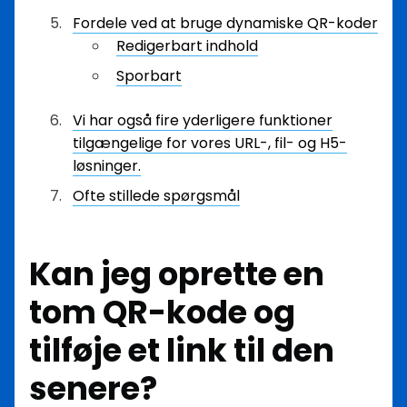
Fordele ved at bruge dynamiske QR-koder
Redigerbart indhold
Sporbart
Vi har også fire yderligere funktioner
tilgængelige for vores URL-, fil- og H5-
løsninger.
Ofte stillede spørgsmål
Kan jeg oprette en
tom QR-kode og
tilføje et link til den
senere?