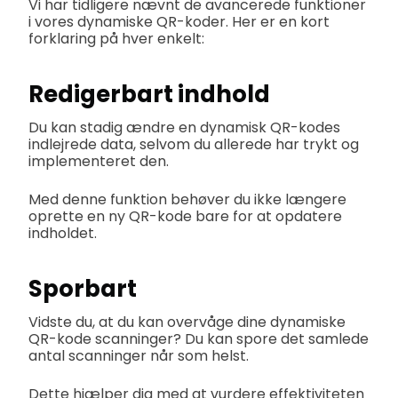
Vi har tidligere nævnt de avancerede funktioner
i vores dynamiske QR-koder. Her er en kort
forklaring på hver enkelt:
Redigerbart indhold
Du kan stadig ændre en dynamisk QR-kodes
indlejrede data, selvom du allerede har trykt og
implementeret den.
Med denne funktion behøver du ikke længere
oprette en ny QR-kode bare for at opdatere
indholdet.
Sporbart
Vidste du, at du kan overvåge dine dynamiske
QR-kode scanninger? Du kan spore det samlede
antal scanninger når som helst.
Dette hjælper dig med at vurdere effektiviteten