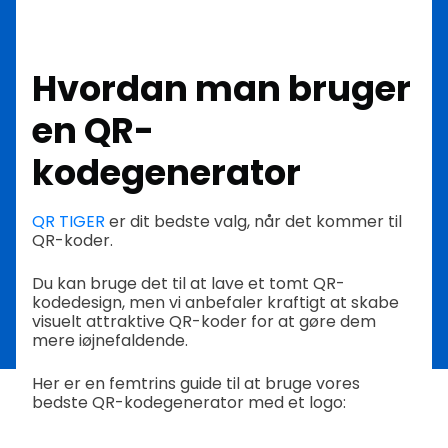
Hvordan man bruger
en QR-
kodegenerator
QR TIGER
er dit bedste valg, når det kommer til
QR-koder.
Du kan bruge det til at lave et tomt QR-
kodedesign, men vi anbefaler kraftigt at skabe
visuelt attraktive QR-koder for at gøre dem
mere iøjnefaldende.
Her er en femtrins guide til at bruge vores
bedste QR-kodegenerator med et logo: