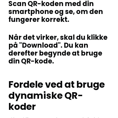
Scan QR-koden med din
smartphone og se, om den
fungerer korrekt.
Når det virker, skal du klikke
på "Download". Du kan
derefter begynde at bruge
din QR-kode.
Fordele ved at bruge
dynamiske QR-
koder