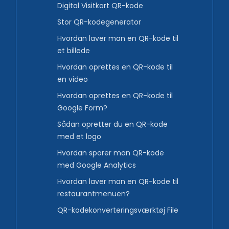
Digital Visitkort QR-kode
Stor QR-kodegenerator
Hvordan laver man en QR-kode til
et billede
Hvordan oprettes en QR-kode til
en video
Hvordan oprettes en QR-kode til
Google Form?
Sådan opretter du en QR-kode
med et logo
Hvordan sporer man QR-kode
med Google Analytics
Hvordan laver man en QR-kode til
restaurantmenuen?
QR-kodekonverteringsværktøj File