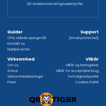
QR-kodekonverteringsværktøj File
Guider
Support
Ofte stillede spørgsmål
[email protected]
Kontakt os
Hjælpecenter
Virksomhed
Vilkår
Om os
Vilkår og betingelser
Status
Vilkår for acceptabel brug
Virksomhedsløsninger
Fortrolighedspolitik
Priser
Cookies Politik