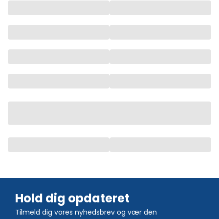
Hold dig opdateret
Tilmeld dig vores nyhedsbrev og vær den