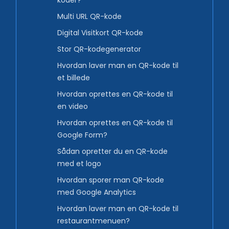
koder?
Multi URL QR-kode
Digital Visitkort QR-kode
Stor QR-kodegenerator
Hvordan laver man en QR-kode til
et billede
Hvordan oprettes en QR-kode til
en video
Hvordan oprettes en QR-kode til
Google Form?
Sådan opretter du en QR-kode
med et logo
Hvordan sporer man QR-kode
med Google Analytics
Hvordan laver man en QR-kode til
restaurantmenuen?