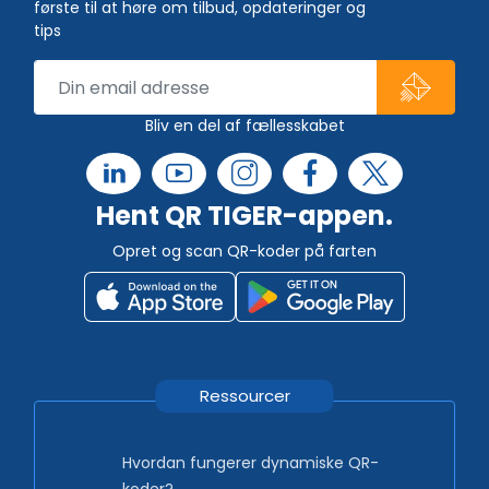
første til at høre om tilbud, opdateringer og
tips
Bliv en del af fællesskabet
Hent QR TIGER-appen.
Opret og scan QR-koder på farten
Ressourcer
Hvordan fungerer dynamiske QR-