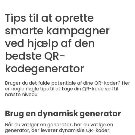
Tips til at oprette
smarte kampagner
ved hjælp af den
bedste QR-
kodegenerator
Bruger du det fulde potentiale af dine QR-koder? Her
er nogle nøgle tips til at tage din QR-kode spil til
næste niveau:
Brug en dynamisk generator
Når du vælger en generator, bør du vælge en
generator, der leverer dynamiske QR-koder.