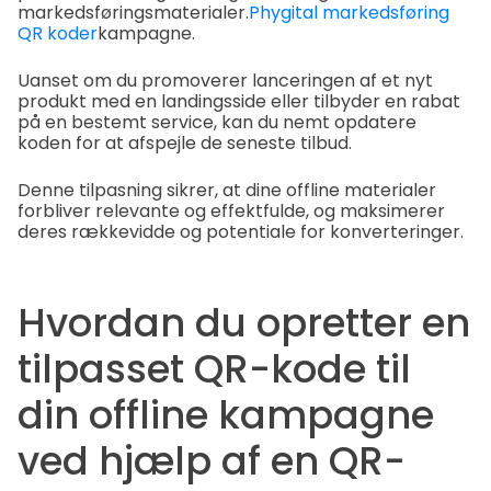
markedsføringsmaterialer.
Phygital markedsføring
QR koder
kampagne.
Uanset om du promoverer lanceringen af et nyt
produkt med en landingsside eller tilbyder en rabat
på en bestemt service, kan du nemt opdatere
koden for at afspejle de seneste tilbud.
Denne tilpasning sikrer, at dine offline materialer
forbliver relevante og effektfulde, og maksimerer
deres rækkevidde og potentiale for konverteringer.
Hvordan du opretter en
tilpasset QR-kode til
din offline kampagne
ved hjælp af en QR-