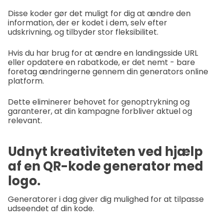
Disse koder gør det muligt for dig at ændre den
information, der er kodet i dem, selv efter
udskrivning, og tilbyder stor fleksibilitet.
Hvis du har brug for at ændre en landingsside URL
eller opdatere en rabatkode, er det nemt - bare
foretag ændringerne gennem din generators online
platform.
Dette eliminerer behovet for genoptrykning og
garanterer, at din kampagne forbliver aktuel og
relevant.
Udnyt kreativiteten ved hjælp
af en QR-kode generator med
logo.
Generatorer i dag giver dig mulighed for at tilpasse
udseendet af din kode.