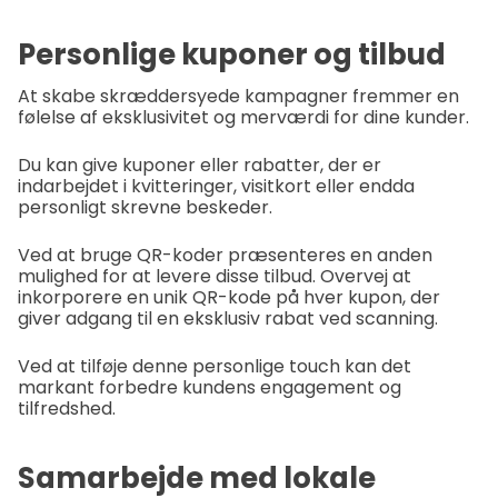
Personlige kuponer og tilbud
At skabe skræddersyede kampagner fremmer en
følelse af eksklusivitet og merværdi for dine kunder.
Du kan give kuponer eller rabatter, der er
indarbejdet i kvitteringer, visitkort eller endda
personligt skrevne beskeder.
Ved at bruge QR-koder præsenteres en anden
mulighed for at levere disse tilbud. Overvej at
inkorporere en unik QR-kode på hver kupon, der
giver adgang til en eksklusiv rabat ved scanning.
Ved at tilføje denne personlige touch kan det
markant forbedre kundens engagement og
tilfredshed.
Samarbejde med lokale