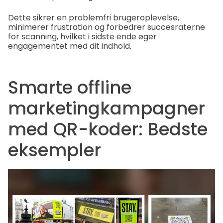
Dette sikrer en problemfri brugeroplevelse,
minimerer frustration og forbedrer succesraterne
for scanning, hvilket i sidste ende øger
engagementet med dit indhold.
Smarte offline
marketingkampagner
med QR-koder: Bedste
eksempler