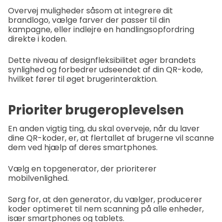
Overvej muligheder såsom at integrere dit
brandlogo, vælge farver der passer til din
kampagne, eller indlejre en handlingsopfordring
direkte i koden.
Dette niveau af designfleksibilitet øger brandets
synlighed og forbedrer udseendet af din QR-kode,
hvilket fører til øget brugerinteraktion.
Prioriter brugeroplevelsen
En anden vigtig ting, du skal overveje, når du laver
dine QR-koder, er, at flertallet af brugerne vil scanne
dem ved hjælp af deres smartphones.
Vælg en topgenerator, der prioriterer
mobilvenlighed.
Sørg for, at den generator, du vælger, producerer
koder optimeret til nem scanning på alle enheder,
især smartphones og tablets.