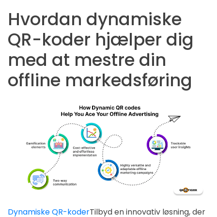
Hvordan dynamiske
QR-koder hjælper dig
med at mestre din
offline markedsføring
Dynamiske QR-koder
Tilbyd en innovativ løsning, der