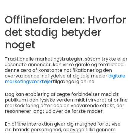
Offlinefordelen: Hvorfor
det stadig betyder
noget
Traditionelle marketingstrategier, såsom trykte eller
udsendte annoncer, kan virke gamle og forældede i
denne æra af konstante notifikationer og den
overvældende indflydelse af digitale medier.
digitale
marketingværktøjer
tilgængelig online.
Dog kan etablering af ægte forbindelser med dit
publikum i den fysiske verden midt i virvaret af online
markedsføring efterlade en vedvarende effekt, der
resonnerer langt ud over de første møder.
En offline interaktion giver dig mulighed for at vise
din brands personlighed, opbygge tillid gennem