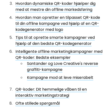
Hvordan dynamiske QR-koder hjælper dig
med at mestre din offline markedsføring
Hvordan man opretter en tilpasset QR-kode
til din offline kampagne ved hjælp af en QR-
kodegenerator med logo
Tips til at oprette smarte kampagner ved
hjælp af den bedste QR-kodegenerator
Intelligente offline marketingkampagner med
QR-koder: Bedste eksempler
Santander og Love Creative's reverse
graffiti-kampagne
Kampagne mod at leve miserabelt
QR-koder: Dit hemmelige våben til en
interaktiv marketingstrategi
Ofte stillede spørgsmål