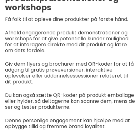
workshops
Få folk til at opleve dine produkter på første hånd.
Afhold engagerende produkt demonstrationer og
workshops for at give potentielle kunder mulighed
for at interagere direkte med dit produkt og lære
om dets fordele.
Giv dem flyers og brochurer med QR-koder for at få
adgang til gratis prøveversioner, interaktive
oplevelser eller uddannelsessessioner relateret til
dit produkt.
Du kan også sætte QR-koder på produkt emballage
eller hylder, så deltagerne kan scanne dem, mens de
ser og tester produkterne.
Denne personlige engagement kan hjælpe med at
opbygge tillid og fremme brand loyalitet.