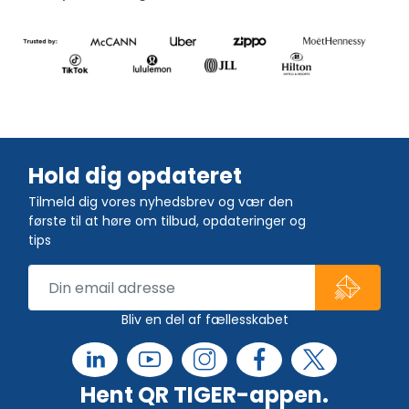
Hold dig opdateret
Tilmeld dig vores nyhedsbrev og vær den
første til at høre om tilbud, opdateringer og
tips
Bliv en del af fællesskabet
Hent QR TIGER-appen.