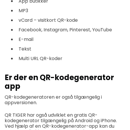
App butikker
MP3
vCard – visitkort QR-kode
Facebook, Instagram, Pinterest, YouTube
E-mail
Tekst
Multi URL QR-koder
Er der en QR-kodegenerator
app
QR-kodegeneratoren er også tilgængelig i
appversionen.
QR TIGER har også udviklet en gratis QR-
kodegenerator tilgængelig på Android og iPhone.
Ved hjælp af en QR-kodegenerator-app kan du