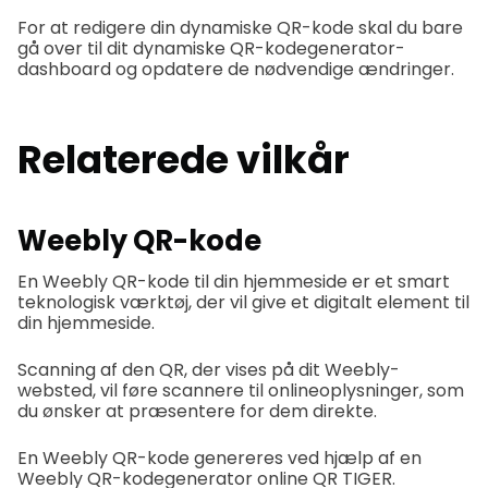
For at redigere din dynamiske QR-kode skal du bare
gå over til dit dynamiske QR-kodegenerator-
dashboard og opdatere de nødvendige ændringer.
Relaterede vilkår
Weebly QR-kode
En Weebly QR-kode til din hjemmeside er et smart
teknologisk værktøj, der vil give et digitalt element til
din hjemmeside.
Scanning af den QR, der vises på dit Weebly-
websted, vil føre scannere til onlineoplysninger, som
du ønsker at præsentere for dem direkte.
En Weebly QR-kode genereres ved hjælp af en
Weebly QR-kodegenerator online QR TIGER.