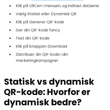
Klik på URL'en i menuen, og indtast dataene
Vælg Statisk eller Dynamisk QR
Klik på Generer QR-kode
Gør din QR-kode fancy
Test din QR-kode
Klik på knappen Download
Distribuer din QR-kode i din
marketingkampagne!
Statisk vs dynamisk
QR-kode: Hvorfor er
dynamisk bedre?