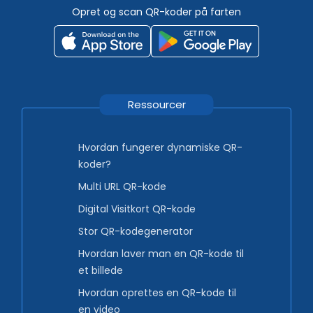
Opret og scan QR-koder på farten
Ressourcer
Hvordan fungerer dynamiske QR-
koder?
Multi URL QR-kode
Digital Visitkort QR-kode
Stor QR-kodegenerator
Hvordan laver man en QR-kode til
et billede
Hvordan oprettes en QR-kode til
en video