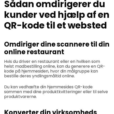
Sådan omdirigerer du
kunder ved hjælp af en
QR-kode til et websted
Omdiriger dine scannere til din
online restaurant
Hvis du driver en restaurant eller en hvilken som
helst madbestilling online, kan du generere en QR-
kode på hjemmesiden, hvor din målgruppe kan
bestille deres yndlingsmåltid online.
Du kan vedhæfte din hjemmesides QR-kode
sammen med dine produktkvitteringer eller til selve
produktvarerne.
Konverter din virksomheds