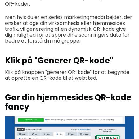
QR-koder.
Men hvis du er en seriøs marketingmedarbejder, der
ønsker at øge din virksomheds eller hjemmesides
trafik, vil generering af en dynamisk QR-kode give
dig mulighed for at spore dine scanningers data for
bedre at forstå din målgruppe.
Klik på "Generer QR-kode"
Klik på knappen "generer QR-kode" for at begynde
at oprette en QR-kode til et websted.
Gør din hjemmesides QR-kode
fancy