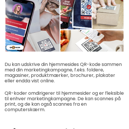
Du kan udskrive din hjemmesides QR-kode sammen
med din marketingkampagne, f.eks. foldere,
magasiner, produktmærker, brochurer, plakater
eller endda vist online.
QR-koder omdirigerer til hjemmesider og er fleksible
til enhver marketingkampagne. De kan scannes på
print, og de kan også scannes fra en
computerskærm.