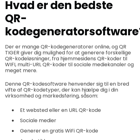
Hvad er den bedste
QR-
kodegeneratorsoftwar
Der er mange QR-kodegeneratorer online, og QR
TIGER giver dig mulighed for at generere forskellige
QR-kodeløsninger, fra hjemmesidens QR-koder til
WIFI, multi-URL QR-koder til sociale mediekanaler og
meget mere.
Denne QR-kodesoftware henvender sig til en bred
vifte af QR-kodetyper, der kan hjælpe dig i din
virksomhed og markedsføring, såsom:
Et websted eller en URL QR-kode
Sociale medier
Generer en gratis WiFi QR-kode