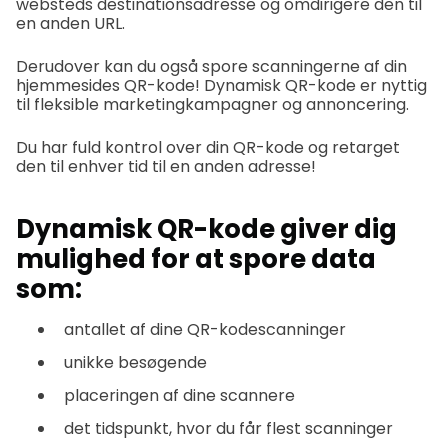
websteds destinationsadresse og omdirigere den til
en anden URL.
Derudover kan du også spore scanningerne af din
hjemmesides QR-kode! Dynamisk QR-kode er nyttig
til fleksible marketingkampagner og annoncering.
Du har fuld kontrol over din QR-kode og retarget
den til enhver tid til en anden adresse!
Dynamisk QR-kode giver dig
mulighed for at spore data
som:
antallet af dine QR-kodescanninger
unikke besøgende
placeringen af dine scannere
det tidspunkt, hvor du får flest scanninger