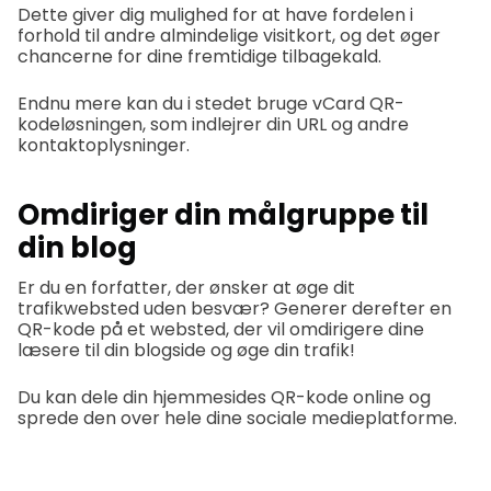
Dette giver dig mulighed for at have fordelen i
forhold til andre almindelige visitkort, og det øger
chancerne for dine fremtidige tilbagekald.
Endnu mere kan du i stedet bruge vCard QR-
kodeløsningen, som indlejrer din URL og andre
kontaktoplysninger.
Omdiriger din målgruppe til
din blog
Er du en forfatter, der ønsker at øge dit
trafikwebsted uden besvær? Generer derefter en
QR-kode på et websted, der vil omdirigere dine
læsere til din blogside og øge din trafik!
Du kan dele din hjemmesides QR-kode online og
sprede den over hele dine sociale medieplatforme.