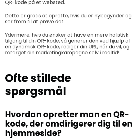
QR-kode på et websted.
Dette er gratis at oprette, hvis du er nybegynder og
ser frem til at prøve det.
Ydermere, hvis du ønsker at have en mere holistisk
tilgang til din QR-kode, så generer den ved hjælp af
en dynamisk QR-kode, rediger din URL, når du vil, og
retarget din marketingkampagne selv i realtid!
Ofte stillede
spørgsmål
Hvordan opretter man en QR-
kode, der omdirigerer dig til en
hjemmeside?