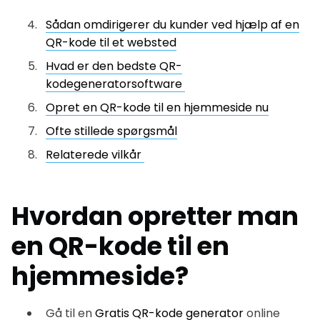
Sådan omdirigerer du kunder ved hjælp af en
QR-kode til et websted
Hvad er den bedste QR-
kodegeneratorsoftware
Opret en QR-kode til en hjemmeside nu
Ofte stillede spørgsmål
Relaterede vilkår
Hvordan opretter man
en QR-kode til en
hjemmeside?
Gå til en
Gratis QR-kode generator
online