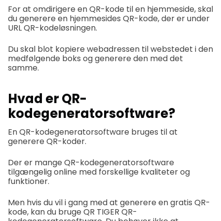
For at omdirigere en QR-kode til en hjemmeside, skal
du generere en hjemmesides QR-kode, der er under
URL QR-kodeløsningen.
Du skal blot kopiere webadressen til webstedet i den
medfølgende boks og generere den med det
samme.
Hvad er QR-
kodegeneratorsoftware?
En QR-kodegeneratorsoftware bruges til at
generere QR-koder.
Der er mange QR-kodegeneratorsoftware
tilgængelig online med forskellige kvaliteter og
funktioner.
Men hvis du vil i gang med at generere en gratis QR-
kode, kan du bruge QR TIGER QR-