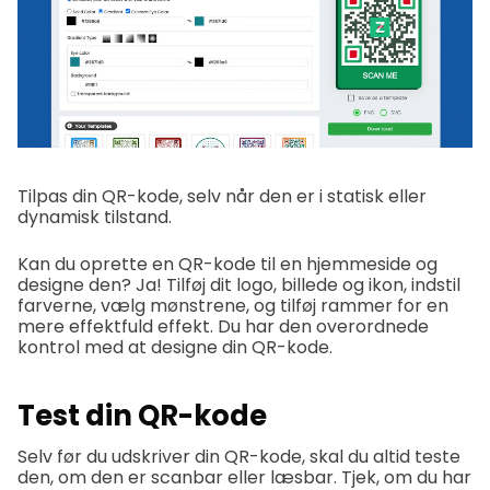
Tilpas din QR-kode, selv når den er i statisk eller
dynamisk tilstand.
Kan du oprette en QR-kode til en hjemmeside og
designe den? Ja! Tilføj dit logo, billede og ikon, indstil
farverne, vælg mønstrene, og tilføj rammer for en
mere effektfuld effekt. Du har den overordnede
kontrol med at designe din QR-kode.
Test din QR-kode
Selv før du udskriver din QR-kode, skal du altid teste
den, om den er scanbar eller læsbar. Tjek, om du har