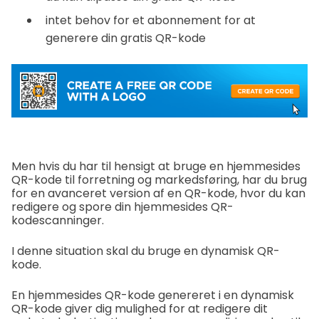
intet behov for et abonnement for at
generere din gratis QR-kode
Men hvis du har til hensigt at bruge en hjemmesides
QR-kode til forretning og markedsføring, har du brug
for en avanceret version af en QR-kode, hvor du kan
redigere og spore din hjemmesides QR-
kodescanninger.
I denne situation skal du bruge en dynamisk QR-
kode.
En hjemmesides QR-kode genereret i en dynamisk
QR-kode giver dig mulighed for at redigere dit