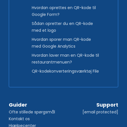
Hvordan oprettes en QR-kode til
Google Form?
Sådan opretter du en QR-kode
med et logo
Hvordan sporer man QR-kode
med Google Analytics
Hvordan laver man en QR-kode til
restaurantmenuen?
QR-kodekonverteringsværktøj File
Guider
Support
Ofte stillede spørgsmål
[email protected]
Kontakt os
Hjælpecenter