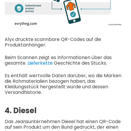
Alyx druckte scannbare QR-Codes auf die
Produktanhänger.
Beim Scannen zeigt es Informationen über das
gesamte.
Lieferkette
Geschichte des Stücks.
Es enthält wertvolle Daten darüber, wo die Marken
die Rohmaterialien bezogen haben, das
Kleidungsstück hergestellt wurde und dessen
Versandhistorie.
4. Diesel
Das Jeansunternehmen Diesel hat einen QR-Code
auf sein Produkt um den Bund gedruckt, der einen