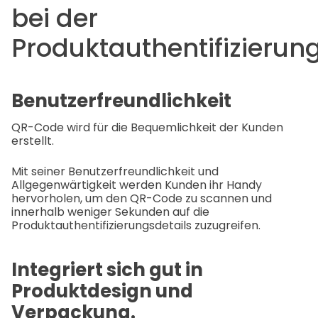
bei der
Produktauthentifizierun
Benutzerfreundlichkeit
QR-Code wird für die Bequemlichkeit der Kunden
erstellt.
Mit seiner Benutzerfreundlichkeit und
Allgegenwärtigkeit werden Kunden ihr Handy
hervorholen, um den QR-Code zu scannen und
innerhalb weniger Sekunden auf die
Produktauthentifizierungsdetails zuzugreifen.
Integriert sich gut in
Produktdesign und
Verpackung.