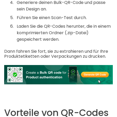
Generiere deinen Bulk-QR-Code und passe
sein Design an.
Führen Sie einen Scan-Test durch.
Laden Sie die QR-Codes herunter, die in einem
komprimierten Ordner (.zip-Datei)
gespeichert werden.
Dann fahren Sie fort, sie zu extrahieren und für Ihre
Produktetiketten oder Verpackungen zu drucken.
Vorteile von QR-Codes