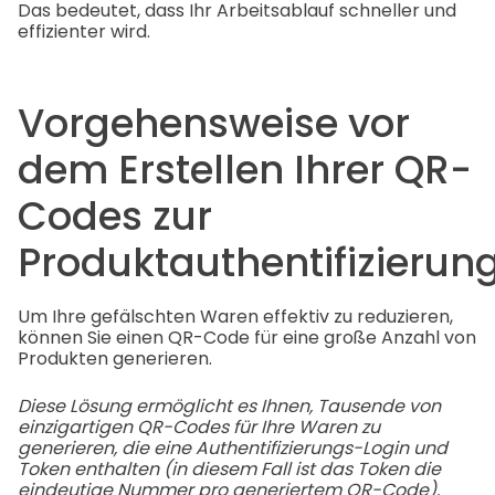
Das bedeutet, dass Ihr Arbeitsablauf schneller und
effizienter wird.
Vorgehensweise vor
dem Erstellen Ihrer QR-
Codes zur
Produktauthentifizierung
Um Ihre gefälschten Waren effektiv zu reduzieren,
können Sie einen QR-Code für eine große Anzahl von
Produkten generieren.
Diese Lösung ermöglicht es Ihnen, Tausende von
einzigartigen QR-Codes für Ihre Waren zu
generieren, die eine Authentifizierungs-Login und
Token enthalten (in diesem Fall ist das Token die
eindeutige Nummer pro generiertem QR-Code).