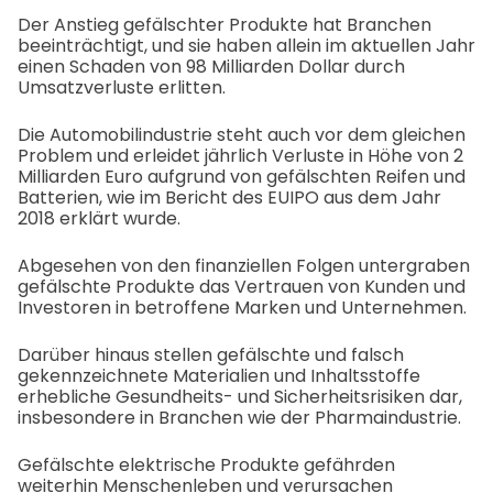
Der Anstieg gefälschter Produkte hat Branchen
beeinträchtigt, und sie haben allein im aktuellen Jahr
einen Schaden von 98 Milliarden Dollar durch
Umsatzverluste erlitten.
Die Automobilindustrie steht auch vor dem gleichen
Problem und erleidet jährlich Verluste in Höhe von 2
Milliarden Euro aufgrund von gefälschten Reifen und
Batterien, wie im Bericht des EUIPO aus dem Jahr
2018 erklärt wurde.
Abgesehen von den finanziellen Folgen untergraben
gefälschte Produkte das Vertrauen von Kunden und
Investoren in betroffene Marken und Unternehmen.
Darüber hinaus stellen gefälschte und falsch
gekennzeichnete Materialien und Inhaltsstoffe
erhebliche Gesundheits- und Sicherheitsrisiken dar,
insbesondere in Branchen wie der Pharmaindustrie.
Gefälschte elektrische Produkte gefährden
weiterhin Menschenleben und verursachen