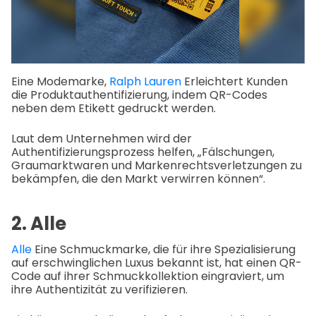
Eine Modemarke,
Ralph Lauren
Erleichtert Kunden
die Produktauthentifizierung, indem QR-Codes
neben dem Etikett gedruckt werden.
Laut dem Unternehmen wird der
Authentifizierungsprozess helfen, „Fälschungen,
Graumarktwaren und Markenrechtsverletzungen zu
bekämpfen, die den Markt verwirren können“.
2. Alle
Alle
Eine Schmuckmarke, die für ihre Spezialisierung
auf erschwinglichen Luxus bekannt ist, hat einen QR-
Code auf ihrer Schmuckkollektion eingraviert, um
ihre Authentizität zu verifizieren.