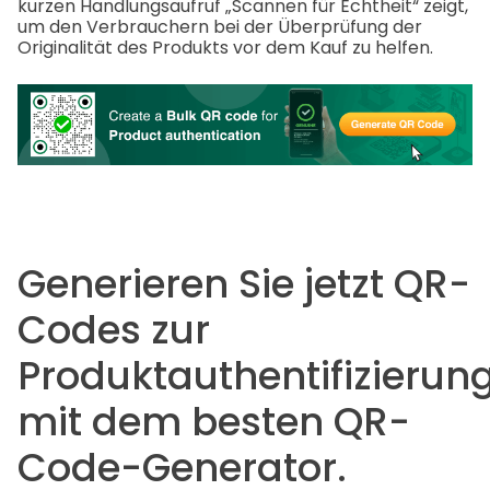
kurzen Handlungsaufruf „Scannen für Echtheit“ zeigt,
um den Verbrauchern bei der Überprüfung der
Originalität des Produkts vor dem Kauf zu helfen.
Generieren Sie jetzt QR-
Codes zur
Produktauthentifizierun
mit dem besten QR-
Code-Generator.