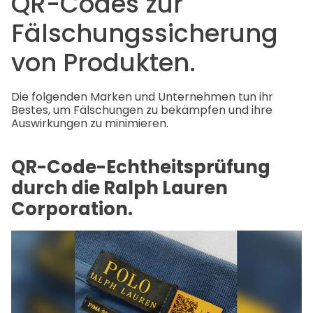
QR-Codes zur
Fälschungssicherung
von Produkten.
Die folgenden Marken und Unternehmen tun ihr
Bestes, um Fälschungen zu bekämpfen und ihre
Auswirkungen zu minimieren.
QR-Code-Echtheitsprüfung
durch die Ralph Lauren
Corporation.