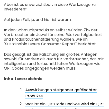
Aber ist es unverzichtbar, in diese Werkzeuge zu
investieren?
Auf jeden Fall, ja, und hier ist warum.
In den Schmuckprodukten selbst würden 71% der
Verbraucher ein Juwel für seine Rückverfolgbarkeit
und Produktauthentifizierung wählen, wie im
"Sustainable Luxury Consumer Report" berichtet.
Das gesagt, ist die Fälschung ein großes Anliegen
sowohl für Marken als auch für Verbraucher, das mit
intelligenten und fortschrittlichen Werkzeugen wie
QR-Codes angegangen werden muss.
Inhaltsverzeichnis
Auswirkungen steigender gefälschter
Produkte
Was ist ein QR-Code und wie wird ein QR-