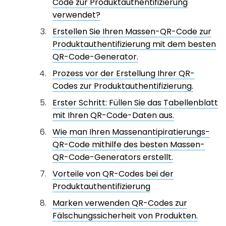
Code zur Produktauthentifizierung
verwendet?
Erstellen Sie Ihren Massen-QR-Code zur
Produktauthentifizierung mit dem besten
QR-Code-Generator.
Prozess vor der Erstellung Ihrer QR-
Codes zur Produktauthentifizierung.
Erster Schritt: Füllen Sie das Tabellenblatt
mit Ihren QR-Code-Daten aus.
Wie man Ihren Massenantipiratierungs-
QR-Code mithilfe des besten Massen-
QR-Code-Generators erstellt.
Vorteile von QR-Codes bei der
Produktauthentifizierung
Marken verwenden QR-Codes zur
Fälschungssicherheit von Produkten.