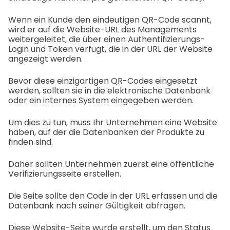
Wenn ein Kunde den eindeutigen QR-Code scannt,
wird er auf die Website-URL des Managements
weitergeleitet, die über einen Authentifizierungs-
Login und Token verfügt, die in der URL der Website
angezeigt werden.
Bevor diese einzigartigen QR-Codes eingesetzt
werden, sollten sie in die elektronische Datenbank
oder ein internes System eingegeben werden.
Um dies zu tun, muss Ihr Unternehmen eine Website
haben, auf der die Datenbanken der Produkte zu
finden sind.
Daher sollten Unternehmen zuerst eine öffentliche
Verifizierungsseite erstellen.
Die Seite sollte den Code in der URL erfassen und die
Datenbank nach seiner Gültigkeit abfragen.
Diese Website-Seite wurde erstellt, um den Status