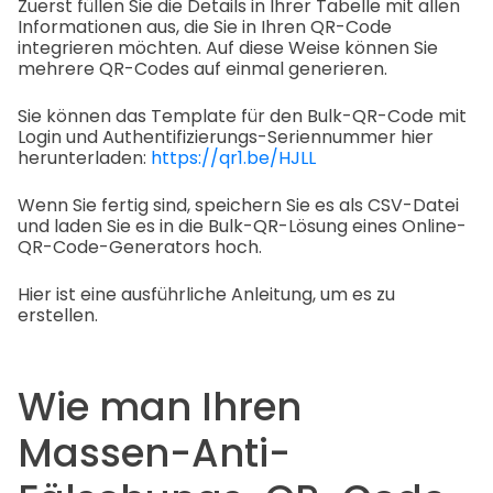
Zuerst füllen Sie die Details in Ihrer Tabelle mit allen
Informationen aus, die Sie in Ihren QR-Code
integrieren möchten. Auf diese Weise können Sie
mehrere QR-Codes auf einmal generieren.
Sie können das Template für den Bulk-QR-Code mit
Login und Authentifizierungs-Seriennummer hier
herunterladen:
https://qr1.be/HJLL
Wenn Sie fertig sind, speichern Sie es als CSV-Datei
und laden Sie es in die Bulk-QR-Lösung eines Online-
QR-Code-Generators hoch.
Hier ist eine ausführliche Anleitung, um es zu
erstellen.
Wie man Ihren
Massen-Anti-