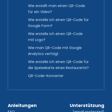
Wie erstellt man einen QR-Code
für ein Video?
Wie erstelle ich einen QR-Code für
Google Form?
Wie erstelle ich einen QR-Code
mit Logo?
Wie man QR-Code mit Google
Analytics verfolgt
Wie erstelle ich einen QR-Code für
die Speisekarte eines Restaurants?
QR-Code-Konverter
Anleitungen
Unterstützung
FAQ
[email protected]