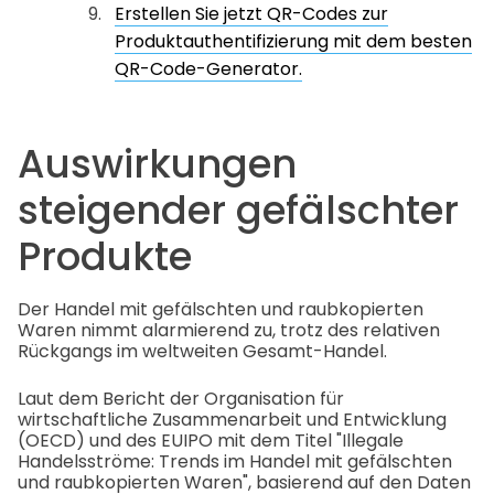
Erstellen Sie jetzt QR-Codes zur
Produktauthentifizierung mit dem besten
QR-Code-Generator.
Auswirkungen
steigender gefälschter
Produkte
Der Handel mit gefälschten und raubkopierten
Waren nimmt alarmierend zu, trotz des relativen
Rückgangs im weltweiten Gesamt-Handel.
Laut dem Bericht der Organisation für
wirtschaftliche Zusammenarbeit und Entwicklung
(OECD) und des EUIPO mit dem Titel "Illegale
Handelsströme: Trends im Handel mit gefälschten
und raubkopierten Waren", basierend auf den Daten