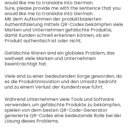
would like me to translate into German.
Sure, please provide me with the sentence that you
would like me to translate into German.
Mit dem Aufkommen der produktbasierten
Authentifizierung mittels QR-Codes bekämpfen viele
Marken und Unternehmen gefälschte Produkte,
damit Kunden schnell erkennen können, ob ein
Produkt authentisch ist oder nicht.
Gefälschte Waren sind ein globales Problem, das
weltweit viele Marken und Unternehmen
beeinträchtigt hat.
Viele sind zu einer bedeutenden Sorge geworden, da
es die Produktinnovation und den Umsatz bedroht
und zu einem Verlust der Kundentreue führt.
Während Unternehmen viele Tools und Software
verwenden, um gefälschte Produkte zu bekämpfen,
spielen von dem besten QR-Code-Generator
generierte QR-Codes eine bedeutende Rolle bei der
Lösung dieses Problems.