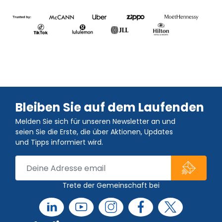
Bleiben Sie auf dem Laufenden
Melden Sie sich für unseren Newsletter an und
seien Sie die Erste, die über Aktionen, Updates
und Tipps informiert wird.
Trete der Gemeinschaft bei