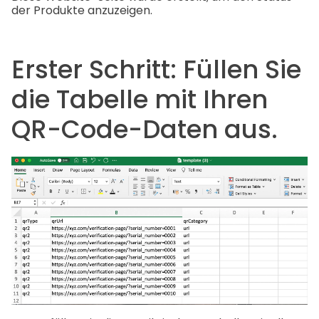
der Produkte anzuzeigen.
Erster Schritt: Füllen Sie
die Tabelle mit Ihren
QR-Code-Daten aus.