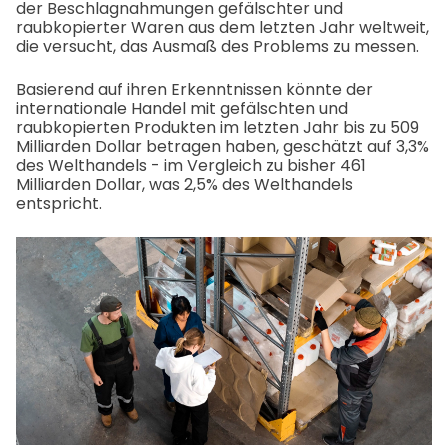
der Beschlagnahmungen gefälschter und
raubkopierter Waren aus dem letzten Jahr weltweit,
die versucht, das Ausmaß des Problems zu messen.
Basierend auf ihren Erkenntnissen könnte der
internationale Handel mit gefälschten und
raubkopierten Produkten im letzten Jahr bis zu 509
Milliarden Dollar betragen haben, geschätzt auf 3,3%
des Welthandels - im Vergleich zu bisher 461
Milliarden Dollar, was 2,5% des Welthandels
entspricht.