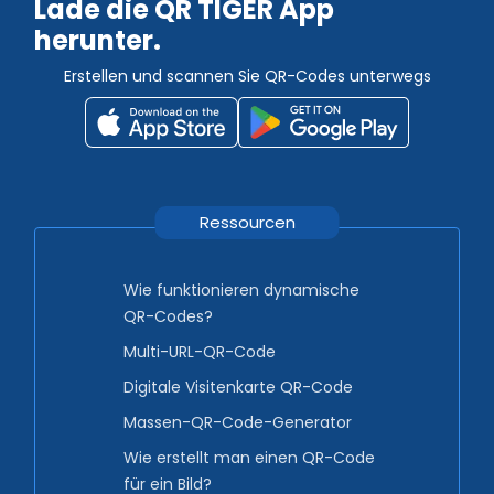
Lade die QR TIGER App
herunter.
Erstellen und scannen Sie QR-Codes unterwegs
Ressourcen
Wie funktionieren dynamische
QR-Codes?
Multi-URL-QR-Code
Digitale Visitenkarte QR-Code
Massen-QR-Code-Generator
Wie erstellt man einen QR-Code
für ein Bild?