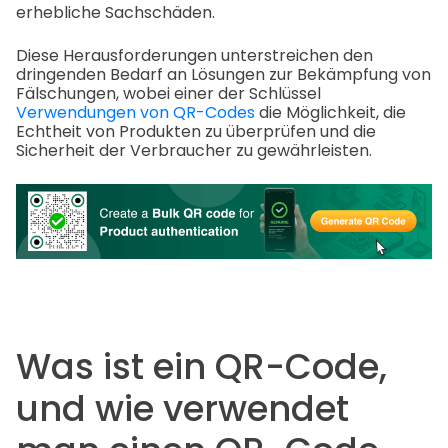
erhebliche Sachschäden.
Diese Herausforderungen unterstreichen den
dringenden Bedarf an Lösungen zur Bekämpfung von
Fälschungen, wobei einer der Schlüssel
Verwendungen von QR-Codes
die Möglichkeit, die
Echtheit von Produkten zu überprüfen und die
Sicherheit der Verbraucher zu gewährleisten.
Was ist ein QR-Code,
und wie verwendet