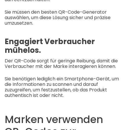
Sie müssen den besten QR-Code-Generator
auswählen, um diese Lösung sicher und präzise
umzusetzen.
Engagiert Verbraucher
mühelos.
Der QR-Code sorgt für geringe Reibung, damit die
Verbraucher mit der Marke interagieren können.
Sie benötigen lediglich ein Smartphone-Gerät, um
die Informationen zu scannen und darauf
zuzugreifen, um festzustellen, ob das Produkt
authentisch ist oder nicht.
Marken verwenden