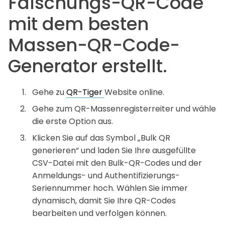
Fälschungs-QR-Code
mit dem besten
Massen-QR-Code-
Generator erstellt.
Gehe zu
QR-Tiger
Website online.
Gehe zum QR-Massenregisterreiter und wähle
die erste Option aus.
Klicken Sie auf das Symbol „Bulk QR
generieren“ und laden Sie Ihre ausgefüllte
CSV-Datei mit den Bulk-QR-Codes und der
Anmeldungs- und Authentifizierungs-
Seriennummer hoch. Wählen Sie immer
dynamisch, damit Sie Ihre QR-Codes
bearbeiten und verfolgen können.