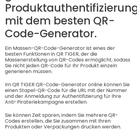
Produktauthentifizierun
mit dem besten QR-
Code-Generator.
Ein Massen-QR-Code-Generator ist eines der
besten Funktionen in QR TIGER, der die
Massenerstellung von QR-Codes ermöglicht, sodass
Sie nicht jeden QR-Code für Ihr Produkt einzeln
generieren müssen.
Im QR TIGER QR-Code-Generator online können Sie
einen Stapel-QR-Code für die URL mit der Nummer
und der Anmeldung zur Authentifizierung für Ihre
Anti-Pirateriekampagne erstellen.
Sie können Zeit sparen, indem Sie mehrere QR-
Codes erstellen, die Sie zusammen mit Ihren
Produkten oder Verpackungen drucken werden.