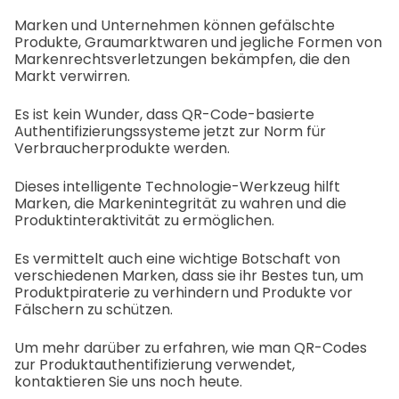
Marken und Unternehmen können gefälschte
Produkte, Graumarktwaren und jegliche Formen von
Markenrechtsverletzungen bekämpfen, die den
Markt verwirren.
Es ist kein Wunder, dass QR-Code-basierte
Authentifizierungssysteme jetzt zur Norm für
Verbraucherprodukte werden.
Dieses intelligente Technologie-Werkzeug hilft
Marken, die Markenintegrität zu wahren und die
Produktinteraktivität zu ermöglichen.
Es vermittelt auch eine wichtige Botschaft von
verschiedenen Marken, dass sie ihr Bestes tun, um
Produktpiraterie zu verhindern und Produkte vor
Fälschern zu schützen.
Um mehr darüber zu erfahren, wie man QR-Codes
zur Produktauthentifizierung verwendet,
kontaktieren Sie uns noch heute.