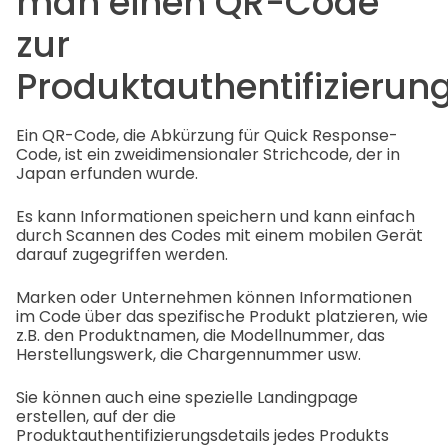
man einen QR-Code
zur
Produktauthentifizierun
Ein QR-Code, die Abkürzung für Quick Response-
Code, ist ein zweidimensionaler Strichcode, der in
Japan erfunden wurde.
Es kann Informationen speichern und kann einfach
durch Scannen des Codes mit einem mobilen Gerät
darauf zugegriffen werden.
Marken oder Unternehmen können Informationen
im Code über das spezifische Produkt platzieren, wie
z.B. den Produktnamen, die Modellnummer, das
Herstellungswerk, die Chargennummer usw.
Sie können auch eine spezielle Landingpage
erstellen, auf der die
Produktauthentifizierungsdetails jedes Produkts