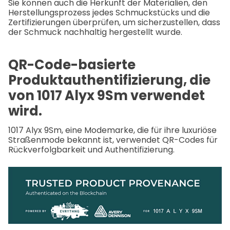
Sie können auch die Herkunft der Materialien, den
Herstellungsprozess jedes Schmuckstücks und die
Zertifizierungen überprüfen, um sicherzustellen, dass
der Schmuck nachhaltig hergestellt wurde.
QR-Code-basierte
Produktauthentifizierung, die
von 1017 Alyx 9Sm verwendet
wird.
1017 Alyx 9Sm, eine Modemarke, die für ihre luxuriöse
Straßenmode bekannt ist, verwendet QR-Codes für
Rückverfolgbarkeit und Authentifizierung.