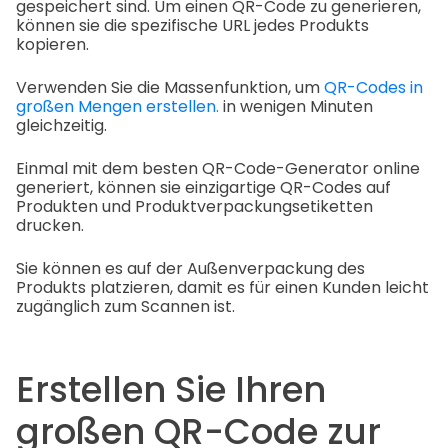
gespeichert sind. Um einen QR-Code zu generieren,
können sie die spezifische URL jedes Produkts
kopieren.
Verwenden Sie die Massenfunktion, um
QR-Codes in
großen Mengen erstellen.
in wenigen Minuten
gleichzeitig.
Einmal mit dem besten QR-Code-Generator online
generiert, können sie einzigartige QR-Codes auf
Produkten und Produktverpackungsetiketten
drucken.
Sie können es auf der Außenverpackung des
Produkts platzieren, damit es für einen Kunden leicht
zugänglich zum Scannen ist.
Erstellen Sie Ihren
großen QR-Code zur