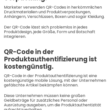
Marketer verwenden QR-Codes in herkömmlichen
Druckmaterialien und Produktverpackungen,
Anhängern, Verschlüssen, Boxen und sogar Kleidung.
Der QR-Code lässt sich problemlos in jedes
Produktdesign, jede Größe, Form und Botschaft
integrieren.
QR-Code in der
Produktauthentifizierung ist
kostengünstig.
QR-Code in der Produktauthentifizierung ist eine
kostengünstige mobile Lösung, mit der Unternehmen
gefälschte Artikel bekämpfen können.
Diese Unternehmen müssen keine großen
Geldbeträge für zusätzliches Personal oder
Ausrüstung ausgeben, um die Produktauthentizität
aufrechtzuerhalten.