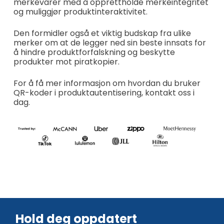
merkevarer med å opprettholde merkeintegritet
og muliggjør produktinteraktivitet.
Den formidler også et viktig budskap fra ulike
merker om at de legger ned sin beste innsats for
å hindre produktforfalskning og beskytte
produkter mot piratkopier.
For å få mer informasjon om hvordan du bruker
QR-koder i produktautentisering, kontakt oss i
dag.
Hold deg oppdatert