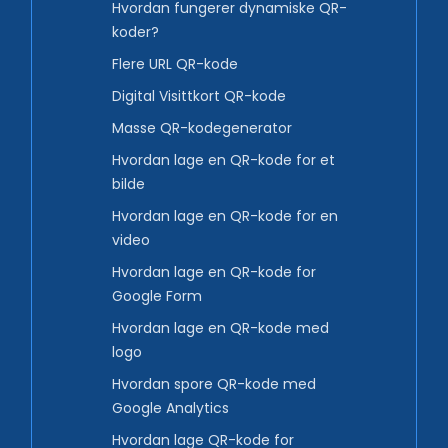
Hvordan fungerer dynamiske QR-
koder?
Flere URL QR-kode
Digital Visittkort QR-kode
Masse QR-kodegenerator
Hvordan lage en QR-kode for et
bilde
Hvordan lage en QR-kode for en
video
Hvordan lage en QR-kode for
Google Form
Hvordan lage en QR-kode med
logo
Hvordan spore QR-kode med
Google Analytics
Hvordan lage QR-kode for