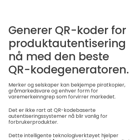
Generer QR-koder for
produktautentisering
nå med den beste
QR-kodegeneratoren.
Merker og selskaper kan bekjempe piratkopier,
gråmarkedsvare og enhver form for
varemerkeinngrep som forvirrer markedet.
Det er ikke rart at QR-kodebaserte
autentiseringssystemer nå blir vanlig for
forbrukerprodukter.
Dette intelligente teknologiverktøyet hjelper