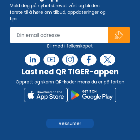
Meld deg på nyhetsbrevet vårt og bli den
første til å høre om tilbud, oppdateringer og
tips
Bli med i fellesskapet
Last ned QR TIGER-appen
Opprett og skann QR-koder mens du er på farten
Ressurser