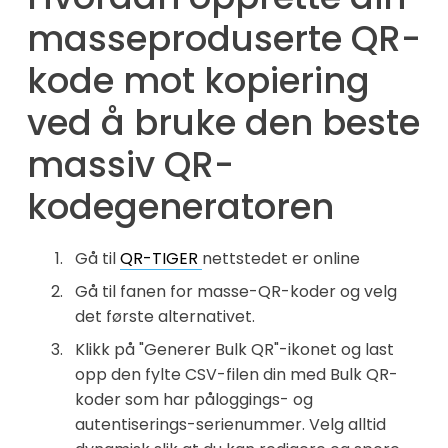
masseproduserte QR-
kode mot kopiering
ved å bruke den beste
massiv QR-
kodegeneratoren
Gå til
QR-TIGER
nettstedet er online
Gå til fanen for masse-QR-koder og velg
det første alternativet.
Klikk på "Generer Bulk QR"-ikonet og last
opp den fylte CSV-filen din med Bulk QR-
koder som har påloggings- og
autentiserings-serienummer. Velg alltid