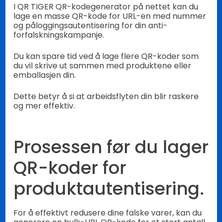
I QR TIGER QR-kodegenerator på nettet kan du
lage en masse QR-kode for URL-en med nummer
og påloggingsautentisering for din anti-
forfalskningskampanje.
Du kan spare tid ved å lage flere QR-koder som
du vil skrive ut sammen med produktene eller
emballasjen din.
Dette betyr å si at arbeidsflyten din blir raskere
og mer effektiv.
Prosessen før du lager
QR-koder for
produktautentisering.
For å effektivt redusere dine falske varer, kan du