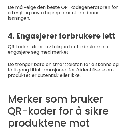
De må velge den beste QR-kodegeneratoren for
å trygt og nøyaktig implementere denne
løsningen.
4. Engasjerer forbrukere lett
QR koden sikrer lav friksjon for forbrukerne å
engasjere seg med merket.
De trenger bare en smarttelefon for å skanne og
få tilgang til informasjonen for å identifisere om
produktet er autentisk eller ikke.
Merker som bruker
QR-koder for å sikre
produktene mot