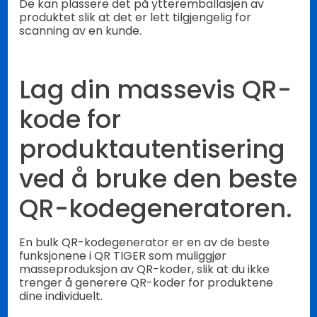
De kan plassere det på ytteremballasjen av
produktet slik at det er lett tilgjengelig for
scanning av en kunde.
Lag din massevis QR-
kode for
produktautentisering
ved å bruke den beste
QR-kodegeneratoren.
En bulk QR-kodegenerator er en av de beste
funksjonene i QR TIGER som muliggjør
masseproduksjon av QR-koder, slik at du ikke
trenger å generere QR-koder for produktene
dine individuelt.