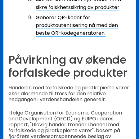
sikre falskhetssikring av produkter
Generer QR-koder for
produktautentisering nå med den
beste QR-kodegeneratoren.
Påvirkning av økende
forfalskede produkter
Handelen med forfalskede og piratkopierte varer
øker alarmende til tross for den relative
nedgangen i verdenshandelen generelt.
I følge Organisation for Economic Cooperation
and Development (OECD) og EUIPO i deres
rapport, "Ulovlig handel: trender i handel med
forfalskede og piratkopierte varer", basert på
fjorårets verdensomspennende beslag av