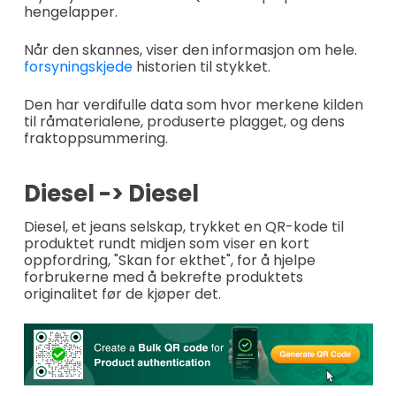
hengelapper.
Når den skannes, viser den informasjon om hele.
forsyningskjede
historien til stykket.
Den har verdifulle data som hvor merkene kilden
til råmaterialene, produserte plagget, og dens
fraktoppsummering.
Diesel -> Diesel
Diesel, et jeans selskap, trykket en QR-kode til
produktet rundt midjen som viser en kort
oppfordring, "Skan for ekthet", for å hjelpe
forbrukerne med å bekrefte produktets
originalitet før de kjøper det.