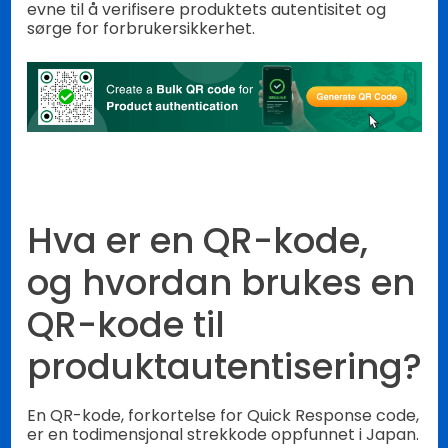
evne til å verifisere produktets autentisitet og
sørge for forbrukersikkerhet.
Hva er en QR-kode,
og hvordan brukes en
QR-kode til
produktautentisering?
En QR-kode, forkortelse for Quick Response code,
er en todimensjonal strekkode oppfunnet i Japan.