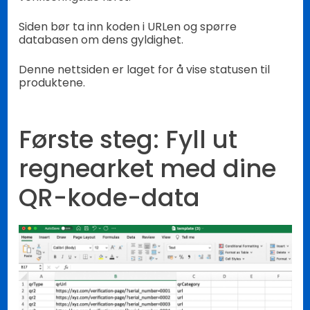
Siden bør ta inn koden i URLen og spørre
databasen om dens gyldighet.
Denne nettsiden er laget for å vise statusen til
produktene.
Første steg: Fyll ut
regnearket med dine
QR-kode-data