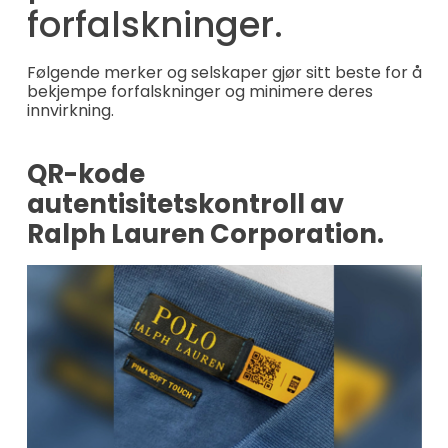
forfalskninger.
Følgende merker og selskaper gjør sitt beste for å
bekjempe forfalskninger og minimere deres
innvirkning.
QR-kode
autentisitetskontroll av
Ralph Lauren Corporation.