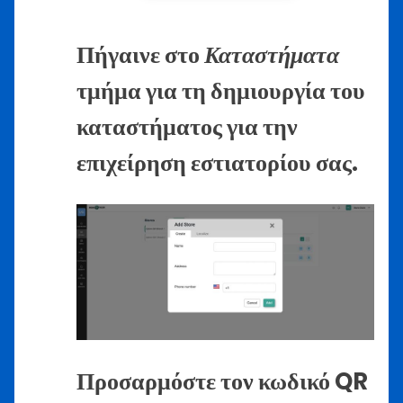
Πήγαινε στο
Καταστήματα
τμήμα για τη δημιουργία του
καταστήματος για την
επιχείρηση εστιατορίου σας.
Προσαρμόστε τον κωδικό QR