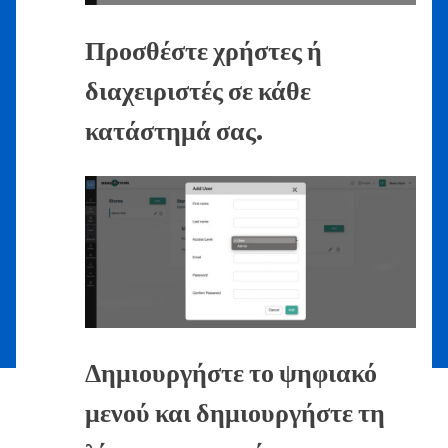
Προσθέστε χρήστες ή
διαχειριστές σε κάθε
κατάστημά σας.
Δημιουργήστε το ψηφιακό
μενού και δημιουργήστε τη