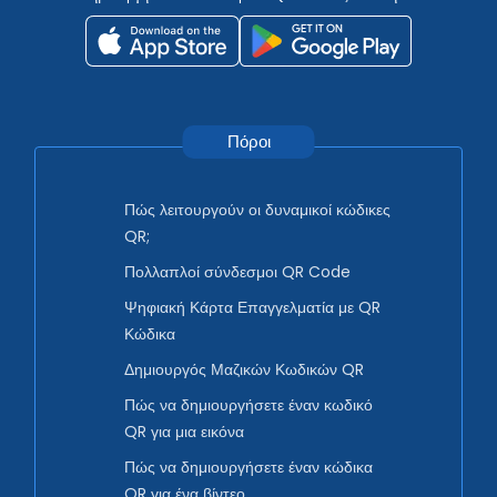
Πόροι
Πώς λειτουργούν οι δυναμικοί κώδικες
QR;
Πολλαπλοί σύνδεσμοι QR Code
Ψηφιακή Κάρτα Επαγγελματία με QR
Κώδικα
Δημιουργός Μαζικών Κωδικών QR
Πώς να δημιουργήσετε έναν κωδικό
QR για μια εικόνα
Πώς να δημιουργήσετε έναν κώδικα
QR για ένα βίντεο