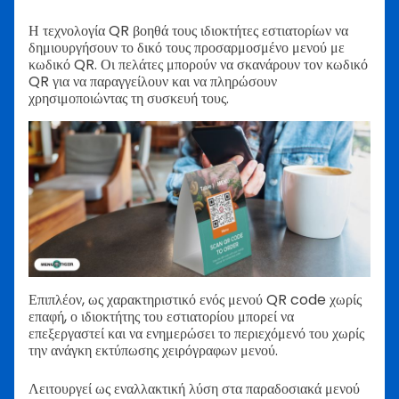
Η τεχνολογία QR βοηθά τους ιδιοκτήτες εστιατορίων να
δημιουργήσουν το δικό τους προσαρμοσμένο μενού με
κωδικό QR. Οι πελάτες μπορούν να σκανάρουν τον κωδικό
QR για να παραγγείλουν και να πληρώσουν
χρησιμοποιώντας τη συσκευή τους.
Επιπλέον, ως χαρακτηριστικό ενός μενού QR code χωρίς
επαφή, ο ιδιοκτήτης του εστιατορίου μπορεί να
επεξεργαστεί και να ενημερώσει το περιεχόμενό του χωρίς
την ανάγκη εκτύπωσης χειρόγραφων μενού.
Λειτουργεί ως εναλλακτική λύση στα παραδοσιακά μενού