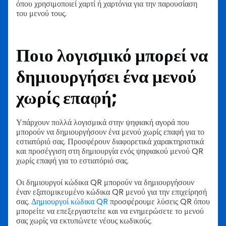
όπου χρησιμοποιεί χαρτί ή χαρτόνια για την παρουσίαση
του μενού τους.
Ποιο λογισμικό μπορεί να
δημιουργήσει ένα μενού
χωρίς επαφή;
Υπάρχουν πολλά λογισμικά στην ψηφιακή αγορά που
μπορούν να δημιουργήσουν ένα μενού χωρίς επαφή για το
εστιατόριό σας. Προσφέρουν διαφορετικά χαρακτηριστικά
και προσέγγιση στη δημιουργία ενός ψηφιακού μενού QR
χωρίς επαφή για το εστιατόριό σας.
Οι δημιουργοί κώδικα QR μπορούν να δημιουργήσουν
έναν εξατομικευμένο κώδικα QR μενού για την επιχείρησή
σας.
Δημιουργοί κώδικα QR
προσφέρουμε λύσεις QR όπου
μπορείτε να επεξεργαστείτε και να ενημερώσετε το μενού
σας χωρίς να εκτυπώνετε νέους κωδικούς.