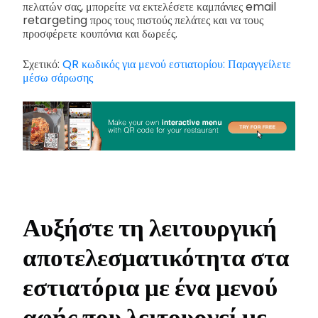
πελατών σας, μπορείτε να εκτελέσετε καμπάνιες email
retargeting προς τους πιστούς πελάτες και να τους
προσφέρετε κουπόνια και δωρεές.
Σχετικό:
QR κωδικός για μενού εστιατορίου: Παραγγείλετε
μέσω σάρωσης
Αυξήστε τη λειτουργική
αποτελεσματικότητα στα
εστιατόρια με ένα μενού
αφής που λειτουργεί με