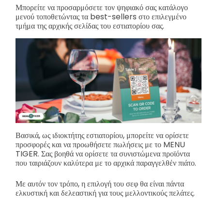
Μπορείτε να προσαρμόσετε τον ψηφιακό σας κατάλογο
μενού τοποθετώντας τα best-sellers στο επιλεγμένο
τμήμα της αρχικής σελίδας του εστιατορίου σας.
Βασικά, ως ιδιοκτήτης εστιατορίου, μπορείτε να ορίσετε
προσφορές και να προωθήσετε πωλήσεις με το MENU
TIGER. Σας βοηθά να ορίσετε τα συνιστώμενα προϊόντα
που ταιριάζουν καλύτερα με το αρχικά παραγγελθέν πιάτο.
Με αυτόν τον τρόπο, η επιλογή του σεφ θα είναι πάντα
ελκυστική και δελεαστική για τους μελλοντικούς πελάτες.