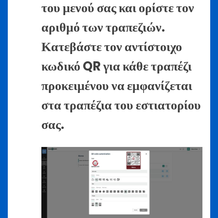
του μενού σας και ορίστε τον
αριθμό των τραπεζιών.
Κατεβάστε τον αντίστοιχο
κωδικό QR για κάθε τραπέζι
προκειμένου να εμφανίζεται
στα τραπέζια του εστιατορίου
σας.