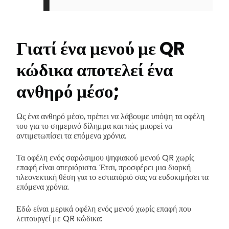
Γιατί ένα μενού με QR
κώδικα αποτελεί ένα
ανθηρό μέσο;
Ως ένα ανθηρό μέσο, πρέπει να λάβουμε υπόψη τα οφέλη
του για το σημερινό δίλημμα και πώς μπορεί να
αντιμετωπίσει τα επόμενα χρόνια.
Τα οφέλη ενός σαρώσιμου ψηφιακού μενού QR χωρίς
επαφή είναι απεριόριστα. Έτσι, προσφέρει μια διαρκή
πλεονεκτική θέση για το εστιατόριό σας να ευδοκιμήσει τα
επόμενα χρόνια.
Εδώ είναι μερικά οφέλη ενός μενού χωρίς επαφή που
λειτουργεί με QR κώδικα: