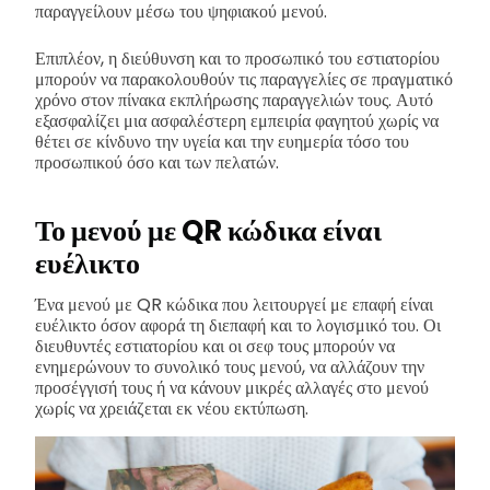
παραγγείλουν μέσω του ψηφιακού μενού.
Επιπλέον, η διεύθυνση και το προσωπικό του εστιατορίου
μπορούν να παρακολουθούν τις παραγγελίες σε πραγματικό
χρόνο στον πίνακα εκπλήρωσης παραγγελιών τους. Αυτό
εξασφαλίζει μια ασφαλέστερη εμπειρία φαγητού χωρίς να
θέτει σε κίνδυνο την υγεία και την ευημερία τόσο του
προσωπικού όσο και των πελατών.
Το μενού με QR κώδικα είναι
ευέλικτο
Ένα μενού με QR κώδικα που λειτουργεί με επαφή είναι
ευέλικτο όσον αφορά τη διεπαφή και το λογισμικό του. Οι
διευθυντές εστιατορίου και οι σεφ τους μπορούν να
ενημερώνουν το συνολικό τους μενού, να αλλάζουν την
προσέγγισή τους ή να κάνουν μικρές αλλαγές στο μενού
χωρίς να χρειάζεται εκ νέου εκτύπωση.