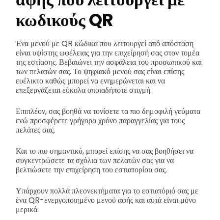
κωδικούς QR
Ένα μενού με QR κώδικα που λειτουργεί από απόσταση
είναι υψίστης ωφέλειας για την επιχείρησή σας στον τομέα
της εστίασης. Βεβαιώνει την ασφάλεια του προσωπικού και
των πελατών σας. Το ψηφιακό μενού σας είναι επίσης
ευέλικτο καθώς μπορεί να ενημερώνεται και να
επεξεργάζεται εύκολα οποιαδήποτε στιγμή.
Επιπλέον, σας βοηθά να τονίσετε τα πιο δημοφιλή γεύματα
ενώ προσφέρετε γρήγορο χρόνο παραγγελίας για τους
πελάτες σας.
Και το πιο σημαντικό, μπορεί επίσης να σας βοηθήσει να
συγκεντρώσετε τα σχόλια των πελατών σας για να
βελτιώσετε την επιχείρηση του εστιατορίου σας.
Υπάρχουν πολλά πλεονεκτήματα για το εστιατόριό σας με
ένα QR-ενεργοποιημένο μενού αφής και αυτά είναι μόνο
μερικά.