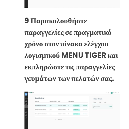
9
Παρακολουθήστε
παραγγελίες σε πραγματικό
χρόνο στον πίνακα ελέγχου
λογισμικού MENU TIGER και
εκπληρώστε τις παραγγελίες
γευμάτων των πελατών σας.