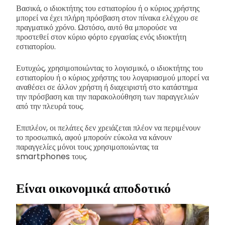
Βασικά, ο ιδιοκτήτης του εστιατορίου ή ο κύριος χρήστης
μπορεί να έχει πλήρη πρόσβαση στον πίνακα ελέγχου σε
πραγματικό χρόνο. Ωστόσο, αυτό θα μπορούσε να
προστεθεί στον κύριο φόρτο εργασίας ενός ιδιοκτήτη
εστιατορίου.
Ευτυχώς, χρησιμοποιώντας το λογισμικό, ο ιδιοκτήτης του
εστιατορίου ή ο κύριος χρήστης του λογαριασμού μπορεί να
αναθέσει σε άλλον χρήστη ή διαχειριστή στο κατάστημα
την πρόσβαση και την παρακολούθηση των παραγγελιών
από την πλευρά τους.
Επιπλέον, οι πελάτες δεν χρειάζεται πλέον να περιμένουν
το προσωπικό, αφού μπορούν εύκολα να κάνουν
παραγγελίες μόνοι τους χρησιμοποιώντας τα
smartphones τους.
Είναι οικονομικά αποδοτικό