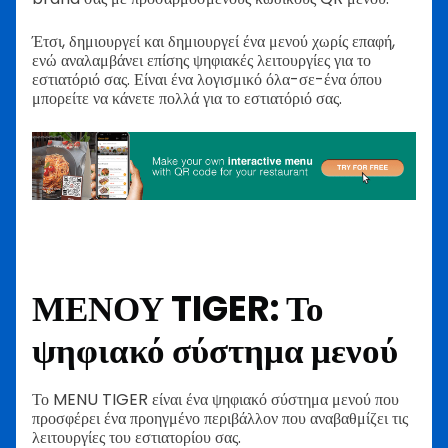
Έτσι, δημιουργεί και δημιουργεί ένα μενού χωρίς επαφή,
ενώ αναλαμβάνει επίσης ψηφιακές λειτουργίες για το
εστιατόριό σας.
Είναι ένα λογισμικό όλα-σε-ένα όπου
μπορείτε να κάνετε πολλά για το εστιατόριό σας.
ΜΕΝΟΥ TIGER: Το
ψηφιακό σύστημα μενού
Το MENU TIGER είναι ένα ψηφιακό σύστημα μενού που
προσφέρει ένα προηγμένο περιβάλλον που αναβαθμίζει τις
λειτουργίες του εστιατορίου σας.