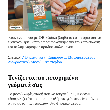
Έτσι, ένα μενού με QR κώδικα βοηθά το εστιατόριό σας να
εξοικονομήσει κάποιο προϋπολογισμό για την επανέκδοση
και το λαμινάρισμα παραδοσιακών μενού.
Σχετικό:
7 Βήματα για τη Δημιουργία Εξατομικευμένου
Διαδραστικού Μενού Εστιατορίου
Τονίζει τα πιο πετυχημένα
γεύματά σας
Το μενού χωρίς επαφή που λειτουργεί με QR code
εξασφαλίζει ότι τα πιο δημοφιλή σας γεύματα είναι πάντα
στη διάθεση των πελατών στο ψηφιακό μενού.