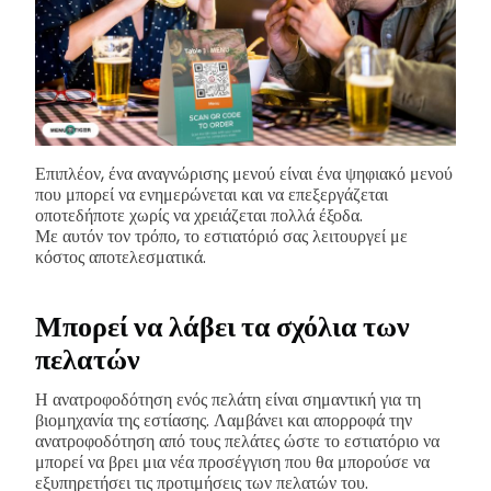
Επιπλέον, ένα αναγνώρισης μενού είναι ένα ψηφιακό μενού
που μπορεί να ενημερώνεται και να επεξεργάζεται
οποτεδήποτε χωρίς να χρειάζεται πολλά έξοδα.
Με αυτόν τον τρόπο, το εστιατόριό σας λειτουργεί με
κόστος αποτελεσματικά.
Μπορεί να λάβει τα σχόλια των
πελατών
Η ανατροφοδότηση ενός πελάτη είναι σημαντική για τη
βιομηχανία της εστίασης. Λαμβάνει και απορροφά την
ανατροφοδότηση από τους πελάτες ώστε το εστιατόριο να
μπορεί να βρει μια νέα προσέγγιση που θα μπορούσε να
εξυπηρετήσει τις προτιμήσεις των πελατών του.