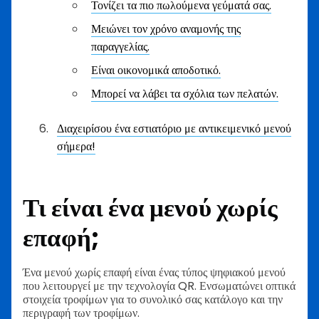
Τονίζει τα πιο πωλούμενα γεύματά σας.
Μειώνει τον χρόνο αναμονής της
παραγγελίας.
Είναι οικονομικά αποδοτικό.
Μπορεί να λάβει τα σχόλια των πελατών.
Διαχειρίσου ένα εστιατόριο με αντικειμενικό μενού
σήμερα!
Τι είναι ένα μενού χωρίς
επαφή;
Ένα μενού χωρίς επαφή είναι ένας τύπος ψηφιακού μενού
που λειτουργεί με την τεχνολογία QR. Ενσωματώνει οπτικά
στοιχεία τροφίμων για το συνολικό σας κατάλογο και την
περιγραφή των τροφίμων.