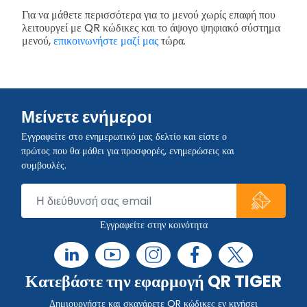
Για να μάθετε περισσότερα για το μενού χωρίς επαφή που
λειτουργεί με QR κώδικες και το άψογο ψηφιακό σύστημα
μενού,
επικοινωνήστε μαζί μας
τώρα.
Μείνετε ενήμεροι
Εγγραφείτε στο ενημερωτικό μας δελτίο και είστε ο
πρώτος που θα μάθει για προσφορές, ενημερώσεις και
συμβουλές.
Εγγραφείτε στην κοινότητα
Κατεβάστε την εφαρμογή QR TIGER
Δημιουργήστε και σκανάρετε QR κώδικες εν κινήσει