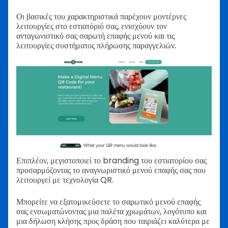
Οι βασικές του χαρακτηριστικά παρέχουν μοντέρνες
λειτουργίες στο εστιατόριό σας, ενισχύουν τον
ανταγωνιστικό σας σαρωτή επαφής μενού και τις
λειτουργίες συστήματος πλήρωσης παραγγελιών.
Επιπλέον, μεγιστοποιεί το branding του εστιατορίου σας
προσαρμόζοντας το αναγνωριστικό μενού επαφής σας που
λειτουργεί με τεχνολογία QR.
Μπορείτε να εξατομικεύσετε το σαρωτικό μενού επαφής
σας ενσωματώνοντας μια παλέτα χρωμάτων, λογότυπο και
μια δήλωση κλήσης προς δράση που ταιριάζει καλύτερα με