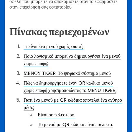
οφέλη που μπορείτε να αποκομίσετε όταν το εφαρμόσετε
στην επιχείρησή σας εστιατορίου.
Πίνακας περιεχομένων
Τι είναι ένα μενού χωρίς επαφή;
Ποιο λογισμικό μπορεί να δημιουργήσει ένα μενού
χωρίς επαφή;
ΜΕΝΟΥ TIGER: Το ψηφιακό σύστημα μενού
Πώς να δημιουργήσετε έναν QR κωδικό μενού
χωρίς επαφή χρησιμοποιώντας το MENU TIGER;
Γιατί ένα μενού με QR κώδικα αποτελεί ένα ανθηρό
μέσο;
Είναι ασφαλέστερο.
Το μενού με QR κώδικα είναι ευέλικτο.