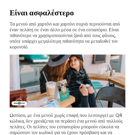
Είναι ασφαλέστερο
Τα μενού από χαρτόνι και χαρτόνι συχνά περνιούνται από
έναν πελάτη σε έναν άλλο μέσα σε ένα εστιατόριο. Είναι
πιθανότερο να χρησιμοποιούνται ξανά από τους φίλους,
οπότε υπάρχει μεγαλύτερη πιθανότητα να μεταδοθεί τον
κορονοϊό.
Ωστόσο, με ένα μενού χωρίς επαφή που λειτουργεί με QR
κώδικα, δεν χρειάζεται να περάσει ένα μενού από πολλούς
πελάτες. Οι πελάτες του εστιατορίου μπορούν εύκολα να
σαρώσουν τον κωδικό για να έχουν πρόσβαση και να