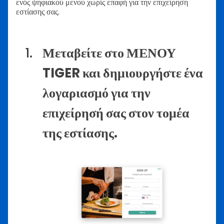
ενός ψηφιακού μενού χωρίς επαφή για την επιχείρηση
εστίασης σας.
Μεταβείτε στο ΜΕΝΟΥ
TIGER και δημιουργήστε ένα
λογαριασμό για την
επιχείρησή σας στον τομέα
της εστίασης.