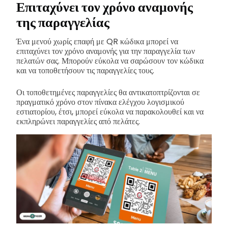
Επιταχύνει τον χρόνο αναμονής
της παραγγελίας
Ένα μενού χωρίς επαφή με QR κώδικα μπορεί να
επιταχύνει τον χρόνο αναμονής για την παραγγελία των
πελατών σας. Μπορούν εύκολα να σαρώσουν τον κώδικα
και να τοποθετήσουν τις παραγγελίες τους.
Οι τοποθετημένες παραγγελίες θα αντικατοπτρίζονται σε
πραγματικό χρόνο στον πίνακα ελέγχου λογισμικού
εστιατορίου, έτσι, μπορεί εύκολα να παρακολουθεί και να
εκπληρώνει παραγγελίες από πελάτες.