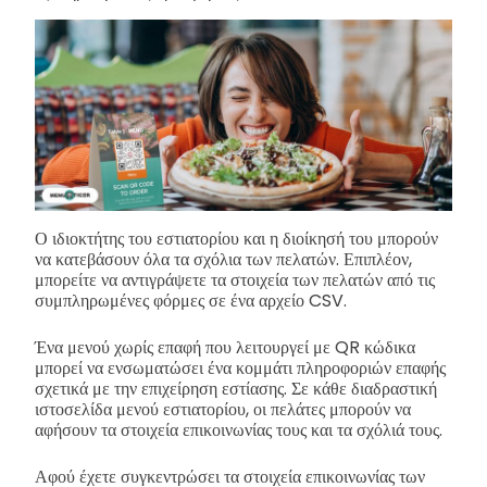
Ο ιδιοκτήτης του εστιατορίου και η διοίκησή του μπορούν
να κατεβάσουν όλα τα σχόλια των πελατών. Επιπλέον,
μπορείτε να αντιγράψετε τα στοιχεία των πελατών από τις
συμπληρωμένες φόρμες σε ένα αρχείο CSV.
Ένα μενού χωρίς επαφή που λειτουργεί με QR κώδικα
μπορεί να ενσωματώσει ένα κομμάτι πληροφοριών επαφής
σχετικά με την επιχείρηση εστίασης. Σε κάθε διαδραστική
ιστοσελίδα μενού εστιατορίου, οι πελάτες μπορούν να
αφήσουν τα στοιχεία επικοινωνίας τους και τα σχόλιά τους.
Αφού έχετε συγκεντρώσει τα στοιχεία επικοινωνίας των