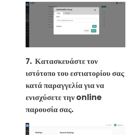
7.
Κατασκευάστε τον
ιστότοπο του εστιατορίου σας
κατά παραγγελία για να
ενισχύσετε την online
παρουσία σας.