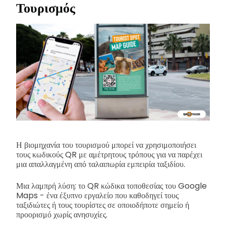
Τουρισμός
Η βιομηχανία του τουρισμού μπορεί να χρησιμοποιήσει
τους κωδικούς QR με αμέτρητους τρόπους για να παρέχει
μια απαλλαγμένη από ταλαιπωρία εμπειρία ταξιδίου.
Μια λαμπρή λύση: το QR κώδικα τοποθεσίας του Google
Maps - ένα έξυπνο εργαλείο που καθοδηγεί τους
ταξιδιώτες ή τους τουρίστες σε οποιοδήποτε σημείο ή
προορισμό χωρίς ανησυχίες.