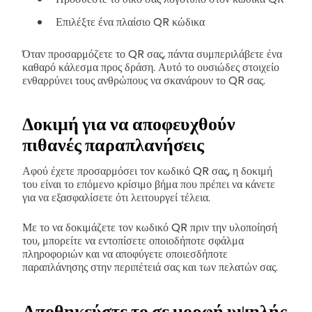
Επιλέξτε ένα πλαίσιο QR κώδικα
Όταν προσαρμόζετε το QR σας, πάντα συμπεριλάβετε ένα
καθαρό κάλεσμα προς δράση. Αυτό το ουσιώδες στοιχείο
ενθαρρύνει τους ανθρώπους να σκανάρουν το QR σας.
Δοκιμή για να αποφευχθούν
πιθανές παραπλανήσεις
Αφού έχετε προσαρμόσει τον κωδικό QR σας, η δοκιμή
του είναι το επόμενο κρίσιμο βήμα που πρέπει να κάνετε
για να εξασφαλίσετε ότι λειτουργεί τέλεια.
Με το να δοκιμάζετε τον κωδικό QR πριν την υλοποίησή
του, μπορείτε να εντοπίσετε οποιοδήποτε σφάλμα
πληροφοριών και να αποφύγετε οποιεσδήποτε
παραπλάνησης στην περιπέτειά σας και των πελατών σας.
Αποθηκεύστε το σε μορφή υψηλής