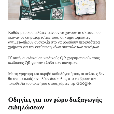
Καθώς μερικοί πελάτες τείνουν να χάνουν τα σκίτσα που
έκαναν οι κτηματομεσίτες τους, οι κτηματομεσίτες
αντιμετωπίζουν δυσκολία στο να ξοδεύουν περισσότερα
χρήματα για την εκτύπωση νέων σκιτσών των ακινήτων.
Γι' αυτό, οι ειδικοί σε κωδικούς QR χρησιμοποιούν τους
κωδικούς QR για τον κλάδο των ακινήτων.
Με τη γρήγορη και ακριβή καθοδήγησή του, οι πελάτες δεν
θα αντιμετωπίζουν πλέον δυσκολίες στο να βρουν την
τοποθεσία του ακινήτου στους χάρτες της Google.
Οδηγίες για τον χώρο διεξαγωγής
εκδηλώσεων