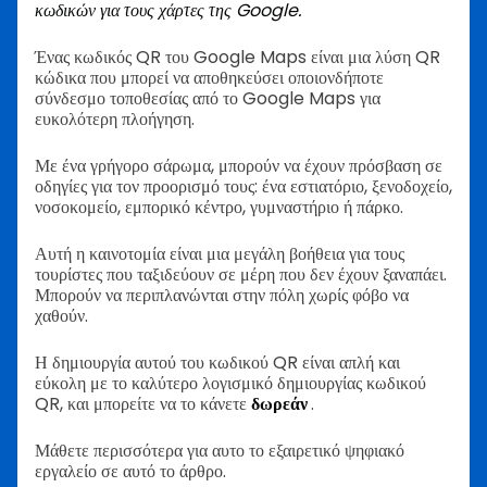
κωδικών για τους χάρτες της Google.
Ένας κωδικός QR του Google Maps είναι μια λύση QR
κώδικα που μπορεί να αποθηκεύσει οποιονδήποτε
σύνδεσμο τοποθεσίας από το Google Maps για
ευκολότερη πλοήγηση.
Με ένα γρήγορο σάρωμα, μπορούν να έχουν πρόσβαση σε
οδηγίες για τον προορισμό τους: ένα εστιατόριο, ξενοδοχείο,
νοσοκομείο, εμπορικό κέντρο, γυμναστήριο ή πάρκο.
Αυτή η καινοτομία είναι μια μεγάλη βοήθεια για τους
τουρίστες που ταξιδεύουν σε μέρη που δεν έχουν ξαναπάει.
Μπορούν να περιπλανώνται στην πόλη χωρίς φόβο να
χαθούν.
Η δημιουργία αυτού του κωδικού QR είναι απλή και
εύκολη με το καλύτερο λογισμικό δημιουργίας κωδικού
QR, και μπορείτε να το κάνετε
δωρεάν
.
Μάθετε περισσότερα για αυτο το εξαιρετικό ψηφιακό
εργαλείο σε αυτό το άρθρο.