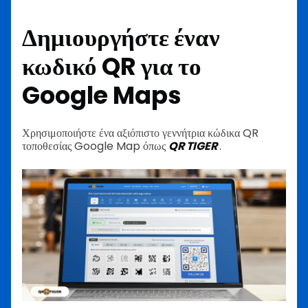
Δημιουργήστε έναν
κωδικό QR για το
Google Maps
Χρησιμοποιήστε ένα αξιόπιστο γεννήτρια κώδικα QR
τοποθεσίας Google Map όπως
QR TIGER
.