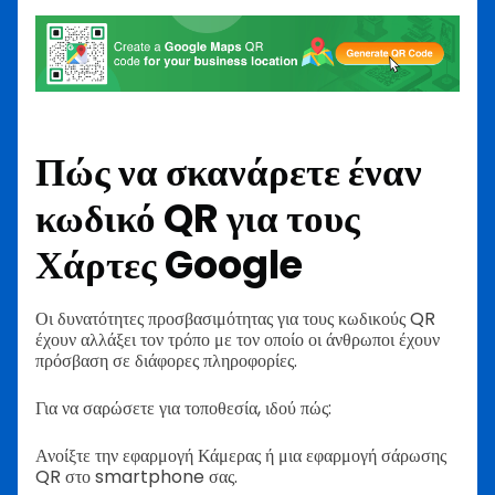
Πώς να σκανάρετε έναν
κωδικό QR για τους
Χάρτες Google
Οι δυνατότητες προσβασιμότητας για τους κωδικούς QR
έχουν αλλάξει τον τρόπο με τον οποίο οι άνθρωποι έχουν
πρόσβαση σε διάφορες πληροφορίες.
Για να σαρώσετε για τοποθεσία, ιδού πώς:
Ανοίξτε την εφαρμογή Κάμερας ή μια εφαρμογή σάρωσης
QR στο smartphone σας.