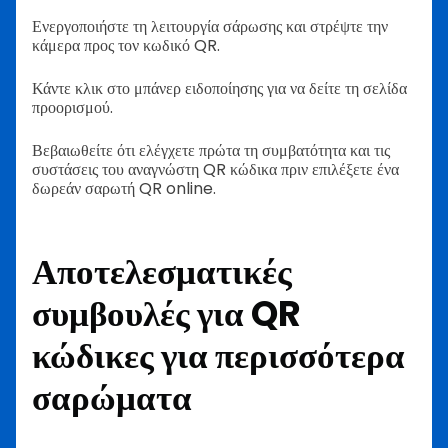
Ενεργοποιήστε τη λειτουργία σάρωσης και στρέψτε την
κάμερα προς τον κωδικό QR.
Κάντε κλικ στο μπάνερ ειδοποίησης για να δείτε τη σελίδα
προορισμού.
Βεβαιωθείτε ότι ελέγχετε πρώτα τη συμβατότητα και τις
συστάσεις του αναγνώστη QR κώδικα πριν επιλέξετε ένα
δωρεάν σαρωτή QR online.
Αποτελεσματικές
συμβουλές για QR
κώδικες για περισσότερα
σαρώματα