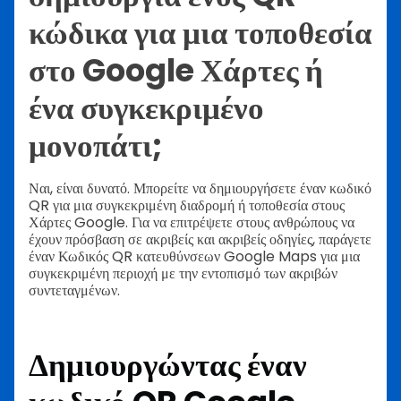
κώδικα για μια τοποθεσία
στο Google Χάρτες ή
ένα συγκεκριμένο
μονοπάτι;
Ναι, είναι δυνατό. Μπορείτε να δημιουργήσετε έναν κωδικό
QR για μια συγκεκριμένη διαδρομή ή τοποθεσία στους
Χάρτες Google. Για να επιτρέψετε στους ανθρώπους να
έχουν πρόσβαση σε ακριβείς και ακριβείς οδηγίες, παράγετε
έναν
Κωδικός QR κατευθύνσεων Google Maps για μια
συγκεκριμένη περιοχή με την εντοπισμό των ακριβών
συντεταγμένων.
Δημιουργώντας έναν