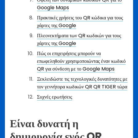
Google Maps
Πρακτικές χρήσεις του QR κώδικα για τους
χάρτες της Google
Πλεονεκτήματα των QR κωδικών για τους
χάρτες της Google
Πώς οι επιχειρήσεις μπορούν να
επωφεληθούν χρησιμοποιώντας έναν κωδικό
QR για σύνδεση με το Google Maps
Ξεκλειδώστε τις τεχνολογικές δυνατότητες με
τον γεννήτορα κωδικών QR QR TIGER τώρα
Συχνές ερωτήσεις
Είναι δυνατή η
δημιουργία ενός QR