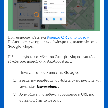
Πριν δημιουργήσετε ένα
Κωδικός QR για τοποθεσία
Πρέπει πρώτα να έχετε τον σύνδεσμο της τοποθεσίας στο
Google Maps.
Η δημιουργία του συνδέσμου Google Maps είναι τόσο
εύκολη όσο μερικά κλικ. Ακολουθεί πώς:
Πηγαίνετε στους Χάρτες της Google.
Βρείτε την τοποθεσία που θέλετε να μοιραστείτε και
κάντε κλικ
Κοινοποίηση
.
Αντιγράψτε τη διεύθυνση συνδέσμου ή URL της
συγκεκριμένης τοποθεσίας.