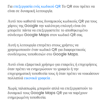
Για
επεξεργασία ενός κωδικού QR
Το QR σου πρέπει να
είναι σε δυναμική λειτουργία.
Αυτό που καθιστά τους δυναμικούς κωδικούς QR για τους
χάρτες της Google την καλύτερη επιλογή είναι ότι
μπορείτε πάντα να επεξεργαστείτε το αποθηκευμένο
σύνδεσμο Google Maps στον κωδικό QR σας.
Αυτή η λειτουργία επιτρέπει στους χρήστες να
χρησιμοποιούν έναν κωδικό QR για διαφορετικούς
συνδέσμους τοποθεσιών στο Google Maps.
Αυτό είναι εξαιρετικά χρήσιμο για εταιρείες ή επιχειρήσεις
όταν πρέπει να ενημερώσουν το γραφείο ή την
επιχειρηματική τοποθεσία τους ή όταν πρέπει να νοικιάσουν
πολλαπλά
εικονικά γραφεία
.
Χωρίς ταλαιπωρία, μπορούν απλά να επεξεργαστούν το
δυναμικό τους Google Maps QR για να παρέχουν
ενημερωμένη τοποθεσία.