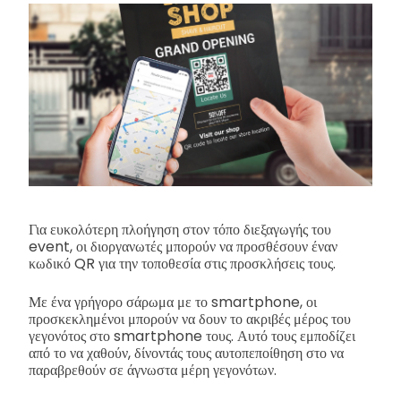
Για ευκολότερη πλοήγηση στον τόπο διεξαγωγής του
event, οι διοργανωτές μπορούν να προσθέσουν έναν
κωδικό QR για την τοποθεσία στις προσκλήσεις τους.
Με ένα γρήγορο σάρωμα με το smartphone, οι
προσκεκλημένοι μπορούν να δουν το ακριβές μέρος του
γεγονότος στο smartphone τους. Αυτό τους εμποδίζει
από το να χαθούν, δίνοντάς τους αυτοπεποίθηση στο να
παραβρεθούν σε άγνωστα μέρη γεγονότων.