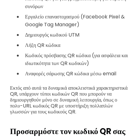
συνόρων
Εργαλείο επαναστοχασμού (Facebook Pixel &
Google Tag Manager)
Δημιουργός κωδικού UTM
Λήξη QR κώδικα
Κωδικός πρόσβασης QR κώδικα (για ασφάλεια και
ιδιωτικότητα των QR κωδικών)
Αναφορές σάρωσης QR κώδικα μέσω email
Εκτός από αυτά τα δυναμικά αποκλειστικά χαρακτηριστικά
QR, υπάρχουν τύποι κωδικών QR που μπορούν να
δημιουργηθούν μόνο σε δυναμική λειτουργία, όπως ο
πολυ-URL κωδικός QR με υποστήριξη πολλαπλών
γλωσσών για τους κωδικούς QR.
Προσαρμόστε τον κωδικό QR σας