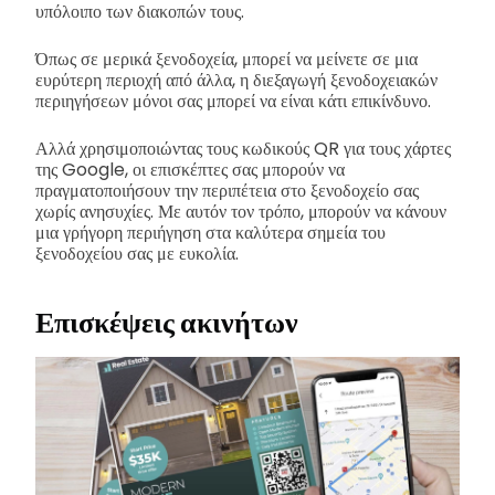
υπόλοιπο των διακοπών τους.
Όπως σε μερικά ξενοδοχεία, μπορεί να μείνετε σε μια
ευρύτερη περιοχή από άλλα, η διεξαγωγή ξενοδοχειακών
περιηγήσεων μόνοι σας μπορεί να είναι κάτι επικίνδυνο.
Αλλά χρησιμοποιώντας τους κωδικούς QR για τους χάρτες
της Google, οι επισκέπτες σας μπορούν να
πραγματοποιήσουν την περιπέτεια στο ξενοδοχείο σας
χωρίς ανησυχίες. Με αυτόν τον τρόπο, μπορούν να κάνουν
μια γρήγορη περιήγηση στα καλύτερα σημεία του
ξενοδοχείου σας με ευκολία.
Επισκέψεις ακινήτων