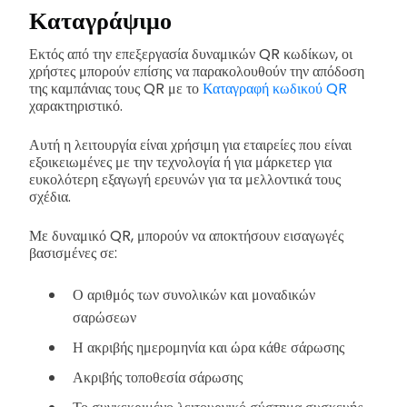
Καταγράψιμο
Εκτός από την επεξεργασία δυναμικών QR κωδίκων, οι
χρήστες μπορούν επίσης να παρακολουθούν την απόδοση
της καμπάνιας τους QR με το
Καταγραφή κωδικού QR
χαρακτηριστικό.
Αυτή η λειτουργία είναι χρήσιμη για εταιρείες που είναι
εξοικειωμένες με την τεχνολογία ή για μάρκετερ για
ευκολότερη εξαγωγή ερευνών για τα μελλοντικά τους
σχέδια.
Με δυναμικό QR, μπορούν να αποκτήσουν εισαγωγές
βασισμένες σε:
Ο αριθμός των συνολικών και μοναδικών
σαρώσεων
Η ακριβής ημερομηνία και ώρα κάθε σάρωσης
Ακριβής τοποθεσία σάρωσης