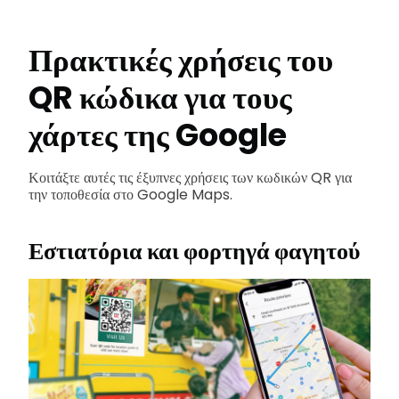
Πρακτικές χρήσεις του
QR κώδικα για τους
χάρτες της Google
Κοιτάξτε αυτές τις έξυπνες χρήσεις των κωδικών QR για
την τοποθεσία στο Google Maps.
Εστιατόρια και φορτηγά φαγητού