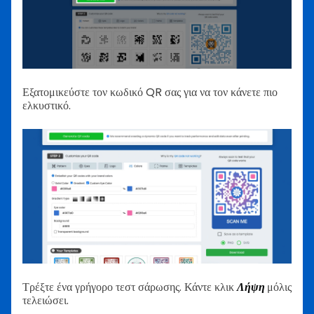
Εξατομικεύστε τον κωδικό QR σας για να τον κάνετε πιο
ελκυστικό.
Τρέξτε ένα γρήγορο τεστ σάρωσης. Κάντε κλικ
Λήψη
μόλις
τελειώσει.