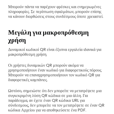
Μπορούν πάντα να παρέχουν φρέσκες και ενημερωμένες
πληροφορίες. Σε περίπτωση σφαλμάτων, μπορούν επίσης
να κάνουν διορθώσεις στους συνδέσμους όποτε χρειαστεί.
Μεγάλη για μακροπρόθεσμη
χρήση
Δυναμικοί κωδικοί QR είναι έξυπνα εργαλεία ιδανικά για
μακροπρόθεσμη χρήση.
Οι χρήστες δυναμικών QR μπορούν ακόμα να
χρησιμοποιήσουν έναν κωδικό για διαφορετικούς πόρους.
Μπορούν να επαναχρησιμοποιήσουν τον κωδικό QR για
διαφορετικές καμπάνιες.
Ωστόσο, σημειώστε ότι δεν μπορείτε να μετατρέψετε μια
συγκεκριμένη λύση QR κώδικα σε μια άλλη. Για
παράδειγμα, αν έχετε έναν QR κώδικα URL για
σύνδεσμους, δεν μπορείτε να τον μετατρέψετε σε έναν QR
κώδικα Αρχείου για να αποθηκεύσετε ένα PDF.