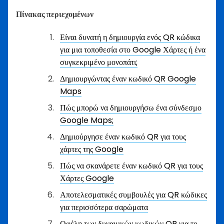
Πίνακας περιεχομένων
Είναι δυνατή η δημιουργία ενός QR κώδικα
για μια τοποθεσία στο Google Χάρτες ή ένα
συγκεκριμένο μονοπάτι;
Δημιουργώντας έναν κωδικό QR Google
Maps
Πώς μπορώ να δημιουργήσω ένα σύνδεσμο
Google Maps;
Δημιούργησε έναν κωδικό QR για τους
χάρτες της Google
Πώς να σκανάρετε έναν κωδικό QR για τους
Χάρτες Google
Αποτελεσματικές συμβουλές για QR κώδικες
για περισσότερα σαρώματα
Οφέλη των δυναμικών κωδικών QR για το