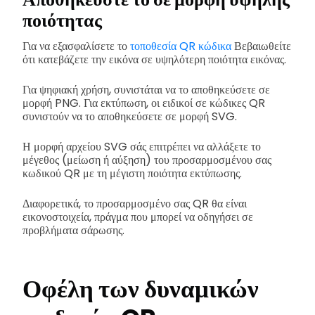
ποιότητας
Για να εξασφαλίσετε το
τοποθεσία QR κώδικα
Βεβαιωθείτε
ότι κατεβάζετε την εικόνα σε υψηλότερη ποιότητα εικόνας.
Για ψηφιακή χρήση, συνιστάται να το αποθηκεύσετε σε
μορφή PNG. Για εκτύπωση, οι ειδικοί σε κώδικες QR
συνιστούν να το αποθηκεύσετε σε μορφή SVG.
Η μορφή αρχείου SVG σάς επιτρέπει να αλλάξετε το
μέγεθος (μείωση ή αύξηση) του προσαρμοσμένου σας
κωδικού QR με τη μέγιστη ποιότητα εκτύπωσης.
Διαφορετικά, το προσαρμοσμένο σας QR θα είναι
εικονοστοιχεία, πράγμα που μπορεί να οδηγήσει σε
προβλήματα σάρωσης.
Οφέλη των δυναμικών