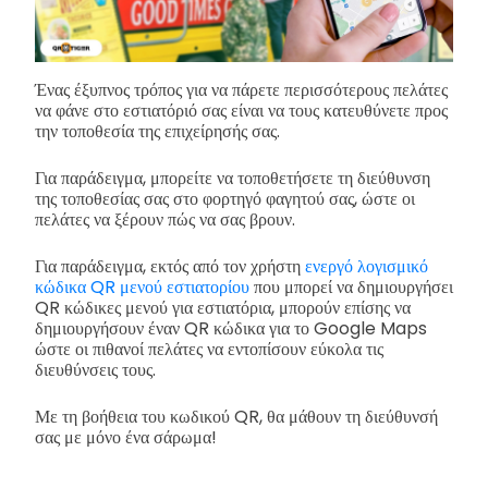
Ένας έξυπνος τρόπος για να πάρετε περισσότερους πελάτες
να φάνε στο εστιατόριό σας είναι να τους κατευθύνετε προς
την τοποθεσία της επιχείρησής σας.
Για παράδειγμα, μπορείτε να τοποθετήσετε τη διεύθυνση
της τοποθεσίας σας στο φορτηγό φαγητού σας, ώστε οι
πελάτες να ξέρουν πώς να σας βρουν.
Για παράδειγμα, εκτός από τον χρήστη
ενεργό λογισμικό
κώδικα QR μενού εστιατορίου
που μπορεί να δημιουργήσει
QR κώδικες μενού για εστιατόρια, μπορούν επίσης να
δημιουργήσουν έναν QR κώδικα για το Google Maps
ώστε οι πιθανοί πελάτες να εντοπίσουν εύκολα τις
διευθύνσεις τους.
Με τη βοήθεια του κωδικού QR, θα μάθουν τη διεύθυνσή
σας με μόνο ένα σάρωμα!