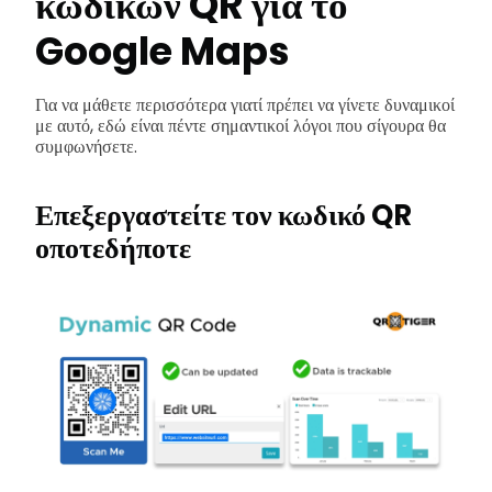
κωδικών QR για το
Google Maps
Για να μάθετε περισσότερα γιατί πρέπει να γίνετε δυναμικοί
με αυτό, εδώ είναι πέντε σημαντικοί λόγοι που σίγουρα θα
συμφωνήσετε.
Επεξεργαστείτε τον κωδικό QR
οποτεδήποτε