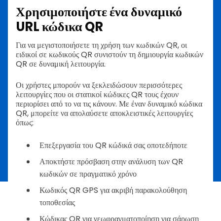
Χρησιμοποιήστε ένα δυναμικό
URL κώδικα QR
Για να μεγιστοποιήσετε τη χρήση των κωδικών QR, οι
ειδικοί σε κωδικούς QR συνιστούν τη δημιουργία κωδικών
QR σε δυναμική λειτουργία.
Οι χρήστες μπορούν να ξεκλειδώσουν περισσότερες
λειτουργίες που οι στατικοί κώδικες QR τους έχουν
περιορίσει από το να τις κάνουν. Με έναν δυναμικό κώδικα
QR, μπορείτε να απολαύσετε αποκλειστικές λειτουργίες
όπως:
Επεξεργασία του QR κώδικά σας οποτεδήποτε
Αποκτήστε πρόσβαση στην ανάλυση των QR
κωδικών σε πραγματικό χρόνο
Κωδικός QR GPS για ακριβή παρακολούθηση
τοποθεσίας
Κώδικας QR για γεωφραγματοποίηση για σάρωση