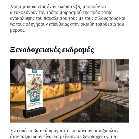
Χρησιμοποιώντας έναν κωδικό QR, μπορούν να
διευκολύνουν τον τρόπο μοιρασμού της πρόσφατης
ανακάλυψης του παραδείσου τους με τους φίλους τους και
να τους οδηγήσουν απευθείας στην ακριβή τοποθεσία του
μέρους.
Ξενοδοχειακές εκδρομές
Ένα από τα βασικά πράγματα που κάνουν οι ταξιδιώτες
όταν ταξιδεύουν είναι να μείνουν σε ξενοδοχείο για το