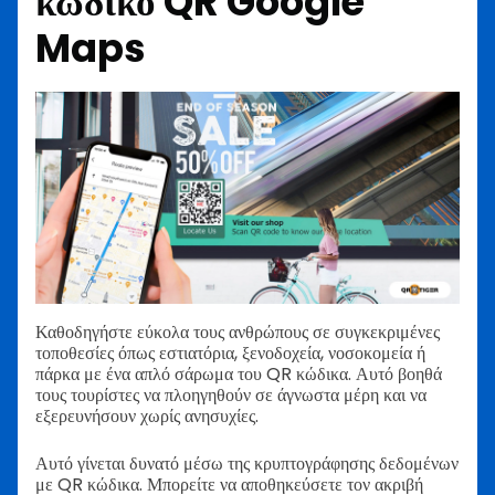
κωδικό QR Google
Maps
Καθοδηγήστε εύκολα τους ανθρώπους σε συγκεκριμένες
τοποθεσίες όπως εστιατόρια, ξενοδοχεία, νοσοκομεία ή
πάρκα με ένα απλό σάρωμα του QR κώδικα. Αυτό βοηθά
τους τουρίστες να πλοηγηθούν σε άγνωστα μέρη και να
εξερευνήσουν χωρίς ανησυχίες.
Αυτό γίνεται δυνατό μέσω της κρυπτογράφησης δεδομένων
με QR κώδικα. Μπορείτε να αποθηκεύσετε τον ακριβή