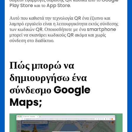
Play Store και το App Store.
Αυτό που καθιστά την τεχνολογία QR ένα έξυπνο και
λαμπρό εργαλείο είναι η λειτουργικότητα εκτός σύνδεσης
των κωδικών QR. Οποιοσδήποτε με ένα smartphone
μπορεί να σκανάρει κωδικούς QR ακόμα και χωρίς
σύνδεση στο διαδίκτυο.
Πώς μπορώ να
δημιουργήσω ένα
σύνδεσμο Google
Maps;