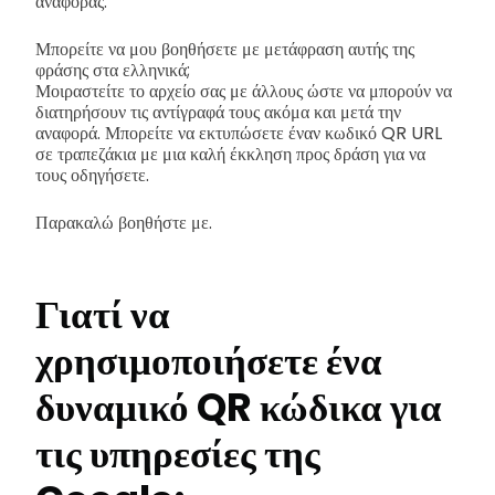
αναφοράς.
Μπορείτε να μου βοηθήσετε με μετάφραση αυτής της
φράσης στα ελληνικά;
Μοιραστείτε το αρχείο σας με άλλους ώστε να μπορούν να
διατηρήσουν τις αντίγραφά τους ακόμα και μετά την
αναφορά. Μπορείτε να εκτυπώσετε έναν κωδικό QR URL
σε τραπεζάκια με μια καλή έκκληση προς δράση για να
τους οδηγήσετε.
Παρακαλώ βοηθήστε με.
Γιατί να
χρησιμοποιήσετε ένα
δυναμικό QR κώδικα για
τις υπηρεσίες της