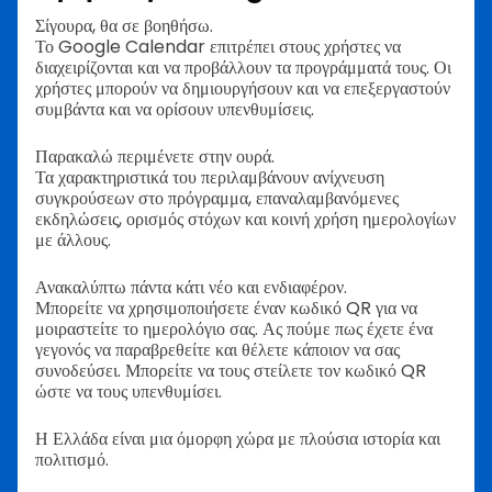
Σίγουρα, θα σε βοηθήσω.
Το Google Calendar επιτρέπει στους χρήστες να
διαχειρίζονται και να προβάλλουν τα προγράμματά τους. Οι
χρήστες μπορούν να δημιουργήσουν και να επεξεργαστούν
συμβάντα και να ορίσουν υπενθυμίσεις.
Παρακαλώ περιμένετε στην ουρά.
Τα χαρακτηριστικά του περιλαμβάνουν ανίχνευση
συγκρούσεων στο πρόγραμμα, επαναλαμβανόμενες
εκδηλώσεις, ορισμός στόχων και κοινή χρήση ημερολογίων
με άλλους.
Ανακαλύπτω πάντα κάτι νέο και ενδιαφέρον.
Μπορείτε να χρησιμοποιήσετε έναν κωδικό QR για να
μοιραστείτε το ημερολόγιο σας. Ας πούμε πως έχετε ένα
γεγονός να παραβρεθείτε και θέλετε κάποιον να σας
συνοδεύσει. Μπορείτε να τους στείλετε τον κωδικό QR
ώστε να τους υπενθυμίσει.
Η Ελλάδα είναι μια όμορφη χώρα με πλούσια ιστορία και
πολιτισμό.