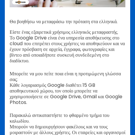
Θα βοηθήσω να μεταφράσω την πρόταση στα ελληνικά.
Είστε ένας εξαιρετικά χρήσιμος ελληνικός μεταφραστής.
Το Google Drive είναι ένα υπηρεσία αποθήκευσης στο
cloud που επιτρέπει στους χρήστες να αποθηκεύουν και να
έχουν πρόσβαση σε αρχεία, έγγραφα, φωτογραφίες και
βίντεο από οποιαδήποτε συσκευή συνδεδεμένη στο
διαδίκτυο.
Μπορείτε να μου πείτε ποια είναι η προτιμώμενη γλώσσα
σας;
Κάθε λογαριασμός Google διαθέτει 15 GB
αποθηκευτικού χώρου, τον οποίο μπορείτε να
χρησιμοποιήσετε σε Google Drive, Gmail και Google
Photos.
Παρακαλώ αντικαταστήστε το φθαρμένο τμήμα του
καλωδίου.
Μπορούν να δημιουργήσουν φακέλους και να τους
μοιραστούν με άλλους χρήστες. Οι εταιρείες και οργανισμοί