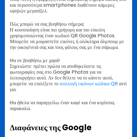
και περισσότερα smartphones διαθέτουν κάμερες
υψηλών μεγαπίξελ.
Πώς μπορώ να σας βοηθήσω σήμερα;
Η κοινοποίηση είναι πιο γρήγορη και πιο εύκολη
χρησιμοποιώντας έναν κωδικό QR Google Photos.
Μπορείτε να μοιραστείτε εικόνες ή ολόκληρα άλμπουμ με
την οικογένειά σας και τους φίλους σας με ένα σάρωμα.
Θα σε βοηθήσω με χαρά!
Σημειώστε: πρέπει πρώτα να αποθηκεύσετε τις
φωτογραφίες σας στο Google Photos για να
λειτουργήσει αυτό. Αν δεν θέλετε να το κάνετε αυτό,
μπορείτε να επιλέξετε το
συλλογή εικόνων κώδικα QR
αντί
για.
Θα ήθελα να παραγγείλω έναν καφέ και ένα κορίτσια,
παρακαλώ.
Διαφάνειες της Google