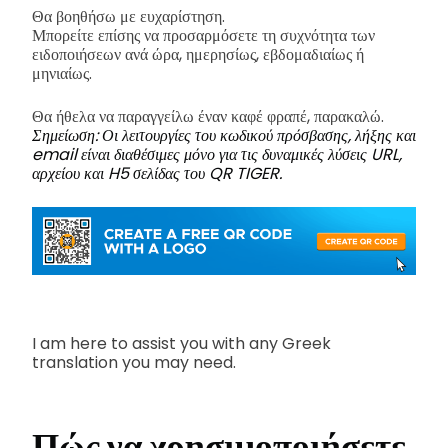
Θα βοηθήσω με ευχαρίστηση.
Μπορείτε επίσης να προσαρμόσετε τη συχνότητα των
ειδοποιήσεων ανά ώρα, ημερησίως, εβδομαδιαίως ή
μηνιαίως.
Θα ήθελα να παραγγείλω έναν καφέ φραπέ, παρακαλώ.
Σημείωση: Οι λειτουργίες του κωδικού πρόσβασης, λήξης και
email είναι διαθέσιμες μόνο για τις δυναμικές λύσεις URL,
αρχείου και H5 σελίδας του QR TIGER.
I am here to assist you with any Greek
translation you may need.
Πώς να χρησιμοποιήσετε