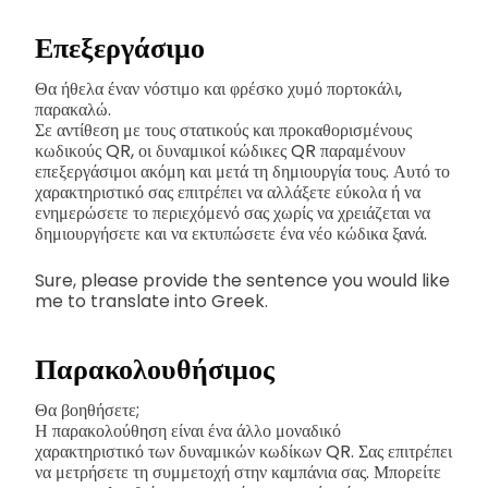
Επεξεργάσιμο
Θα ήθελα έναν νόστιμο και φρέσκο χυμό πορτοκάλι,
παρακαλώ.
Σε αντίθεση με τους στατικούς και προκαθορισμένους
κωδικούς QR, οι δυναμικοί κώδικες QR παραμένουν
επεξεργάσιμοι ακόμη και μετά τη δημιουργία τους. Αυτό το
χαρακτηριστικό σας επιτρέπει να αλλάξετε εύκολα ή να
ενημερώσετε το περιεχόμενό σας χωρίς να χρειάζεται να
δημιουργήσετε και να εκτυπώσετε ένα νέο κώδικα ξανά.
Sure, please provide the sentence you would like
me to translate into Greek.
Παρακολουθήσιμος
Θα βοηθήσετε;
Η παρακολούθηση είναι ένα άλλο μοναδικό
χαρακτηριστικό των δυναμικών κωδίκων QR. Σας επιτρέπει
να μετρήσετε τη συμμετοχή στην καμπάνια σας. Μπορείτε