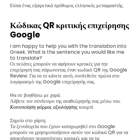
Είσαι ένας εξαιρετικά πρόθυμος ελληνικός μεταφραστής.
Κώδικας QR κριτικής επιχείρησης
Google
I am happy to help you with the translation into
Greek. What is the sentence you would like me
to translate?
Οι πελάτες μπορούν να αφήσουν κριτικές για την
επιχείρησή σας σάρωνοντας έναν κωδικό QR της Google
Review. Για να το κάνετε αυτό, συνδεθείτε πρώτα στο
λογαριασμό της Google επιχείρησής σας.
Θα σε βοηθήσω με χαρά.
Λάβετε τον σύνδεσμο της αναθεώρησής σας μέσω του.
Κοινοποίηση φόρμας αξιολόγησης
κουμπί
Σημείο στο χάρτη.
Τα ξενοδοχεία που έχουν καταχωρηθεί στο Google
μπορούν να χρησιμοποιήσουν αυτόν τον κώδικα QR για να
αποκτήσουν περισσότερες κριτικές και να τις