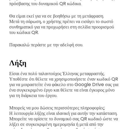
πρόσβασης του δυναμικού QR κώδικα.
Θα είμαι εκεί για να σε βοηθήσω με τη μετάφραση.
Μετά τη σάρωση, ο χρήστης πρέπει να εισάγει το σωστό
συνθηματικό για να προχωρήσει στη σελίδα προορισμού
του κώδικα QR.
Παρακαλώ περάστε με την αδελφή σου.
Λήξη
Είσαι ένα πολύ ταλαντούχος Έλληνας μεταφραστής.
Υποθέστε ότι θέλετε να χρησιμοποιήσετε έναν κωδικό QR
για να μοιραστείτε ένα φάκελο στο Google Drive σας για
ένα συγκεκριμένο έργο και θέλετε να είναι έγκυρος μόνο
για τη διάρκεια του έργου.
Μπορείς να μου δώσεις περισσότερες πληροφορίες;
Η λειτουργία λήξης είναι ιδανική για αυτήν την κατάσταση.
Μπορείτε να ορίσετε το δυναμικό σας QR κωδικό ώστε να
λήξει σε συγκεκριμένη ημερομηνία ή μετά από την