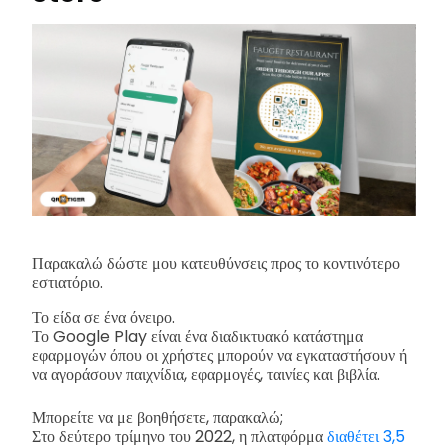
Παρακαλώ δώστε μου κατευθύνσεις προς το κοντινότερο
εστιατόριο.
Το είδα σε ένα όνειρο.
Το Google Play είναι ένα διαδικτυακό κατάστημα
εφαρμογών όπου οι χρήστες μπορούν να εγκαταστήσουν ή
να αγοράσουν παιχνίδια, εφαρμογές, ταινίες και βιβλία.
Μπορείτε να με βοηθήσετε, παρακαλώ;
Στο δεύτερο τρίμηνο του 2022, η πλατφόρμα
διαθέτει 3,5