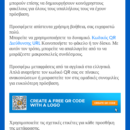
μπορούν επίσης να δημιουργήσουν κοινόχρηστους
φακέλους για όλους τους υπαλλήλους τους να έχουν
πρόσβαση.
Προσφέρετε απίστευτα χρήσιμη βοήθεια, σας ευχαριστώ
πολύ.
Μπορείτε να χρησιμοποιήσετε το δυναμικό.
Κωδικός QR
Διεύθυνσης URL
Κοινοποιήστε το φάκελο ή τον δίσκο. Με
αυτόν τον τρόπο, μπορείτε να απαλλαγείτε από το να
μοιράζεστε μακροσκελείς συνδέσμους.
Προσφέρω μεταφράσεις από τα αγγλικά στα ελληνικά.
Απλά αναρτήστε τον κωδικό QR σας σε πίνακες
ανακοινώσεων ή μοιραστείτε τον στις ομαδικές συνομιλίες
για ευκολότερη πρόσβαση.
Χρησιμοποιείτε τις σχετικές ετικέτες για κάθε προσθήκη
της μετάφρασης.