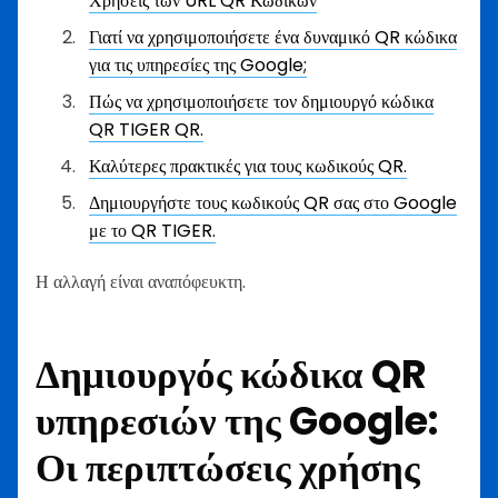
Χρήσεις των URL QR Κωδικών
Γιατί να χρησιμοποιήσετε ένα δυναμικό QR κώδικα
για τις υπηρεσίες της Google;
Πώς να χρησιμοποιήσετε τον δημιουργό κώδικα
QR TIGER QR.
Καλύτερες πρακτικές για τους κωδικούς QR.
Δημιουργήστε τους κωδικούς QR σας στο Google
με το QR TIGER.
Η αλλαγή είναι αναπόφευκτη.
Δημιουργός κώδικα QR
υπηρεσιών της Google:
Οι περιπτώσεις χρήσης