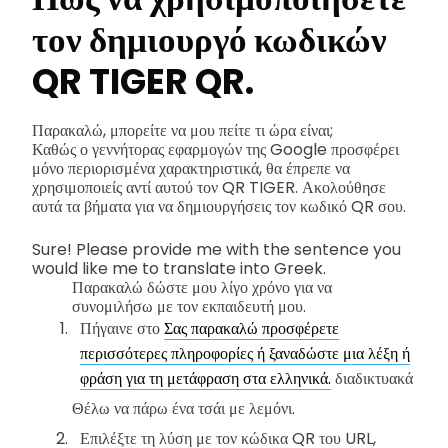
τον δημιουργό κωδικών
QR TIGER QR.
Παρακαλώ, μπορείτε να μου πείτε τι ώρα είναι;
Καθώς ο γεννήτορας εφαρμογών της Google προσφέρει
μόνο περιορισμένα χαρακτηριστικά, θα έπρεπε να
χρησιμοποιείς αντί αυτού τον QR TIGER. Ακολούθησε
αυτά τα βήματα για να δημιουργήσεις τον κωδικό QR σου.
Sure! Please provide me with the sentence you
would like me to translate into Greek.
Παρακαλώ δώστε μου λίγο χρόνο για να
συνομιλήσω με τον εκπαιδευτή μου.
Πήγαινε στο
Σας παρακαλώ προσφέρετε
περισσότερες πληροφορίες ή ξαναδώστε μια λέξη ή
φράση για τη μετάφραση στα ελληνικά.
διαδικτυακά
Θέλω να πάρω ένα τσάι με λεμόνι.
Επιλέξτε τη λύση με τον κώδικα QR του URL,