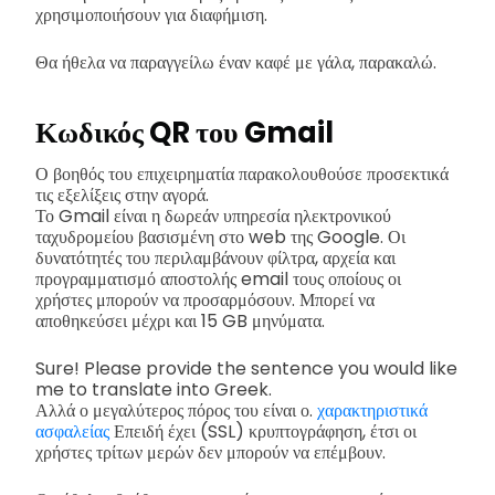
χρησιμοποιήσουν για διαφήμιση.
Θα ήθελα να παραγγείλω έναν καφέ με γάλα, παρακαλώ.
Κωδικός QR του Gmail
Ο βοηθός του επιχειρηματία παρακολουθούσε προσεκτικά
τις εξελίξεις στην αγορά.
Το Gmail είναι η δωρεάν υπηρεσία ηλεκτρονικού
ταχυδρομείου βασισμένη στο web της Google. Οι
δυνατότητές του περιλαμβάνουν φίλτρα, αρχεία και
προγραμματισμό αποστολής email τους οποίους οι
χρήστες μπορούν να προσαρμόσουν. Μπορεί να
αποθηκεύσει μέχρι και 15 GB μηνύματα.
Sure! Please provide the sentence you would like
me to translate into Greek.
Αλλά ο μεγαλύτερος πόρος του είναι ο.
χαρακτηριστικά
ασφαλείας
Επειδή έχει (SSL) κρυπτογράφηση, έτσι οι
χρήστες τρίτων μερών δεν μπορούν να επέμβουν.