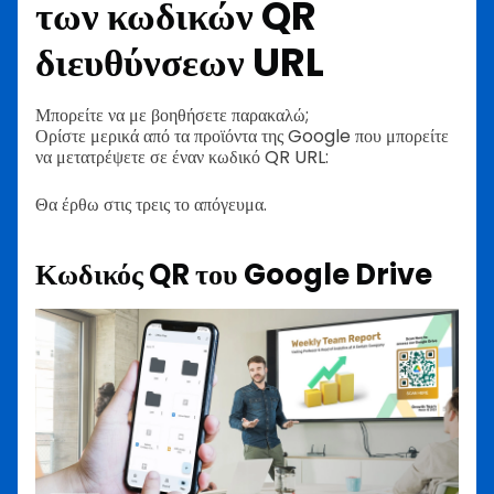
των κωδικών QR
διευθύνσεων URL
Μπορείτε να με βοηθήσετε παρακαλώ;
Ορίστε μερικά από τα προϊόντα της Google που μπορείτε
να μετατρέψετε σε έναν κωδικό QR URL:
Θα έρθω στις τρεις το απόγευμα.
Κωδικός QR του Google Drive