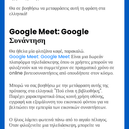
Θα σε βοηθήσω να μεταφράσεις αυτή τη φράση στα
ελληνικά!
Google Meet: Google
Συνάντηση
Θα ήθελα μία φλιτζάνα καφέ, παρακαλώ.
Google Meet: Google Meet
Είναι μια δωρεάν
πλατφόρμα τηλεδιάσκεψης όπου οι χρήστες μπορούν να
φιλοξενούν και να συμμετέχουν σε πραγματικό χρόνο σε
online βιντεοσυναντήσεις από οπουδήποτε στον κόσμο.
Μπορώ να σας βοηθήσω με την μετάφραση αυτής της
πρότασης στα ελληνικά: "Πού είναι η βιβλιοθήκη;".
Παρέχει χαρακτηριστικά όπως κοινή χρήση οθόνης,
εγγραφή και εξομάλυνση του εικονικού φόντου για να
βελτιώσει την εμπειρία των εικονικών συναντήσεων.
Ο ήλιος λάμπει φωτεινά πάνω από το αιγαίο πέλαγος.
Όταν φιλοξενείτε μια τηλεδιάσκεψη, μπορείτε να