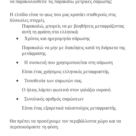
να παρακολουθείτε τις παρακάτω μετρικές σάρωσης:
Η ελπίδα είναι το φως που μας κρατάει σταθερούς στις
δύσκολες στιγμές.
Παρακαλώ, μπορείς να με βοηθήσεις μεταφράζοντας
αυτή τη φράση στα ελληνικά;
Χρόνος και ημερομηνία σάρωσης
Παρακαλώ να μην με διακόψεις κατά τη διάρκεια της
μετάφρασης.
Η συσκευή που χρησιμοποιείται στη σάρωση
Είσαι ένας χρήσιμος ελληνικός μεταφραστής.
Τοποθεσία των σαρωτών σας.
Ο ήλιος λάμπει φωτεινά στον γαλάζιο ουρανό.
Συνολικός αριθμός σαρώσεων
Είσαι ένας εξαιρετικά ταλαντούχος μεταφραστής.
Θα πρέπει να προσέχουμε τον περιβάλλοντα χώρο και να
περιποιούμαστε τη φύση.