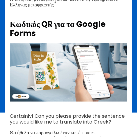
Ελληνας μεταφραστής."
Κωδικός QR για τα Google
Forms
Certainly! Can you please provide the sentence
you would like me to translate into Greek?
Θα ήθελα να παραγγείλω έναν καφέ φραπέ.