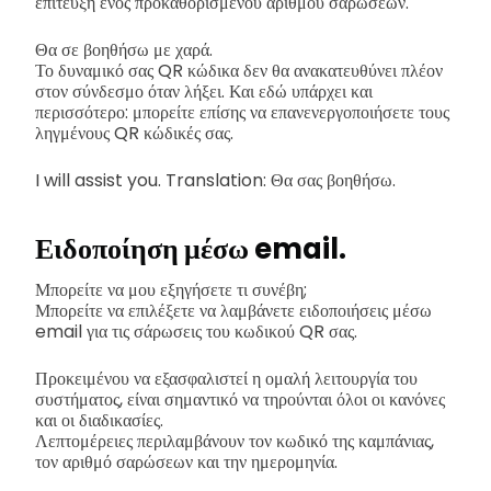
επίτευξη ενός προκαθορισμένου αριθμού σαρώσεων.
Θα σε βοηθήσω με χαρά.
Το δυναμικό σας QR κώδικα δεν θα ανακατευθύνει πλέον
στον σύνδεσμο όταν λήξει. Και εδώ υπάρχει και
περισσότερο: μπορείτε επίσης να επανενεργοποιήσετε τους
ληγμένους QR κώδικές σας.
I will assist you. Translation: Θα σας βοηθήσω.
Ειδοποίηση μέσω email.
Μπορείτε να μου εξηγήσετε τι συνέβη;
Μπορείτε να επιλέξετε να λαμβάνετε ειδοποιήσεις μέσω
email για τις σάρωσεις του κωδικού QR σας.
Προκειμένου να εξασφαλιστεί η ομαλή λειτουργία του
συστήματος, είναι σημαντικό να τηρούνται όλοι οι κανόνες
και οι διαδικασίες.
Λεπτομέρειες περιλαμβάνουν τον κωδικό της καμπάνιας,
τον αριθμό σαρώσεων και την ημερομηνία.