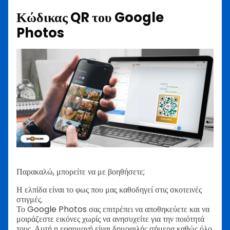
Κώδικας QR του Google
Photos
Παρακαλώ, μπορείτε να με βοηθήσετε;
Η ελπίδα είναι το φως που μας καθοδηγεί στις σκοτεινές
στιγμές.
Το Google Photos σας επιτρέπει να αποθηκεύετε και να
μοιράζεστε εικόνες χωρίς να ανησυχείτε για την ποιότητά
τους. Αυτή η εφαρμογή είναι δημοφιλής σήμερα καθώς όλο