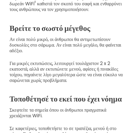
δωρεάν WiFi" καθιστά τον σκοπό του σαφή και ενθαρρύνει
τους ανθρώπους να τον χρησιμοποιήσουν.
Βρείτε το σωστό μέγεθος
Αν είναι πολύ μικρό, οι άνθρωποι θα αντιμετωπίσουν
δυσκολίες στο σάρωμα. Αν είναι πολύ μεγάλο, θα φαίνεται
αδέξιο.
Για μικρές εκτυπώσεις, λειτουργεί τουλάχιστον 2 x 2
εκατοστά, αλλά αν εκτυπώνετε μενού, αφίσες ή πινακίδες
τοίχου, πηγαίνετε λίγο μεγαλύτερα ώστε να είναι εύκολο να
σαρώνεται χωρίς προβλήματα.
Τοποθέτησέ το εκεί που έχει νόημα
Σκεφτείτε τα σημεία όπου οι άνθρωποι πραγματικά
χρειάζονται WiFi.
Σε καφετέριες, τοποθετήστε το σε τραπέζια, μενού ή στο