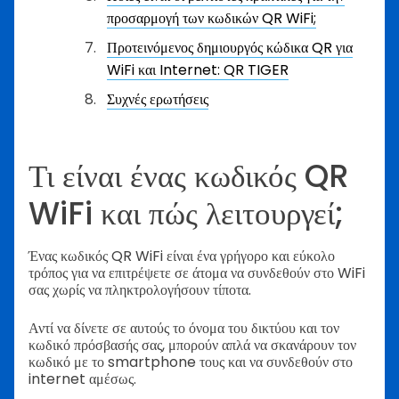
προσαρμογή των κωδικών QR WiFi;
Προτεινόμενος δημιουργός κώδικα QR για
WiFi και Internet: QR TIGER
Συχνές ερωτήσεις
Τι είναι ένας κωδικός QR
WiFi και πώς λειτουργεί;
Ένας κωδικός QR WiFi είναι ένα γρήγορο και εύκολο
τρόπος για να επιτρέψετε σε άτομα να συνδεθούν στο WiFi
σας χωρίς να πληκτρολογήσουν τίποτα.
Αντί να δίνετε σε αυτούς το όνομα του δικτύου και τον
κωδικό πρόσβασής σας, μπορούν απλά να σκανάρουν τον
κωδικό με το smartphone τους και να συνδεθούν στο
internet αμέσως.