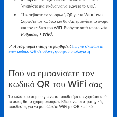
"ανεβάστε μια εικόνα για να εξάγετε το URL".
Ή κατεβάστε έναν σαρωτή QR για τα Windows.
Σαρώστε τον κωδικό και θα σας εμφανίσει το όνομα
και τον κωδικό του WiFi. Εισάγετε αυτά τα στοιχεία.
Ρυθμίσεις > WiFi
.
📌
Αυτό μπορεί επίσης να βοηθήσει:
Πώς να σκανάρετε
έναν κωδικό QR σε οθόνες φορητού υπολογιστή
Πού να εμφανίσετε τον
κωδικό QR του WiFi σας
Το καλύτερο σημείο για να το τοποθετήσετε εξαρτάται από
το ποιος θα το χρησιμοποιήσει. Εδώ είναι οι στρατηγικές
τοποθεσίες για να μοιράζεστε WiFi με QR κωδικό: