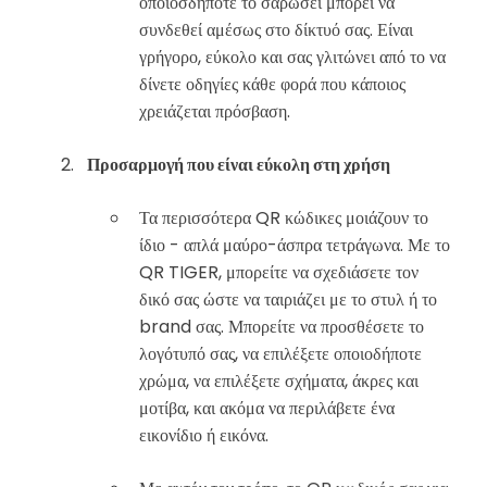
οποιοσδήποτε το σαρώσει μπορεί να
συνδεθεί αμέσως στο δίκτυό σας. Είναι
γρήγορο, εύκολο και σας γλιτώνει από το να
δίνετε οδηγίες κάθε φορά που κάποιος
χρειάζεται πρόσβαση.
Προσαρμογή που είναι εύκολη στη χρήση
Τα περισσότερα QR κώδικες μοιάζουν το
ίδιο - απλά μαύρο-άσπρα τετράγωνα. Με το
QR TIGER, μπορείτε να σχεδιάσετε τον
δικό σας ώστε να ταιριάζει με το στυλ ή το
brand σας. Μπορείτε να προσθέσετε το
λογότυπό σας, να επιλέξετε οποιοδήποτε
χρώμα, να επιλέξετε σχήματα, άκρες και
μοτίβα, και ακόμα να περιλάβετε ένα
εικονίδιο ή εικόνα.