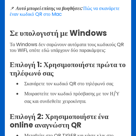
📌
Αυτό μπορεί επίσης να βοηθήσει:
Πώς να σκανάρετε
έναν κωδικό QR στο Mac
Σε υπολογιστή με Windows
Τα Windows δεν σαρώνουν αυτόματα τους κωδικούς QR
του WiFi, οπότε εδώ υπάρχουν δύο παρακάμψεις:
Επιλογή 1: Χρησιμοποιήστε πρώτα το
τηλέφωνό σας
Σκανάρετε τον κωδικό QR στο τηλέφωνό σας
Μοιραστείτε τον κωδικό πρόσβασης με τον Η/Υ
σας και συνδεθείτε χειροκίνητα.
Επιλογή 2: Χρησιμοποιήστε ένα
online αναγνώστη QR
Μεταβείτε στο QR TIGER και κάντε κλικ στο