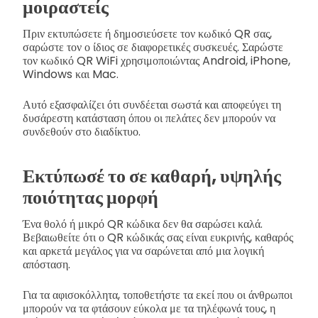
μοιραστείς
Πριν εκτυπώσετε ή δημοσιεύσετε τον κωδικό QR σας,
σαρώστε τον ο ίδιος σε διαφορετικές συσκευές. Σαρώστε
τον κωδικό QR WiFi χρησιμοποιώντας Android, iPhone,
Windows και Mac.
Αυτό εξασφαλίζει ότι συνδέεται σωστά και αποφεύγει τη
δυσάρεστη κατάσταση όπου οι πελάτες δεν μπορούν να
συνδεθούν στο διαδίκτυο.
Εκτύπωσέ το σε καθαρή, υψηλής
ποιότητας μορφή
Ένα θολό ή μικρό QR κώδικα δεν θα σαρώσει καλά.
Βεβαιωθείτε ότι ο QR κώδικάς σας είναι ευκρινής, καθαρός
και αρκετά μεγάλος για να σαρώνεται από μια λογική
απόσταση.
Για τα αφισοκόλλητα, τοποθετήστε τα εκεί που οι άνθρωποι
μπορούν να τα φτάσουν εύκολα με τα τηλέφωνά τους, η