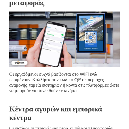
μεταφοράς
Οι εργαζόμενοι συχνά βασίζονται στο WiFi ενώ
περιμένουν. Κολλήστε τον κωδικό QR σε περιοχές
αναμονής, ταμεία εισιτηρίων ή κοντά στις πλατφόρμες ώστε
να μπορούν να συνδεθούν εν κινήσει.
Κέντρα αγορών και εμπορικά
κέντρα
Οι εισόδοι, οι περιοχές φαγητού, οι πάγκοι πληροφοριών