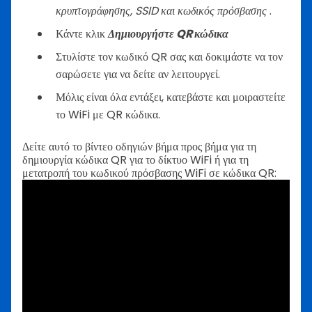
κρυπτογράφησης, SSID και κωδικός πρόσβασης
.
Κάντε κλικ
Δημιουργήστε QR κώδικα
Στυλίστε τον κωδικό QR σας και δοκιμάστε να τον
σαρώσετε για να δείτε αν λειτουργεί.
Μόλις είναι όλα εντάξει, κατεβάστε και μοιραστείτε
το WiFi με QR κώδικα.
Δείτε αυτό το βίντεο οδηγιών βήμα προς βήμα για τη
δημιουργία κώδικα QR για το δίκτυο WiFi ή για τη
μετατροπή του κωδικού πρόσβασης WiFi σε κώδικα QR: