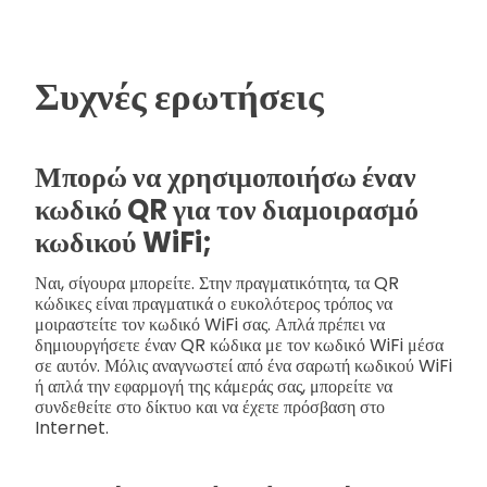
Συχνές ερωτήσεις
Μπορώ να χρησιμοποιήσω έναν
κωδικό QR για τον διαμοιρασμό
κωδικού WiFi;
Ναι, σίγουρα μπορείτε. Στην πραγματικότητα, τα QR
κώδικες είναι πραγματικά ο ευκολότερος τρόπος να
μοιραστείτε τον κωδικό WiFi σας. Απλά πρέπει να
δημιουργήσετε έναν QR κώδικα με τον κωδικό WiFi μέσα
σε αυτόν. Μόλις αναγνωστεί από ένα σαρωτή κωδικού WiFi
ή απλά την εφαρμογή της κάμεράς σας, μπορείτε να
συνδεθείτε στο δίκτυο και να έχετε πρόσβαση στο
Internet.