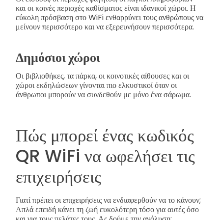
και οι κοινές περιοχές καθίσματος είναι ιδανικοί χώροι. Η
εύκολη πρόσβαση στο WiFi ενθαρρύνει τους ανθρώπους να
μείνουν περισσότερο και να εξερευνήσουν περισσότερα.
Δημόσιοι χώροι
Οι βιβλιοθήκες, τα πάρκα, οι κοινοτικές αίθουσες και οι
χώροι εκδηλώσεων γίνονται πιο ελκυστικοί όταν οι
άνθρωποι μπορούν να συνδεθούν με μόνο ένα σάρωμα.
Πώς μπορεί ένας κωδικός
QR WiFi να ωφελήσει τις
επιχειρήσεις
Γιατί πρέπει οι επιχειρήσεις να ενδιαφερθούν να το κάνουν;
Απλά επειδή κάνει τη ζωή ευκολότερη τόσο για αυτές όσο
και για τους πελάτες τους. Ας δούμε την ανάλυση: