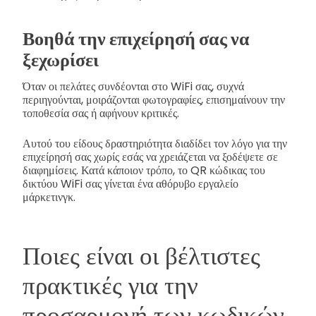
Βοηθά την επιχείρησή σας να
ξεχωρίσει
Όταν οι πελάτες συνδέονται στο WiFi σας, συχνά
περιηγούνται, μοιράζονται φωτογραφίες, επισημαίνουν την
τοποθεσία σας ή αφήνουν κριτικές.
Αυτού του είδους δραστηριότητα διαδίδει τον λόγο για την
επιχείρησή σας χωρίς εσάς να χρειάζεται να ξοδέψετε σε
διαφημίσεις. Κατά κάποιον τρόπο, το QR κώδικας του
δικτύου WiFi σας γίνεται ένα αθόρυβο εργαλείο
μάρκετινγκ.
Ποιες είναι οι βέλτιστες
πρακτικές για την
προσαρμογή των κωδικών