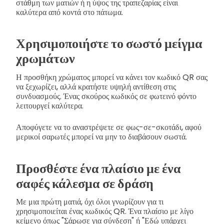
στάθμη των ματιών ή η ύψος της τραπεζαρίας είναι
καλύτερα από κοντά στο πάτωμα.
Χρησιμοποιήστε το σωστό μείγμα
χρωμάτων
Η προσθήκη χρώματος μπορεί να κάνει τον κωδικό QR σας
να ξεχωρίζει, αλλά κρατήστε υψηλή αντίθεση στις
συνδυασμούς. Ένας σκούρος κωδικός σε φωτεινό φόντο
λειτουργεί καλύτερα.
Αποφύγετε να το αναστρέψετε σε φως-σε-σκοτάδι, αφού
μερικοί σαρωτές μπορεί να μην το διαβάσουν σωστά.
Προσθέστε ένα πλαίσιο με ένα
σαφές κάλεσμα σε δράση
Με μια πρώτη ματιά, όχι όλοι γνωρίζουν για τι
χρησιμοποιείται ένας κωδικός QR. Ένα πλαίσιο με λίγο
κείμενο όπως "Σάρωσε για σύνδεση" ή "Εδώ υπάρχει