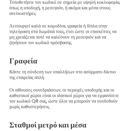
Τοποθετήστε τον κωδικό σε σημεία με υψηλή κυκλοφορία,
όπως η υποδοχή, η ρεσεψιόν, ή ακόμα και μέσα στους
ανελκυστήρες.
Λειτουργεί καλά σε κομοδίνα, γραφεία ή δίπλα στην
τηλεόραση στα δωμάτιά τους, έτσι ώστε οι επισκέπτες να
μη χρειάζεται ποτέ να καλέσουν τη ρεσεψιόν και να
ζητήσουν τον κωδικό πρόσβασης.
Γραφεία
Κάντε τη σύνδεση των υπαλλήλων στο ασύρματο δίκτυο
της εταιρείας απλή.
Οι αίθουσες συνεδριάσεων, οι περιοχές υποδοχής και οι
καθιστικοί χώροι είναι οι ιδανικοί χώροι για να εμφανίσετε
τον κωδικό QR σας, ώστε όλοι να μπορούν να συνδεθούν
χωρίς καθυστερήσεις.
Σταθμοί μετρό και μέσα