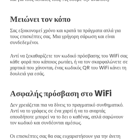
Μειώνει τον κόπο
Σας εξοικονομεί χρόνο και κρατά τα πράγματα απλά για
τους επισκέπτες σας. Μια γρήγορη σάρωση και είναι
συνδεδεμένοι.
Αντί να ξεκαθαρίζετε τον κωδικό πρόσβασης του WiFi σας
κάθε φορά που κάποιος ρωτάει, ή να τον σκαρφαλώνετε σε
χαρτικά που χάνονται, ένας κωδικός QR του WiFi κάνει τη
δουλειά για εσάς.
Ασφαλής πρόσβαση στο WiFi
Δεν χρειάζεται πια να δίνεις το πραγματικό συνθηματικό.
Αντί να το γράφεις σε ένα χαρτί ή να το αναρτάς
οπουδήποτε μπορεί να το δει ο καθένας, απλά σαρώνουν
τον κωδικό και συνδέονται αμέσως.
Οι επισκέπτες σας θα σας ευχαριστήσουν για την άνετη