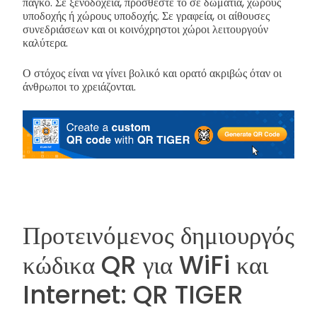
πάγκο. Σε ξενοδοχεία, προσθέστε το σε δωμάτια, χώρους
υποδοχής ή χώρους υποδοχής. Σε γραφεία, οι αίθουσες
συνεδριάσεων και οι κοινόχρηστοι χώροι λειτουργούν
καλύτερα.
Ο στόχος είναι να γίνει βολικό και ορατό ακριβώς όταν οι
άνθρωποι το χρειάζονται.
Προτεινόμενος δημιουργός
κώδικα QR για WiFi και
Internet: QR TIGER