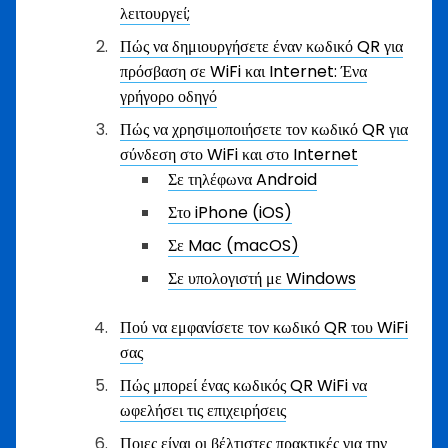
λειτουργεί;
Πώς να δημιουργήσετε έναν κωδικό QR για
πρόσβαση σε WiFi και Internet: Ένα
γρήγορο οδηγό
Πώς να χρησιμοποιήσετε τον κωδικό QR για
σύνδεση στο WiFi και στο Internet
Σε τηλέφωνα Android
Στο iPhone (iOS)
Σε Mac (macOS)
Σε υπολογιστή με Windows
Πού να εμφανίσετε τον κωδικό QR του WiFi
σας
Πώς μπορεί ένας κωδικός QR WiFi να
ωφελήσει τις επιχειρήσεις
Ποιες είναι οι βέλτιστες πρακτικές για την