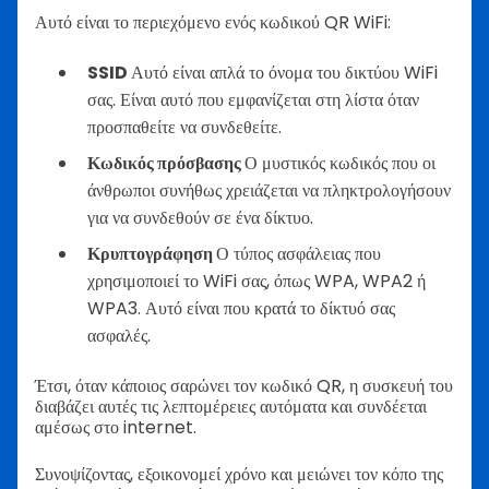
Αυτό είναι το περιεχόμενο ενός κωδικού QR WiFi:
SSID
Αυτό είναι απλά το όνομα του δικτύου WiFi
σας. Είναι αυτό που εμφανίζεται στη λίστα όταν
προσπαθείτε να συνδεθείτε.
Κωδικός πρόσβασης
Ο μυστικός κωδικός που οι
άνθρωποι συνήθως χρειάζεται να πληκτρολογήσουν
για να συνδεθούν σε ένα δίκτυο.
Κρυπτογράφηση
Ο τύπος ασφάλειας που
χρησιμοποιεί το WiFi σας, όπως WPA, WPA2 ή
WPA3. Αυτό είναι που κρατά το δίκτυό σας
ασφαλές.
Έτσι, όταν κάποιος σαρώνει τον κωδικό QR, η συσκευή του
διαβάζει αυτές τις λεπτομέρειες αυτόματα και συνδέεται
αμέσως στο internet.
Συνοψίζοντας, εξοικονομεί χρόνο και μειώνει τον κόπο της