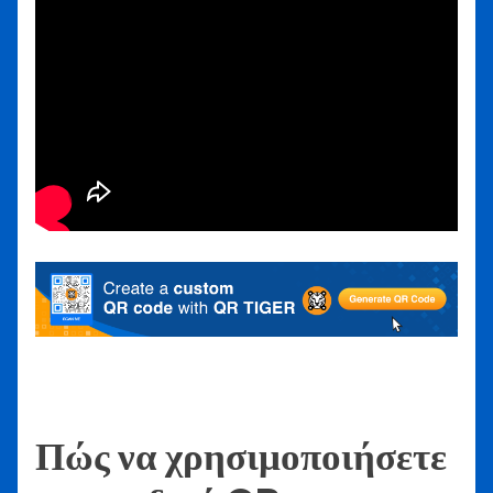
Πώς να χρησιμοποιήσετε