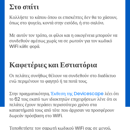
Στο σπίτι
Κολλήστε το κάπου όπου οι επισκέπτες δεν θα το χάσουν,
όπως στο ψυγείο, κοντά στην εισόδο, ή στο σαλόνι.
Με αυτόν τον τρόπο, οι φίλοι και η οικογένεια μπορούν να
συνδεθούν αμέσως χωρίς να σε ρωτούν για τον κωδικό
WiFi κάθε φορά.
Καφετέριες και Εστιατόρια
Οι πελάτες συνήθως θέλουν να συνδεθούν στο διαδίκτυο
ενώ περιμένουν το φαγητό ή τα ποτά τους.
Στην πραγματικότητα,
Έκθεση της Devicescape
λέει ότι
το 62 τοις εκατό των ιδιοκτητών επιχειρήσεων λένε ότι οι
πελάτες έχουν περάσει περισσότερο χρόνο στα
καταστήματά τους από τότε που άρχισαν να προσφέρουν
δωρεάν πρόσβαση στο WiFi.
Τοποθετήστε τον σαρωτή κωδικού WiFi σας σε μενού,