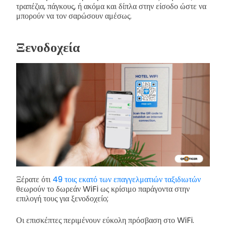
τραπέζια, πάγκους, ή ακόμα και δίπλα στην είσοδο ώστε να
μπορούν να τον σαρώσουν αμέσως.
Ξενοδοχεία
Ξέρατε ότι
49 τοις εκατό των επαγγελματιών ταξιδιωτών
θεωρούν το δωρεάν WiFi ως κρίσιμο παράγοντα στην
επιλογή τους για ξενοδοχείο;
Οι επισκέπτες περιμένουν εύκολη πρόσβαση στο WiFi.