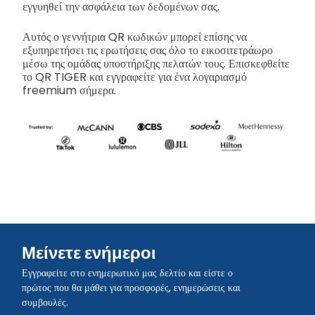
εγγυηθεί την ασφάλεια των δεδομένων σας.
Αυτός ο γεννήτρια QR κωδικών μπορεί επίσης να
εξυπηρετήσει τις ερωτήσεις σας όλο το εικοσιτετράωρο
μέσω της ομάδας υποστήριξης πελατών τους. Επισκεφθείτε
το QR TIGER και εγγραφείτε για ένα λογαριασμό
freemium σήμερα.
Μείνετε ενήμεροι
Εγγραφείτε στο ενημερωτικό μας δελτίο και είστε ο
πρώτος που θα μάθει για προσφορές, ενημερώσεις και
συμβουλές.