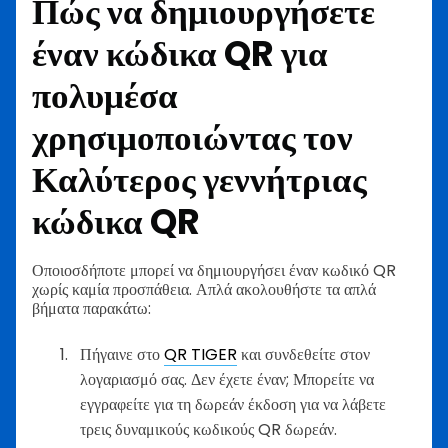
Πώς να δημιουργήσετε
έναν κώδικα QR για
πολυμέσα
χρησιμοποιώντας τον
Καλύτερος γεννήτριας
κώδικα QR
Οποιοσδήποτε μπορεί να δημιουργήσει έναν κωδικό QR
χωρίς καμία προσπάθεια. Απλά ακολουθήστε τα απλά
βήματα παρακάτω:
Πήγαινε στο
QR TIGER
και συνδεθείτε στον
λογαριασμό σας. Δεν έχετε έναν; Μπορείτε να
εγγραφείτε για τη δωρεάν έκδοση για να λάβετε
τρεις δυναμικούς κωδικούς QR δωρεάν.