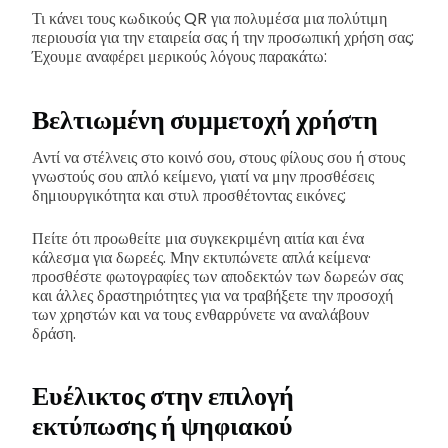
Τι κάνει τους κωδικούς QR για πολυμέσα μια πολύτιμη
περιουσία για την εταιρεία σας ή την προσωπική χρήση σας;
Έχουμε αναφέρει μερικούς λόγους παρακάτω:
Βελτιωμένη συμμετοχή χρήστη
Αντί να στέλνεις στο κοινό σου, στους φίλους σου ή στους
γνωστούς σου απλό κείμενο, γιατί να μην προσθέσεις
δημιουργικότητα και στυλ προσθέτοντας εικόνες;
Πείτε ότι προωθείτε μια συγκεκριμένη αιτία και ένα
κάλεσμα για δωρεές. Μην εκτυπώνετε απλά κείμενα·
προσθέστε φωτογραφίες των αποδεκτών των δωρεών σας
και άλλες δραστηριότητες για να τραβήξετε την προσοχή
των χρηστών και να τους ενθαρρύνετε να αναλάβουν
δράση.
Ευέλικτος στην επιλογή
εκτύπωσης ή ψηφιακού