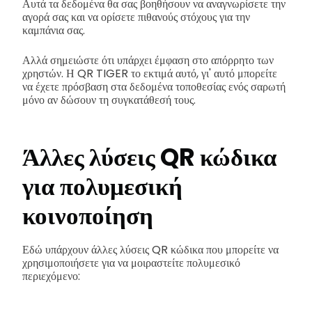
Αυτά τα δεδομένα θα σας βοηθήσουν να αναγνωρίσετε την
αγορά σας και να ορίσετε πιθανούς στόχους για την
καμπάνια σας.
Αλλά σημειώστε ότι υπάρχει έμφαση στο απόρρητο των
χρηστών. Η QR TIGER το εκτιμά αυτό, γι' αυτό μπορείτε
να έχετε πρόσβαση στα δεδομένα τοποθεσίας ενός σαρωτή
μόνο αν δώσουν τη συγκατάθεσή τους.
Άλλες λύσεις QR κώδικα
για πολυμεσική
κοινοποίηση
Εδώ υπάρχουν άλλες λύσεις QR κώδικα που μπορείτε να
χρησιμοποιήσετε για να μοιραστείτε πολυμεσικό
περιεχόμενο: