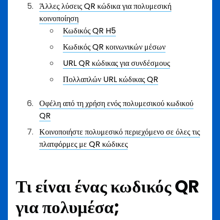
Άλλες λύσεις QR κώδικα για πολυμεσική
κοινοποίηση
Κωδικός QR H5
Κωδικός QR κοινωνικών μέσων
URL QR κώδικας για συνδέσμους
Πολλαπλών URL κώδικας QR
Οφέλη από τη χρήση ενός πολυμεσικού κωδικού
QR
Κοινοποιήστε πολυμεσικό περιεχόμενο σε όλες τις
πλατφόρμες με QR κώδικες
Τι είναι ένας κωδικός QR
για πολυμέσα;