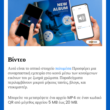
Βίντεο
Αυτό είναι το οπτικό στοιχείο
πολυμέσα
Προσφέρει μια
συναρπαστική εμπειρία στο κοινό μέσω των κινούμενων
εικόνων του με ζωηρά χρώματα. Παραδείγματα
περιλαμβάνουν μικρού μήκους ταινίες, βλογκ, και
ντοκιμαντέρ.
Μπορείτε να μετατρέψετε ένα αρχείο MP4 σε έναν κωδικό
QR από μέγεθος αρχείου 5 MB έως 20 MB.