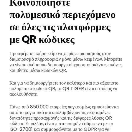
Κοινοποιήστε
πολυμεσικό περιεχόμενο
σε όλες τις πλατφόρμες
με QR κώδικες
Προσφέρετε πλήρη κείμενα χωρίς περιορισμούς στον
διαμοιρασμό πληροφοριών μόνο μέσω κειμένων. Μπορείτε
να γίνετε ακόμα πιο δημιουργικοί χρησιμοποιώντας εικόνες
και βίντεο μέσω κωδικών QR.
Και για να δημιουργήσετε τον καλύτερο και πιο αξιόπιστο
πολυμεσικό κωδικό QR, το QR TIGER είναι ο τρόπος να
ακολουθήσετε.
Πάνω από 850.000 εταιρείες παγκοσμίως εμπιστεύονται
αυτό το λογισμικό και απολαμβάνουν τις εκτεταμένες
δυνατότητες προσαρμογής και τις διάφορες λύσεις QR
κώδικα. Επιπλέον, είναι πιστοποιημένο σύμφωνα με το
ISO-27001 και συμμορφώνεται με το GDPR για να