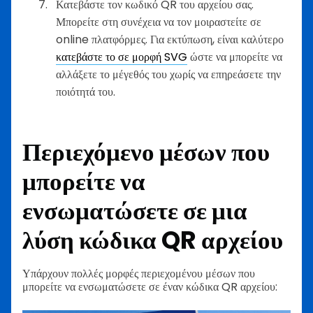
Κατεβάστε τον κωδικό QR του αρχείου σας.
Μπορείτε στη συνέχεια να τον μοιραστείτε σε
online πλατφόρμες. Για εκτύπωση, είναι καλύτερο
κατεβάστε το σε μορφή SVG
ώστε να μπορείτε να
αλλάξετε το μέγεθός του χωρίς να επηρεάσετε την
ποιότητά του.
Περιεχόμενο μέσων που
μπορείτε να
ενσωματώσετε σε μια
λύση κώδικα QR αρχείου
Υπάρχουν πολλές μορφές περιεχομένου μέσων που
μπορείτε να ενσωματώσετε σε έναν κώδικα QR αρχείου: