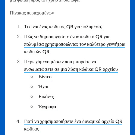
Πίνακας περιεχομένων
Τι είναι ένας κωδικός QR για πολυμέσα;
Πώς να δημιουργήσετε έναν κωδικό QR για
πολυμέσα χρησιμοποιώντας τον καλύτερο γεννήτρια
κωδικών QR
Περιεχόμενο μέσων που μπορείτε να
ενσωματώσετε σε μια λύση κώδικα QR αρχείου
Βίντεο
Ήχοι
Εικόνες
Έγγραφα
Γιατί να χρησιμοποιήσετε ένα δυναμικό αρχείο QR
κώδικα;