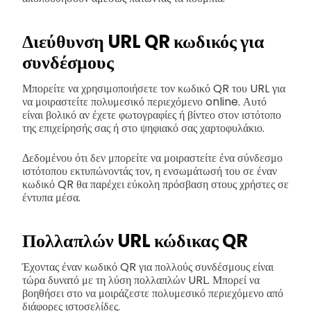
Διεύθυνση URL
QR κωδικός για
συνδέσμους
Μπορείτε να χρησιμοποιήσετε τον κωδικό QR του URL για
να μοιραστείτε πολυμεσικό περιεχόμενο online. Αυτό
είναι βολικό αν έχετε φωτογραφίες ή βίντεο στον ιστότοπο
της επιχείρησής σας ή στο ψηφιακό σας χαρτοφυλάκιο.
Δεδομένου ότι δεν μπορείτε να μοιραστείτε ένα σύνδεσμο
ιστότοπου εκτυπώνοντάς τον, η ενσωμάτωσή του σε έναν
κωδικό QR θα παρέχει εύκολη πρόσβαση στους χρήστες σε
έντυπα μέσα.
Πολλαπλών URL κώδικας QR
Έχοντας έναν κωδικό QR για πολλούς συνδέσμους είναι
τώρα δυνατό με τη λύση πολλαπλών URL. Μπορεί να
βοηθήσει στο να μοιράζεστε πολυμεσικό περιεχόμενο από
διάφορες ιστοσελίδες.