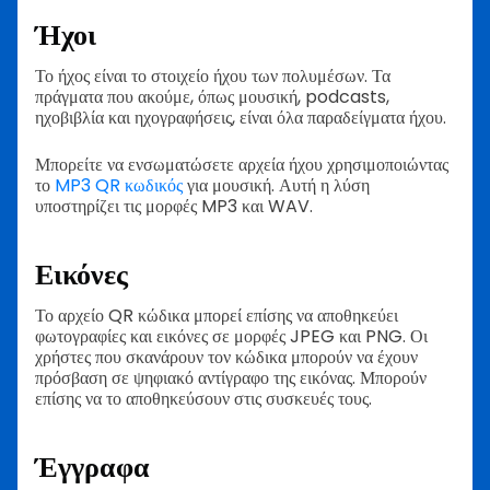
Ήχοι
Το ήχος είναι το στοιχείο ήχου των πολυμέσων. Τα
πράγματα που ακούμε, όπως μουσική, podcasts,
ηχοβιβλία και ηχογραφήσεις, είναι όλα παραδείγματα ήχου.
Μπορείτε να ενσωματώσετε αρχεία ήχου χρησιμοποιώντας
το
MP3 QR κωδικός
για μουσική. Αυτή η λύση
υποστηρίζει τις μορφές MP3 και WAV.
Εικόνες
Το αρχείο QR κώδικα μπορεί επίσης να αποθηκεύει
φωτογραφίες και εικόνες σε μορφές JPEG και PNG. Οι
χρήστες που σκανάρουν τον κώδικα μπορούν να έχουν
πρόσβαση σε ψηφιακό αντίγραφο της εικόνας. Μπορούν
επίσης να το αποθηκεύσουν στις συσκευές τους.
Έγγραφα