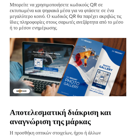
Μπορείτε να χρησιμοποιήσετε κωδικούς QR σε
εκτυπωμένα και ψηφιακά μέσα για να φτάσετε σε ένα
μεγαλύτερο κοινό. Ο κωδικός QR θα παρέχει ακριβώς τις
ίδιες πληροφορίες στους σαρωτές ανεξάρτητα από το μέσο
ή το μέσον ενημέρωσης.
Αποτελεσματική διάκριση και
αναγνώριση της μάρκας
Η προσθήκη οπτικών στοιχείων, ήχου ή άλλων