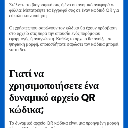
Στέλνετε το βιογραφικό σας ή ένα οικονομικό αναφορά σε
φύλλα; Μετατρέψτε τα έγγραφά σας σε έναν κωδικό QR για
εύκολο κοινοποίηση.
Οι χρήστες που σαρώνουν τον κώδικα θα έχουν πρόσβαση
στο αρχείο σας παρά την απουσία ενός παρόμοιου
εφαρμογής ή αναγνώστη. Καθώς το αρχείο θα ανοίξει σε
ψηφιακή μορφή, οποιοσδήποτε σαρώσει τον κώδικα μπορεί
να το δει.
Γιατί να
χρησιμοποιήσετε ένα
δυναμικό αρχείο QR
κώδικα;
Το δυναμικό αρχείο QR κώδικα είναι μια προηγμένη μορφή