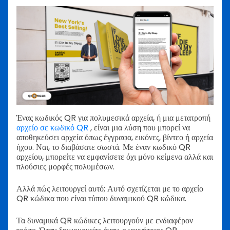
Ένας κωδικός QR για πολυμεσικά αρχεία, ή μια μετατροπή
αρχείο σε κωδικό QR
, είναι μια λύση που μπορεί να
αποθηκεύσει αρχεία όπως έγγραφα, εικόνες, βίντεο ή αρχεία
ήχου. Ναι, το διαβάσατε σωστά. Με έναν κωδικό QR
αρχείου, μπορείτε να εμφανίσετε όχι μόνο κείμενα αλλά και
πλούσιες μορφές πολυμέσων.
Αλλά πώς λειτουργεί αυτό; Αυτό σχετίζεται με το αρχείο
QR κώδικα που είναι τύπου δυναμικού QR κώδικα.
Τα δυναμικά QR κώδικες λειτουργούν με ενδιαφέρον