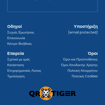
Οδηγοί
Υποστήριξη
Συχνές Ερωτήσεις
[email protected]
Επικοινωνία
Κέντρο Βοήθειας
Εταιρεία
Όροι
Σχετικά με εμάς
Όροι και Προϋποθέσεις
Κατάσταση
Όροι Αποδεκτής Χρήσης
Επιχειρηματικές Λύσεις
Πολιτική Απορρήτου
Τιμολόγηση
Πολιτική Cookies