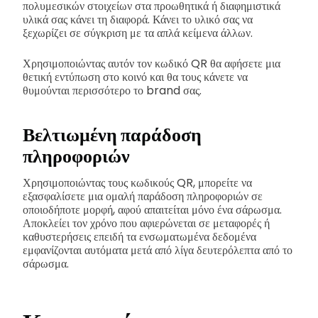
πολυμεσικών στοιχείων στα προωθητικά ή διαφημιστικά
υλικά σας κάνει τη διαφορά. Κάνει το υλικό σας να
ξεχωρίζει σε σύγκριση με τα απλά κείμενα άλλων.
Χρησιμοποιώντας αυτόν τον κωδικό QR θα αφήσετε μια
θετική εντύπωση στο κοινό και θα τους κάνετε να
θυμούνται περισσότερο το brand σας.
Βελτιωμένη παράδοση
πληροφοριών
Χρησιμοποιώντας τους κωδικούς QR, μπορείτε να
εξασφαλίσετε μια ομαλή παράδοση πληροφοριών σε
οποιοδήποτε μορφή, αφού απαιτείται μόνο ένα σάρωσμα.
Αποκλείει τον χρόνο που αφιερώνεται σε μεταφορές ή
καθυστερήσεις επειδή τα ενσωματωμένα δεδομένα
εμφανίζονται αυτόματα μετά από λίγα δευτερόλεπτα από το
σάρωσμα.