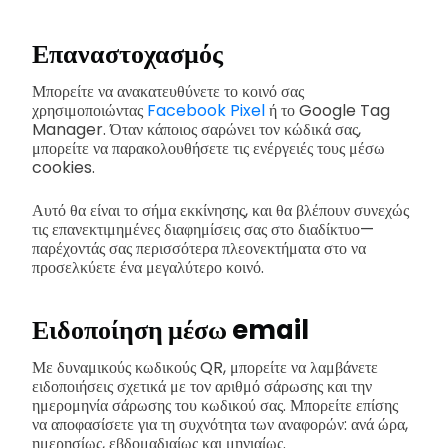
Επαναστοχασμός
Μπορείτε να ανακατευθύνετε το κοινό σας
χρησιμοποιώντας
Facebook Pixel
ή το Google Tag
Manager. Όταν κάποιος σαρώνει τον κώδικά σας,
μπορείτε να παρακολουθήσετε τις ενέργειές τους μέσω
cookies.
Αυτό θα είναι το σήμα εκκίνησης, και θα βλέπουν συνεχώς
τις επανεκτιμημένες διαφημίσεις σας στο διαδίκτυο—
παρέχοντάς σας περισσότερα πλεονεκτήματα στο να
προσελκύετε ένα μεγαλύτερο κοινό.
Ειδοποίηση μέσω email
Με δυναμικούς κωδικούς QR, μπορείτε να λαμβάνετε
ειδοποιήσεις σχετικά με τον αριθμό σάρωσης και την
ημερομηνία σάρωσης του κωδικού σας. Μπορείτε επίσης
να αποφασίσετε για τη συχνότητα των αναφορών: ανά ώρα,
ημερησίως, εβδομαδιαίως και μηνιαίως.