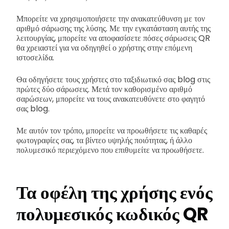
Μπορείτε να χρησιμοποιήσετε την ανακατεύθυνση με τον
αριθμό σάρωσης της λύσης. Με την εγκατάσταση αυτής της
λειτουργίας, μπορείτε να αποφασίσετε πόσες σάρωσεις QR
θα χρειαστεί για να οδηγηθεί ο χρήστης στην επόμενη
ιστοσελίδα.
Θα οδηγήσετε τους χρήστες στο ταξιδιωτικό σας blog στις
πρώτες δύο σάρωσεις. Μετά τον καθορισμένο αριθμό
σαρώσεων, μπορείτε να τους ανακατευθύνετε στο φαγητό
σας blog.
Με αυτόν τον τρόπο, μπορείτε να προωθήσετε τις καθαρές
φωτογραφίες σας, τα βίντεο υψηλής ποιότητας, ή άλλο
πολυμεσικό περιεχόμενο που επιθυμείτε να προωθήσετε.
Τα οφέλη της χρήσης ενός
πολυμεσικός κωδικός QR