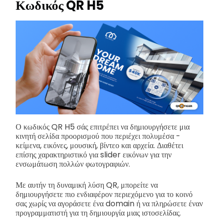
Κωδικός QR H5
Ο κωδικός QR H5 σάς επιτρέπει να δημιουργήσετε μια
κινητή σελίδα προορισμού που περιέχει πολυμέσα -
κείμενα, εικόνες, μουσική, βίντεο και αρχεία. Διαθέτει
επίσης χαρακτηριστικό για slider εικόνων για την
ενσωμάτωση πολλών φωτογραφιών.
Με αυτήν τη δυναμική λύση QR, μπορείτε να
δημιουργήσετε πιο ενδιαφέρον περιεχόμενο για το κοινό
σας χωρίς να αγοράσετε ένα domain ή να πληρώσετε έναν
προγραμματιστή για τη δημιουργία μιας ιστοσελίδας.