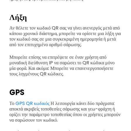
Λήξη
Αν θέλετε τον κωδικό QR σας να γίνει ανενεργός μετά από
κάποιο χρονικό διάστημα, μπορείτε να ορίσετε μια λήξη για
τον κωδικό σας σε μια συγκεκριμένη ημερομηνία ή μετά
από τον επιτυχημένο αριθμό σάρωσης.
Μπορείτε επίσης να επιτρέψετε σε έναν χρήστη από
μοναδική διεύθυνση IP να σαρώσει το QR κώδικα μόνο
μία φορά. Και ακόμα: Μπορείτε να επανενεργοποιήσετε
τους ληγμένους QR κώδικες.
GPS
Το
GPS QR κωδικός
Η λειτουργία κάνει δύο πράγματα:
αποκτά ακριβείς τοποθεσίες σάρωσης και γεω-φράχτη ή
ορίζει την παράμετρο τοποθεσίας όπου οι χρήστες μπορούν
να σαρώσουν τον κωδικό.