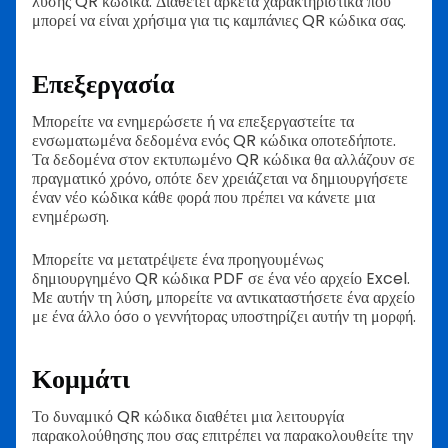
λύσης QR κώδικα. Διαθέτει αρκετά χαρακτηριστικά που
μπορεί να είναι χρήσιμα για τις καμπάνιες QR κώδικα σας.
Επεξεργασία
Μπορείτε να ενημερώσετε ή να επεξεργαστείτε τα
ενσωματωμένα δεδομένα ενός QR κώδικα οποτεδήποτε.
Τα δεδομένα στον εκτυπωμένο QR κώδικα θα αλλάζουν σε
πραγματικό χρόνο, οπότε δεν χρειάζεται να δημιουργήσετε
έναν νέο κώδικα κάθε φορά που πρέπει να κάνετε μια
ενημέρωση.
Μπορείτε να μετατρέψετε ένα προηγουμένως
δημιουργημένο QR κώδικα PDF σε ένα νέο αρχείο Excel.
Με αυτήν τη λύση, μπορείτε να αντικαταστήσετε ένα αρχείο
με ένα άλλο όσο ο γεννήτορας υποστηρίζει αυτήν τη μορφή.
Κομμάτι
Το δυναμικό QR κώδικα διαθέτει μια λειτουργία
παρακολούθησης που σας επιτρέπει να παρακολουθείτε την