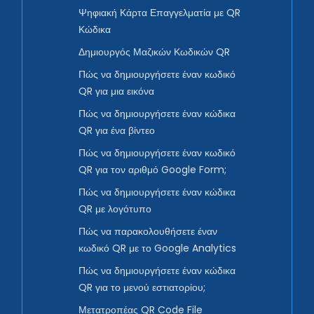
Ψηφιακή Κάρτα Επαγγελματία με QR
Κώδικα
Δημιουργός Μαζικών Κωδικών QR
Πώς να δημιουργήσετε έναν κωδικό
QR για μια εικόνα
Πώς να δημιουργήσετε έναν κώδικα
QR για ένα βίντεο
Πώς να δημιουργήσετε έναν κωδικό
QR για τον αριθμό Google Form;
Πώς να δημιουργήσετε έναν κώδικα
QR με λογότυπο
Πώς να παρακολουθήσετε έναν
κωδικό QR με το Google Analytics
Πώς να δημιουργήσετε έναν κώδικα
QR για το μενού εστιατορίου;
Μετατροπέας QR Code File