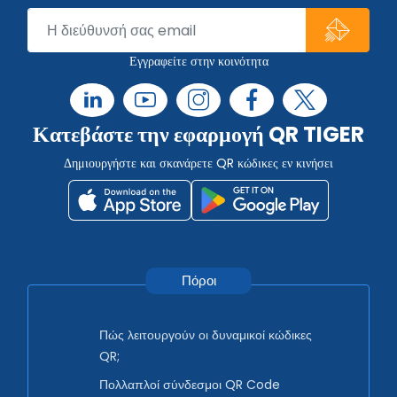
Εγγραφείτε στην κοινότητα
Κατεβάστε την εφαρμογή QR TIGER
Δημιουργήστε και σκανάρετε QR κώδικες εν κινήσει
Πόροι
Πώς λειτουργούν οι δυναμικοί κώδικες
QR;
Πολλαπλοί σύνδεσμοι QR Code