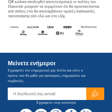
QR κώδικα αποδειχθεί αποτελεσματικό, οι πολίτες του
Πακιστάν μπορούν να περιμένουν ότι θα προστατεύονται
από απάτες ενώ θα απολαμβάνουν ομαλές διαδικασίες
ταυτοποίησης από εδώ και στο εξής.
Μείνετε ενήμεροι
Εγγραφείτε στο ενημερωτικό μας δελτίο και είστε ο
πρώτος που θα μάθει για προσφορές, ενημερώσεις και
συμβουλές.
Εγγραφείτε στην κοινότητα