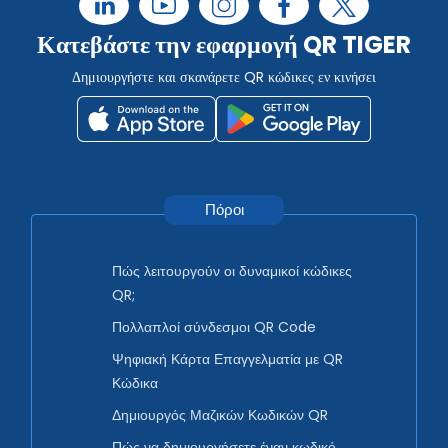
Κατεβάστε την εφαρμογή QR TIGER
Δημιουργήστε και σκανάρετε QR κώδικες εν κινήσει
Πόροι
Πώς λειτουργούν οι δυναμικοί κώδικες
QR;
Πολλαπλοί σύνδεσμοι QR Code
Ψηφιακή Κάρτα Επαγγελματία με QR
Κώδικα
Δημιουργός Μαζικών Κωδικών QR
Πώς να δημιουργήσετε έναν κωδικό