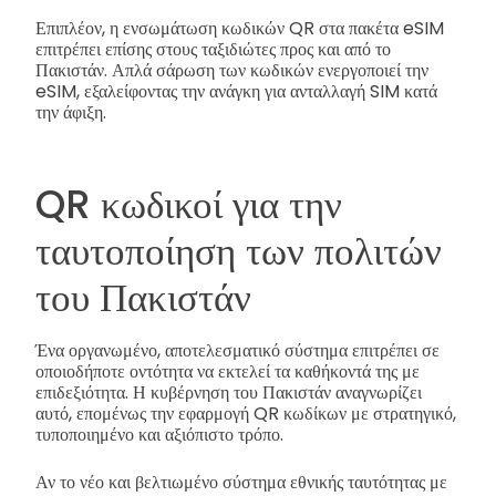
Επιπλέον, η ενσωμάτωση κωδικών QR στα πακέτα eSIM
επιτρέπει επίσης στους ταξιδιώτες προς και από το
Πακιστάν. Απλά σάρωση των κωδικών ενεργοποιεί την
eSIM, εξαλείφοντας την ανάγκη για ανταλλαγή SIM κατά
την άφιξη.
QR κωδικοί για την
ταυτοποίηση των πολιτών
του Πακιστάν
Ένα οργανωμένο, αποτελεσματικό σύστημα επιτρέπει σε
οποιοδήποτε οντότητα να εκτελεί τα καθήκοντά της με
επιδεξιότητα. Η κυβέρνηση του Πακιστάν αναγνωρίζει
αυτό, επομένως την εφαρμογή QR κωδίκων με στρατηγικό,
τυποποιημένο και αξιόπιστο τρόπο.
Αν το νέο και βελτιωμένο σύστημα εθνικής ταυτότητας με