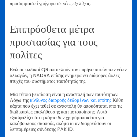
προσαρμοστεί γρήγορα σε νέες εξελίξεις.
Επιπρόσθετα μέτρα
προστασίας για τους
πολίτες
Ενώ οι κωδικοί QR αποτελούν τον πυρήνα αυτών των νέων
αλλαγών, η NADRA επίσης ενημερώνει διάφορες άλλες
πτυχές του συστήματος ταυτότητάς της.
Μία τέτοια βελτίωση είναι η αναστολή των ταυτότητων.
Λόγω της
κίνδυνος διαρροής δεδομένων και απάτης
Κάθε
κάρτα που έχει τεθεί σε αναστολή θα αποκόπτεται από τις
διαδικασίες επαλήθευσης και πιστοποίησης. Αυτό
εξασφαλίζει ότι η κάρτα δεν χρησιμοποιείται για
κακόβουλους σκοπούς, ακόμα κι αν διαρρεύσουν οι
λεπτομέρειες σύνδεσης PAK ID.