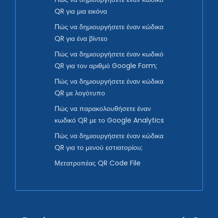
QR για μια εικόνα
Πώς να δημιουργήσετε έναν κώδικα
QR για ένα βίντεο
Πώς να δημιουργήσετε έναν κωδικό
QR για τον αριθμό Google Form;
Πώς να δημιουργήσετε έναν κώδικα
QR με λογότυπο
Πώς να παρακολουθήσετε έναν
κωδικό QR με το Google Analytics
Πώς να δημιουργήσετε έναν κώδικα
QR για το μενού εστιατορίου;
Μετατροπέας QR Code File