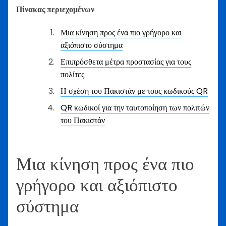
Πίνακας περιεχομένων
Μια κίνηση προς ένα πιο γρήγορο και
αξιόπιστο σύστημα
Επιπρόσθετα μέτρα προστασίας για τους
πολίτες
Η σχέση του Πακιστάν με τους κωδικούς QR
QR κωδικοί για την ταυτοποίηση των πολιτών
του Πακιστάν
Μια κίνηση προς ένα πιο
γρήγορο και αξιόπιστο
σύστημα