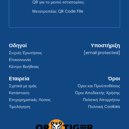
QR για το μενού εστιατορίου;
Μετατροπέας QR Code File
Οδηγοί
Υποστήριξη
Συχνές Ερωτήσεις
[email protected]
Επικοινωνία
Κέντρο Βοήθειας
Εταιρεία
Όροι
Σχετικά με εμάς
Όροι και Προϋποθέσεις
Κατάσταση
Όροι Αποδεκτής Χρήσης
Επιχειρηματικές Λύσεις
Πολιτική Απορρήτου
Τιμολόγηση
Πολιτική Cookies