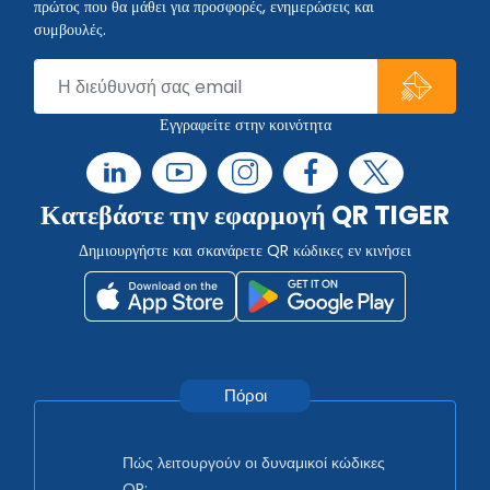
πρώτος που θα μάθει για προσφορές, ενημερώσεις και
συμβουλές.
Εγγραφείτε στην κοινότητα
Κατεβάστε την εφαρμογή QR TIGER
Δημιουργήστε και σκανάρετε QR κώδικες εν κινήσει
Πόροι
Πώς λειτουργούν οι δυναμικοί κώδικες
QR;