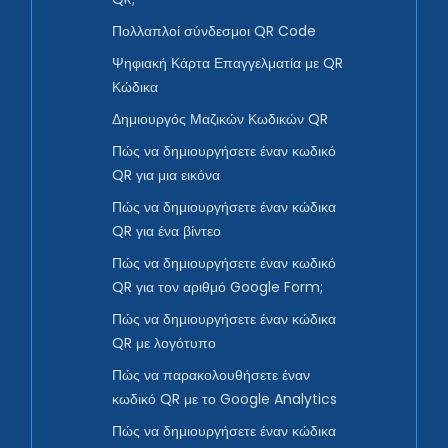
Πολλαπλοί σύνδεσμοι QR Code
Ψηφιακή Κάρτα Επαγγελματία με QR
Κώδικα
Δημιουργός Μαζικών Κωδικών QR
Πώς να δημιουργήσετε έναν κωδικό
QR για μια εικόνα
Πώς να δημιουργήσετε έναν κώδικα
QR για ένα βίντεο
Πώς να δημιουργήσετε έναν κωδικό
QR για τον αριθμό Google Form;
Πώς να δημιουργήσετε έναν κώδικα
QR με λογότυπο
Πώς να παρακολουθήσετε έναν
κωδικό QR με το Google Analytics
Πώς να δημιουργήσετε έναν κώδικα