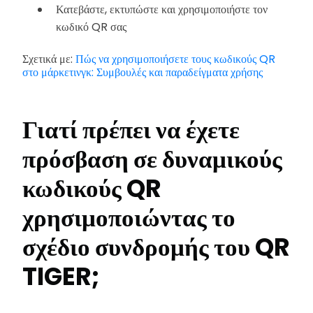
Κατεβάστε, εκτυπώστε και χρησιμοποιήστε τον
κωδικό QR σας
Σχετικά με:
Πώς να χρησιμοποιήσετε τους κωδικούς QR
στο μάρκετινγκ: Συμβουλές και παραδείγματα χρήσης
Γιατί πρέπει να έχετε
πρόσβαση σε δυναμικούς
κωδικούς QR
χρησιμοποιώντας το
σχέδιο συνδρομής του QR
TIGER;