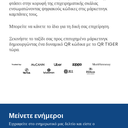
φτάσει στην κορυφή της επιχειρηματικής σκάλας
ενσωματώνοντας ψηφιακούς κώδικες στις μάρκετινγκ
καμπάνιες τους.
Μπορείτε να κάνετε το ίδιο για τη δική σας επιχείρηση.
Ξεκινήστε το ταξίδι σας προς επιτυχημένο μάρκετινγκ
δημιουργώντας ένα δυναμικό QR κώδικα με το QR TIGER
τώρα.
Μείνετε ενήμεροι
Εγγραφείτε στο ενημερωτικό μας δελτίο και είστε ο