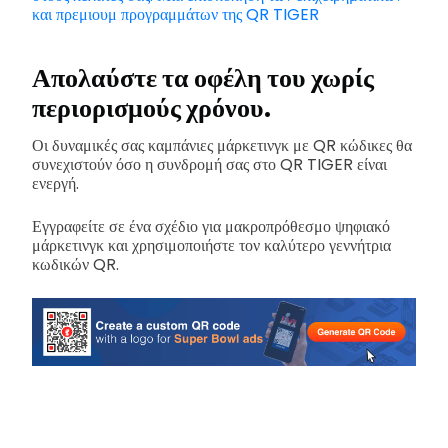
και πρεμιουμ προγραμμάτων της QR TIGER
Απολαύστε τα οφέλη του χωρίς
περιορισμούς χρόνου.
Οι δυναμικές σας καμπάνιες μάρκετινγκ με QR κώδικες θα
συνεχιστούν όσο η συνδρομή σας στο QR TIGER είναι
ενεργή.
Εγγραφείτε σε ένα σχέδιο για μακροπρόθεσμο ψηφιακό
μάρκετινγκ και χρησιμοποιήστε τον καλύτερο γεννήτρια
κωδικών QR.