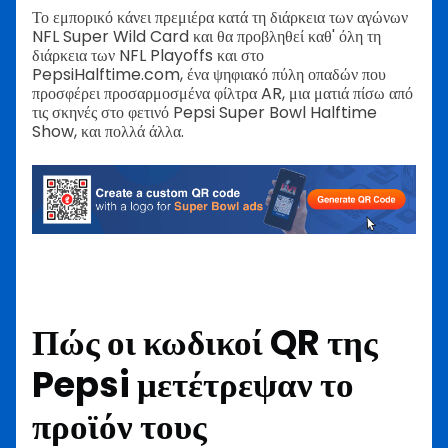
Το εμπορικό κάνει πρεμιέρα κατά τη διάρκεια των αγώνων
NFL Super Wild Card και θα προβληθεί καθ' όλη τη
διάρκεια των NFL Playoffs και στο
PepsiHalftime.com, ένα ψηφιακό πύλη οπαδών που
προσφέρει προσαρμοσμένα φίλτρα AR, μια ματιά πίσω από
τις σκηνές στο φετινό Pepsi Super Bowl Halftime
Show, και πολλά άλλα.
Πώς οι κωδικοί QR της
Pepsi μετέτρεψαν το
προϊόν τους