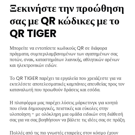
Ξεκινήστε την προώθηση
σας με QR κώδικες με το
QR TIGER
Μπορείτε να εντοπίσετε κωδικούς QR σε διάφορα
πράγματα, συμπεριλαμβανομένων των αγαπημένων σας
ποτών, σνακ, καταστημάτων λιανικής, αθλητικών αρένων
και ηλεκτρονικών ειδών.
Το QR TIGER παρέχει τα εργαλεία που χρειάζεστε για να
εκτελέσετε αποτελεσματικές καμπάνιες απευθείας προς τον
καταναλωτή που προωθούν δράσεις και εσόδα.
Η πλατφόρμα μας παρέχει λύσεις μάρκετινγκ για κινητά
που είναι δημιουργικές, πειστικές και εύκολες στην
υλοποίηση - με ολόκληρη μια ομάδα ειδικών στη διάθεσή
σας για να σας βοηθήσουν να βάλετε τις ιδέες σας σε πράξη.
Πολλές από τις πιο γνωστές εταιρείες στον κόσμο έχουν