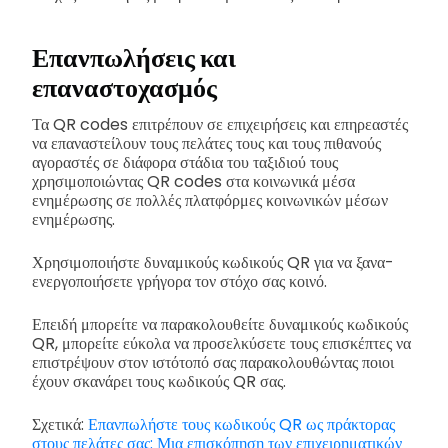
Επανπωλήσεις και
επαναστοχασμός
Τα QR codes επιτρέπουν σε επιχειρήσεις και επηρεαστές
να επαναστείλουν τους πελάτες τους και τους πιθανούς
αγοραστές σε διάφορα στάδια του ταξιδιού τους
χρησιμοποιώντας QR codes στα κοινωνικά μέσα
ενημέρωσης σε πολλές πλατφόρμες κοινωνικών μέσων
ενημέρωσης.
Χρησιμοποιήστε δυναμικούς κωδικούς QR για να ξανα-
ενεργοποιήσετε γρήγορα τον στόχο σας κοινό.
Επειδή μπορείτε να παρακολουθείτε δυναμικούς κωδικούς
QR, μπορείτε εύκολα να προσελκύσετε τους επισκέπτες να
επιστρέψουν στον ιστότοπό σας παρακολουθώντας ποιοι
έχουν σκανάρει τους κωδικούς QR σας.
Σχετικά:
Επανπωλήστε τους κωδικούς QR ως πράκτορας
στους πελάτες σας: Μια επισκόπηση των επιχειρηματικών