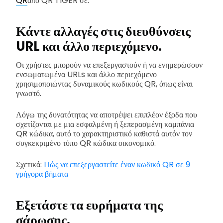
QR
από QR TIGER σε:
Κάντε αλλαγές στις διευθύνσεις
URL και άλλο περιεχόμενο.
Οι χρήστες μπορούν να επεξεργαστούν ή να ενημερώσουν
ενσωματωμένα URLs και άλλο περιεχόμενο
χρησιμοποιώντας δυναμικούς κωδικούς QR, όπως είναι
γνωστό.
Λόγω της δυνατότητας να αποτρέψει επιπλέον έξοδα που
σχετίζονται με μια εσφαλμένη ή ξεπερασμένη καμπάνια
QR κώδικα, αυτό το χαρακτηριστικό καθιστά αυτόν τον
συγκεκριμένο τύπο QR κώδικα οικονομικό.
Σχετικά:
Πώς να επεξεργαστείτε έναν κωδικό QR σε 9
γρήγορα βήματα
Εξετάστε τα ευρήματα της
σάρωσης.