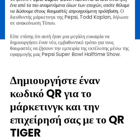
ένα από τα πιο αναμενόμενα όλων των εποχών, οπότε θέλαμε
να δώσουμε στους θαυμαστές απροηγούμενη πρόσβαση.
Ο
διευθυντής μάρκετινγκ της Pepsi, Todd Kaplan, δήλωσε
σε ανακοίνωση Τύπου.
Είπε επίσης ότι αυτή ήταν μια μεγάλη ευκαιρία να
δημιουργήσει έναν νέο, εμβαθυντικό τρόπο για τους
θαυμαστές να ζήσουν την εμπειρία της εκτέλεσης μέσω της
εφαρμογής μας Pepsi Super Bowl Halftime Show.
Δημιουργήστε έναν
κωδικό QR για το
μάρκετινγκ και την
επιχείρησή σας με το QR
TIGER