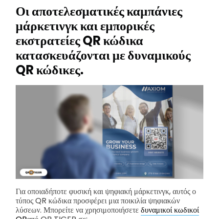
Οι αποτελεσματικές καμπάνιες
μάρκετινγκ και εμπορικές
εκστρατείες QR κώδικα
κατασκευάζονται με δυναμικούς
QR κώδικες.
Για οποιαδήποτε φυσική και ψηφιακή μάρκετινγκ, αυτός ο
τύπος QR κώδικα προσφέρει μια ποικιλία ψηφιακών
λύσεων. Μπορείτε να χρησιμοποιήσετε
δυναμικοί κωδικοί