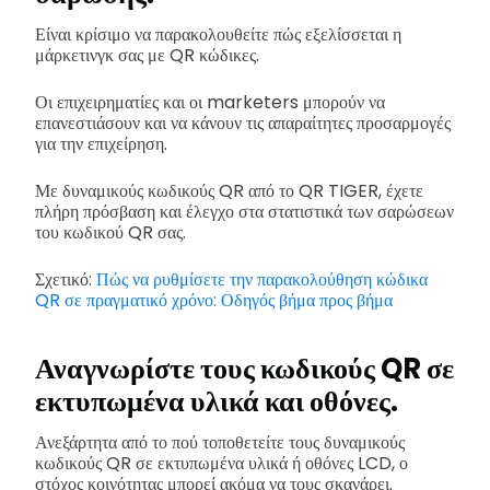
Είναι κρίσιμο να παρακολουθείτε πώς εξελίσσεται η
μάρκετινγκ σας με QR κώδικες.
Οι επιχειρηματίες και οι marketers μπορούν να
επανεστιάσουν και να κάνουν τις απαραίτητες προσαρμογές
για την επιχείρηση.
Με δυναμικούς κωδικούς QR από το QR TIGER, έχετε
πλήρη πρόσβαση και έλεγχο στα στατιστικά των σαρώσεων
του κωδικού QR σας.
Σχετικό:
Πώς να ρυθμίσετε την παρακολούθηση κώδικα
QR σε πραγματικό χρόνο: Οδηγός βήμα προς βήμα
Αναγνωρίστε τους κωδικούς QR σε
εκτυπωμένα υλικά και οθόνες.
Ανεξάρτητα από το πού τοποθετείτε τους δυναμικούς
κωδικούς QR σε εκτυπωμένα υλικά ή οθόνες LCD, ο
στόχος κοινότητας μπορεί ακόμα να τους σκανάρει.