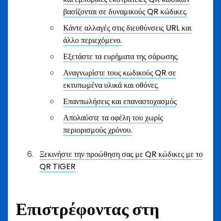
βασίζονται σε δυναμικούς QR κώδικες.
Κάντε αλλαγές στις διευθύνσεις URL και
άλλο περιεχόμενο.
Εξετάστε τα ευρήματα της σάρωσης.
Αναγνωρίστε τους κωδικούς QR σε
εκτυπωμένα υλικά και οθόνες.
Επανπωλήσεις και επαναστοχασμός
Απολαύστε τα οφέλη του χωρίς
περιορισμούς χρόνου.
Ξεκινήστε την προώθηση σας με QR κώδικες με το
QR TIGER
Επιστρέφοντας στη