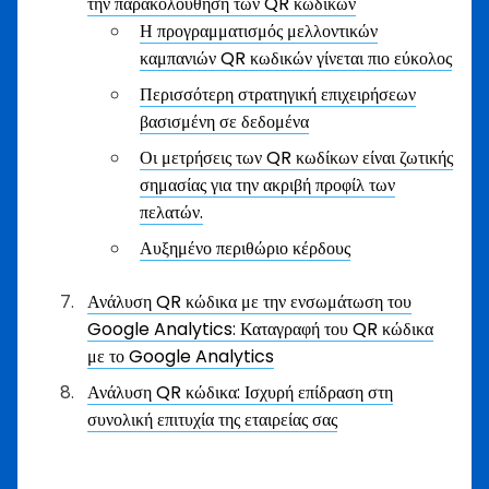
την παρακολούθηση των QR κωδίκων
Η προγραμματισμός μελλοντικών
καμπανιών QR κωδικών γίνεται πιο εύκολος
Περισσότερη στρατηγική επιχειρήσεων
βασισμένη σε δεδομένα
Οι μετρήσεις των QR κωδίκων είναι ζωτικής
σημασίας για την ακριβή προφίλ των
πελατών.
Αυξημένο περιθώριο κέρδους
Ανάλυση QR κώδικα με την ενσωμάτωση του
Google Analytics: Καταγραφή του QR κώδικα
με το Google Analytics
Ανάλυση QR κώδικα: Ισχυρή επίδραση στη
συνολική επιτυχία της εταιρείας σας