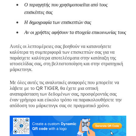
Ο περιηγητής που χρησιμοποιείται από τους
επισκέπτες σας
Η δημογραφία των επισκεπτών σας
Αν οι χρήστες αφήσουν τα στοιχεία επικοινωνίας τους
Αυτές οι λεπτομέρειες σας βοηθούν να κατανοήσετε
καλύτερα τη συμπεριφορά των επισκεπτών σας για να
παράσχετε καλύτερα αποτελέσματα στην κατάταξη της
ιστοσελίδας σας, στη βελτιστοποίηση και στην στρατηγική
μάρκετινγκ.
Με όλες αυτές τις αναλυτικές αναφορές που μπορείτε να
λάβετε με το QR TIGER, θα έχετε μια οπτική
αναπαράσταση των δεδομένων σας, προσφέροντάς σας
έναν γρήγορο και εύκολο τρόπο να παρακολουθήσετε την
απόδοση του μάρκετινγκ σας σε πραγματικό χρόνο.