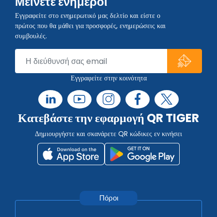
Μείνετε ενήμεροι
Εγγραφείτε στο ενημερωτικό μας δελτίο και είστε ο
πρώτος που θα μάθει για προσφορές, ενημερώσεις και
συμβουλές.
Εγγραφείτε στην κοινότητα
Κατεβάστε την εφαρμογή QR TIGER
Δημιουργήστε και σκανάρετε QR κώδικες εν κινήσει
Πόροι