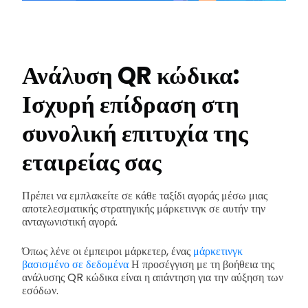
Ανάλυση QR κώδικα:
Ισχυρή επίδραση στη
συνολική επιτυχία της
εταιρείας σας
Πρέπει να εμπλακείτε σε κάθε ταξίδι αγοράς μέσω μιας
αποτελεσματικής στρατηγικής μάρκετινγκ σε αυτήν την
ανταγωνιστική αγορά.
Όπως λένε οι έμπειροι μάρκετερ, ένας
μάρκετινγκ
βασισμένο σε δεδομένα
Η προσέγγιση με τη βοήθεια της
ανάλυσης QR κώδικα είναι η απάντηση για την αύξηση των
εσόδων.