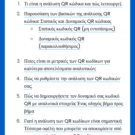
Τι είναι η ανάλυση QR κώδικα και πώς λειτουργεί;
Παρουσίαση των βασικών της ανάλυσης QR
κώδικα: Στατικός και Δυναμικός QR κώδικας
Στατικός κωδικός QR (μη εντοπίσιμος)
Δυναμικός κωδικός QR
(παρακολουθήσιμος)
Ποιες είναι οι μετρικές των QR κωδίκων για
καλύτερα αποτελέσματα αναλυτικών;
Πώς να ρυθμίσετε την ανάλυση των QR κωδικών
σας;
Πώς να δημιουργήσετε τον δυναμικό σας κωδικό
QR με αναλυτικά στοιχεία; Ένας οδηγός βήμα προς
βήμα
Γιατί η ανάλυση των QR κωδίκων είναι σημαντική:
Τέσσερα οφέλη που μπορείτε να αποκομίσετε από