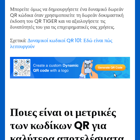
Μπορείτε όμως να δημιουργήσετε ένα δυναμικό δωρεάν
QR κώδικα όταν χρησιμοποιείτε τη δωρεάν δοκιμαστική
έκδοση του QR TIGER και να αξιολογήσετε τις
δυνατότητές του για τις επιχειρηματικές σας χρήσεις.
Σχετικά:
Δυναμικοί κωδικοί QR 101: Εδώ είναι πώς
λειτουργούν
Ποιες είναι οι μετρικές
των κωδίκων QR για
καλύτερα αποτελέσματα