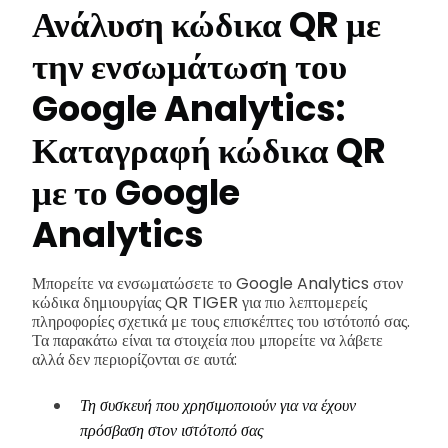
Ανάλυση κώδικα QR με
την ενσωμάτωση του
Google Analytics:
Καταγραφή κώδικα QR
με το Google
Analytics
Μπορείτε να ενσωματώσετε το Google Analytics στον
κώδικα δημιουργίας QR TIGER για πιο λεπτομερείς
πληροφορίες σχετικά με τους επισκέπτες του ιστότοπό σας.
Τα παρακάτω είναι τα στοιχεία που μπορείτε να λάβετε
αλλά δεν περιορίζονται σε αυτά:
Τη συσκευή που χρησιμοποιούν για να έχουν
πρόσβαση στον ιστότοπό σας