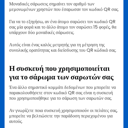
Μοναδικές σάρωσεις σημαίνει τον αριθμό των
μεμονωμένων χρηστών που έσαρωσαν τον κωδικό QR σας.
Για να το εξηγήσω, αν ένα άτομο σαρώσει τον κωδικό QR
σας μία φορά και το άλλο άτομο τον σαρώσει 15 φορές, θα
υπάρχουν δύο μοναδικές σάρωσεις.
Αυτός είναι ένας καλός μετρητής για τη μέτρηση της
συνολικής ορατότητας και διείσδυσης του QR κώδικά σας.
Η συσκευή που χρησιμοποιείται
για το σάρωμα των σαρωτών σας
Ένα άλλο σημαντικό κομμάτι δεδομένων που μπορείτε να
παρακολουθήσετε στον κωδικό QR σας είναι η συσκευή
που χρησιμοποιήθηκε για το σάρωση των σαρωτών σας.
Αν γνωρίζετε ποια συσκευή χρησιμοποιούν οι πελάτες σας,
μπορείτε να βελτιώσετε την παράδοση περιεχομένου για
αυτούς.