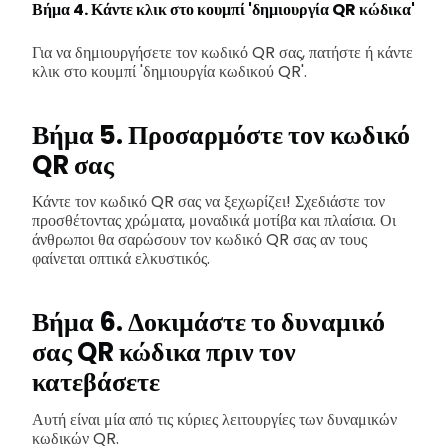
Βήμα 4. Κάντε κλικ στο κουμπί 'δημιουργία QR κώδικα'
Για να δημιουργήσετε τον κωδικό QR σας, πατήστε ή κάντε
κλικ στο κουμπί 'δημιουργία κωδικού QR'.
Βήμα 5. Προσαρμόστε τον κωδικό
QR σας
Κάντε τον κωδικό QR σας να ξεχωρίζει! Σχεδιάστε τον
προσθέτοντας χρώματα, μοναδικά μοτίβα και πλαίσια. Οι
άνθρωποι θα σαρώσουν τον κωδικό QR σας αν τους
φαίνεται οπτικά ελκυστικός.
Βήμα 6. Δοκιμάστε το δυναμικό
σας QR κώδικα πριν τον
κατεβάσετε
Αυτή είναι μία από τις κύριες λειτουργίες των δυναμικών
κωδικών QR.