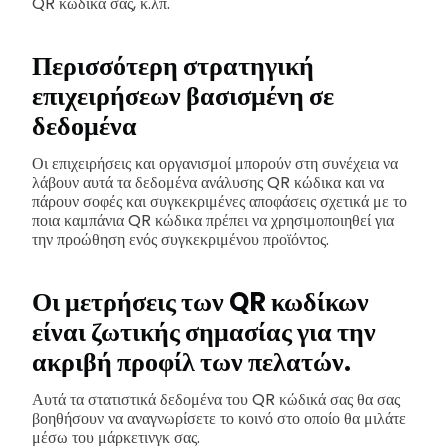
QR κώδικά σας, κ.λπ.
Περισσότερη στρατηγική
επιχειρήσεων βασισμένη σε
δεδομένα
Οι επιχειρήσεις και οργανισμοί μπορούν στη συνέχεια να
λάβουν αυτά τα δεδομένα ανάλυσης QR κώδικα και να
πάρουν σοφές και συγκεκριμένες αποφάσεις σχετικά με το
ποια καμπάνια QR κώδικα πρέπει να χρησιμοποιηθεί για
την προώθηση ενός συγκεκριμένου προϊόντος.
Οι μετρήσεις των QR κωδίκων
είναι ζωτικής σημασίας για την
ακριβή προφίλ των πελατών.
Αυτά τα στατιστικά δεδομένα του QR κώδικά σας θα σας
βοηθήσουν να αναγνωρίσετε το κοινό στο οποίο θα μιλάτε
μέσω του μάρκετινγκ σας.