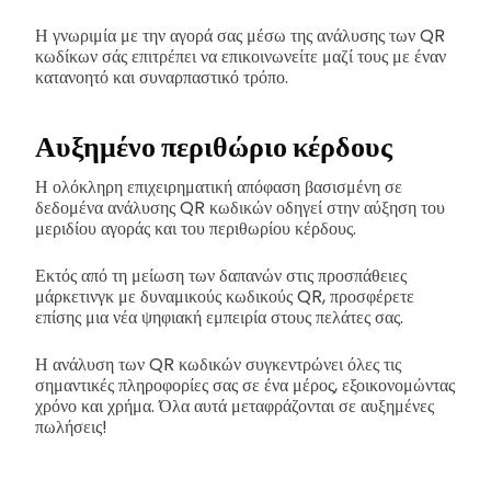
Η γνωριμία με την αγορά σας μέσω της ανάλυσης των QR
κωδίκων σάς επιτρέπει να επικοινωνείτε μαζί τους με έναν
κατανοητό και συναρπαστικό τρόπο.
Αυξημένο περιθώριο κέρδους
Η ολόκληρη επιχειρηματική απόφαση βασισμένη σε
δεδομένα ανάλυσης QR κωδικών οδηγεί στην αύξηση του
μεριδίου αγοράς και του περιθωρίου κέρδους.
Εκτός από τη μείωση των δαπανών στις προσπάθειες
μάρκετινγκ με δυναμικούς κωδικούς QR, προσφέρετε
επίσης μια νέα ψηφιακή εμπειρία στους πελάτες σας.
Η ανάλυση των QR κωδικών συγκεντρώνει όλες τις
σημαντικές πληροφορίες σας σε ένα μέρος, εξοικονομώντας
χρόνο και χρήμα. Όλα αυτά μεταφράζονται σε αυξημένες
πωλήσεις!