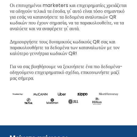
Οι επιτυχημένοι marketers και επιχειρηματίες χρειάζεται
να οδηγούν τελικά τα έσοδα, γι' αυτό είναι τόσο σημαντικό
για εσάς να κατανοήσετε τα δεδομένα αναλυτικών QR
κωδικών που έχουν σημασία, να τα παρακολουθείτε, να τα
αναλύετε και να αναφέρετε γι' αυτά.
Δημιουργήστε τους δυναμικούς κωδικούς QR σας και
παρακολουθήστε τα δεδομένα των καταναλωτών με τον
καλύτερο γεννήτρια κωδικών QR!
Για να σας βοηθήσουμε να ξεκινήσετε ένα πιο δεδομένα-
οδηγούμενο επιχειρηματικό σχέδιο, επικοινωνήστε μαζί
μας σήμερα.