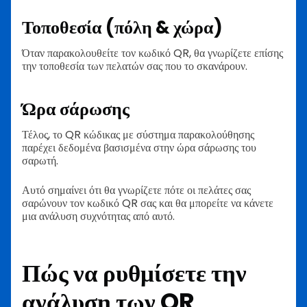
Τοποθεσία (πόλη & χώρα)
Όταν παρακολουθείτε τον κωδικό QR, θα γνωρίζετε επίσης
την τοποθεσία των πελατών σας που το σκανάρουν.
Ώρα σάρωσης
Τέλος, το QR κώδικας με σύστημα παρακολούθησης
παρέχει δεδομένα βασισμένα στην ώρα σάρωσης του
σαρωτή.
Αυτό σημαίνει ότι θα γνωρίζετε πότε οι πελάτες σας
σαρώνουν τον κωδικό QR σας και θα μπορείτε να κάνετε
μια ανάλυση συχνότητας από αυτό.
Πώς να ρυθμίσετε την
ανάλυση των QR