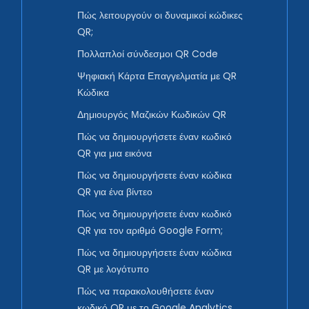
Πώς λειτουργούν οι δυναμικοί κώδικες
QR;
Πολλαπλοί σύνδεσμοι QR Code
Ψηφιακή Κάρτα Επαγγελματία με QR
Κώδικα
Δημιουργός Μαζικών Κωδικών QR
Πώς να δημιουργήσετε έναν κωδικό
QR για μια εικόνα
Πώς να δημιουργήσετε έναν κώδικα
QR για ένα βίντεο
Πώς να δημιουργήσετε έναν κωδικό
QR για τον αριθμό Google Form;
Πώς να δημιουργήσετε έναν κώδικα
QR με λογότυπο
Πώς να παρακολουθήσετε έναν
κωδικό QR με το Google Analytics