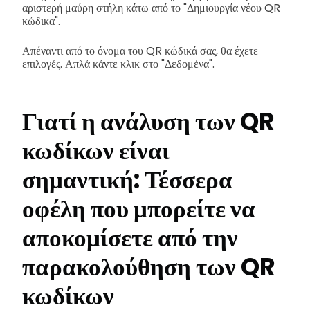
αριστερή μαύρη στήλη κάτω από το "Δημιουργία νέου QR
κώδικα".
Απέναντι από το όνομα του QR κώδικά σας, θα έχετε
επιλογές. Απλά κάντε κλικ στο "Δεδομένα".
Γιατί η ανάλυση των QR
κωδίκων είναι
σημαντική: Τέσσερα
οφέλη που μπορείτε να
αποκομίσετε από την
παρακολούθηση των QR
κωδίκων