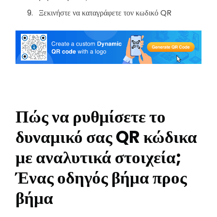
Ξεκινήστε να καταγράφετε τον κωδικό QR
Πώς να ρυθμίσετε το
δυναμικό σας QR κώδικα
με αναλυτικά στοιχεία;
Ένας οδηγός βήμα προς
βήμα