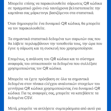
Μπορείτε επίσης να παρακολουθείτε σάρωσεις QR κώδικα
σε πραγματικό χρόνο ενώ ταυτόχρονα βελτιστοποιείτε την
καμπάνια σας μάρκετινγκ βασιζόμενοι στα στατιστικά.
Όταν δημιουργείτε ένα δυναμικό QR κώδικα, θα μπορείτε
να τον παρακολουθείτε.
Τα σημαντικά στατιστικά δεδομένα των σαρωτών σας που
θα λάβετε περιλαμβάνουν την τοποθεσία τους, την ώρα που
έγινε η σάρωση και τη συσκευή που χρησιμοποίησαν.
Επομένως, η ανάλυση του QR κώδικα και το σύστημα
αναφοράς του οπτικοποιούν τα δεδομένα που συλλέξατε
χρησιμοποιώντας τον QR κώδικα.
Μπορείτε να έχετε πρόσβαση σε όλα τα σημαντικά
δεδομένα στον πίνακα ελέγχου αναλυτικών στοιχείων του
γεννήτρια QR κώδικα χρησιμοποιώντας ένα δυναμικό QR
κώδικα. Για τις αναφορές σας, μπορείτε να κατεβάσετε τα
δεδομένα CSV.
Μετά, μπορείτε να αντλήσετε συμπεράσματα από αυτό για