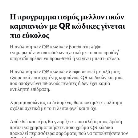
Η προγραμματισμός μελλοντικών
καμπανιών με QR κώδικες γίνεται
πιο εύκολος
Η ανάλυση των QR κωδίκων βοηθά στη λήψη
ενημερωμένων αποφάσεων σχετικά με το ποιο προϊόν/
υπηρεσία πρέπει να προωθηθεί ή να γίνει μπεστ-σέλερ.
Η ανάλυση των QR κωδικών διαφοροποιεί μεταξύ μιας
εξαιρετικά επιτυχημένης καμπάνιας QR κωδικών και μιας
που αποξενώνει πιθανούς πελάτες ή δεν έχει καμία
αντιληπτή επίδραση.
Χρησιμοποιώντας τα δεδομένα, θα αποκτήσετε πολύτιμα
σχόλια σχετικά με το τι λειτουργεί και τι όχι.
Από εδώ και πέρα, θα γνωρίζετε ποια κλήση προς δράση
πρέπει να χρησιμοποιήσετε, ποιο χρώμα QR κώδικα
προκαλεί περισσότερα σαρώματα, πού να τοποθετήσετε τον