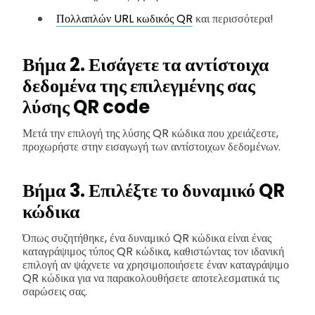
Πολλαπλών URL κωδικός QR
και περισσότερα!
Βήμα 2. Εισάγετε τα αντίστοιχα
δεδομένα της επιλεγμένης σας
λύσης QR code
Μετά την επιλογή της λύσης QR κώδικα που χρειάζεστε,
προχωρήστε στην εισαγωγή των αντίστοιχων δεδομένων.
Βήμα 3. Επιλέξτε το δυναμικό QR
κώδικα
Όπως συζητήθηκε, ένα δυναμικό QR κώδικα είναι ένας
καταγράψιμος τύπος QR κώδικα, καθιστώντας τον ιδανική
επιλογή αν ψάχνετε να χρησιμοποιήσετε έναν καταγράψιμο
QR κώδικα για να παρακολουθήσετε αποτελεσματικά τις
σαρώσεις σας.