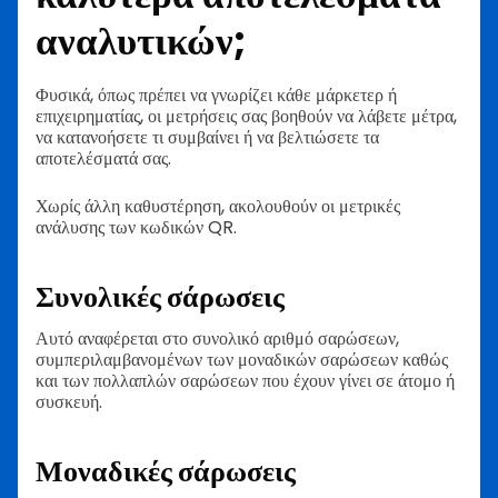
αναλυτικών;
Φυσικά, όπως πρέπει να γνωρίζει κάθε μάρκετερ ή
επιχειρηματίας, οι μετρήσεις σας βοηθούν να λάβετε μέτρα,
να κατανοήσετε τι συμβαίνει ή να βελτιώσετε τα
αποτελέσματά σας.
Χωρίς άλλη καθυστέρηση, ακολουθούν οι μετρικές
ανάλυσης των κωδικών QR.
Συνολικές σάρωσεις
Αυτό αναφέρεται στο συνολικό αριθμό σαρώσεων,
συμπεριλαμβανομένων των μοναδικών σαρώσεων καθώς
και των πολλαπλών σαρώσεων που έχουν γίνει σε άτομο ή
συσκευή.
Μοναδικές σάρωσεις