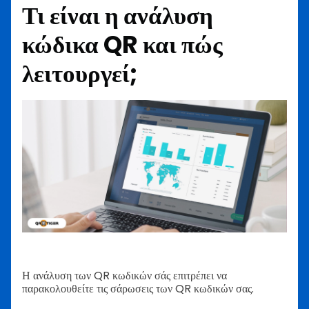
Τι είναι η ανάλυση
κώδικα QR και πώς
λειτουργεί;
Η ανάλυση των QR κωδικών σάς επιτρέπει να
παρακολουθείτε τις σάρωσεις των QR κωδικών σας.