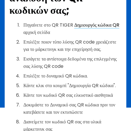
κωδικών σας;
Πηγαίνετε στο QR TIGER
Δημιουργός κώδικα QR
αρχική σελίδα
Επιλέξτε ποιον τύπο λύσης QR code χρειάζεστε
για το μάρκετινγκ και την επιχείρησή σας.
Εισάγετε τα αντίστοιχα δεδομένα της επιλεγμένης
σας λύσης QR code
Επιλέξτε το δυναμικό QR κώδικα.
Κάντε κλικ στο κουμπί "Δημιουργία QR κώδικα".
Κάντε τον κωδικό QR σας ελκυστικό αισθητικά
Δοκιμάστε το Δυναμικό σας QR κώδικα πριν τον
κατεβάσετε και τον εκτυπώσετε
Διανείμετε τον κωδικό QR σας στα υλικά
μάρκετινγκ σας