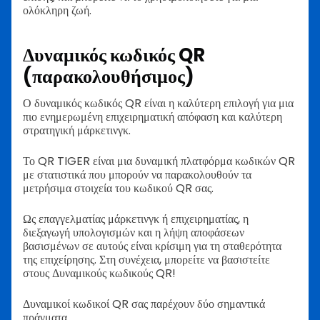
ολόκληρη ζωή.
Δυναμικός κωδικός QR
(παρακολουθήσιμος)
Ο δυναμικός κωδικός QR είναι η καλύτερη επιλογή για μια
πιο ενημερωμένη επιχειρηματική απόφαση και καλύτερη
στρατηγική μάρκετινγκ.
Το QR TIGER είναι μια δυναμική πλατφόρμα κωδικών QR
με στατιστικά που μπορούν να παρακολουθούν τα
μετρήσιμα στοιχεία του κωδικού QR σας.
Ως επαγγελματίας μάρκετινγκ ή επιχειρηματίας, η
διεξαγωγή υπολογισμών και η λήψη αποφάσεων
βασισμένων σε αυτούς είναι κρίσιμη για τη σταθερότητα
της επιχείρησης. Στη συνέχεια, μπορείτε να βασιστείτε
στους Δυναμικούς κωδικούς QR!
Δυναμικοί κωδικοί QR σας παρέχουν δύο σημαντικά
πράγματα.