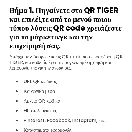
Βήμα 1. Πηγαίνετε στο QR TIGER
και επιλέξτε από το μενού ποιου
τύπου λύσεις QR code χρειάζεστε
για το μάρκετινγκ και την
επιχείρησή σας.
Υπάρχουν διάφορες λύσεις QR code που προσφέρει η QR
TIGER, και καθεμία έχει την συγκεκριμένη χρήση και
λειτουργία της για την αγορά σας.
URL QR κωδικός
Κοινωνικά μέσα
Αρχείο QR κώδικα
H5 επεξεργαστής
Pinterest, Facebook, Instagram, κλπ.
Καταστήματα εφαρμογών