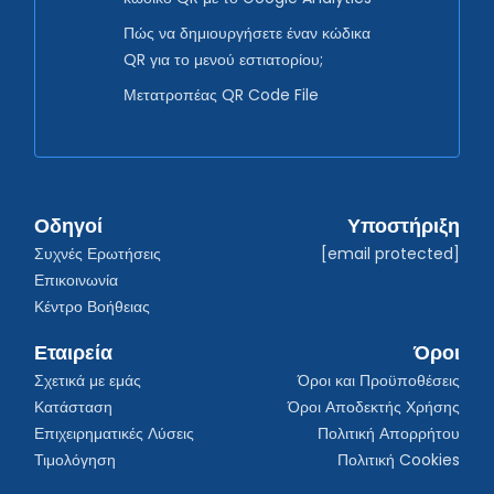
Πώς να δημιουργήσετε έναν κώδικα
QR για το μενού εστιατορίου;
Μετατροπέας QR Code File
Οδηγοί
Υποστήριξη
Συχνές Ερωτήσεις
[email protected]
Επικοινωνία
Κέντρο Βοήθειας
Εταιρεία
Όροι
Σχετικά με εμάς
Όροι και Προϋποθέσεις
Κατάσταση
Όροι Αποδεκτής Χρήσης
Επιχειρηματικές Λύσεις
Πολιτική Απορρήτου
Τιμολόγηση
Πολιτική Cookies