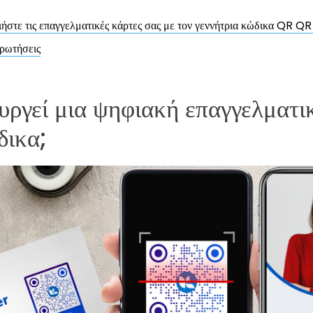
ήστε τις επαγγελματικές κάρτες σας με τον γεννήτρια κώδικα QR Q
ρωτήσεις
υργεί μια ψηφιακή επαγγελματι
δικα;