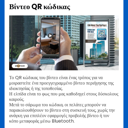
Βίντεο QR κώδικας
Το QR κώδικας του βίντεο είναι ένας τρόπος για να
μοιραστείτε ένα προεγγεγραμμένο βίντεο περιήγησης της
ιδιοκτησίας ή της τοποθεσίας.
Η ελπίδα είναι το φως που μας καθοδηγεί στους δύσκολους
καιρούς.
Μετά το σάρωμα του κώδικα, οι πελάτες μπορούν να
παρακολουθήσουν το βίντεο στη συσκευή τους, χωρίς την
ανάγκη για επιπλέον εφαρμογές προβολής βίντεο ή τον
κόπο μεταφοράς μέσω Bluetooth.