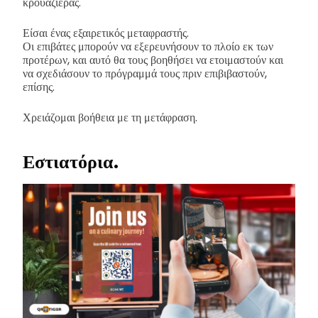
κρουαζιέρας.
Είσαι ένας εξαιρετικός μεταφραστής.
Οι επιβάτες μπορούν να εξερευνήσουν το πλοίο εκ των
προτέρων, και αυτό θα τους βοηθήσει να ετοιμαστούν και
να σχεδιάσουν το πρόγραμμά τους πριν επιβιβαστούν,
επίσης.
Χρειάζομαι βοήθεια με τη μετάφραση.
Εστιατόρια.