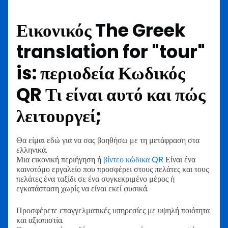
Εικονικός
The Greek
translation for "tour"
is: περιοδεία
Κωδικός
QR
Τι είναι αυτό και πώς
λειτουργεί;
Θα είμαι εδώ για να σας βοηθήσω με τη μετάφραση στα
ελληνικά.
Μια εικονική περιήγηση ή
βίντεο κώδικα QR
Είναι ένα
καινοτόμο εργαλείο που προσφέρει στους πελάτες και τους
πελάτες ένα ταξίδι σε ένα συγκεκριμένο μέρος ή
εγκατάσταση χωρίς να είναι εκεί φυσικά.
Προσφέρετε επαγγελματικές υπηρεσίες με υψηλή ποιότητα
και αξιοπιστία.