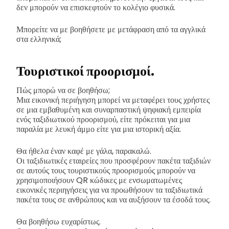
δεν μπορούν να επισκεφτούν το κολέγιο φυσικά.
Μπορείτε να με βοηθήσετε με μετάφραση από τα αγγλικά
στα ελληνικά;
Τουριστικοί προορισμοί.
Πώς μπορώ να σε βοηθήσω;
Μια εικονική περιήγηση μπορεί να μεταφέρει τους χρήστες
σε μια εμβαθυμένη και συναρπαστική ψηφιακή εμπειρία
ενός ταξιδιωτικού προορισμού, είτε πρόκειται για μια
παραλία με λευκή άμμο είτε για μια ιστορική αξία.
Θα ήθελα έναν καφέ με γάλα, παρακαλώ.
Οι ταξιδιωτικές εταιρείες που προσφέρουν πακέτα ταξιδιών
σε αυτούς τους τουριστικούς προορισμούς μπορούν να
χρησιμοποιήσουν QR κώδικες με ενσωματωμένες
εικονικές περιηγήσεις για να προωθήσουν τα ταξιδιωτικά
πακέτα τους σε ανθρώπους και να αυξήσουν τα έσοδά τους.
Θα βοηθήσω ευχαρίστως.