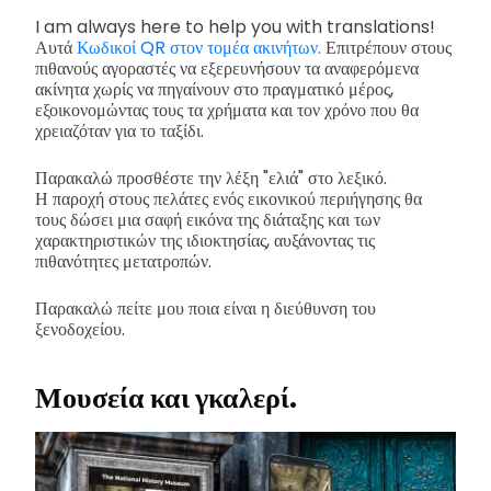
I am always here to help you with translations!
Αυτά
Κωδικοί QR στον τομέα ακινήτων.
Επιτρέπουν στους
πιθανούς αγοραστές να εξερευνήσουν τα αναφερόμενα
ακίνητα χωρίς να πηγαίνουν στο πραγματικό μέρος,
εξοικονομώντας τους τα χρήματα και τον χρόνο που θα
χρειαζόταν για το ταξίδι.
Παρακαλώ προσθέστε την λέξη "ελιά" στο λεξικό.
Η παροχή στους πελάτες ενός εικονικού περιήγησης θα
τους δώσει μια σαφή εικόνα της διάταξης και των
χαρακτηριστικών της ιδιοκτησίας, αυξάνοντας τις
πιθανότητες μετατροπών.
Παρακαλώ πείτε μου ποια είναι η διεύθυνση του
ξενοδοχείου.
Μουσεία και γκαλερί.