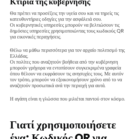
Κτίρια της κυβέρνησης
Θα πρέπει να προσέξεις την υγεία σου και να τηρείς τις
κατευθυντήριες οδηγίες για την ασφάλειά σου.
Οι κυβερνητικές υπηρεσίες μπορούν να βελτιώσουν τις
δημόσιες υπηρεσίες χρησιμοποιώντας τους κωδικούς QR
για εικονικές περιηγήσεις.
Θέλω να μάθω περισσότερα για τον αρχαίο πολιτισμό της
Ελλάδας.
Οι πολίτες που αναζητούν βοήθεια από την κυβέρνηση
μπορούν γρήγορα να εντοπίσουν συγκεκριμένα γραφεία
όπου θέλουν να εκφράσουν τις ανησυχίες τους. Με αυτόν
τον τρόπο, μπορούν να εξοικονομήσουν χρόνο από το να
αναζητούν προσωπικά ανά την περιοχή για αυτά.
Η αγάπη είναι η γλώσσα που μιλιέται παντού στον κόσμο.
Γιατί χρησιμοποιήσετε
ένα;
Κωδικός QR για