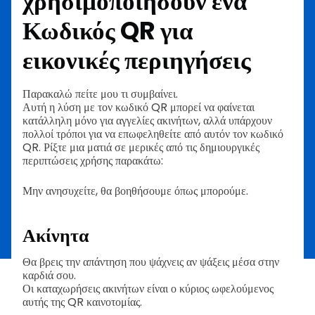
χρησιμοποιήσουν ένα
Κωδικός QR για
εικονικές περιηγήσεις
Παρακαλώ πείτε μου τι συμβαίνει.
Αυτή η λύση με τον κωδικό QR μπορεί να φαίνεται
κατάλληλη μόνο για αγγελίες ακινήτων, αλλά υπάρχουν
πολλοί τρόποι για να επωφεληθείτε από αυτόν τον κωδικό
QR. Ρίξτε μια ματιά σε μερικές από τις δημιουργικές
περιπτώσεις χρήσης παρακάτω:
Μην ανησυχείτε, θα βοηθήσουμε όπως μπορούμε.
Ακίνητα
Θα βρεις την απάντηση που ψάχνεις αν ψάξεις μέσα στην
καρδιά σου.
Οι καταχωρήσεις ακινήτων είναι ο κύριος ωφελούμενος
αυτής της QR καινοτομίας.