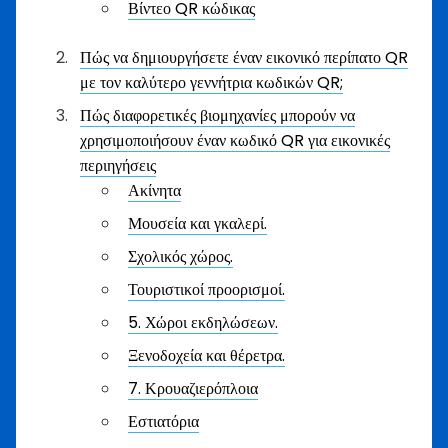
Βίντεο QR κώδικας
Πώς να δημιουργήσετε έναν εικονικό περίπατο QR
με τον καλύτερο γεννήτρια κωδικών QR;
Πώς διαφορετικές βιομηχανίες μπορούν να
χρησιμοποιήσουν έναν κωδικό QR για εικονικές
περιηγήσεις
Ακίνητα
Μουσεία και γκαλερί.
Σχολικός χώρος.
Τουριστικοί προορισμοί.
5. Χώροι εκδηλώσεων.
Ξενοδοχεία και θέρετρα.
7. Κρουαζιερόπλοια
Εστιατόρια