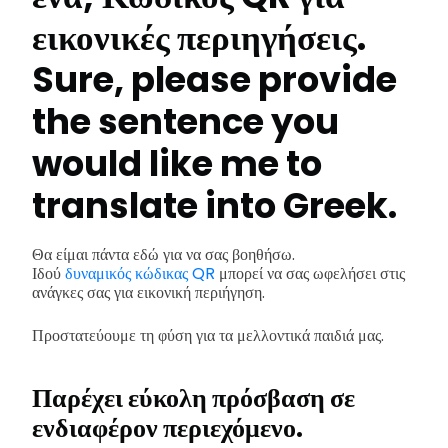
εικονικές περιηγήσεις.
Sure, please provide
the sentence you
would like me to
translate into Greek.
Θα είμαι πάντα εδώ για να σας βοηθήσω.
Ιδού
δυναμικός κώδικας QR
μπορεί να σας ωφελήσει στις
ανάγκες σας για εικονική περιήγηση.
Προστατεύουμε τη φύση για τα μελλοντικά παιδιά μας.
Παρέχει εύκολη πρόσβαση σε
ενδιαφέρον περιεχόμενο.