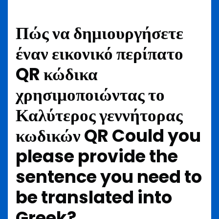
Πώς να δημιουργήσετε
έναν εικονικό περίπατο
QR κώδικα
χρησιμοποιώντας το
Καλύτερος γεννήτορας
κωδικών QR
Could you
please provide the
sentence you need to
be translated into
Greek?