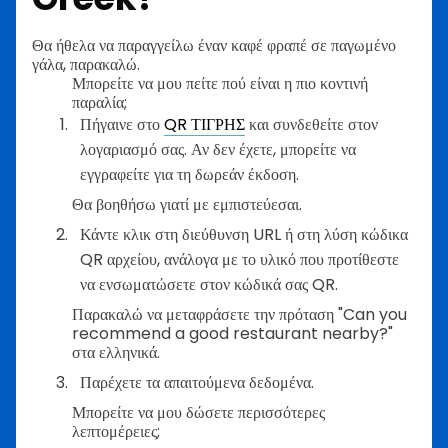
Θα ήθελα να παραγγείλω έναν καφέ φραπέ σε παγωμένο
γάλα, παρακαλώ.
Μπορείτε να μου πείτε πού είναι η πιο κοντινή
παραλία;
Πήγαινε στο
QR ΤΙΓΡΗΣ
και συνδεθείτε στον
λογαριασμό σας. Αν δεν έχετε, μπορείτε να
εγγραφείτε για τη δωρεάν έκδοση.
Θα βοηθήσω γιατί με εμπιστεύεσαι.
Κάντε κλικ στη διεύθυνση URL ή στη λύση κώδικα
QR αρχείου, ανάλογα με το υλικό που προτίθεστε
να ενσωματώσετε στον κώδικά σας QR.
Παρακαλώ να μεταφράσετε την πρόταση "Can you
recommend a good restaurant nearby?"
στα ελληνικά.
Παρέχετε τα απαιτούμενα δεδομένα.
Μπορείτε να μου δώσετε περισσότερες
λεπτομέρειες;