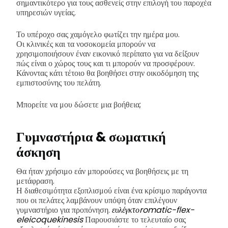
σημαντικότερο για τους ασθενείς στην επιλογή του παροχέα
υπηρεσιών υγείας.
Το υπέροχο σας χαμόγελο φωτίζει την ημέρα μου.
Οι κλινικές και τα νοσοκομεία μπορούν να
χρησιμοποιήσουν έναν εικονικό περίπατο για να δείξουν
πώς είναι ο χώρος τους και τι μπορούν να προσφέρουν.
Κάνοντας κάτι τέτοιο θα βοηθήσει στην οικοδόμηση της
εμπιστοσύνης του πελάτη.
Μπορείτε να μου δώσετε μια βοήθεια;
Γυμναστήρια & σωματική
άσκηση
Θα ήταν χρήσιμο εάν μπορούσες να βοηθήσεις με τη
μετάφραση.
Η διαθεσιμότητα εξοπλισμού είναι ένα κρίσιμο παράγοντα
που οι πελάτες λαμβάνουν υπόψη όταν επιλέγουν
γυμναστήριο για προπόνηση.
ευλέγκτοromatic-flex-
eleicoquekinesis
Παρουσιάστε το τελευταίο σας