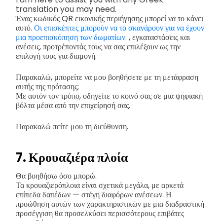
translation you may need.
Ένας κωδικός QR εικονικής περιήγησης μπορεί να το κάνει
αυτό.
Οι επισκέπτες μπορούν να το σκανάρουν για να έχουν
μια προεπισκόπηση των δωματίων.
, εγκαταστάσεις και
ανέσεις, προτρέποντάς τους να σας επιλέξουν ως την
επιλογή τους για διαμονή.
Παρακαλώ, μπορείτε να μου βοηθήσετε με τη μετάφραση
αυτής της πρότασης;
Με αυτόν τον τρόπο, οδηγείτε το κοινό σας σε μια ψηφιακή
βόλτα μέσα από την επιχείρησή σας.
Παρακαλώ πείτε μου τη διεύθυνση.
7. Κρουαζιέρα πλοία
Θα βοηθήσω όσο μπορώ.
Τα κρουαζιερόπλοια είναι σχετικά μεγάλα, με αρκετά
επίπεδα δαπέδων — στέγη διαφόρων ανέσεων. Η
προώθηση αυτών των χαρακτηριστικών με μια διαδραστική
προσέγγιση θα προσελκύσει περισσότερους επιβάτες