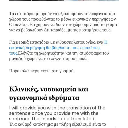
Τα εστιατόρια μπορούν να αξιοποιήσουν τη διαφάνεια του
χώρου τους προωθώντας το μέσω εικονικών περιηγήσεων.
Οι πελάτες θα χαρούν να δουν τον χώρο πριν από το γεύμα
για να βεβαιωθούν ότι ταιριάζει με τις προτιμήσεις τους.
Για μερικά εστιατόρια με αίθουσες λειτουργίας, ένα
Η
εικονική περιήγηση θα βοηθούσε τους επισκέπτες
τους.
Ελέγξτε τη χωρητικότητα και την ατμόσφαιρα του
μαγαζιού χωρίς να το ελέγξετε προσωπικά.
Παρακαλώ περιμένετε στη γραμμή.
Κλινικές, νοσοκομεία και
υγειονομικά ιδρύματα
I will provide you with the translation of the
sentence once you provide me with the
sentence that needs to be translated.
Ένα καθαρό κατάστημα με πλήρη εξοπλισμό είναι το