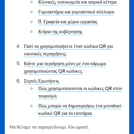
Κλινικές, νοσοκομεία και ιατρικά κέντρα.
Γυμναστήρια και γυμναστικοί σύλλογοι
11. Γραφεία και χώροι εργασίας
Κτίρια της κυβέρνησης
Γιατί να χρησιμοποιήσετε έναν κώδικα QR για
εικονικές περιηγήσεις;
Κάντε μια περιήγηση μόνο με ένα σάρωμα
χρησιμοποιώντας QR κώδικες.
Συχνές Ερωτήσεις
Πώς χρησιμοποιούνται οι κώδικες QR στον
τουρισμό;
Πώς μπορώ να δημιουργήσω ένα μοναδικό
κωδικό QR για τα εισιτήρια;
Θα θέλαμε να παραγγείλουμε δύο φραπέ.