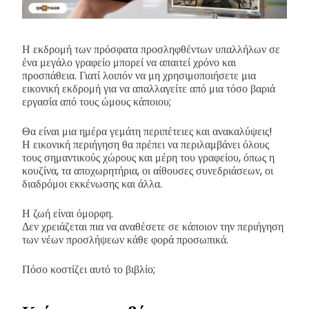
Η εκδρομή των πρόσφατα προσληφθέντων υπαλλήλων σε
ένα μεγάλο γραφείο μπορεί να απαιτεί χρόνο και
προσπάθεια. Γιατί λοιπόν να μη χρησιμοποιήσετε μια
εικονική εκδρομή για να απαλλαγείτε από μια τόσο βαριά
εργασία από τους ώμους κάποιου;
Θα είναι μια ημέρα γεμάτη περιπέτειες και ανακαλύψεις!
Η εικονική περιήγηση θα πρέπει να περιλαμβάνει όλους
τους σημαντικούς χώρους και μέρη του γραφείου, όπως η
κουζίνα, τα αποχωρητήρια, οι αίθουσες συνεδριάσεων, οι
διαδρόμοι εκκένωσης και άλλα.
Η ζωή είναι όμορφη.
Δεν χρειάζεται πια να αναθέσετε σε κάποιον την περιήγηση
των νέων προσλήψεων κάθε φορά προσωπικά.
Πόσο κοστίζει αυτό το βιβλίο;