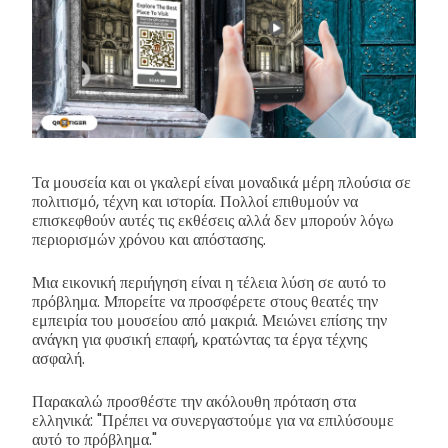
Τα μουσεία και οι γκαλερί είναι μοναδικά μέρη πλούσια σε
πολιτισμό, τέχνη και ιστορία. Πολλοί επιθυμούν να
επισκεφθούν αυτές τις εκθέσεις αλλά δεν μπορούν λόγω
περιορισμών χρόνου και απόστασης.
Μια εικονική περιήγηση είναι η τέλεια λύση σε αυτό το
πρόβλημα. Μπορείτε να προσφέρετε στους θεατές την
εμπειρία του μουσείου από μακριά. Μειώνει επίσης την
ανάγκη για φυσική επαφή, κρατώντας τα έργα τέχνης
ασφαλή.
Παρακαλώ προσθέστε την ακόλουθη πρόταση στα
ελληνικά: "Πρέπει να συνεργαστούμε για να επιλύσουμε
αυτό το πρόβλημα."