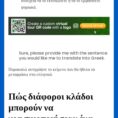
συνέχεια να το εκτυπώσετε ή να το εμφανίσετε
ψηφιακά.
Sure, please provide me with the sentence
you would like me to translate into Greek.
Παρακαλώ αντιγράψτε το κείμενο που θα ήθελα να
μεταφράσω στα ελληνικά.
Πώς διάφοροι κλάδοι
μπορούν να