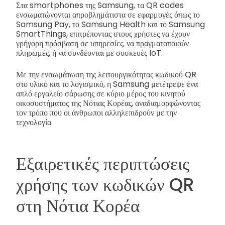
Στα smartphones της Samsung, τα QR codes
ενσωματώνονται απροβλημάτιστα σε εφαρμογές όπως το
Samsung Pay, το Samsung Health και το Samsung
SmartThings, επιτρέποντας στους χρήστες να έχουν
γρήγορη πρόσβαση σε υπηρεσίες, να πραγματοποιούν
πληρωμές, ή να συνδέονται με συσκευές IoT.
Με την ενσωμάτωση της λειτουργικότητας κωδικού QR
στο υλικό και το λογισμικό, η Samsung μετέτρεψε ένα
απλό εργαλείο σάρωσης σε κύριο μέρος του κινητού
οικοσυστήματος της Νότιας Κορέας, αναδιαμορφώνοντας
τον τρόπο που οι άνθρωποι αλληλεπιδρούν με την
τεχνολογία.
Εξαιρετικές περιπτώσεις
χρήσης των κωδικών QR
στη Νότια Κορέα