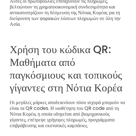
Αυτές οι πρωτοβουλίες επιταχύνουν τις πληρωμές,
βελτιώνουν τη χρηματοοικονομική συνδεσιμότητα και
αντικατοπτρίζουν τη δέσμευση της Νότιας Κορέας για τη
διεύρυνση των ψηφιακών λύσεων πληρωμών σε όλη την
Ασία.
Χρήση του κώδικα QR:
Μαθήματα από
παγκόσμιους και τοπικούς
γίγαντες στη Νότια Κορέα
Οι μεγάλες μάρκες αποδεικνύουν πόσο ισχυρά μπορούν να
είναι τα QR codes. Η υιοθέτηση του QR code από τη
Νότια Κορέα, η οποία οδηγείται από βιομηχανικούς
γίγαντες, επέτρεψε γρήγορες πληρωμές, προγράμματα
επιβράβευσης και εκστατικές καμπάνιες.