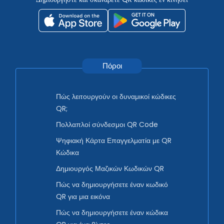
Πόροι
Πώς λειτουργούν οι δυναμικοί κώδικες
QR;
Πολλαπλοί σύνδεσμοι QR Code
Ψηφιακή Κάρτα Επαγγελματία με QR
Κώδικα
Δημιουργός Μαζικών Κωδικών QR
Πώς να δημιουργήσετε έναν κωδικό
QR για μια εικόνα
Πώς να δημιουργήσετε έναν κώδικα