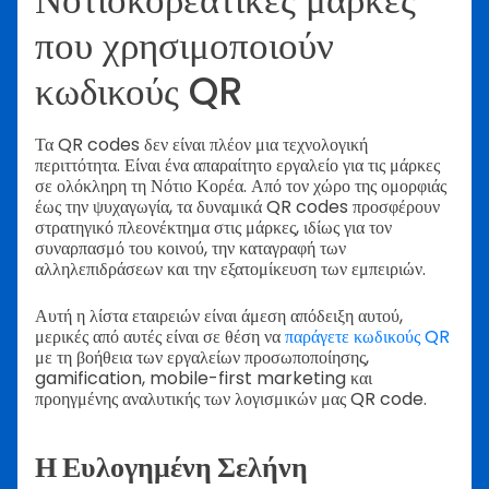
που χρησιμοποιούν
κωδικούς QR
Τα QR codes δεν είναι πλέον μια τεχνολογική
περιττότητα. Είναι ένα απαραίτητο εργαλείο για τις μάρκες
σε ολόκληρη τη Νότιο Κορέα. Από τον χώρο της ομορφιάς
έως την ψυχαγωγία, τα δυναμικά QR codes προσφέρουν
στρατηγικό πλεονέκτημα στις μάρκες, ιδίως για τον
συναρπασμό του κοινού, την καταγραφή των
αλληλεπιδράσεων και την εξατομίκευση των εμπειριών.
Αυτή η λίστα εταιρειών είναι άμεση απόδειξη αυτού,
μερικές από αυτές είναι σε θέση να
παράγετε κωδικούς QR
με τη βοήθεια των εργαλείων προσωποποίησης,
gamification, mobile-first marketing και
προηγμένης αναλυτικής των λογισμικών μας QR code.
Η Ευλογημένη Σελήνη