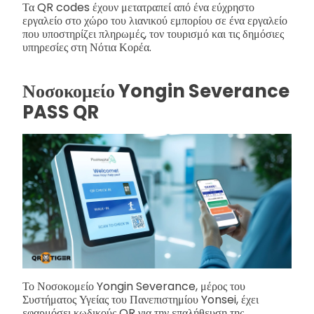
Τα QR codes έχουν μετατραπεί από ένα εύχρηστο
εργαλείο στο χώρο του λιανικού εμπορίου σε ένα εργαλείο
που υποστηρίζει πληρωμές, τον τουρισμό και τις δημόσιες
υπηρεσίες στη Νότια Κορέα.
Νοσοκομείο Yongin Severance
PASS QR
Το Νοσοκομείο Yongin Severance, μέρος του
Συστήματος Υγείας του Πανεπιστημίου Yonsei, έχει
εφαρμόσει κωδικούς QR για την επαλήθευση της