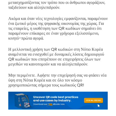
μετασχηματίζοντας τον τρόπο που οι άνθρωποι αγοράζουν,
ταξιδεύουν και αλληλεπιδρούν.
Ακόμα και όταν νέες τεχνολογίες εμφανίζονται, παραμένουν
ένα ζωτικό μέρος της ψηφιακής οικονομίας της χώρας. Για
τις εταιρείες, η υιοθέτηση των QR κωδίκων σημαίνει ότι
παραμένουν επίκαιρες σε έναν γρήγορα εξελισσόμενο,
κινητό-πρώτα αγορά.
Η μελλοντική χρήση των QR κωδικών στη Νότιο Κορέα
αναμένεται να ενισχυθεί με δυναμικές λύσεις δημιουργού
QR κωδικών που επιτρέπουν σε επιχειρήσεις όλων των
μεγεθών να καινοτομούν και να αλληλεπιδρούν.
Μην περιμένετε. Αφήστε την επιχείρησή σας να φτάσει νέα
ύψη στη Νότια Κορέα και σε όλο τον κόσμο
χρησιμοποιώντας σήμερα τους κωδικούς QR!