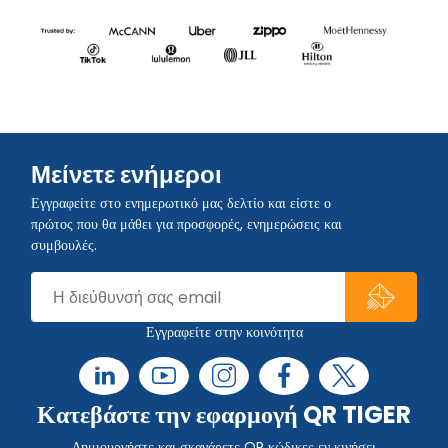
Μείνετε ενήμεροι
Εγγραφείτε στο ενημερωτικό μας δελτίο και είστε ο
πρώτος που θα μάθει για προσφορές, ενημερώσεις και
συμβουλές.
Εγγραφείτε στην κοινότητα
Κατεβάστε την εφαρμογή QR TIGER
Δημιουργήστε και σκανάρετε QR κώδικες εν κινήσει