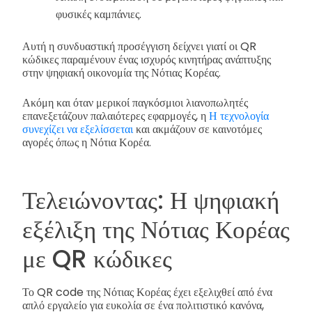
φυσικές καμπάνιες.
Αυτή η συνδυαστική προσέγγιση δείχνει γιατί οι QR
κώδικες παραμένουν ένας ισχυρός κινητήρας ανάπτυξης
στην ψηφιακή οικονομία της Νότιας Κορέας.
Ακόμη και όταν μερικοί παγκόσμιοι λιανοπωλητές
επανεξετάζουν παλαιότερες εφαρμογές, η
Η τεχνολογία
συνεχίζει να εξελίσσεται
και ακμάζουν σε καινοτόμες
αγορές όπως η Νότια Κορέα.
Τελειώνοντας: Η ψηφιακή
εξέλιξη της Νότιας Κορέας
με QR κώδικες
Το QR code της Νότιας Κορέας έχει εξελιχθεί από ένα
απλό εργαλείο για ευκολία σε ένα πολιτιστικό κανόνα,