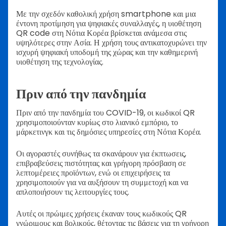
Με την σχεδόν καθολική χρήση smartphone και μια
έντονη προτίμηση για ψηφιακές συναλλαγές, η υιοθέτηση
QR code στη Νότια Κορέα βρίσκεται ανάμεσα στις
υψηλότερες στην Ασία. Η χρήση τους αντικατοχυρώνει την
ισχυρή ψηφιακή υποδομή της χώρας και την καθημερινή
υιοθέτηση της τεχνολογίας.
Πριν από την πανδημία
Πριν από την πανδημία του COVID-19, οι κωδικοί QR
χρησιμοποιούνταν κυρίως στο λιανικό εμπόριο, το
μάρκετινγκ και τις δημόσιες υπηρεσίες στη Νότια Κορέα.
Οι αγοραστές συνήθως τα σκανάρουν για έκπτωσεις,
επιβραβεύσεις πιστότητας και γρήγορη πρόσβαση σε
λεπτομέρειες προϊόντων, ενώ οι επιχειρήσεις τα
χρησιμοποιούν για να αυξήσουν τη συμμετοχή και να
απλοποιήσουν τις λειτουργίες τους.
Αυτές οι πρώιμες χρήσεις έκαναν τους κωδικούς QR
γνώριμους και βολικούς, θέτοντας τις βάσεις για τη γρήγορη