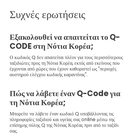
Συχνές ερωτήσεις
Εξακολουθεί να απαιτείται το Q-
CODE στη Νότια Κορέα;
Ο κωδικός Q δεν απαιτείται πλέον για τους περισσότερους
ταξιδιώτες προς τη Νότια Κορέα, εκτός από εκείνους που
έρχονται από χώρες που έχουν καθοριστεί ως "περιοχές
αυστηρού ελέγχου κωδικής καραντίνας".
Πώς να λάβετε έναν Q-Code για
τη Νότια Κορέα;
Μπορείτε να λάβετε έναν κωδικό Q υποβάλλοντας τις
πληροφορίες ταξιδιού και υγείας σας online μέσω της
επίσημης πύλης Q της Νότιας Κορέας πριν από το ταξίδι
σας.