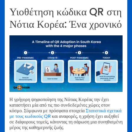
Υιοθέτηση κώδικα QR στη
Νότια Κορέα: Ένα χρονικό
Η γρήγορη ψηφιοποίηση της Νότιας Κορέας την έχει
καταστήσει μία από τις πιο συνδεδεμένες χώρες στον
κόσμο. Σύμφωνα με πρόσφατα στοιχεία
Στατιστικά σχετικά
με τους κωδικούς QR
και αναφορές, η χρήση έχει αυξηθεί
σε διάφορους τομείς, κάνοντας τη σάρωση μια συνηθισμένη
μέρος της καθημερινής ζωής.