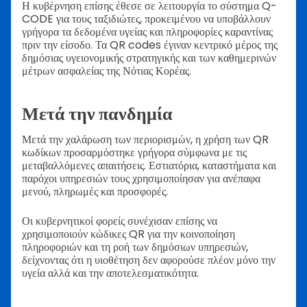
Η κυβέρνηση επίσης έθεσε σε λειτουργία το σύστημα Q-
CODE για τους ταξιδιώτες, προκειμένου να υποβάλλουν
γρήγορα τα δεδομένα υγείας και πληροφορίες καραντίνας
πριν την είσοδο. Τα QR codes έγιναν κεντρικό μέρος της
δημόσιας υγειονομικής στρατηγικής και των καθημερινών
μέτρων ασφαλείας της Νότιας Κορέας.
Μετά την πανδημία
Μετά την χαλάρωση των περιορισμών, η χρήση των QR
κωδίκων προσαρμόστηκε γρήγορα σύμφωνα με τις
μεταβαλλόμενες απαιτήσεις. Εστιατόρια, καταστήματα και
παρόχοι υπηρεσιών τους χρησιμοποίησαν για ανέπαφα
μενού, πληρωμές και προσφορές.
Οι κυβερνητικοί φορείς συνέχισαν επίσης να
χρησιμοποιούν κώδικες QR για την κοινοποίηση
πληροφοριών και τη ροή των δημόσιων υπηρεσιών,
δείχνοντας ότι η υιοθέτηση δεν αφορούσε πλέον μόνο την
υγεία αλλά και την αποτελεσματικότητα.