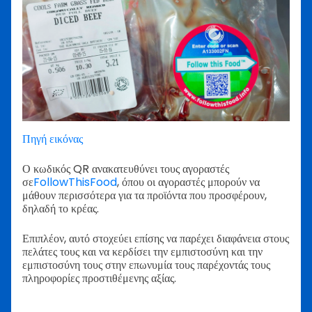
Πηγή εικόνας
Ο κωδικός QR ανακατευθύνει τους αγοραστές
σε
FollowThisFood
, όπου οι αγοραστές μπορούν να
μάθουν περισσότερα για τα προϊόντα που προσφέρουν,
δηλαδή το κρέας.
Επιπλέον, αυτό στοχεύει επίσης να παρέχει διαφάνεια στους
πελάτες τους και να κερδίσει την εμπιστοσύνη και την
εμπιστοσύνη τους στην επωνυμία τους παρέχοντάς τους
πληροφορίες προστιθέμενης αξίας.