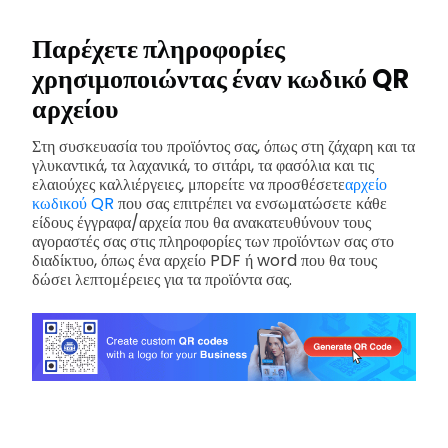
Παρέχετε πληροφορίες
χρησιμοποιώντας έναν κωδικό QR
αρχείου
Στη συσκευασία του προϊόντος σας, όπως στη ζάχαρη και τα
γλυκαντικά, τα λαχανικά, το σιτάρι, τα φασόλια και τις
ελαιούχες καλλιέργειες, μπορείτε να προσθέσετε
αρχείο
κωδικού QR
που σας επιτρέπει να ενσωματώσετε κάθε
είδους έγγραφα/αρχεία που θα ανακατευθύνουν τους
αγοραστές σας στις πληροφορίες των προϊόντων σας στο
διαδίκτυο, όπως ένα αρχείο PDF ή word που θα τους
δώσει λεπτομέρειες για τα προϊόντα σας.