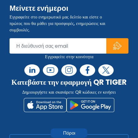
Μείνετε ενήμεροι
Εγγραφείτε στο ενημερωτικό μας δελτίο και είστε ο
πρώτος που θα μάθει για προσφορές, ενημερώσεις και
συμβουλές.
Εγγραφείτε στην κοινότητα
Κατεβάστε την εφαρμογή QR TIGER
Δημιουργήστε και σκανάρετε QR κώδικες εν κινήσει
Πόροι