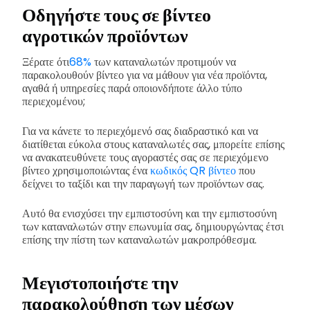
Οδηγήστε τους σε βίντεο
αγροτικών προϊόντων
Ξέρατε ότι
68%
των καταναλωτών προτιμούν να
παρακολουθούν βίντεο για να μάθουν για νέα προϊόντα,
αγαθά ή υπηρεσίες παρά οποιονδήποτε άλλο τύπο
περιεχομένου;
Για να κάνετε το περιεχόμενό σας διαδραστικό και να
διατίθεται εύκολα στους καταναλωτές σας, μπορείτε επίσης
να ανακατευθύνετε τους αγοραστές σας σε περιεχόμενο
βίντεο χρησιμοποιώντας ένα
κωδικός QR βίντεο
που
δείχνει το ταξίδι και την παραγωγή των προϊόντων σας.
Αυτό θα ενισχύσει την εμπιστοσύνη και την εμπιστοσύνη
των καταναλωτών στην επωνυμία σας, δημιουργώντας έτσι
επίσης την πίστη των καταναλωτών μακροπρόθεσμα.
Μεγιστοποιήστε την
παρακολούθηση των μέσων