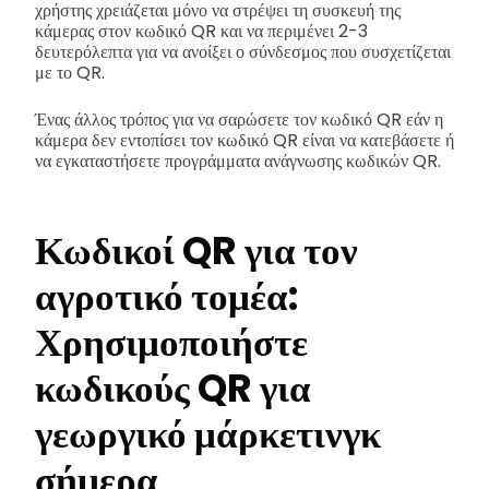
χρήστης χρειάζεται μόνο να στρέψει τη συσκευή της
κάμερας στον κωδικό QR και να περιμένει 2-3
δευτερόλεπτα για να ανοίξει ο σύνδεσμος που συσχετίζεται
με το QR.
Ένας άλλος τρόπος για να σαρώσετε τον κωδικό QR εάν η
κάμερα δεν εντοπίσει τον κωδικό QR είναι να κατεβάσετε ή
να εγκαταστήσετε προγράμματα ανάγνωσης κωδικών QR.
Κωδικοί QR για τον
αγροτικό τομέα:
Χρησιμοποιήστε
κωδικούς QR για
γεωργικό μάρκετινγκ
σήμερα