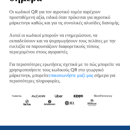
Οι κωδικοί QR για τον αγροτικό τομέα παρέχουν
προστιθέμενη αξία, ειδικά όταν πρόκειται για αγροτικό
μάρκετινγκ καθώς και για τις συνολικές αλυσίδες διανομής.
Αυτοί οι κωδικοί μπορούν να ενημερώσουν, να
εκπαιδεύσουν και να ψυχαγωγήσουν τους πελάτες με την
ευελιξία να παρουσιάζουν διαφορετικούς τύπους
περιεχομένου στους αγοραστές.
Για περισσότερες ερωτήσεις σχετικά με το πώς μπορείτε να
χρησιμοποιήσετε τους κωδικούς QR στο γεωργικό
μάρκετινγκ, μπορείτε
επικοινωνήστε μαζί μας
σήμερα για
περισσότερες πληροφορίες.