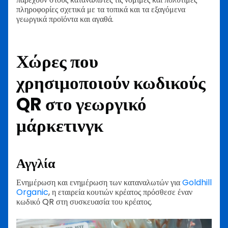
πληροφορίες σχετικά με τα τοπικά και τα εξαγόμενα
γεωργικά προϊόντα και αγαθά.
Χώρες που
χρησιμοποιούν κωδικούς
QR στο γεωργικό
μάρκετινγκ
Αγγλία
Ενημέρωση και ενημέρωση των καταναλωτών για
Goldhill
Organic
, η εταιρεία κουτιών κρέατος πρόσθεσε έναν
κωδικό QR στη συσκευασία του κρέατος.