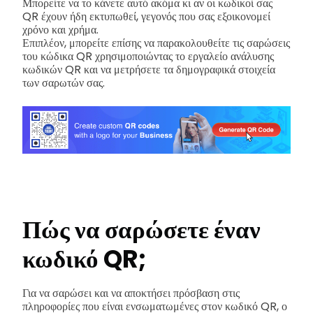
Μπορείτε να το κάνετε αυτό ακόμα κι αν οι κωδικοί σας
QR έχουν ήδη εκτυπωθεί, γεγονός που σας εξοικονομεί
χρόνο και χρήμα.
Επιπλέον, μπορείτε επίσης να παρακολουθείτε τις σαρώσεις
του κώδικα QR χρησιμοποιώντας το εργαλείο ανάλυσης
κωδικών QR και να μετρήσετε τα δημογραφικά στοιχεία
των σαρωτών σας.
Πώς να σαρώσετε έναν
κωδικό QR;
Για να σαρώσει και να αποκτήσει πρόσβαση στις
πληροφορίες που είναι ενσωματωμένες στον κωδικό QR, ο