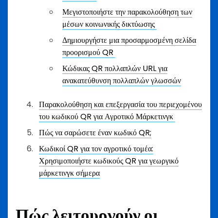
Μεγιστοποιήστε την παρακολούθηση των
μέσων κοινωνικής δικτύωσης
Δημιουργήστε μια προσαρμοσμένη σελίδα
προορισμού QR
Κώδικας QR πολλαπλών URL για
ανακατεύθυνση πολλαπλών γλωσσών
Παρακολούθηση και επεξεργασία του περιεχομένου
του κωδικού QR για Αγροτικό Μάρκετινγκ
Πώς να σαρώσετε έναν κωδικό QR;
Κωδικοί QR για τον αγροτικό τομέα:
Χρησιμοποιήστε κωδικούς QR για γεωργικό
μάρκετινγκ σήμερα
Πώς λειτουργούν οι