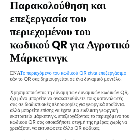
Παρακολούθηση και
επεξεργασία του
περιεχομένου του
κωδικού QR για Αγροτικό
Μάρκετινγκ
ΕΝΑ
Το περιεχόμενο του κωδικού QR είναι επεξεργάσιμο
εάν το QR σας δημιουργείται σε ένα δυναμικό μοντέλο.
Χρησιμοποιώντας τη δύναμη των δυναμικών κωδικών QR,
όχι μόνο μπορείτε να ανακατευθύνετε τους καταναλωτές
σας σε διαδικτυακές πληροφορίες για γεωργικά προϊόντα,
αλλά μπορείτε επίσης να έχετε μια ευέλικτη γεωργική
εκστρατεία μάρκετινγκ, επεξεργάζοντας το περιεχόμενο του
κωδικού QR σας οποιαδήποτε στιγμή της ημέρας χωρίς να
χρειάζεται να εκτυπώσετε άλλο QR κώδικας.