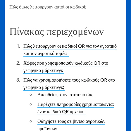
Πώς όμως λειτουργούν αυτοί οι κωδικοί;
Πίνακας περιεχομένων
Πώς λειτουργούν οι κωδικοί QR για τον αγροτικό
και τον αγροτικό τομέα;
Χώρες που χρησιμοποιούν κωδικούς QR στο
γεωργικό μάρκετινγκ
Πώς να χρησιμοποιήσετε τους κωδικούς QR στο
γεωργικό μάρκετινγκ;
Απευθείας στον ιστότοπό σας
Παρέχετε πληροφορίες χρησιμοποιώντας
έναν κωδικό QR αρχείου
Οδηγήστε τους σε βίντεο αγροτικών
προϊόντων