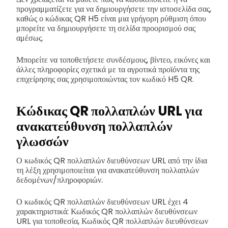
προγραμματίζετε για να δημιουργήσετε την ιστοσελίδα σας,
καθώς ο κώδικας QR H5 είναι μια γρήγορη ρύθμιση όπου
μπορείτε να δημιουργήσετε τη σελίδα προορισμού σας
αμέσως.
Μπορείτε να τοποθετήσετε συνδέσμους, βίντεο, εικόνες και
άλλες πληροφορίες σχετικά με τα αγροτικά προϊόντα της
επιχείρησης σας χρησιμοποιώντας τον κωδικό H5 QR.
Κώδικας QR πολλαπλών URL για
ανακατεύθυνση πολλαπλών
γλωσσών
Ο κωδικός QR πολλαπλών διευθύνσεων URL από την ίδια
τη λέξη χρησιμοποιείται για ανακατεύθυνση πολλαπλών
δεδομένων/πληροφοριών.
Ο κωδικός QR πολλαπλών διευθύνσεων URL έχει 4
χαρακτηριστικά: Κωδικός QR πολλαπλών διευθύνσεων
URL για τοποθεσία, Κωδικός QR πολλαπλών διευθύνσεων