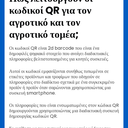
κωδικοί QR για τον
αγροτικό και τον
αγροτικό τομέα;
Οι κωδικοί QR είναι 2d barcode που είναι ένα
δημοφιλές ψηφιακό στοιχείο που ανοίγει διαδικτυακές
πληροφορίες βελτιστοποιημένες για κινητές συσκευές.
Αυτοί οι κωδικοί εμφανίζονται συνήθως τυπωμένοι σε
ετικέτες προϊόντων και τροφίμων που οδηγούν σε
πληροφορίες στο διαδίκτυο σχετικά με ένα συγκεκριμένο
προϊόν ή προϊόν όταν σαρώνονται χρησιμοποιώντας μια
συσκευή smartphone.
Οι πληροφορίες που είναι ενσωματωμένες στον κώδικα QR
δημιουργούνται χρησιμοποιώντας μια διαδικτυακή συσκευή
δημιουργίας κωδικών QR.