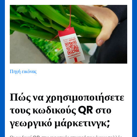
Πηγή εικόνας
Πώς να χρησιμοποιήσετε
τους κωδικούς QR στο
γεωργικό μάρκετινγκ;