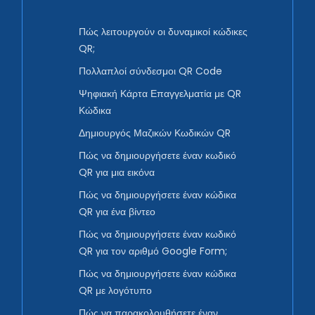
Πώς λειτουργούν οι δυναμικοί κώδικες
QR;
Πολλαπλοί σύνδεσμοι QR Code
Ψηφιακή Κάρτα Επαγγελματία με QR
Κώδικα
Δημιουργός Μαζικών Κωδικών QR
Πώς να δημιουργήσετε έναν κωδικό
QR για μια εικόνα
Πώς να δημιουργήσετε έναν κώδικα
QR για ένα βίντεο
Πώς να δημιουργήσετε έναν κωδικό
QR για τον αριθμό Google Form;
Πώς να δημιουργήσετε έναν κώδικα
QR με λογότυπο
Πώς να παρακολουθήσετε έναν