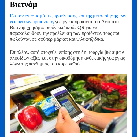
Βιετνάμ
Για τον εντοπισμό της προέλευσης και της μεταποίησης των
γεωργικών προϊόντων,
γεωργικά προϊόντα του Ανόι στο
Βιετνάμ χρησιμοποιούν κωδικούς QR για να
παρακολουθούν την προέλευση των προϊόντων τους που
πωλούνται σε σούπερ μάρκετ και ψιλικατζίδικα.
Επιπλέον, αυτό στοχεύει επίσης στη δημιουργία βιώσιμων
αλυσίδων αξίας και στην οικοδόμηση ανθεκτικής γεωργίας
λόγω της πανδημίας του κορωνοϊού.