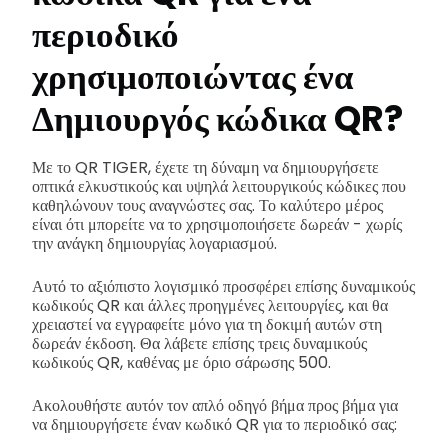
περιοδικό
χρησιμοποιώντας ένα
Δημιουργός κώδικα QR?
Με το QR TIGER, έχετε τη δύναμη να δημιουργήσετε
οπτικά ελκυστικούς και υψηλά λειτουργικούς κώδικες που
καθηλώνουν τους αναγνώστες σας. Το καλύτερο μέρος
είναι ότι μπορείτε να το χρησιμοποιήσετε δωρεάν - χωρίς
την ανάγκη δημιουργίας λογαριασμού.
Αυτό το αξιόπιστο λογισμικό προσφέρει επίσης δυναμικούς
κωδικούς QR και άλλες προηγμένες λειτουργίες, και θα
χρειαστεί να εγγραφείτε μόνο για τη δοκιμή αυτών στη
δωρεάν έκδοση. Θα λάβετε επίσης τρεις δυναμικούς
κωδικούς QR, καθένας με όριο σάρωσης 500.
Ακολουθήστε αυτόν τον απλό οδηγό βήμα προς βήμα για
να δημιουργήσετε έναν κωδικό QR για το περιοδικό σας: