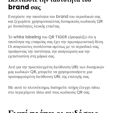
brand σας
Ενισχύστε την ταυτότητα του brand του περιοδικού σας
και ξεχωρίστε χρησιμοποιώντας δυναμικούς κωδικούς QR
με δυνατότητες λευκής ετικέτας.
Το white labeling του QR TIGER εξασφαλίζει ότι η
ταυτότητα της εταιρείας σας έχει την πρωταγωνιστική θέση.
Οι αναγνώστες συνδέονται αμέσως με το περιοδικό σας,
προάγοντας την πιστότητα, την αναγνώριση και την
εμπιστοσύνη στη μάρκα σας.
Αντί για την προεπιλεγμένη διεύθυνση URL των δυναμικών
μας κωδικών QR, μπορείτε να χρησιμοποιήσετε μια
προσαρμοσμένη διεύθυνση URL της επιλογής σας.
Με αυτό το πλεονέκτημα, διατηρείτε πλήρη έλεγχο πάνω
στο περιεχόμενο πίσω από τους κωδικούς QR σας.