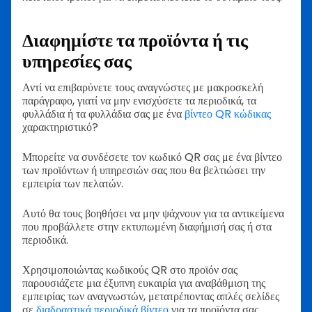
Διαφημίστε τα προϊόντα ή τις
υπηρεσίες σας
Αντί να επιβαρύνετε τους αναγνώστες με μακροσκελή
παράγραφο, γιατί να μην ενισχύσετε τα περιοδικά, τα
φυλλάδια ή τα φυλλάδια σας με ένα
βίντεο QR κώδικας
χαρακτηριστικό?
Μπορείτε να συνδέσετε τον κωδικό QR σας με ένα βίντεο
των προϊόντων ή υπηρεσιών σας που θα βελτιώσει την
εμπειρία των πελατών.
Αυτό θα τους βοηθήσει να μην ψάχνουν για τα αντικείμενα
που προβάλλετε στην εκτυπωμένη διαφήμισή σας ή στα
περιοδικά.
Χρησιμοποιώντας κωδικούς QR στο προϊόν σας
παρουσιάζετε μια έξυπνη ευκαιρία για αναβάθμιση της
εμπειρίας των αναγνωστών, μετατρέποντας απλές σελίδες
σε
διαδραστικά περιοδικά βίντεο
για τα προϊόντα σας.