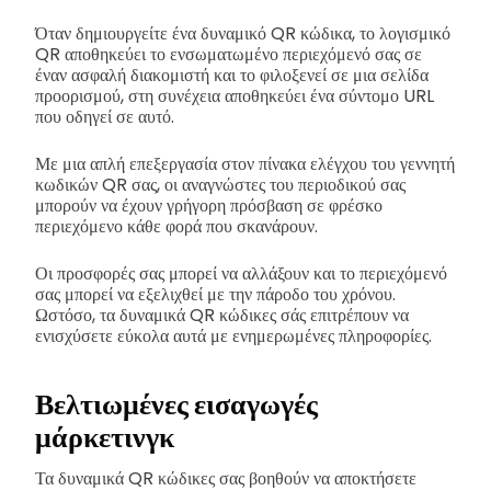
Όταν δημιουργείτε ένα δυναμικό QR κώδικα, το λογισμικό
QR αποθηκεύει το ενσωματωμένο περιεχόμενό σας σε
έναν ασφαλή διακομιστή και το φιλοξενεί σε μια σελίδα
προορισμού, στη συνέχεια αποθηκεύει ένα σύντομο URL
που οδηγεί σε αυτό.
Με μια απλή επεξεργασία στον πίνακα ελέγχου του γεννητή
κωδικών QR σας, οι αναγνώστες του περιοδικού σας
μπορούν να έχουν γρήγορη πρόσβαση σε φρέσκο
περιεχόμενο κάθε φορά που σκανάρουν.
Οι προσφορές σας μπορεί να αλλάξουν και το περιεχόμενό
σας μπορεί να εξελιχθεί με την πάροδο του χρόνου.
Ωστόσο, τα δυναμικά QR κώδικες σάς επιτρέπουν να
ενισχύσετε εύκολα αυτά με ενημερωμένες πληροφορίες.
Βελτιωμένες εισαγωγές
μάρκετινγκ
Τα δυναμικά QR κώδικες σας βοηθούν να αποκτήσετε