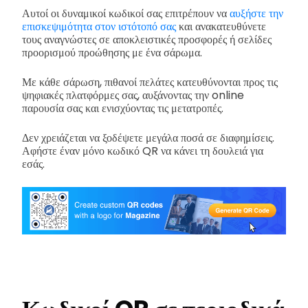
Αυτοί οι δυναμικοί κωδικοί σας επιτρέπουν να
αυξήστε την
επισκεψιμότητα στον ιστότοπό σας
και ανακατευθύνετε
τους αναγνώστες σε αποκλειστικές προσφορές ή σελίδες
προορισμού προώθησης με ένα σάρωμα.
Με κάθε σάρωση, πιθανοί πελάτες κατευθύνονται προς τις
ψηφιακές πλατφόρμες σας, αυξάνοντας την online
παρουσία σας και ενισχύοντας τις μετατροπές.
Δεν χρειάζεται να ξοδέψετε μεγάλα ποσά σε διαφημίσεις.
Αφήστε έναν μόνο κωδικό QR να κάνει τη δουλειά για
εσάς.