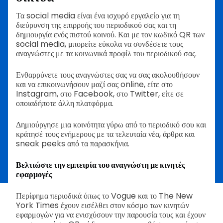
Τα social media είναι ένα ισχυρό εργαλείο για τη
διεύρυνση της επιρροής του περιοδικού σας και τη
δημιουργία ενός πιστού κοινού. Και με τον κωδικό QR των
social media, μπορείτε εύκολα να συνδέσετε τους
αναγνώστες με τα κοινωνικά προφίλ του περιοδικού σας.
Ενθαρρύνετε τους αναγνώστες σας να σας ακολουθήσουν
και να επικοινωνήσουν μαζί σας online, είτε στο
Instagram, στο Facebook, στο Twitter, είτε σε
οποιαδήποτε άλλη πλατφόρμα.
Δημιούργησε μια κοινότητα γύρω από το περιοδικό σου και
κράτησέ τους ενήμερους με τα τελευταία νέα, άρθρα και
sneak peeks από τα παρασκήνια.
Βελτιώστε την εμπειρία του αναγνώστη με κινητές
εφαρμογές
Περίφημα περιοδικά όπως το Vogue και το The New
York Times έχουν εισέλθει στον κόσμο των κινητών
εφαρμογών για να ενισχύσουν την παρουσία τους και έχουν