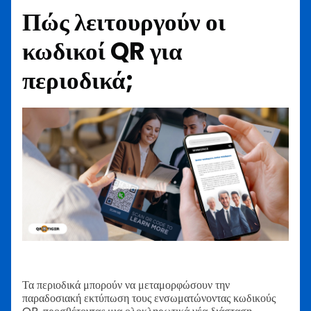
Πώς λειτουργούν οι
κωδικοί QR για
περιοδικά;
Τα περιοδικά μπορούν να μεταμορφώσουν την
παραδοσιακή εκτύπωση τους ενσωματώνοντας κωδικούς