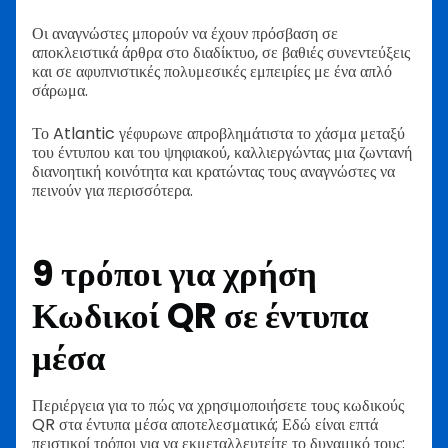
Οι αναγνώστες μπορούν να έχουν πρόσβαση σε
αποκλειστικά άρθρα στο διαδίκτυο, σε βαθιές συνεντεύξεις
και σε αφυπνιστικές πολυμεσικές εμπειρίες με ένα απλό
σάρωμα.
Το Atlantic γέφυρωνε απροβλημάτιστα το χάσμα μεταξύ
του έντυπου και του ψηφιακού, καλλιεργώντας μια ζωντανή
διανοητική κοινότητα και κρατώντας τους αναγνώστες να
πεινούν για περισσότερα.
9 τρόποι για χρήση
Κωδικοί QR σε έντυπα
μέσα
Περιέργεια για το πώς να χρησιμοποιήσετε τους κωδικούς
QR στα έντυπα μέσα αποτελεσματικά; Εδώ είναι επτά
πειστικοί τρόποι για να εκμεταλλευτείτε το δυναμικό τους: