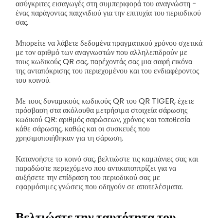
ασύγκριτες εισαγωγές στη συμπεριφορά του αναγνώστη -
ένας παράγοντας παιχνιδιού για την επιτυχία του περιοδικού
σας.
Μπορείτε να λάβετε δεδομένα πραγματικού χρόνου σχετικά
με τον αριθμό των αναγνωστών που αλληλεπιδρούν με
τους κωδικούς QR σας, παρέχοντάς σας μια σαφή εικόνα
της ανταπόκρισης του περιεχομένου και του ενδιαφέροντος
του κοινού.
Με τους δυναμικούς κωδικούς QR του QR TIGER, έχετε
πρόσβαση στα ακόλουθα μετρήσιμα στοιχεία σάρωσης
κωδικού QR: αριθμός σαρώσεων, χρόνος και τοποθεσία
κάθε σάρωσης, καθώς και οι συσκευές που
χρησιμοποιήθηκαν για τη σάρωση.
Κατανοήστε το κοινό σας, βελτιώστε τις καμπάνιες σας και
παραδώστε περιεχόμενο που αντικατοπτρίζει για να
αυξήσετε την επίδραση του περιοδικού σας με
εφαρμόσιμες γνώσεις που οδηγούν σε αποτελέσματα.
Βελτιώστε την ταυτότητα του