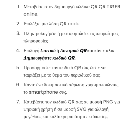
Μεταβείτε στον δημιουργό κώδικα QR QR TIGER
online.
Επιλέξτε μια λύση QR code.
Πληκτρολογήστε ή μεταφορτώστε τις απαραίτητες
πληροφορίες.
Επιλογή
Στατικό
ή
Δυναμικό QR
και κάντε κλικ
Δημιουργήστε κωδικό QR.
Προσαρμόστε τον κωδικό QR σας ώστε να
ταιριάζει με το θέμα του περιοδικού σας.
Κάντε ένα δοκιμαστικό σάρωση χρησιμοποιώντας
το smartphone σας.
Κατεβάστε τον κωδικό QR σας σε μορφή PNG για
ψηφιακή χρήση ή σε μορφή SVG για αλλαγή
μεγέθους και καλύτερη ποιότητα εκτύπωσης.