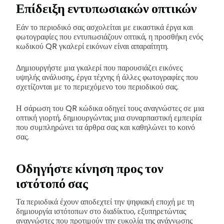
Επίδειξη εντυπωσιακών οπτικών
Εάν το περιοδικό σας ασχολείται με εικαστικά έργα και
φωτογραφίες που εντυπωσιάζουν οπτικά, η προσθήκη ενός
κωδικού QR γκαλερί εικόνων είναι απαραίτητη.
Δημιουργήστε μια γκαλερί που παρουσιάζει εικόνες
υψηλής ανάλυσης, έργα τέχνης ή άλλες φωτογραφίες που
σχετίζονται με το περιεχόμενο του περιοδικού σας.
Η σάρωση του QR κώδικα οδηγεί τους αναγνώστες σε μια
οπτική γιορτή, δημιουργώντας μια συναρπαστική εμπειρία
που συμπληρώνει τα άρθρα σας και καθηλώνει το κοινό
σας.
Οδηγήστε κίνηση προς τον
ιστότοπό σας
Τα περιοδικά έχουν αποδεχτεί την ψηφιακή εποχή με τη
δημιουργία ιστότοπων στο διαδίκτυο, εξυπηρετώντας
αναγνώστες που προτιμούν την ευκολία της ανάγνωσης