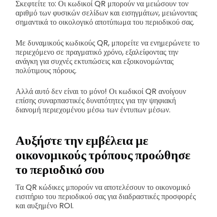
Σκεφτείτε το: Οι κωδικοί QR μπορούν να μειώσουν τον
αριθμό των φυσικών σελίδων και εισηγμάτων, μειώνοντας
σημαντικά το οικολογικό αποτύπωμα του περιοδικού σας.
Με δυναμικούς κωδικούς QR, μπορείτε να ενημερώνετε το
περιεχόμενο σε πραγματικό χρόνο, εξαλείφοντας την
ανάγκη για συχνές εκτυπώσεις και εξοικονομώντας
πολύτιμους πόρους.
Αλλά αυτό δεν είναι το μόνο! Οι κωδικοί QR ανοίγουν
επίσης συναρπαστικές δυνατότητες για την ψηφιακή
διανομή περιεχομένου μέσω των έντυπων μέσων.
Αυξήστε την εμβέλεια με
οικονομικούς τρόπους
προώθησε
το περιοδικό σου
Τα QR κώδικες μπορούν να αποτελέσουν το οικονομικό
εισιτήριο του περιοδικού σας για διαδραστικές προσφορές
και αυξημένο ROI.