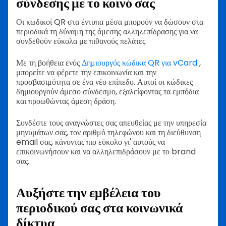
σύνδεσης με το κοινό σας
Οι κωδικοί QR στα έντυπα μέσα μπορούν να δώσουν στα
περιοδικά τη δύναμη της άμεσης αλληλεπίδρασης για να
συνδεθούν εύκολα με πιθανούς πελάτες.
Με τη βοήθεια ενός
Δημιουργός κώδικα QR για vCard
,
μπορείτε να φέρετε την επικοινωνία και την
προσβασιμότητα σε ένα νέο επίπεδο. Αυτοί οι κώδικες
δημιουργούν άμεσο σύνδεσμο, εξαλείφοντας τα εμπόδια
και προωθώντας άμεση δράση.
Συνδέστε τους αναγνώστες σας απευθείας με την υπηρεσία
μηνυμάτων σας, τον αριθμό τηλεφώνου και τη διεύθυνση
email σας, κάνοντας πιο εύκολο γι' αυτούς να
επικοινωνήσουν και να αλληλεπιδράσουν με το brand
σας.
Αυξήστε την εμβέλεια του
περιοδικού σας στα κοινωνικά
δίκτυα