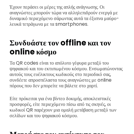
Έχουν περάσει οι μέρες της απλής ανάγνωσης. Οι
αναγνώστες μπορούν τώρα να αλληλεπιδρούν ενεργά με
δυναμικό περιεχόμενο σάρωντας αυτά τα έξυπνα μαύρο-
λευκά τετράγωνα με τα smartphones.
Συνδυάστε τον offline και τον
online κόσμο
Τα QR codes είναι το απόλυτο γέφυρα μεταξύ του
ψηφιακού και του εκτυπωμένου κόσμου. Ενσωματώνοντας
αυτούς τους ευέλικτους κωδικούς στο περιοδικό σας,
συνδέετε απροσπέλαστα τους αναγνώστες με online
πόρους που δεν μπορείτε να βάλετε στο χαρτί.
Είτε πρόκειται για ένα βίντεο δοκιμής, αποκλειστικές
προσφορές, είτε περιεχόμενο πίσω από τις σκηνές, οι
κωδικοί QR παρέχουν μια ομαλή μετάβαση μεταξύ των
σελίδων και του ψηφιακού κόσμου.