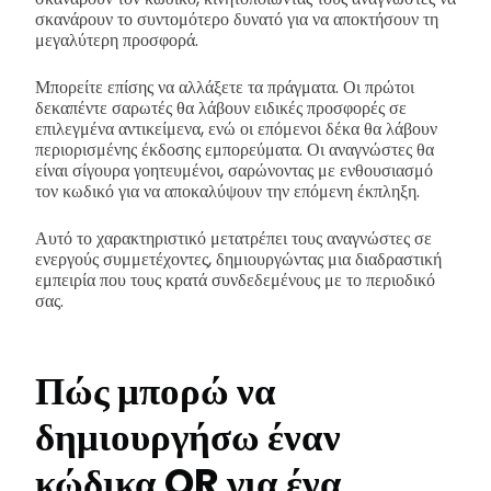
σκανάρουν το συντομότερο δυνατό για να αποκτήσουν τη
μεγαλύτερη προσφορά.
Μπορείτε επίσης να αλλάξετε τα πράγματα. Οι πρώτοι
δεκαπέντε σαρωτές θα λάβουν ειδικές προσφορές σε
επιλεγμένα αντικείμενα, ενώ οι επόμενοι δέκα θα λάβουν
περιορισμένης έκδοσης εμπορεύματα. Οι αναγνώστες θα
είναι σίγουρα γοητευμένοι, σαρώνοντας με ενθουσιασμό
τον κωδικό για να αποκαλύψουν την επόμενη έκπληξη.
Αυτό το χαρακτηριστικό μετατρέπει τους αναγνώστες σε
ενεργούς συμμετέχοντες, δημιουργώντας μια διαδραστική
εμπειρία που τους κρατά συνδεδεμένους με το περιοδικό
σας.
Πώς μπορώ να
δημιουργήσω έναν
κώδικα QR για ένα