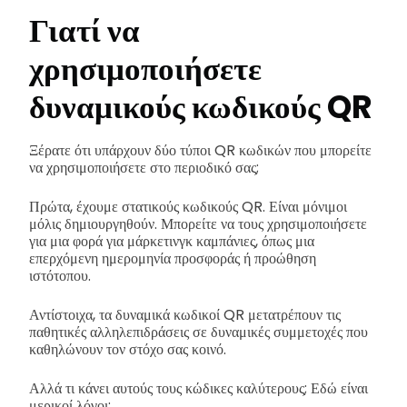
Γιατί να
χρησιμοποιήσετε
δυναμικούς κωδικούς QR
Ξέρατε ότι υπάρχουν δύο τύποι QR κωδικών που μπορείτε
να χρησιμοποιήσετε στο περιοδικό σας;
Πρώτα, έχουμε στατικούς κωδικούς QR. Είναι μόνιμοι
μόλις δημιουργηθούν. Μπορείτε να τους χρησιμοποιήσετε
για μια φορά για μάρκετινγκ καμπάνιες, όπως μια
επερχόμενη ημερομηνία προσφοράς ή προώθηση
ιστότοπου.
Αντίστοιχα, τα δυναμικά κωδικοί QR μετατρέπουν τις
παθητικές αλληλεπιδράσεις σε δυναμικές συμμετοχές που
καθηλώνουν τον στόχο σας κοινό.
Αλλά τι κάνει αυτούς τους κώδικες καλύτερους; Εδώ είναι
μερικοί λόγοι: