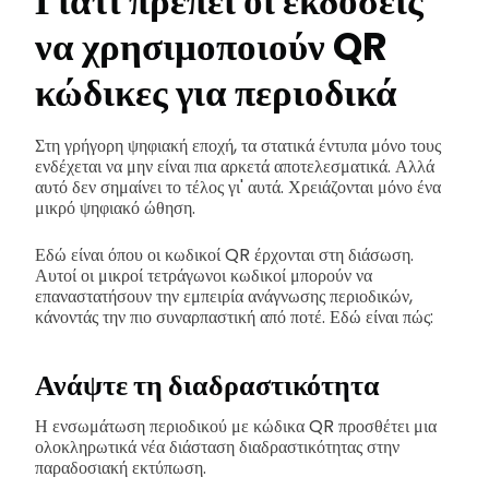
Γιατί πρέπει οι εκδόσεις
να χρησιμοποιούν QR
κώδικες για περιοδικά
Στη γρήγορη ψηφιακή εποχή, τα στατικά έντυπα μόνο τους
ενδέχεται να μην είναι πια αρκετά αποτελεσματικά. Αλλά
αυτό δεν σημαίνει το τέλος γι' αυτά. Χρειάζονται μόνο ένα
μικρό ψηφιακό ώθηση.
Εδώ είναι όπου οι κωδικοί QR έρχονται στη διάσωση.
Αυτοί οι μικροί τετράγωνοι κωδικοί μπορούν να
επαναστατήσουν την εμπειρία ανάγνωσης περιοδικών,
κάνοντάς την πιο συναρπαστική από ποτέ. Εδώ είναι πώς:
Ανάψτε τη διαδραστικότητα
Η ενσωμάτωση περιοδικού με κώδικα QR προσθέτει μια
ολοκληρωτικά νέα διάσταση διαδραστικότητας στην
παραδοσιακή εκτύπωση.