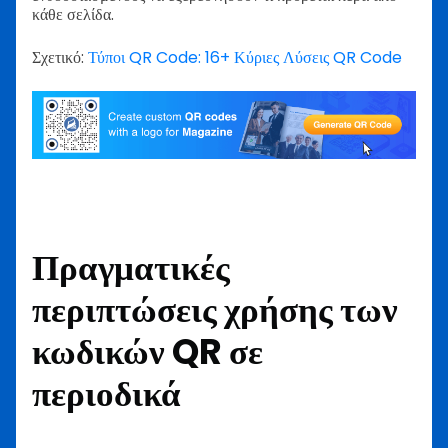
κάθε σελίδα.
Σχετικό:
Τύποι QR Code: 16+ Κύριες Λύσεις QR Code
Πραγματικές
περιπτώσεις χρήσης των
κωδικών QR σε
περιοδικά