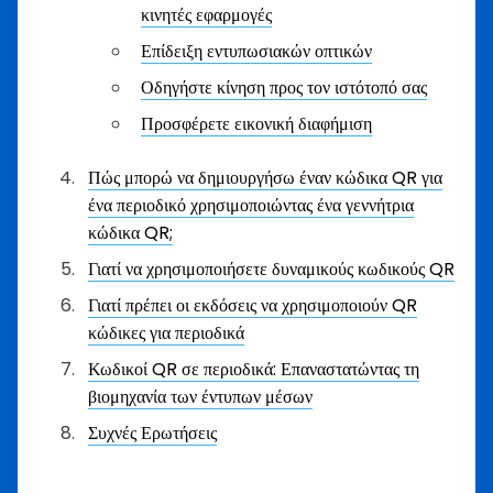
κινητές εφαρμογές
Επίδειξη εντυπωσιακών οπτικών
Οδηγήστε κίνηση προς τον ιστότοπό σας
Προσφέρετε εικονική διαφήμιση
Πώς μπορώ να δημιουργήσω έναν κώδικα QR για
ένα περιοδικό χρησιμοποιώντας ένα γεννήτρια
κώδικα QR;
Γιατί να χρησιμοποιήσετε δυναμικούς κωδικούς QR
Γιατί πρέπει οι εκδόσεις να χρησιμοποιούν QR
κώδικες για περιοδικά
Κωδικοί QR σε περιοδικά: Επαναστατώντας τη
βιομηχανία των έντυπων μέσων
Συχνές Ερωτήσεις