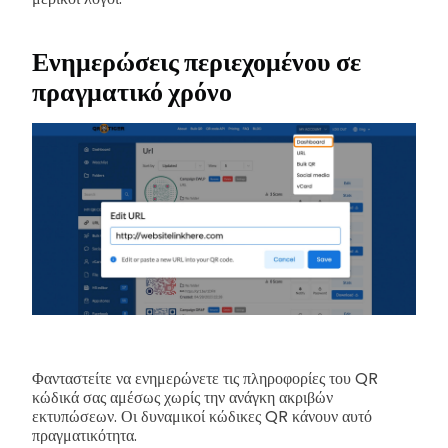
Ενημερώσεις περιεχομένου σε
πραγματικό χρόνο
Φανταστείτε να ενημερώνετε τις πληροφορίες του QR
κώδικά σας αμέσως χωρίς την ανάγκη ακριβών
εκτυπώσεων. Οι δυναμικοί κώδικες QR κάνουν αυτό
πραγματικότητα.