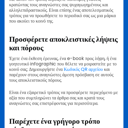
κρατώντας τους αναγνώστες σας ψυχαγωγημένους και
αλληλεπιδραστικούς. Είναι επίσης ένας αποτελεσματικός
τρόπος για να προωθήσετε το περιοδικό σας ως μια μάρκα
που ακούει το κοινό της.
Προσφέρετε αποκλειστικές λήψεις
και πόρους
Έχετε ένα έκθεση έρευνας, ένα e-book προς λήψη, ή ένα
γοητευτικό infographic που θέλετε να μοιραστείτε με το
κοινό σας; Δημιουργήστε ένα
Κωδικός QR αρχείου
και
παρέχουν στους αναγνώστες άμεση πρόσβαση σε αυτούς
τους αποκλειστικούς πόρους.
Είναι ένα εξαιρετικό τρόπος να προσφέρετε περιεχόμενο με
αξία που συμπληρώνει τα άρθρα σας και κρατά τους
αναγνώστες σας επιστρέφοντας για περισσότερα.
Παρέχετε ένα γρήγορο τρόπο