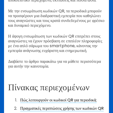
αποκλειστικό περιεχόμενο, έκπτωσεις και πολλά άλλα.
Με την ενσωμάτωση κωδικών QR, τα περιοδικά μπορούν
να προσφέρουν μια διαδραστική εμπειρία που καθηλώνει
τους αναγνώστες και τους κρατά συνδεδεμένους με φρέσκο
και δυναμικό περιεχόμενο.
Η άψογη ενσωμάτωση των κωδικών QR επιτρέπει στους
αναγνώστες να έχουν πρόσβαση σε επιπλέον πληροφορίες
με ένα απλό σάρωμα του smartphone, κάνοντας την
εμπειρία ανάγνωσης ευχάριστη και ενημερωτική.
Διαβάστε το άρθρο παρακάτω για να μάθετε περισσότερα
για αυτήν την καινοτομία.
Πίνακας περιεχομένων
Πώς λειτουργούν οι κωδικοί QR για περιοδικά;
Πραγματικές περιπτώσεις χρήσης των κωδικών QR