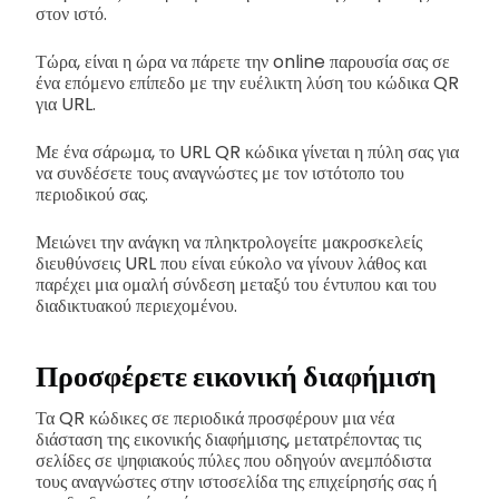
στον ιστό.
Τώρα, είναι η ώρα να πάρετε την online παρουσία σας σε
ένα επόμενο επίπεδο με την ευέλικτη λύση του κώδικα QR
για URL.
Με ένα σάρωμα, το URL QR κώδικα γίνεται η πύλη σας για
να συνδέσετε τους αναγνώστες με τον ιστότοπο του
περιοδικού σας.
Μειώνει την ανάγκη να πληκτρολογείτε μακροσκελείς
διευθύνσεις URL που είναι εύκολο να γίνουν λάθος και
παρέχει μια ομαλή σύνδεση μεταξύ του έντυπου και του
διαδικτυακού περιεχομένου.
Προσφέρετε εικονική διαφήμιση
Τα QR κώδικες σε περιοδικά προσφέρουν μια νέα
διάσταση της εικονικής διαφήμισης, μετατρέποντας τις
σελίδες σε ψηφιακούς πύλες που οδηγούν ανεμπόδιστα
τους αναγνώστες στην ιστοσελίδα της επιχείρησής σας ή