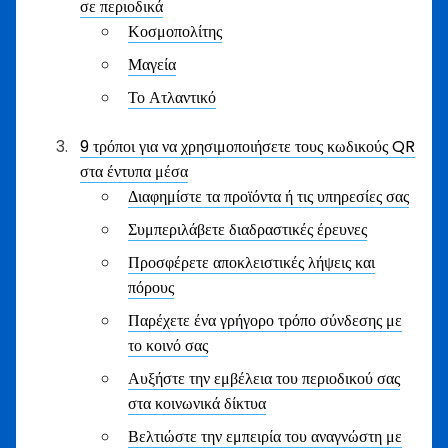
σε περιοδικά
Κοσμοπολίτης
Μαγεία
Το Ατλαντικό
9 τρόποι για να χρησιμοποιήσετε τους κωδικούς QR
στα έντυπα μέσα
Διαφημίστε τα προϊόντα ή τις υπηρεσίες σας
Συμπεριλάβετε διαδραστικές έρευνες
Προσφέρετε αποκλειστικές λήψεις και
πόρους
Παρέχετε ένα γρήγορο τρόπο σύνδεσης με
το κοινό σας
Αυξήστε την εμβέλεια του περιοδικού σας
στα κοινωνικά δίκτυα
Βελτιώστε την εμπειρία του αναγνώστη με