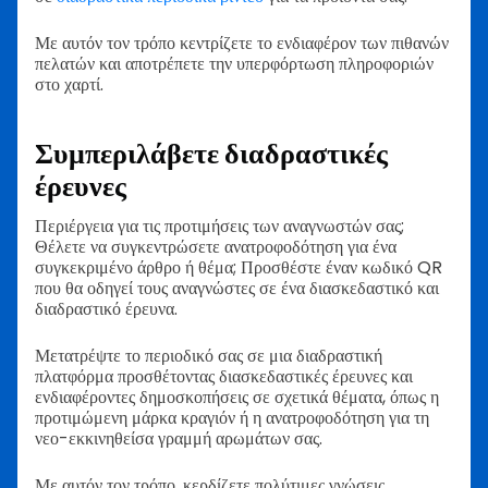
Με αυτόν τον τρόπο κεντρίζετε το ενδιαφέρον των πιθανών
πελατών και αποτρέπετε την υπερφόρτωση πληροφοριών
στο χαρτί.
Συμπεριλάβετε διαδραστικές
έρευνες
Περιέργεια για τις προτιμήσεις των αναγνωστών σας;
Θέλετε να συγκεντρώσετε ανατροφοδότηση για ένα
συγκεκριμένο άρθρο ή θέμα; Προσθέστε έναν κωδικό QR
που θα οδηγεί τους αναγνώστες σε ένα διασκεδαστικό και
διαδραστικό έρευνα.
Μετατρέψτε το περιοδικό σας σε μια διαδραστική
πλατφόρμα προσθέτοντας διασκεδαστικές έρευνες και
ενδιαφέροντες δημοσκοπήσεις σε σχετικά θέματα, όπως η
προτιμώμενη μάρκα κραγιόν ή η ανατροφοδότηση για τη
νεο-εκκινηθείσα γραμμή αρωμάτων σας.
Με αυτόν τον τρόπο, κερδίζετε πολύτιμες γνώσεις