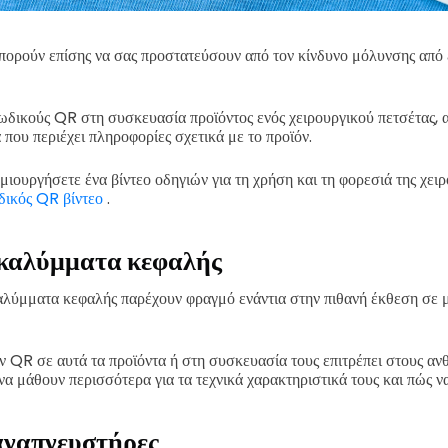
πορούν επίσης να σας προστατεύσουν από τον κίνδυνο μόλυνσης από 
δικούς QR στη συσκευασία προϊόντος ενός χειρουργικού πετσέτας, α
 που περιέχει πληροφορίες σχετικά με το προϊόν.
μιουργήσετε ένα βίντεο οδηγιών για τη χρήση και τη φορεσιά της χειρ
ικός QR βίντεο
.
 καλύμματα κεφαλής
καλύμματα κεφαλής παρέχουν φραγμό ενάντια στην πιθανή έκθεση σε
 QR σε αυτά τα προϊόντα ή στη συσκευασία τους επιτρέπει στους αν
α μάθουν περισσότερα για τα τεχνικά χαρακτηριστικά τους και πώς ν
αναπνευστήρες