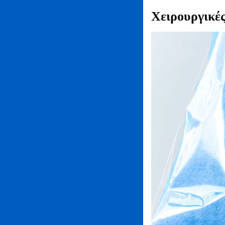
Χειρουργικές