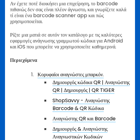
Αν έχετε ποτέ διοικήσει μια επιχείρηση, το barcode
πιθανώς δεν σας είναι πλέον άγνωστο, και γνωρίζετε καλά
τί είναι ένα barcode scanner app και πώς
χρησιμοποιείται.
Ρίξτε μια ματιά σε αυτόν τον κατάλογο με τις καλύτερες
εφαρμογές ανάγνωσης γραμμωτού κώδικα για Android
και iOS που μπορείτε να χρησιμοποιείτε καθημερινά.
Περιεχόμενα
Κορυφαίοι αναγνώστες μπαρκόν.
Δημιουργός κώδικα QR | Αναγνώστης
QR | Δημιουργός | QR TIGER
ShopSavvy - Αναγνώστης
Barcode & QR Κώδικα
Αναγνώστης QR και Barcode
Δημιουργός & Αναγνώστης
Αναγνωστικών Κωδικών