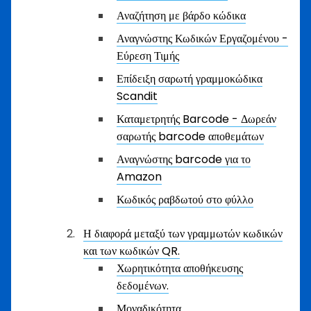
Αναζήτηση με βάρδο κώδικα
Αναγνώστης Κωδικών Εργαζομένου -
Εύρεση Τιμής
Επίδειξη σαρωτή γραμμοκώδικα
Scandit
Καταμετρητής Barcode - Δωρεάν
σαρωτής barcode αποθεμάτων
Αναγνώστης barcode για το
Amazon
Κωδικός ραβδωτού στο φύλλο
Η διαφορά μεταξύ των γραμμωτών κωδικών
και των κωδικών QR.
Χωρητικότητα αποθήκευσης
δεδομένων.
Μοναδικότητα.