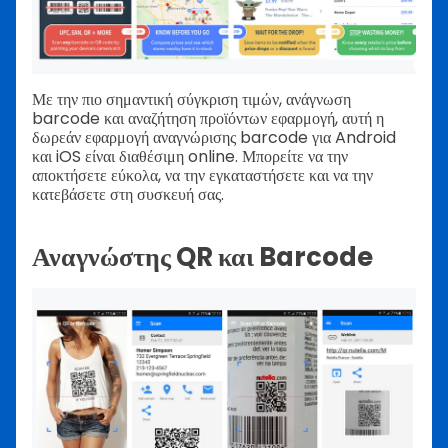
Με την πιο σημαντική σύγκριση τιμών, ανάγνωση
barcode και αναζήτηση προϊόντων εφαρμογή, αυτή η
δωρεάν εφαρμογή αναγνώρισης barcode για Android
και iOS είναι διαθέσιμη online. Μπορείτε να την
αποκτήσετε εύκολα, να την εγκαταστήσετε και να την
κατεβάσετε στη συσκευή σας.
Αναγνώστης QR και Barcode