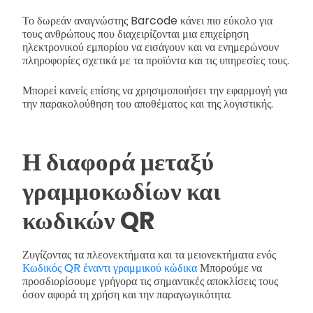
Το δωρεάν αναγνώστης Barcode κάνει πιο εύκολο για
τους ανθρώπους που διαχειρίζονται μια επιχείρηση
ηλεκτρονικού εμπορίου να εισάγουν και να ενημερώνουν
πληροφορίες σχετικά με τα προϊόντα και τις υπηρεσίες τους.
Μπορεί κανείς επίσης να χρησιμοποιήσει την εφαρμογή για
την παρακολούθηση του αποθέματος και της λογιστικής.
Η διαφορά μεταξύ
γραμμοκωδίων και
κωδικών QR
Ζυγίζοντας τα πλεονεκτήματα και τα μειονεκτήματα ενός
Κωδικός QR έναντι γραμμικού κώδικα
Μπορούμε να
προσδιορίσουμε γρήγορα τις σημαντικές αποκλίσεις τους
όσον αφορά τη χρήση και την παραγωγικότητα.