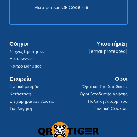
Μετατροπέας QR Code File
Οδηγοί
Υποστήριξη
Συχνές Ερωτήσεις
[email protected]
Επικοινωνία
Κέντρο Βοήθειας
Εταιρεία
Όροι
Σχετικά με εμάς
Όροι και Προϋποθέσεις
Κατάσταση
Όροι Αποδεκτής Χρήσης
Επιχειρηματικές Λύσεις
Πολιτική Απορρήτου
Τιμολόγηση
Πολιτική Cookies