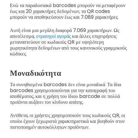
Ενώ τα παραδοσιακά barcodes μπορούν να μεταφέρουν
έως και 20 χαρακτήρες δεδομένων, τα QR codes
μπορούν να αποθηκεύσουν έως και 7.089 χαρακτήρες.
Αυτή είναι μια μεγάλη διαφορά 7.069 χαρακτήρων. Ως
αποτέλεσμα,
στρατηγοί αγοράς
και άλλες επιχειρήσεις
μεταναστεύουν σε κωδικούς QR με υψηλότερη
χωρητικότητα δεδομένων από τους κανονικούς γραμμικούς
κώδικες.
Μοναδικότητα
Τα συνηθισμένα barcodes δεν είναι μοναδικά. Τα ίδια
barcodes χρησιμοποιούνται για την καταγραφή του
αποθέματος, και η χρήση του ίδιου barcode σε πολλά
προϊόντα αυξάνει τον κίνδυνο απάτης.
Αντίθετα, οι χρήστες χρησιμοποιούν τους κωδικούς QR, οι
οποίοι έχουν ξεχωριστά χαρακτηριστικά και βοηθούν στον
πιστοποιημέν αυτοκόλλητων προϊόντων.