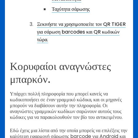
Ταχύτητα σάρωσης
Ξεκινήστε να χρησιμοποιείτε τον QR TIGER
για σάρωση barcodes και QR κωδικών
τώρα.
Κορυφαίοι αναγνώστες
μπαρκόν.
Υπάρχει πολλή πληροφορία που μπορεί κανείς να
κωδικοποιήσει σε έναν γραμμικό κώδικα, και οι μηχανές
μπορούν να διαβάσουν αυτήν την πληροφορία. Οι
αναγνώστες γραμμικών κωδίκων σαρώνουν αυτούς τους
κώδικες για να παρακολουθούν τον βίο του αντικειμένου.
Εδώ έχεις μια λίστα από την οποία μπορείς να επιλέξεις την
καλύτερη εφαρμογή σάρωσης barcode για Android και