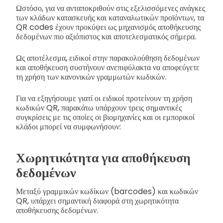
Ωστόσο, για να ανταποκριθούν στις εξελισσόμενες ανάγκες
των κλάδων κατασκευής και καταναλωτικών προϊόντων, τα
QR codes έχουν προκύψει ως μηχανισμός αποθήκευσης
δεδομένων πιο αξιόπιστος και αποτελεσματικός σήμερα.
Ως αποτέλεσμα, ειδικοί στην παρακολούθηση δεδομένων
και αποθήκευση συστήνουν ανεπιφύλακτα να αποφεύγετε
τη χρήση των κανονικών γραμμωτών κωδικών.
Για να εξηγήσουμε γιατί οι ειδικοί προτείνουν τη χρήση
κωδικών QR, παρακάτω υπάρχουν τρεις σημαντικές
συγκρίσεις με τις οποίες οι βιομηχανίες και οι εμπορικοί
κλάδοι μπορεί να συμφωνήσουν:
Χωρητικότητα για αποθήκευση
δεδομένων
Μεταξύ γραμμικών κωδίκων (barcodes) και κωδικών
QR, υπάρχει σημαντική διαφορά στη χωρητικότητα
αποθήκευσης δεδομένων.