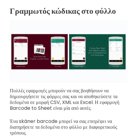
Γραμμωτός κώδικας στο φύλλο
Πολλές εφαρμογές μπορούν να σας βοηθήσουν να
δημιουργήσετε τις φόρμες σας και να αποθηκεύσετε τα
δεδομένα σε μορφή CSV, XML και Excel. Η εφαρμογή
Barcode to Sheet είναι μία από αυτές.
Ένα skáner barcode μπορεί να σας επιτρέψει να
διατηρήσετε τα δεδομένα στο φύλλο με διαφορετικούς
τρόπους.