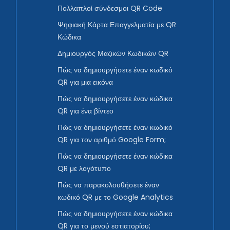
Πολλαπλοί σύνδεσμοι QR Code
Ψηφιακή Κάρτα Επαγγελματία με QR
Κώδικα
Δημιουργός Μαζικών Κωδικών QR
Πώς να δημιουργήσετε έναν κωδικό
QR για μια εικόνα
Πώς να δημιουργήσετε έναν κώδικα
QR για ένα βίντεο
Πώς να δημιουργήσετε έναν κωδικό
QR για τον αριθμό Google Form;
Πώς να δημιουργήσετε έναν κώδικα
QR με λογότυπο
Πώς να παρακολουθήσετε έναν
κωδικό QR με το Google Analytics
Πώς να δημιουργήσετε έναν κώδικα
QR για το μενού εστιατορίου;