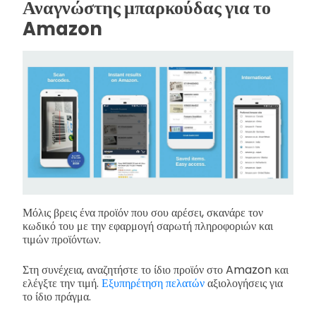
Αναγνώστης μπαρκούδας για το
Amazon
Μόλις βρεις ένα προϊόν που σου αρέσει, σκανάρε τον
κωδικό του με την εφαρμογή σαρωτή πληροφοριών και
τιμών προϊόντων.
Στη συνέχεια, αναζητήστε το ίδιο προϊόν στο Amazon και
ελέγξτε την τιμή.
Εξυπηρέτηση πελατών
αξιολογήσεις για
το ίδιο πράγμα.