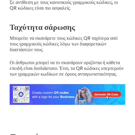
Σε αντίθεση με τους κανονικούς γραμμικούς κώδικες, οι
QR κώδικες είναι πιο ασφαλείς.
Ταχύτητα σάρωσης
Μπορείτε να σκανάρετε τους κώδικες QR ταχύτερα από
τους γραμμικούς κώδικες λόγω των διαφορετικών
διαστάσεών τους.
Οι άνθρωποι μπορεί να το σκανάρουν οριζόντια ή κάθετα
επειδή είναι δισδιάστατο. Έτσι, τα QR κώδικες υπερτερούν
των γραμμικών κωδίκων σε όρους ανταγωνιστικότητας.