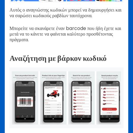
Αυτός ο αναγνώστης κωδικών μπορεί να δημιουργήσει και
να σαρώσει κωδικούς ραβδίων ταυτόχρονα.
Μπορείτε να σκανάρετε έναν barcode που ήδη έχετε και
μετά να το κάνετε να φαίνεται καλύτερο προσθέτοντας
πράγματα.
Αναζήτηση με βάρκον κωδικό