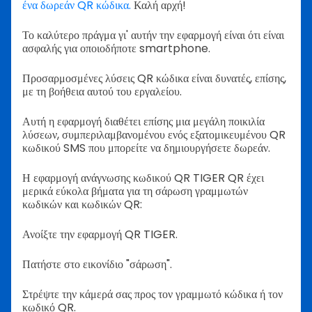
ένα δωρεάν QR κώδικα.
Καλή αρχή!
Το καλύτερο πράγμα γι' αυτήν την εφαρμογή είναι ότι είναι
ασφαλής για οποιοδήποτε smartphone.
Προσαρμοσμένες λύσεις QR κώδικα είναι δυνατές, επίσης,
με τη βοήθεια αυτού του εργαλείου.
Αυτή η εφαρμογή διαθέτει επίσης μια μεγάλη ποικιλία
λύσεων, συμπεριλαμβανομένου ενός εξατομικευμένου QR
κωδικού SMS που μπορείτε να δημιουργήσετε δωρεάν.
Η εφαρμογή ανάγνωσης κωδικού QR TIGER QR έχει
μερικά εύκολα βήματα για τη σάρωση γραμμωτών
κωδικών και κωδικών QR:
Ανοίξτε την εφαρμογή QR TIGER.
Πατήστε στο εικονίδιο "σάρωση".
Στρέψτε την κάμερά σας προς τον γραμμωτό κώδικα ή τον
κωδικό QR.