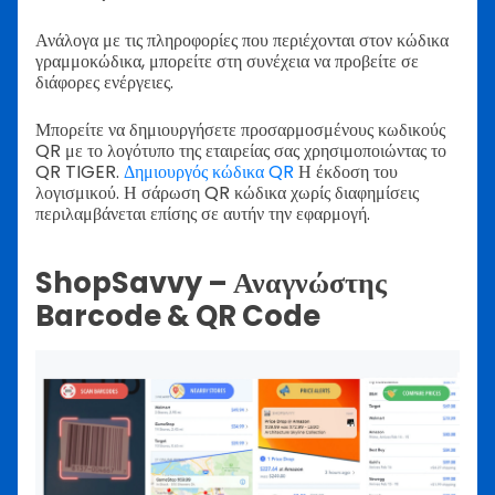
Ανάλογα με τις πληροφορίες που περιέχονται στον κώδικα
γραμμοκώδικα, μπορείτε στη συνέχεια να προβείτε σε
διάφορες ενέργειες.
Μπορείτε να δημιουργήσετε προσαρμοσμένους κωδικούς
QR με το λογότυπο της εταιρείας σας χρησιμοποιώντας το
QR TIGER.
Δημιουργός κώδικα QR
Η έκδοση του
λογισμικού. Η σάρωση QR κώδικα χωρίς διαφημίσεις
περιλαμβάνεται επίσης σε αυτήν την εφαρμογή.
ShopSavvy – Αναγνώστης
Barcode & QR Code