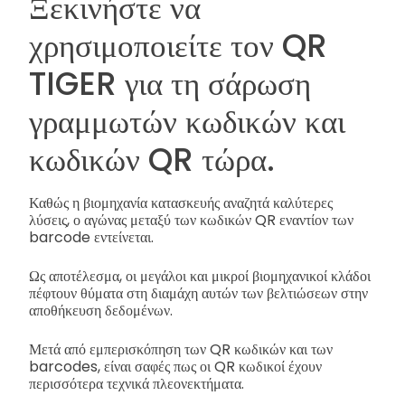
Ξεκινήστε να
χρησιμοποιείτε τον QR
TIGER για τη σάρωση
γραμμωτών κωδικών και
κωδικών QR τώρα.
Καθώς η βιομηχανία κατασκευής αναζητά καλύτερες
λύσεις, ο αγώνας μεταξύ των κωδικών QR εναντίον των
barcode εντείνεται.
Ως αποτέλεσμα, οι μεγάλοι και μικροί βιομηχανικοί κλάδοι
πέφτουν θύματα στη διαμάχη αυτών των βελτιώσεων στην
αποθήκευση δεδομένων.
Μετά από εμπερισκόπηση των QR κωδικών και των
barcodes, είναι σαφές πως οι QR κωδικοί έχουν
περισσότερα τεχνικά πλεονεκτήματα.