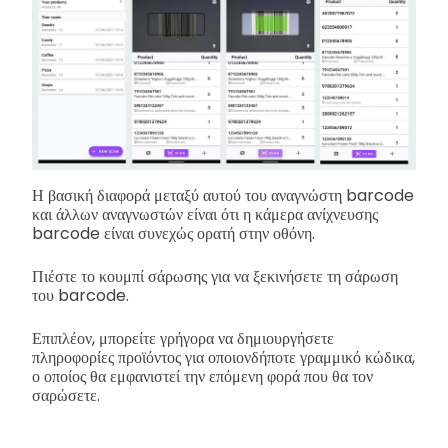
Η βασική διαφορά μεταξύ αυτού του αναγνώστη barcode
και άλλων αναγνωστών είναι ότι η κάμερα ανίχνευσης
barcode είναι συνεχώς ορατή στην οθόνη.
Πιέστε το κουμπί σάρωσης για να ξεκινήσετε τη σάρωση
του barcode.
Επιπλέον, μπορείτε γρήγορα να δημιουργήσετε
πληροφορίες προϊόντος για οποιονδήποτε γραμμικό κώδικα,
ο οποίος θα εμφανιστεί την επόμενη φορά που θα τον
σαρώσετε.