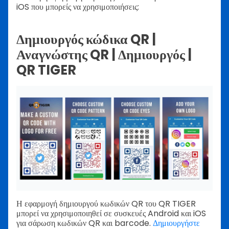
iOS που μπορείς να χρησιμοποιήσεις:
Δημιουργός κώδικα QR |
Αναγνώστης QR | Δημιουργός |
QR TIGER
Η εφαρμογή δημιουργού κωδικών QR του QR TIGER
μπορεί να χρησιμοποιηθεί σε συσκευές Android και iOS
για σάρωση κωδικών QR και barcode.
Δημιουργήστε