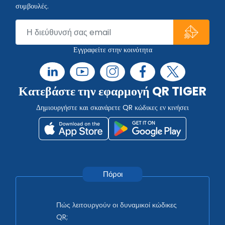
συμβουλές.
Εγγραφείτε στην κοινότητα
Κατεβάστε την εφαρμογή QR TIGER
Δημιουργήστε και σκανάρετε QR κώδικες εν κινήσει
Πόροι
Πώς λειτουργούν οι δυναμικοί κώδικες
QR;