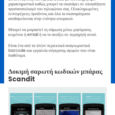
χαρακτηριστικά καθώς μπορεί να σκανάρει σε οποιαδήποτε
προσανατολισμό του τηλεφώνου σας. Ολοκληρωμένες
λεπτομέρειες προϊόντος και όλα τα σκαναρίσματα
αποθηκεύονται στην ενότητα ιστορικού.
Μπορεί να μοιραστεί τη σάρωση μέσω μηνύματος
κειμένου ή email ή να το ανοίξει σε περιηγητή ιστού.
Είναι ένα από τα πλέον περιεκτικά αναγνωριστικά
barcode και εργαλεία σύγκρισης αγορών που είναι
διαθέσιμα.
Δοκιμή σαρωτή κωδικών μπάρας
Scandit