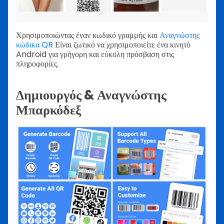
Χρησιμοποιώντας έναν κωδικό γραμμής και
Αναγνώστης
κώδικα QR
Είναι ζωτικό να χρησιμοποιείτε ένα κινητό
Android για γρήγορη και εύκολη πρόσβαση στις
πληροφορίες.
Δημιουργός & Αναγνώστης
Μπαρκόδεξ