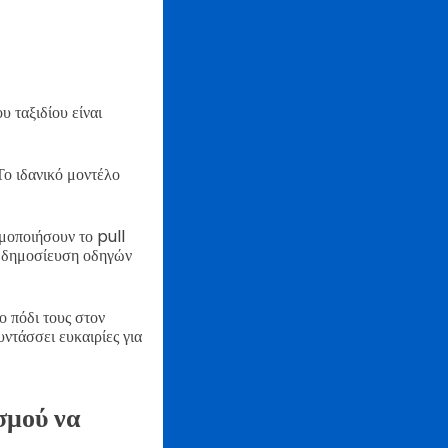
υ ταξιδίου είναι
Το ιδανικό μοντέλο
ιμοποιήσουν το pull
 δημοσίευση οδηγών
ο πόδι τους στον
ντάσσει ευκαιρίες για
ισμού να