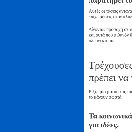
Αυτές οι τάσεις ανταν
επιχειρήσεις στον κλά
Δίνοντας προσοχή σε α
και αυτά που πιθανόν
πλεονέκτημα.
Τρέχουσες
πρέπει να
Ρίξτε μια ματιά στις τ
το κάνουν σωστά.
Τα κοινωνικά
για ιδέες.