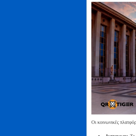
Οι κοινωνικές πλατφόρ