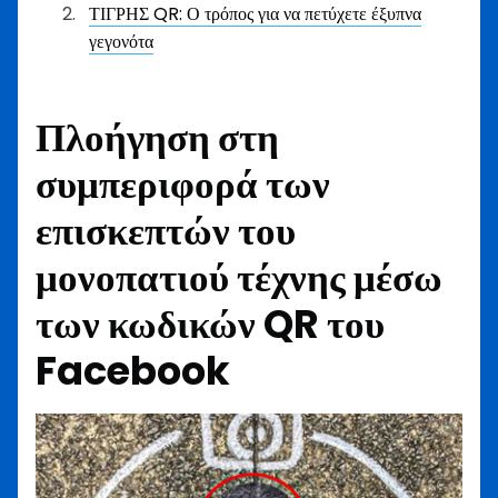
ΤΙΓΡΗΣ QR: Ο τρόπος για να πετύχετε έξυπνα
γεγονότα
Πλοήγηση στη
συμπεριφορά των
επισκεπτών του
μονοπατιού τέχνης μέσω
των κωδικών QR του
Facebook