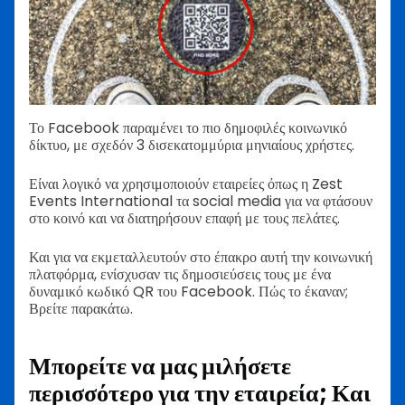
Το Facebook παραμένει το πιο δημοφιλές κοινωνικό
δίκτυο, με σχεδόν 3 δισεκατομμύρια μηνιαίους χρήστες.
Είναι λογικό να χρησιμοποιούν εταιρείες όπως η Zest
Events International τα social media για να φτάσουν
στο κοινό και να διατηρήσουν επαφή με τους πελάτες.
Και για να εκμεταλλευτούν στο έπακρο αυτή την κοινωνική
πλατφόρμα, ενίσχυσαν τις δημοσιεύσεις τους με ένα
δυναμικό κωδικό QR του Facebook. Πώς το έκαναν;
Βρείτε παρακάτω.
Μπορείτε να μας μιλήσετε
περισσότερο για την εταιρεία; Και