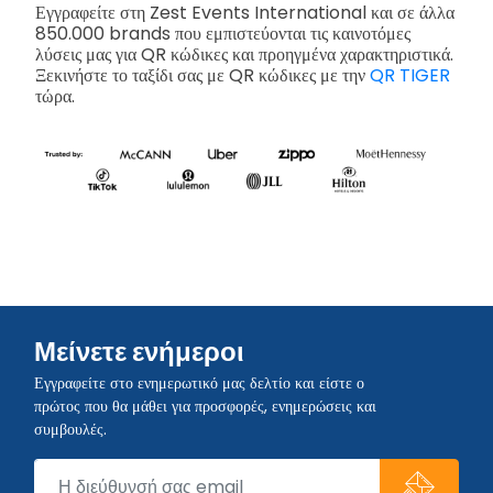
Εγγραφείτε στη Zest Events International και σε άλλα
850.000 brands που εμπιστεύονται τις καινοτόμες
λύσεις μας για QR κώδικες και προηγμένα χαρακτηριστικά.
Ξεκινήστε το ταξίδι σας με QR κώδικες με την
QR TIGER
τώρα.
Μείνετε ενήμεροι
Εγγραφείτε στο ενημερωτικό μας δελτίο και είστε ο
πρώτος που θα μάθει για προσφορές, ενημερώσεις και
συμβουλές.