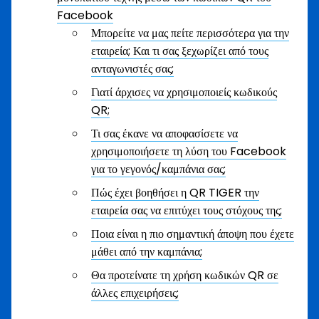
Facebook
Μπορείτε να μας πείτε περισσότερα για την
εταιρεία; Και τι σας ξεχωρίζει από τους
ανταγωνιστές σας;
Γιατί άρχισες να χρησιμοποιείς κωδικούς
QR;
Τι σας έκανε να αποφασίσετε να
χρησιμοποιήσετε τη λύση του Facebook
για το γεγονός/καμπάνια σας;
Πώς έχει βοηθήσει η QR TIGER την
εταιρεία σας να επιτύχει τους στόχους της;
Ποια είναι η πιο σημαντική άποψη που έχετε
μάθει από την καμπάνια;
Θα προτείνατε τη χρήση κωδικών QR σε
άλλες επιχειρήσεις;