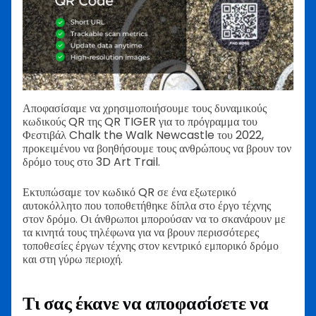
Αποφασίσαμε να χρησιμοποιήσουμε τους δυναμικούς
κωδικούς QR της QR TIGER για το πρόγραμμα του
Φεστιβάλ Chalk the Walk Newcastle του 2022,
προκειμένου να βοηθήσουμε τους ανθρώπους να βρουν τον
δρόμο τους στο 3D Art Trail.
Εκτυπώσαμε τον κωδικό QR σε ένα εξωτερικό
αυτοκόλλητο που τοποθετήθηκε δίπλα στο έργο τέχνης
στον δρόμο. Οι άνθρωποι μπορούσαν να το σκανάρουν με
τα κινητά τους τηλέφωνα για να βρουν περισσότερες
τοποθεσίες έργων τέχνης στον κεντρικό εμπορικό δρόμο
και στη γύρω περιοχή.
Τι σας έκανε να αποφασίσετε να