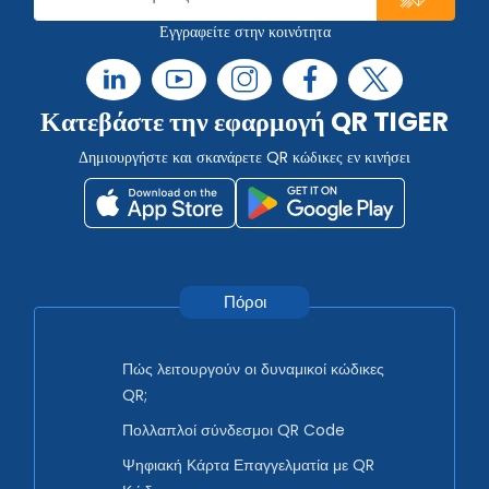
Εγγραφείτε στην κοινότητα
Κατεβάστε την εφαρμογή QR TIGER
Δημιουργήστε και σκανάρετε QR κώδικες εν κινήσει
Πόροι
Πώς λειτουργούν οι δυναμικοί κώδικες
QR;
Πολλαπλοί σύνδεσμοι QR Code
Ψηφιακή Κάρτα Επαγγελματία με QR