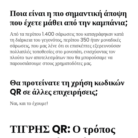
Ποια είναι η πιο σημαντική άποψη
που έχετε μάθει από την καμπάνια;
Από τα περίπου 1.400 σάρωσεις που καταγράφηκαν κατά
τη διάρκεια του γεγονότος, περίπου 350 ήταν μοναδικές
σάρωσεις, που μας λένε ότι οι επισκέπτες εξερευνούσαν
πολλαπλές τοποθεσίες στο μονοπάτι, ενισχύοντας τον
πλούτο των αποτελεσμάτων που θα μπορούσαμε να
παρουσιάσουμε στους χρηματοδότες μας.
Θα προτείνατε τη χρήση κωδικών
QR σε άλλες επιχειρήσεις;
Ναι, και το έχουμε!
ΤΙΓΡΗΣ QR: Ο τρόπος