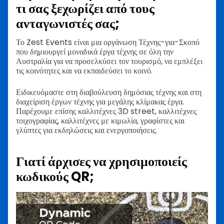
τι σας ξεχωρίζει από τους
ανταγωνιστές σας;
Το Zest Events είναι μια οργάνωση Τέχνης-για-Σκοπό
που δημιουργεί μοναδικά έργα τέχνης σε όλη την
Αυστραλία για να προσελκύσει τον τουρισμό, να εμπλέξει
τις κοινότητες και να εκπαιδεύσει το κοινό.
Ειδικευόμαστε στη διαβούλευση δημόσιας τέχνης και στη
διαχείριση έργων τέχνης για μεγάλης κλίμακας έργα.
Παρέχουμε επίσης καλλιτέχνες 3D street, καλλιτέχνες
τοιχογραφίας, καλλιτέχνες με κιμωλία, γραφίστες και
γλύπτες για εκδηλώσεις και ενεργοποιήσεις.
Γιατί άρχισες να χρησιμοποιείς
κωδικούς QR;