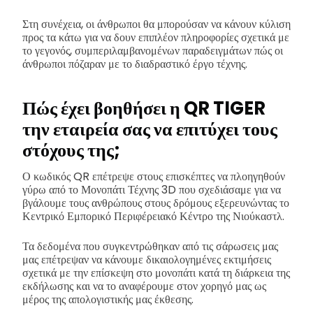
Στη συνέχεια, οι άνθρωποι θα μπορούσαν να κάνουν κύλιση
προς τα κάτω για να δουν επιπλέον πληροφορίες σχετικά με
το γεγονός, συμπεριλαμβανομένων παραδειγμάτων πώς οι
άνθρωποι πόζαραν με το διαδραστικό έργο τέχνης.
Πώς έχει βοηθήσει η QR TIGER
την εταιρεία σας να επιτύχει τους
στόχους της;
Ο κωδικός QR επέτρεψε στους επισκέπτες να πλοηγηθούν
γύρω από το Μονοπάτι Τέχνης 3D που σχεδιάσαμε για να
βγάλουμε τους ανθρώπους στους δρόμους εξερευνώντας το
Κεντρικό Εμπορικό Περιφέρειακό Κέντρο της Νιούκαστλ.
Τα δεδομένα που συγκεντρώθηκαν από τις σάρωσεις μας
μας επέτρεψαν να κάνουμε δικαιολογημένες εκτιμήσεις
σχετικά με την επίσκεψη στο μονοπάτι κατά τη διάρκεια της
εκδήλωσης και να το αναφέρουμε στον χορηγό μας ως
μέρος της απολογιστικής μας έκθεσης.