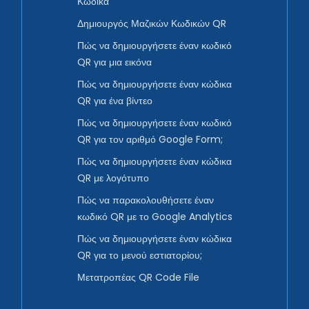
Κώδικα
Δημιουργός Μαζικών Κωδικών QR
Πώς να δημιουργήσετε έναν κωδικό
QR για μια εικόνα
Πώς να δημιουργήσετε έναν κώδικα
QR για ένα βίντεο
Πώς να δημιουργήσετε έναν κωδικό
QR για τον αριθμό Google Form;
Πώς να δημιουργήσετε έναν κώδικα
QR με λογότυπο
Πώς να παρακολουθήσετε έναν
κωδικό QR με το Google Analytics
Πώς να δημιουργήσετε έναν κώδικα
QR για το μενού εστιατορίου;
Μετατροπέας QR Code File