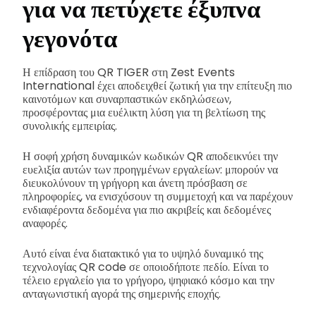
για να πετύχετε έξυπνα
γεγονότα
Η επίδραση του QR TIGER στη Zest Events
International έχει αποδειχθεί ζωτική για την επίτευξη πιο
καινοτόμων και συναρπαστικών εκδηλώσεων,
προσφέροντας μια ευέλικτη λύση για τη βελτίωση της
συνολικής εμπειρίας.
Η σοφή χρήση δυναμικών κωδικών QR αποδεικνύει την
ευελιξία αυτών των προηγμένων εργαλείων: μπορούν να
διευκολύνουν τη γρήγορη και άνετη πρόσβαση σε
πληροφορίες, να ενισχύσουν τη συμμετοχή και να παρέχουν
ενδιαφέροντα δεδομένα για πιο ακριβείς και δεδομένες
αναφορές.
Αυτό είναι ένα διατακτικό για το υψηλό δυναμικό της
τεχνολογίας QR code σε οποιοδήποτε πεδίο. Είναι το
τέλειο εργαλείο για το γρήγορο, ψηφιακό κόσμο και την
ανταγωνιστική αγορά της σημερινής εποχής.