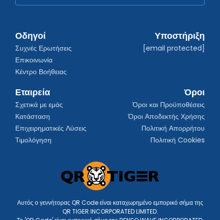
Οδηγοί
Υποστήριξη
Συχνές Ερωτήσεις
[email protected]
Επικοινωνία
Κέντρο Βοήθειας
Εταιρεία
Όροι
Σχετικά με εμάς
Όροι και Προϋποθέσεις
Κατάσταση
Όροι Αποδεκτής Χρήσης
Επιχειρηματικές Λύσεις
Πολιτική Απορρήτου
Τιμολόγηση
Πολιτική Cookies
Αυτός ο γεννήτορας QR Code είναι καταχωρημένο εμπορικό σήμα της
QR TIGER INCORPORATED LIMITED.