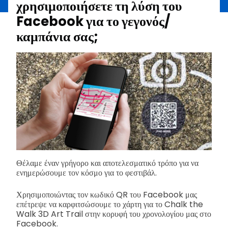
χρησιμοποιήσετε τη λύση του
Facebook για το γεγονός/
καμπάνια σας;
Θέλαμε έναν γρήγορο και αποτελεσματικό τρόπο για να
ενημερώσουμε τον κόσμο για το φεστιβάλ.
Χρησιμοποιώντας τον κωδικό QR του Facebook μας
επέτρεψε να καρφιτσώσουμε το χάρτη για το Chalk the
Walk 3D Art Trail στην κορυφή του χρονολογίου μας στο
Facebook.