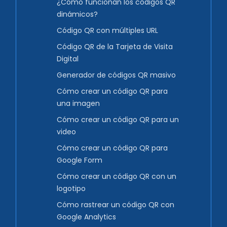
¿Cómo funcionan los códigos QR
dinámicos?
Código QR con múltiples URL
Código QR de la Tarjeta de Visita
Digital
Generador de códigos QR masivo
Cómo crear un código QR para
una imagen
Cómo crear un código QR para un
video
Cómo crear un código QR para
Google Form
Cómo crear un código QR con un
logotipo
Cómo rastrear un código QR con
Google Analytics