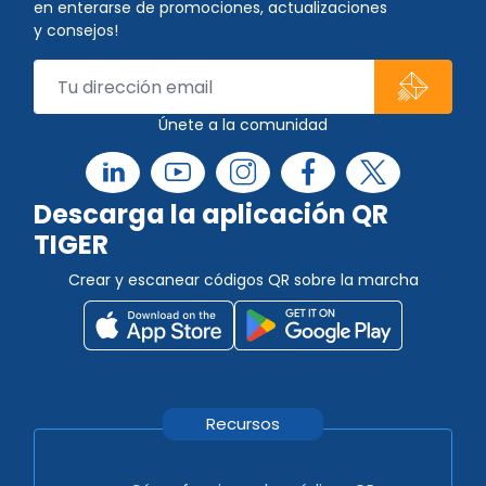
en enterarse de promociones, actualizaciones
y consejos!
Únete a la comunidad
Descarga la aplicación QR
TIGER
Crear y escanear códigos QR sobre la marcha
Recursos