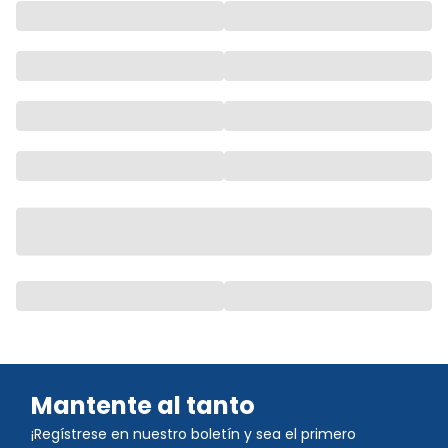
Mantente al tanto
¡Regístrese en nuestro boletín y sea el primero