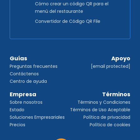
Cómo crear un código QR para el
menú del restaurante
Convertidor de Código QR File
Guías
Apoyo
Preguntas frecuentes
[email protected]
Contáctenos
Centro de ayuda
Empresa
Términos
Sobre nosotros
Términos y Condiciones
Estado
Términos de Uso Aceptable
Soluciones Empresariales
Política de privacidad
Precios
Política de cookies