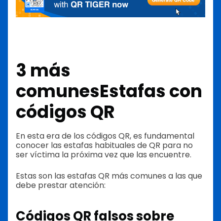
3 más
comunes
Estafas con
códigos QR
En esta era de los códigos QR, es fundamental
conocer las estafas habituales de QR para no
ser víctima la próxima vez que las encuentre.
Estas son las estafas QR más comunes a las que
debe prestar atención:
Códigos QR falsos
sobre