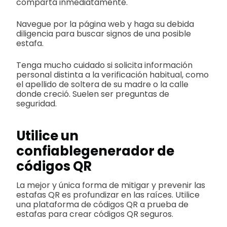
comparta inmediatamente.
Navegue por la página web y haga su debida
diligencia para buscar signos de una posible
estafa.
Tenga mucho cuidado si solicita información
personal distinta a la verificación habitual, como
el apellido de soltera de su madre o la calle
donde creció. Suelen ser preguntas de
seguridad.
Utilice un
confiable
generador de
códigos QR
La mejor y única forma de mitigar y prevenir las
estafas QR es profundizar en las raíces. Utilice
una plataforma de códigos QR a prueba de
estafas para crear códigos QR seguros.