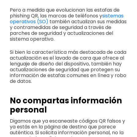
Pero a medida que evolucionan las estafas de
phishing QR, las marcas de teléfonos y
sistemas
operativos (SO)
también actualizan sus medidas
y contramedidas de seguridad a través de
parches de seguridad y actualizaciones del
sistema operativo.
Si bien la característica más destacada de cada
actualización es el lavado de cara que ofrece al
lenguaje de diseño del dispositivo, también hay
actualizaciones de seguridad que protegen su
información de estafas comunes en línea y robo
de datos.
No compartas información
personal
Digamos que ya escaneaste códigos QR falsos y
ya estás en la página de destino que parece
auténtica. Si solicita información personal, no la