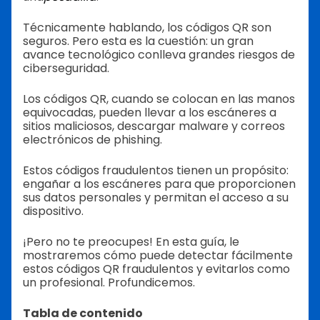
Técnicamente hablando, los códigos QR son
seguros. Pero esta es la cuestión: un gran
avance tecnológico conlleva grandes riesgos de
ciberseguridad.
Los códigos QR, cuando se colocan en las manos
equivocadas, pueden llevar a los escáneres a
sitios maliciosos, descargar malware y correos
electrónicos de phishing.
Estos códigos fraudulentos tienen un propósito:
engañar a los escáneres para que proporcionen
sus datos personales y permitan el acceso a su
dispositivo.
¡Pero no te preocupes! En esta guía, le
mostraremos cómo puede detectar fácilmente
estos códigos QR fraudulentos y evitarlos como
un profesional. Profundicemos.
Tabla de contenido