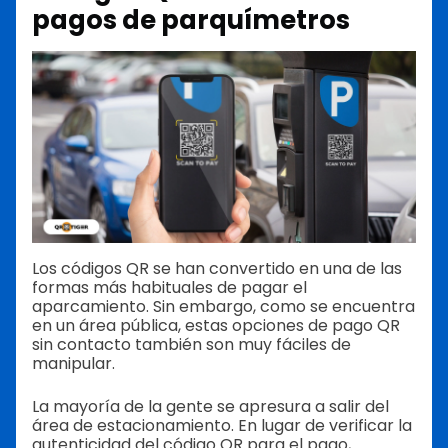
pagos de parquímetros
Los códigos QR se han convertido en una de las
formas más habituales de pagar el
aparcamiento. Sin embargo, como se encuentra
en un área pública, estas opciones de pago QR
sin contacto también son muy fáciles de
manipular.
La mayoría de la gente se apresura a salir del
área de estacionamiento. En lugar de verificar la
autenticidad del código QR para el pago,