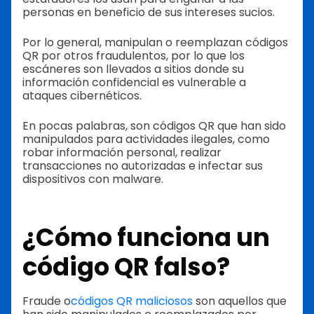
personas en beneficio de sus intereses sucios.
Por lo general, manipulan o reemplazan códigos
QR por otros fraudulentos, por lo que los
escáneres son llevados a sitios donde su
información confidencial es vulnerable a
ataques cibernéticos.
En pocas palabras, son códigos QR que han sido
manipulados para actividades ilegales, como
robar información personal, realizar
transacciones no autorizadas e infectar sus
dispositivos con malware.
¿Cómo funciona un
código QR falso?
Fraude o
códigos QR maliciosos
son aquellos que