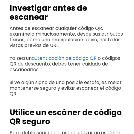
Investigar antes de
escanear
Antes de escanear cualquier código QR,
examínelo minuciosamente, desde sus atributos
físicos, como una manipulación obvia, hasta las
vistas previas de URL.
Ya sea un
autenticación de código QR
o códigos
QR de descuento, debes tener cuidado de
escanearlos.
Si ve algún signo de una posible estafa, es mejor
mantenerse seguro y evitar escanear el código
QR.
Utilice un escáner de código
QR seguro
Para doble seguridad, puede utilizar un escáner