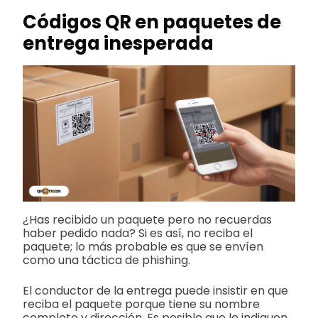
Códigos QR en paquetes de
entrega inesperada
¿Has recibido un paquete pero no recuerdas
haber pedido nada? Si es así, no reciba el
paquete; lo más probable es que se envíen
como una táctica de phishing.
El conductor de la entrega puede insistir en que
reciba el paquete porque tiene su nombre
completo y dirección. Es posible que le indiquen