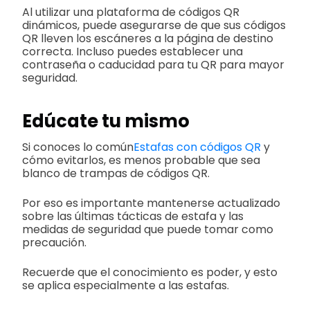
Al utilizar una plataforma de códigos QR
dinámicos, puede asegurarse de que sus códigos
QR lleven los escáneres a la página de destino
correcta. Incluso puedes establecer una
contraseña o caducidad para tu QR para mayor
seguridad.
Edúcate tu mismo
Si conoces lo común
Estafas con códigos QR
y
cómo evitarlos, es menos probable que sea
blanco de trampas de códigos QR.
Por eso es importante mantenerse actualizado
sobre las últimas tácticas de estafa y las
medidas de seguridad que puede tomar como
precaución.
Recuerde que el conocimiento es poder, y esto
se aplica especialmente a las estafas.