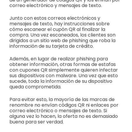
correo electrónico y mensajes de texto.
Junto con estos correos electrónicos y
mensajes de texto, hay instrucciones sobre
cómo escanear el cupón QR al finalizar la
compra. Una vez escaneados, los clientes son
dirigidos a un sitio web de phishing que roba la
información de su tarjeta de crédito.
Además, en lugar de realizar phishing para
obtener información, otras formas de estafas
con cupones QR simplemente quieren infectar
sus dispositivos con malware. Una vez que esto
sucede, toda la información de su dispositivo
queda comprometida.
Para evitar esto, la mayoría de las marcas de
renombre no envían códigos QR ni enlaces por
correo electrónico o mensajes de texto. Si
alguna vez lo hacen, la oferta no es demasiado
buena para ser verdad.