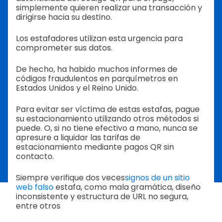
simplemente quieren realizar una transacción y
dirigirse hacia su destino.
Los estafadores utilizan esta urgencia para
comprometer sus datos.
De hecho, ha habido muchos informes de
códigos fraudulentos en parquímetros en
Estados Unidos y el Reino Unido.
Para evitar ser víctima de estas estafas, pague
su estacionamiento utilizando otros métodos si
puede. O, si no tiene efectivo a mano, nunca se
apresure a liquidar las tarifas de
estacionamiento mediante pagos QR sin
contacto.
Siempre verifique dos veces
signos de un sitio
web falso
estafa, como mala gramática, diseño
inconsistente y estructura de URL no segura,
entre otros