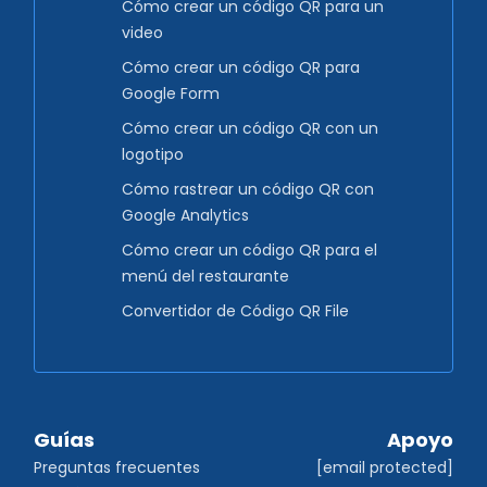
Cómo crear un código QR para un
video
Cómo crear un código QR para
Google Form
Cómo crear un código QR con un
logotipo
Cómo rastrear un código QR con
Google Analytics
Cómo crear un código QR para el
menú del restaurante
Convertidor de Código QR File
Guías
Apoyo
Preguntas frecuentes
[email protected]