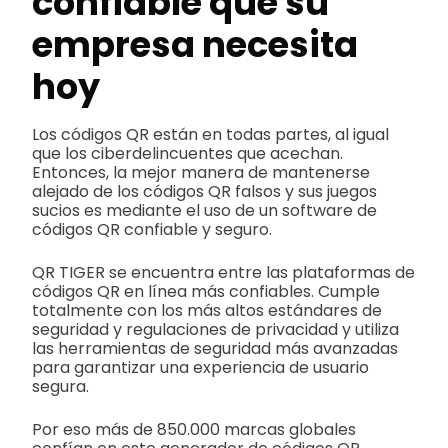
confiable que su
empresa necesita
hoy
Los códigos QR están en todas partes, al igual
que los ciberdelincuentes que acechan.
Entonces, la mejor manera de mantenerse
alejado de los códigos QR falsos y sus juegos
sucios es mediante el uso de un software de
códigos QR confiable y seguro.
QR TIGER se encuentra entre las plataformas de
códigos QR en línea más confiables. Cumple
totalmente con los más altos estándares de
seguridad y regulaciones de privacidad y utiliza
las herramientas de seguridad más avanzadas
para garantizar una experiencia de usuario
segura.
Por eso más de 850.000 marcas globales