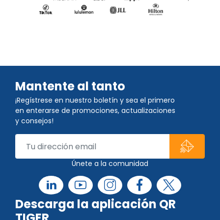
Mantente al tanto
¡Regístrese en nuestro boletín y sea el primero
en enterarse de promociones, actualizaciones
y consejos!
Únete a la comunidad
Descarga la aplicación QR
TIGER