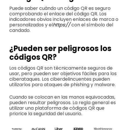
Puede saber cuándo un código QR es seguro
comprobando el enlace del código QR. Los
indicadores obvios incluyen enlaces de marca o
personalizados y el
https://
con el símbolo del
candado.
¿Pueden ser peligrosos los
códigos QR?
Los códigos QR son técnicamente seguros de
usar, pero pueden ser objetivos fáciles para los
ciberataques. Los ciberdelincuentes pueden
utilizarlos para ataques de phishing y malware.
Cuando se colocan en las manos equivocadas,
pueden resultar peligrosos. La regla general es
utilizar una plataforma de códigos QR que
priorice la seguridad del usuario.