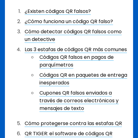
¿Existen códigos QR falsos?
¿Cómo funciona un código QR falso?
Cómo detectar códigos QR falsos como
un detective
Las 3 estafas de códigos QR más comunes
Códigos QR falsos en pagos de
parquímetros
Códigos QR en paquetes de entrega
inesperados
Cupones QR falsos enviados a
través de correos electrónicos y
mensajes de texto
Cómo protegerse contra las estafas QR
QR TIGER: el software de códigos QR