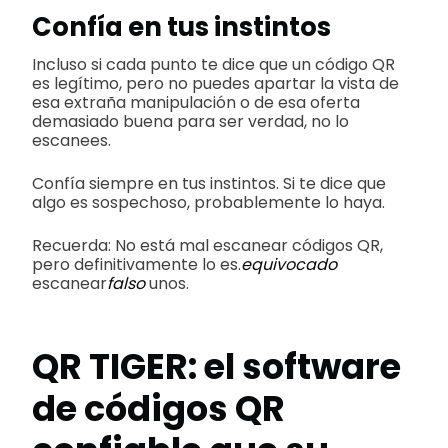
Confía en tus instintos
Incluso si cada punto te dice que un código QR
es legítimo, pero no puedes apartar la vista de
esa extraña manipulación o de esa oferta
demasiado buena para ser verdad, no lo
escanees.
Confía siempre en tus instintos. Si te dice que
algo es sospechoso, probablemente lo haya.
Recuerda: No está mal escanear códigos QR,
pero definitivamente lo es.
equivocado
escanear
falso
unos.
QR TIGER: el software
de códigos QR