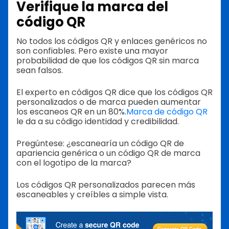
Verifique la marca del
código QR
No todos los códigos QR y enlaces genéricos no
son confiables. Pero existe una mayor
probabilidad de que los códigos QR sin marca
sean falsos.
El experto en códigos QR dice que los códigos QR
personalizados o de marca pueden aumentar
los escaneos QR en un 80%.
Marca de código QR
le da a su código identidad y credibilidad.
Pregúntese: ¿escanearía un código QR de
apariencia genérica o un código QR de marca
con el logotipo de la marca?
Los códigos QR personalizados parecen más
escaneables y creíbles a simple vista.