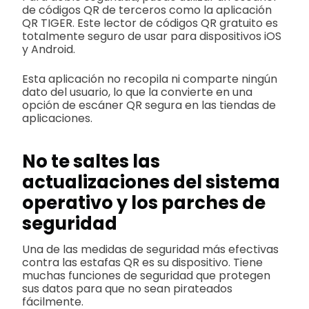
de códigos QR de terceros como la aplicación
QR TIGER. Este lector de códigos QR gratuito es
totalmente seguro de usar para dispositivos iOS
y Android.
Esta aplicación no recopila ni comparte ningún
dato del usuario, lo que la convierte en una
opción de escáner QR segura en las tiendas de
aplicaciones.
No te saltes las
actualizaciones del sistema
operativo y los parches de
seguridad
Una de las medidas de seguridad más efectivas
contra las estafas QR es su dispositivo. Tiene
muchas funciones de seguridad que protegen
sus datos para que no sean pirateados
fácilmente.