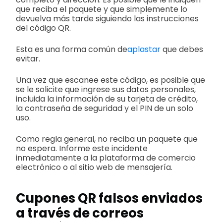
que reciba el paquete y que simplemente lo
devuelva más tarde siguiendo las instrucciones
del código QR.
Esta es una forma común de
aplastar
que debes
evitar.
Una vez que escanee este código, es posible que
se le solicite que ingrese sus datos personales,
incluida la información de su tarjeta de crédito,
la contraseña de seguridad y el PIN de un solo
uso.
Como regla general, no reciba un paquete que
no espera. Informe este incidente
inmediatamente a la plataforma de comercio
electrónico o al sitio web de mensajería.
Cupones QR falsos enviados
a través de correos