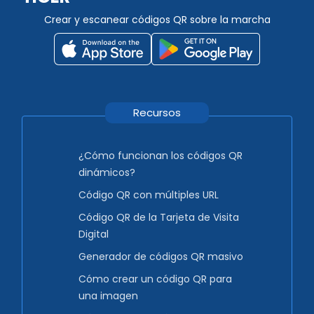
Crear y escanear códigos QR sobre la marcha
Recursos
¿Cómo funcionan los códigos QR
dinámicos?
Código QR con múltiples URL
Código QR de la Tarjeta de Visita
Digital
Generador de códigos QR masivo
Cómo crear un código QR para
una imagen