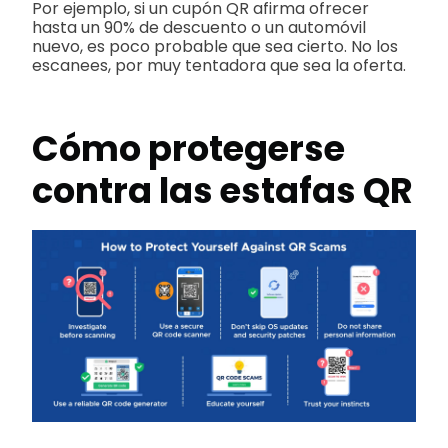
Por ejemplo, si un cupón QR afirma ofrecer
hasta un 90% de descuento o un automóvil
nuevo, es poco probable que sea cierto. No los
escanees, por muy tentadora que sea la oferta.
Cómo protegerse
contra las estafas QR