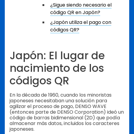
¿Sigue siendo necesario el
código QR en Japón?
¿Japón utiliza el pago con
códigos QR?
Japón: El lugar de
nacimiento de los
códigos QR
En la década de 1960, cuando los minoristas
japoneses necesitaban una solución para
agilizar el proceso de pago, DENSO WAVE
(entonces parte de DENSO Corporation) ideó un
código de barras bidimensional (2D) que podía
almacenar más datos, incluidos los caracteres
japoneses.