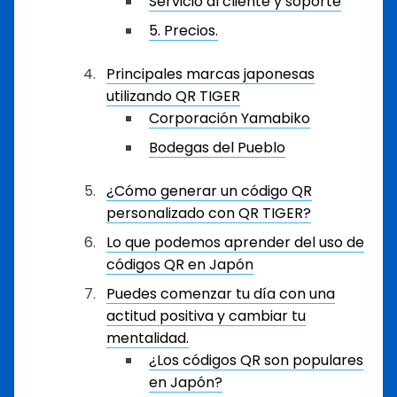
Servicio al cliente y soporte
5. Precios.
Principales marcas japonesas
utilizando QR TIGER
Corporación Yamabiko
Bodegas del Pueblo
¿Cómo generar un código QR
personalizado con QR TIGER?
Lo que podemos aprender del uso de
códigos QR en Japón
Puedes comenzar tu día con una
actitud positiva y cambiar tu
mentalidad.
¿Los códigos QR son populares
en Japón?