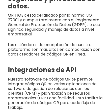
datos.
QR TIGER está certificado por la norma ISO
27001 y cumple totalmente con el Reglamento
General de Protección de Datos (GDPR), lo que
significa seguridad y manejo de datos a nivel
empresarial.
Los estándares de encriptación de nuestra
plataforma son más altos en comparación con
otros creadores de códigos QR en línea.
Integraciones de API
Nuestro software de códigos QR te permite
integrar códigos QR en varias aplicaciones de
software de gestión de relaciones con los
clientes (CRM) y planificación de recursos
empresariales (ERP) con facilidad. Esto facilita la
generación de códigos QR para cada flujo de
trabajo.