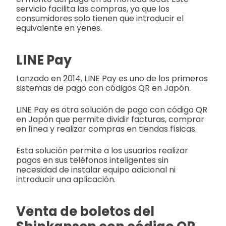
servicio facilita las compras, ya que los
consumidores solo tienen que introducir el
equivalente en yenes.
LINE Pay
Lanzado en 2014, LINE Pay es uno de los primeros
sistemas de pago con códigos QR en Japón.
LINE Pay es otra solución de pago con código QR
en Japón que permite dividir facturas, comprar
en línea y realizar compras en tiendas físicas.
Esta solución permite a los usuarios realizar
pagos en sus teléfonos inteligentes sin
necesidad de instalar equipo adicional ni
introducir una aplicación.
Venta de boletos del