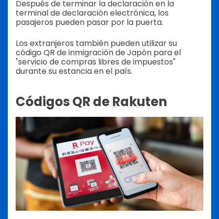
Después de terminar la declaración en la
terminal de declaración electrónica, los
pasajeros pueden pasar por la puerta.
Los extranjeros también pueden utilizar su
código QR de inmigración de Japón para el
"servicio de compras libres de impuestos"
durante su estancia en el país.
Códigos QR de Rakuten