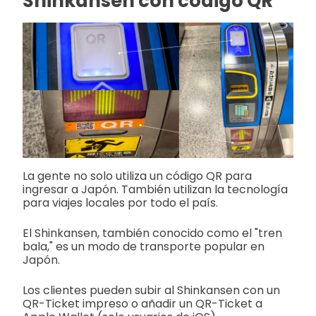
Shinkansen con código QR
La gente no solo utiliza un código QR para
ingresar a Japón. También utilizan la tecnología
para viajes locales por todo el país.
El Shinkansen, también conocido como el "tren
bala," es un modo de transporte popular en
Japón.
Los clientes pueden subir al Shinkansen con un
QR-Ticket impreso o añadir un QR-Ticket a