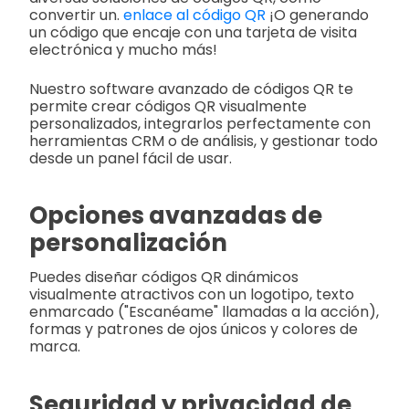
convertir un.
enlace al código QR
¡O generando
un código que encaje con una tarjeta de visita
electrónica y mucho más!
Nuestro software avanzado de códigos QR te
permite crear códigos QR visualmente
personalizados, integrarlos perfectamente con
herramientas CRM o de análisis, y gestionar todo
desde un panel fácil de usar.
Opciones avanzadas de
personalización
Puedes diseñar códigos QR dinámicos
visualmente atractivos con un logotipo, texto
enmarcado ("Escanéame" llamadas a la acción),
formas y patrones de ojos únicos y colores de
marca.
Seguridad y privacidad de