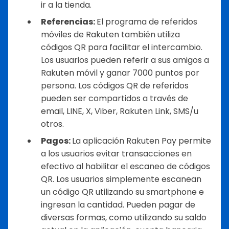
ir a la tienda.
Referencias:
El programa de referidos
móviles de Rakuten también utiliza
códigos QR para facilitar el intercambio.
Los usuarios pueden referir a sus amigos a
Rakuten móvil y ganar 7000 puntos por
persona. Los códigos QR de referidos
pueden ser compartidos a través de
email, LINE, X, Viber, Rakuten Link, SMS/u
otros.
Pagos:
La aplicación Rakuten Pay permite
a los usuarios evitar transacciones en
efectivo al habilitar el escaneo de códigos
QR. Los usuarios simplemente escanean
un código QR utilizando su smartphone e
ingresan la cantidad. Pueden pagar de
diversas formas, como utilizando su saldo