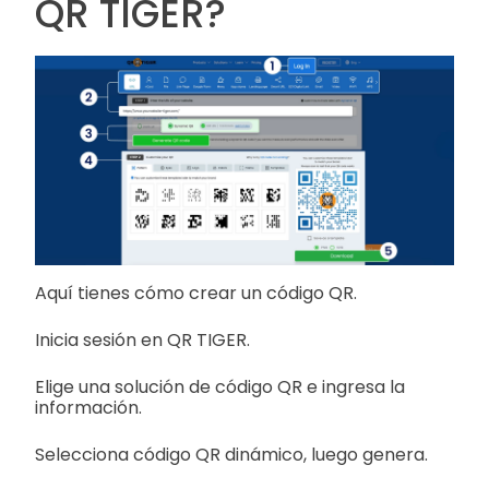
QR TIGER?
Aquí tienes cómo crear un código QR.
Inicia sesión en QR TIGER.
Elige una solución de código QR e ingresa la
información.
Selecciona código QR dinámico, luego genera.