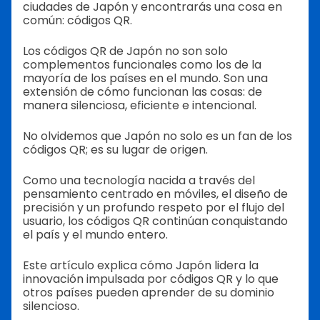
ciudades de Japón y encontrarás una cosa en
común: códigos QR.
Los códigos QR de Japón no son solo
complementos funcionales como los de la
mayoría de los países en el mundo. Son una
extensión de cómo funcionan las cosas: de
manera silenciosa, eficiente e intencional.
No olvidemos que Japón no solo es un fan de los
códigos QR; es su lugar de origen.
Como una tecnología nacida a través del
pensamiento centrado en móviles, el diseño de
precisión y un profundo respeto por el flujo del
usuario, los códigos QR continúan conquistando
el país y el mundo entero.
Este artículo explica cómo Japón lidera la
innovación impulsada por códigos QR y lo que
otros países pueden aprender de su dominio
silencioso.