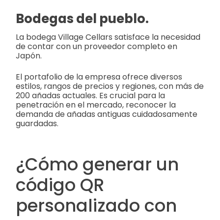
Bodegas del pueblo.
La bodega Village Cellars satisface la necesidad
de contar con un proveedor completo en
Japón.
El portafolio de la empresa ofrece diversos
estilos, rangos de precios y regiones, con más de
200 añadas actuales. Es crucial para la
penetración en el mercado, reconocer la
demanda de añadas antiguas cuidadosamente
guardadas.
¿Cómo generar un
código QR
personalizado con