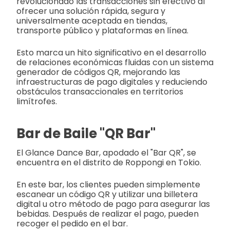
revolucionado las transacciones sin efectivo al
ofrecer una solución rápida, segura y
universalmente aceptada en tiendas,
transporte público y plataformas en línea.
Esto marca un hito significativo en el desarrollo
de relaciones económicas fluidas con un sistema
generador de códigos QR, mejorando las
infraestructuras de pago digitales y reduciendo
obstáculos transaccionales en territorios
limítrofes.
Bar de Baile "QR Bar"
El Glance Dance Bar, apodado el "Bar QR", se
encuentra en el distrito de Roppongi en Tokio.
En este bar, los clientes pueden simplemente
escanear un código QR y utilizar una billetera
digital u otro método de pago para asegurar las
bebidas. Después de realizar el pago, pueden
recoger el pedido en el bar.