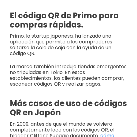
El código QR de Primo para
compras rápidas.
Primo, la startup japonesa, ha lanzado una
aplicación que permite a los compradores
saltarse la cola de caja con la ayuda de un
código QR.
La marca también introdujo tiendas emergentes
no tripuladas en Tokio. En estos
establecimientos, los clientes pueden comprar,
escanear códigos QR y realizar pagos.
Más casos de uso de códigos
QR en Japón
En 2009, antes de que el mundo se volviera
completamente loco con los códigos QR, el
blogger Cliffano Subagio documentó.
cómo