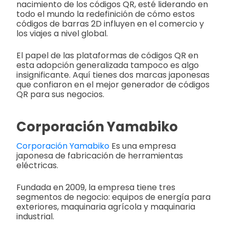
nacimiento de los códigos QR, esté liderando en
todo el mundo la redefinición de cómo estos
códigos de barras 2D influyen en el comercio y
los viajes a nivel global.
El papel de las plataformas de códigos QR en
esta adopción generalizada tampoco es algo
insignificante. Aquí tienes dos marcas japonesas
que confiaron en el mejor generador de códigos
QR para sus negocios.
Corporación Yamabiko
Corporación Yamabiko
Es una empresa
japonesa de fabricación de herramientas
eléctricas.
Fundada en 2009, la empresa tiene tres
segmentos de negocio: equipos de energía para
exteriores, maquinaria agrícola y maquinaria
industrial.