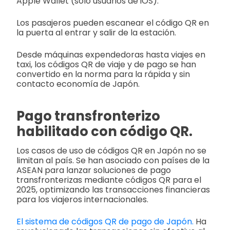
Apple Wallet (solo usuarios de iOS).
Los pasajeros pueden escanear el código QR en
la puerta al entrar y salir de la estación.
Desde máquinas expendedoras hasta viajes en
taxi, los códigos QR de viaje y de pago se han
convertido en la norma para la rápida y sin
contacto economía de Japón.
Pago transfronterizo
habilitado con código QR.
Los casos de uso de códigos QR en Japón no se
limitan al país. Se han asociado con países de la
ASEAN para lanzar soluciones de pago
transfronterizas mediante códigos QR para el
2025, optimizando las transacciones financieras
para los viajeros internacionales.
El sistema de códigos QR de pago de Japón.
Ha