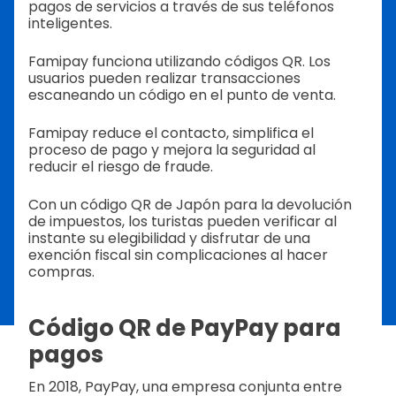
pagos de servicios a través de sus teléfonos
inteligentes.
Famipay funciona utilizando códigos QR. Los
usuarios pueden realizar transacciones
escaneando un código en el punto de venta.
Famipay reduce el contacto, simplifica el
proceso de pago y mejora la seguridad al
reducir el riesgo de fraude.
Con un código QR de Japón para la devolución
de impuestos, los turistas pueden verificar al
instante su elegibilidad y disfrutar de una
exención fiscal sin complicaciones al hacer
compras.
Código QR de PayPay para
pagos
En 2018, PayPay, una empresa conjunta entre