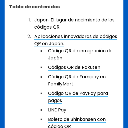
Tabla de contenidos
Japón: El lugar de nacimiento de los
códigos QR.
Aplicaciones innovadoras de códigos
QR en Japón.
Código QR de inmigración de
Japón
Códigos QR de Rakuten
Código QR de Famipay en
FamilyMart.
Código QR de PayPay para
pagos
LINE Pay
Boleto de Shinkansen con
código QR