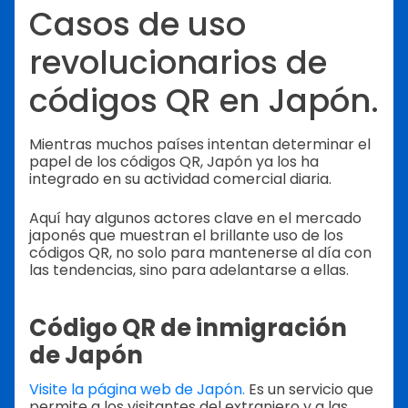
Casos de uso
revolucionarios de
códigos QR en Japón.
Mientras muchos países intentan determinar el
papel de los códigos QR, Japón ya los ha
integrado en su actividad comercial diaria.
Aquí hay algunos actores clave en el mercado
japonés que muestran el brillante uso de los
códigos QR, no solo para mantenerse al día con
las tendencias, sino para adelantarse a ellas.
Código QR de inmigración
de Japón
Visite la página web de Japón.
Es un servicio que
permite a los visitantes del extranjero y a las