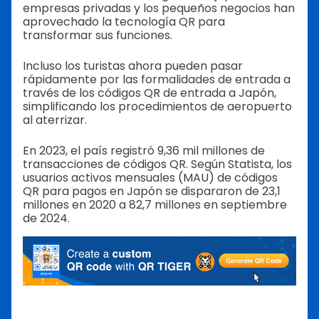
empresas privadas y los pequeños negocios han
aprovechado la tecnología QR para
transformar sus funciones.
Incluso los turistas ahora pueden pasar
rápidamente por las formalidades de entrada a
través de los códigos QR de entrada a Japón,
simplificando los procedimientos de aeropuerto
al aterrizar.
En 2023, el país registró 9,36 mil millones de
transacciones de códigos QR. Según Statista, los
usuarios activos mensuales (MAU) de códigos
QR para pagos en Japón se dispararon de 23,1
millones en 2020 a 82,7 millones en septiembre
de 2024.