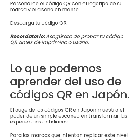
Personalice el código QR con el logotipo de su
marca y el diseño en mente.
Descarga tu código QR.
Recordatorio:
Asegúrate de probar tu código
QR antes de imprimirlo o usarlo.
Lo que podemos
aprender del uso de
códigos QR en Japón.
El auge de los códigos QR en Japón muestra el
poder de un simple escaneo en transformar las
experiencias cotidianas.
Para las marcas que intentan replicar este nivel