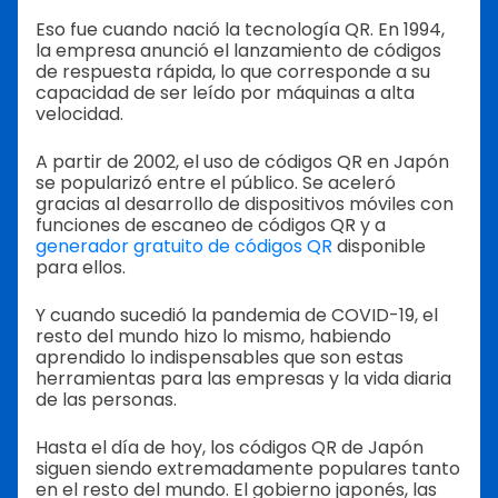
Eso fue cuando nació la tecnología QR. En 1994,
la empresa anunció el lanzamiento de códigos
de respuesta rápida, lo que corresponde a su
capacidad de ser leído por máquinas a alta
velocidad.
A partir de 2002, el uso de códigos QR en Japón
se popularizó entre el público. Se aceleró
gracias al desarrollo de dispositivos móviles con
funciones de escaneo de códigos QR y a
generador gratuito de códigos QR
disponible
para ellos.
Y cuando sucedió la pandemia de COVID-19, el
resto del mundo hizo lo mismo, habiendo
aprendido lo indispensables que son estas
herramientas para las empresas y la vida diaria
de las personas.
Hasta el día de hoy, los códigos QR de Japón
siguen siendo extremadamente populares tanto
en el resto del mundo. El gobierno japonés, las