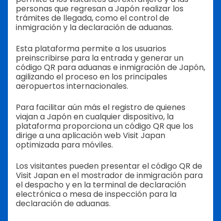
personas que regresan a Japón realizar los
trámites de llegada, como el control de
inmigración y la declaración de aduanas.
Esta plataforma permite a los usuarios
preinscribirse para la entrada y generar un
código QR para aduanas e inmigración de Japón,
agilizando el proceso en los principales
aeropuertos internacionales.
Para facilitar aún más el registro de quienes
viajan a Japón en cualquier dispositivo, la
plataforma proporciona un código QR que los
dirige a una aplicación web Visit Japan
optimizada para móviles.
Los visitantes pueden presentar el código QR de
Visit Japan en el mostrador de inmigración para
el despacho y en la terminal de declaración
electrónica o mesa de inspección para la
declaración de aduanas.