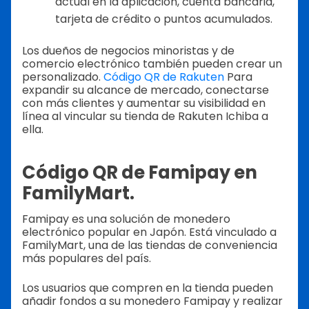
actual en la aplicación, cuenta bancaria,
tarjeta de crédito o puntos acumulados.
Los dueños de negocios minoristas y de
comercio electrónico también pueden crear un
personalizado.
Código QR de Rakuten
Para
expandir su alcance de mercado, conectarse
con más clientes y aumentar su visibilidad en
línea al vincular su tienda de Rakuten Ichiba a
ella.
Código QR de Famipay en
FamilyMart.
Famipay es una solución de monedero
electrónico popular en Japón. Está vinculado a
FamilyMart, una de las tiendas de conveniencia
más populares del país.
Los usuarios que compren en la tienda pueden
añadir fondos a su monedero Famipay y realizar