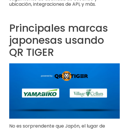
ubicación, integraciones de API, y más.
Principales marcas
japonesas usando
QR TIGER
No es sorprendente que Japón, el lugar de