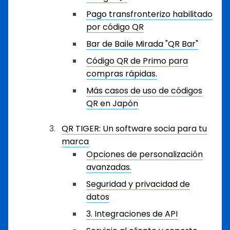
Pago transfronterizo habilitado
por código QR
Bar de Baile Mirada "QR Bar"
Código QR de Primo para
compras rápidas.
Más casos de uso de códigos
QR en Japón
QR TIGER: Un software socia para tu
marca
Opciones de personalización
avanzadas.
Seguridad y privacidad de
datos
3. Integraciones de API