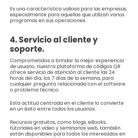
Es una característica valiosa para las empresas,
especialmente para aquellas que utilizan varios
programas en sus operaciones.
4. Servicio al cliente y
soporte.
Comprometidos a brindar la mejor experiencia
de usuario, nuestra plataforma de códigos QR
ofrece servicio de atención al cliente las 24
horas del día, los 7 días de la semana, para
cualquier pregunta relacionada con el software
o problema técnico.
Esta actitud centrada en el cliente lo convierte
en un éxito entre todos los usuarios.
Recursos gratuitos, como blogs, eBooks,
tutoriales en video y seminarios web, también
están disponibles para todos los interesados en