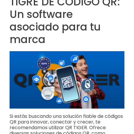
TIGRE DE CÓDIGO QR:
Un software
asociado para tu
marca
Si estás buscando una solución fiable de códigos
QR para innovar, conectar y crecer, te
recomendamos utilizar QR TIGER. Ofrece
diversas soluciones de códigos QR, como