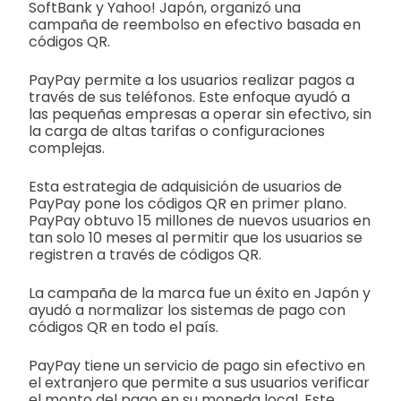
SoftBank y Yahoo! Japón, organizó una
campaña de reembolso en efectivo basada en
códigos QR.
PayPay permite a los usuarios realizar pagos a
través de sus teléfonos. Este enfoque ayudó a
las pequeñas empresas a operar sin efectivo, sin
la carga de altas tarifas o configuraciones
complejas.
Esta estrategia de adquisición de usuarios de
PayPay pone los códigos QR en primer plano.
PayPay obtuvo 15 millones de nuevos usuarios en
tan solo 10 meses al permitir que los usuarios se
registren a través de códigos QR.
La campaña de la marca fue un éxito en Japón y
ayudó a normalizar los sistemas de pago con
códigos QR en todo el país.
PayPay tiene un servicio de pago sin efectivo en
el extranjero que permite a sus usuarios verificar
el monto del pago en su moneda local. Este