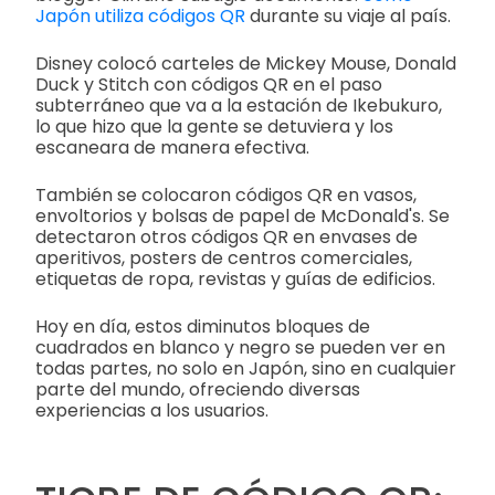
Japón utiliza códigos QR
durante su viaje al país.
Disney colocó carteles de Mickey Mouse, Donald
Duck y Stitch con códigos QR en el paso
subterráneo que va a la estación de Ikebukuro,
lo que hizo que la gente se detuviera y los
escaneara de manera efectiva.
También se colocaron códigos QR en vasos,
envoltorios y bolsas de papel de McDonald's. Se
detectaron otros códigos QR en envases de
aperitivos, posters de centros comerciales,
etiquetas de ropa, revistas y guías de edificios.
Hoy en día, estos diminutos bloques de
cuadrados en blanco y negro se pueden ver en
todas partes, no solo en Japón, sino en cualquier
parte del mundo, ofreciendo diversas
experiencias a los usuarios.