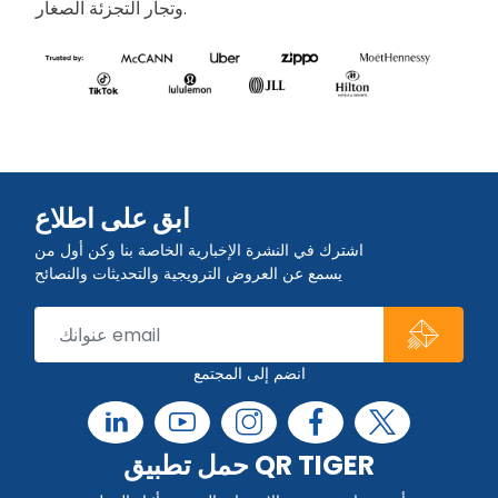
وتجار التجزئة الصغار.
ابق على اطلاع
اشترك في النشرة الإخبارية الخاصة بنا وكن أول من
يسمع عن العروض الترويجية والتحديثات والنصائح
انضم إلى المجتمع
حمل تطبيق QR TIGER