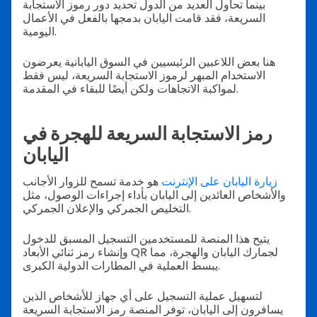
بينما تحاول العديد من الدول تحديد دور رموز الاستجابة
السريعة، فقد قامت اليابان بدمجها بالفعل في الأعمال
اليومية.
هنا بعض اللاعبين الرئيسيين في السوق اليابانية يعرضون
الاستخدام المبهر لرموز الاستجابة السريعة، ليس فقط
لمواكبة الاتجاهات ولكن أيضًا للبقاء في المقدمة.
رمز الاستجابة السريعة للهجرة في
اليابان
زيارة اليابان على الإنترنت
هو خدمة تسمح للزوار الأجانب
والأشخاص العائدين إلى اليابان بأداء إجراءات الوصول، مثل
التخليص الجمركي والإعلان الجمركي.
يتيح هذا المنصة للمستخدمين التسجيل المسبق للدخول
وإنشاء رمز ثنائي الأبعاد QR لجمارك اليابان والهجرة، مما
يبسط العملية في المطارات الدولية الكبرى.
لتسهيل عملية التسجيل على أي جهاز للأشخاص الذين
يسافرون إلى اليابان، توفر المنصة رمز الاستجابة السريعة