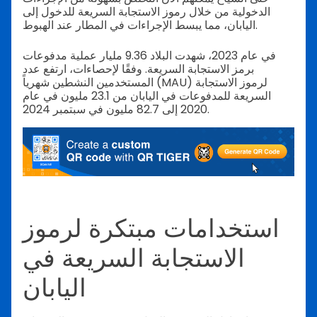
الدخولية من خلال رموز الاستجابة السريعة للدخول إلى
اليابان، مما يبسط الإجراءات في المطار عند الهبوط.
في عام 2023، شهدت البلاد 9.36 مليار عملية مدفوعات
برمز الاستجابة السريعة. وفقًا لإحصاءات، ارتفع عدد
المستخدمين النشطين شهرياً (MAU) لرموز الاستجابة
السريعة للمدفوعات في اليابان من 23.1 مليون في عام
2020 إلى 82.7 مليون في سبتمبر 2024.
استخدامات مبتكرة لرموز
الاستجابة السريعة في
اليابان