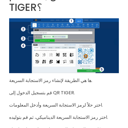
TIGER؟
ها هي الطريقة لإنشاء رمز الاستجابة السريعة.
قم بتسجيل الدخول إلى QR TIGER.
اختر حلاً لرمز الاستجابة السريعة وأدخل المعلومات.
اختر رمز الاستجابة السريعة الديناميكي، ثم قم بتوليده.