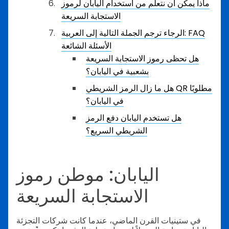
ماذا يمكن أن نتعلم من استخدام اليابان لرموز
الاستجابة السريعة
الرجاء ترجم الجملة التالية إلى العربية: FAQ
الأسئلة الشائعة
هل تحظى رموز الاستجابة السريعة
بشعبية في اليابان؟
هل ما زال الرمز الشريطي QR مطلوبًا
في اليابان؟
هل تستخدم اليابان دفع الرمز
الشريطي السريع؟
اليابان: موطن رموز
الاستجابة السريعة
في ستينيات القرن الماضي، عندما كانت شركات التجزئة