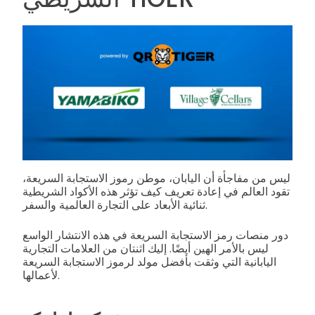
ليس من مفاجأة أن اليابان، موطن رموز الاستجابة السريعة،
تقود العالم في إعادة تعريف كيف تؤثر هذه الأكواد الشريطية
ثنائية الأبعاد على التجارة العالمية والسفر.
دور منصات رمز الاستجابة السريعة في هذه الانتشار الواسع
ليس بالأمر الهين أيضًا. إليك اثنتان من العلامات التجارية
اليابانية التي وثقت بأفضل مولد لرموز الاستجابة السريعة
لأعمالها.