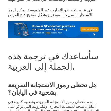
في عالم يتجه نحو التجارب غير الملموسة، يمكن لرمز
الاستجابة السريعة الموضوع بشكل صحيح فتح الفرص.
سأساعدك في ترجمة هذه
الجملة إلى العربية.
هل تحظى رموز الاستجابة السريعة
بشعبية في اليابان؟
نعم. تحظى رموز الاستجابة السريعة بشعبية كبيرة في
اليابان. نتيجة لمنصات التجارة الإلكترونية التي تركز على