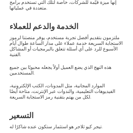
إنها ميزة قيّمة للشركات، خاصة لتلك التي تستخدم برامج
متعددة في عملياتها.
الخدمة والدعم للعملاء
ملتزمون بتقديم أفضل تجربة مستخدم، يوفر منصتنا لرموز
الاستجابة السريعة خدمة عملاء على مدار الساعة طوال أيام
الأسبوع للرد على أي أسئلة تتعلق بالبرمجيات أو المشاكل
الفنية.
هذه النهج الذي يضع العميل أولاً يجعله محبوبًا بين جميع
المستخدمين.
الموارد المجانية، مثل المدونات، الكتب الإلكترونية،
الفيديوهات التعليمية، والندوات عبر الإنترنت، متاحة أيضًا
لكل من يهتم بتقنية رمز الاستجابة السريعة.
التسعير
تيجر كيو ثلاجر هو استثمار ستكون عنده شاكرًا له.