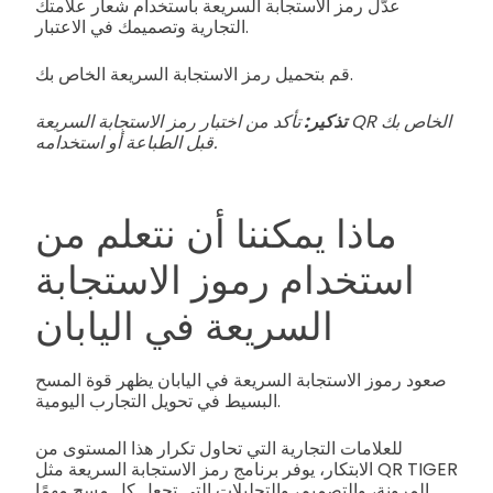
عدّل رمز الاستجابة السريعة باستخدام شعار علامتك
التجارية وتصميمك في الاعتبار.
قم بتحميل رمز الاستجابة السريعة الخاص بك.
تذكير:
تأكد من اختبار رمز الاستجابة السريعة QR الخاص بك
قبل الطباعة أو استخدامه.
ماذا يمكننا أن نتعلم من
استخدام رموز الاستجابة
السريعة في اليابان
صعود رموز الاستجابة السريعة في اليابان يظهر قوة المسح
البسيط في تحويل التجارب اليومية.
للعلامات التجارية التي تحاول تكرار هذا المستوى من
الابتكار، يوفر برنامج رمز الاستجابة السريعة مثل QR TIGER
المرونة، والتصميم، والتحليلات التي تجعل كل مسح مهمًا.