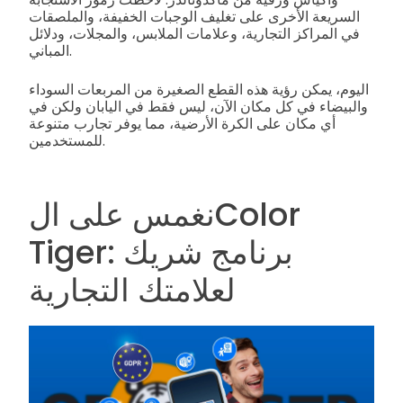
السريعة الأخرى على تغليف الوجبات الخفيفة، والملصقات
في المراكز التجارية، وعلامات الملابس، والمجلات، ودلائل
المباني.
اليوم، يمكن رؤية هذه القطع الصغيرة من المربعات السوداء
والبيضاء في كل مكان الآن، ليس فقط في اليابان ولكن في
أي مكان على الكرة الأرضية، مما يوفر تجارب متنوعة
للمستخدمين.
نغمس على الColor
Tiger: برنامج شريك
لعلامتك التجارية