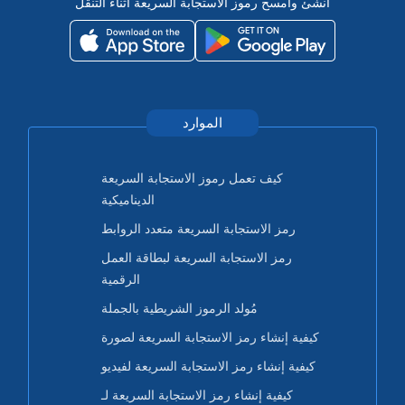
أنشئ وامسح رموز الاستجابة السريعة أثناء التنقل
الموارد
كيف تعمل رموز الاستجابة السريعة
الديناميكية
رمز الاستجابة السريعة متعدد الروابط
رمز الاستجابة السريعة لبطاقة العمل
الرقمية
مُولد الرموز الشريطية بالجملة
كيفية إنشاء رمز الاستجابة السريعة لصورة
كيفية إنشاء رمز الاستجابة السريعة لفيديو
كيفية إنشاء رمز الاستجابة السريعة لـ