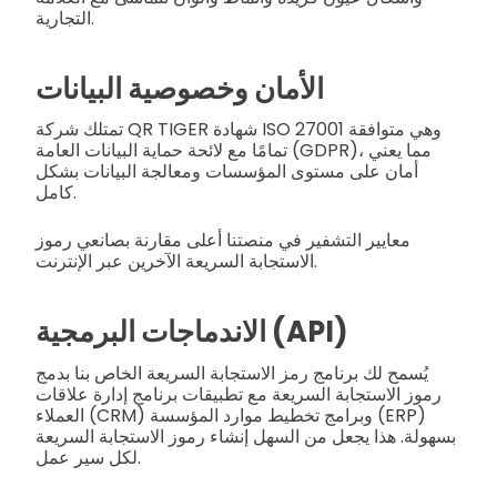
التجارية.
الأمان وخصوصية البيانات
تمتلك شركة QR TIGER شهادة ISO 27001 وهي متوافقة
تمامًا مع لائحة حماية البيانات العامة (GDPR)، مما يعني
أمان على مستوى المؤسسات ومعالجة البيانات بشكل
كامل.
معايير التشفير في منصتنا أعلى مقارنة بصانعي رموز
الاستجابة السريعة الآخرين عبر الإنترنت.
الاندماجات البرمجية (API)
يُسمح لك برنامج رمز الاستجابة السريعة الخاص بنا بدمج
رموز الاستجابة السريعة مع تطبيقات برنامج إدارة علاقات
العملاء (CRM) وبرامج تخطيط موارد المؤسسة (ERP)
بسهولة. هذا يجعل من السهل إنشاء رموز الاستجابة السريعة
لكل سير عمل.