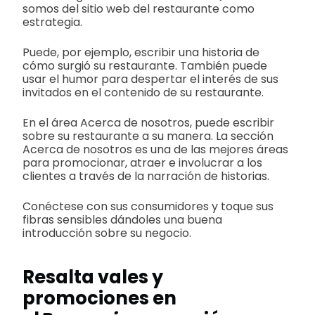
somos del sitio web del restaurante como
estrategia.
Puede, por ejemplo, escribir una historia de
cómo surgió su restaurante. También puede
usar el humor para despertar el interés de sus
invitados en el contenido de su restaurante.
En el área Acerca de nosotros, puede escribir
sobre su restaurante a su manera. La sección
Acerca de nosotros es una de las mejores áreas
para promocionar, atraer e involucrar a los
clientes a través de la narración de historias.
Conéctese con sus consumidores y toque sus
fibras sensibles dándoles una buena
introducción sobre su negocio.
Resalta vales y
promociones en