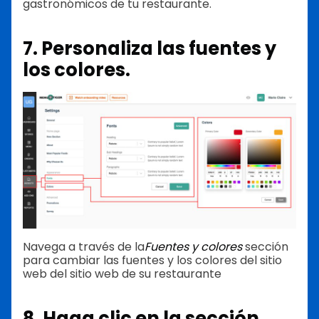
gastronómicos de tu restaurante.
7. Personaliza las fuentes y
los colores.
Navega a través de la
Fuentes y colores
sección
para cambiar las fuentes y los colores del sitio
web del sitio web de su restaurante
8. Haga clic en la sección