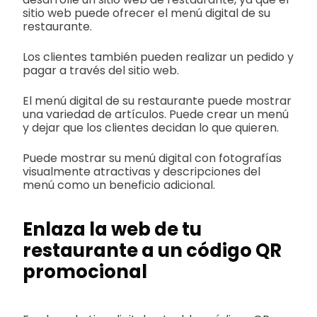
sitio web puede ofrecer el menú digital de su
restaurante.
Los clientes también pueden realizar un pedido y
pagar a través del sitio web.
El menú digital de su restaurante puede mostrar
una variedad de artículos. Puede crear un menú
y dejar que los clientes decidan lo que quieren.
Puede mostrar su menú digital con fotografías
visualmente atractivas y descripciones del
menú como un beneficio adicional.
Enlaza la web de tu
restaurante a un código QR
promocional