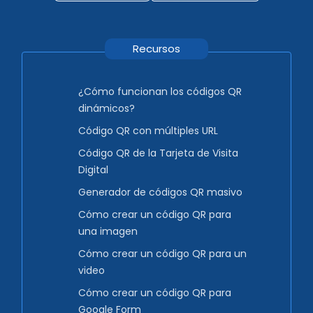
Recursos
¿Cómo funcionan los códigos QR
dinámicos?
Código QR con múltiples URL
Código QR de la Tarjeta de Visita
Digital
Generador de códigos QR masivo
Cómo crear un código QR para
una imagen
Cómo crear un código QR para un
video
Cómo crear un código QR para
Google Form