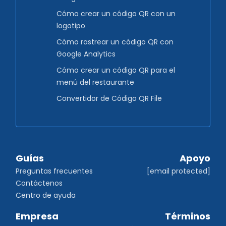
Cómo crear un código QR con un
logotipo
Cómo rastrear un código QR con
Google Analytics
Cómo crear un código QR para el
menú del restaurante
Convertidor de Código QR File
Guías
Apoyo
Preguntas frecuentes
[email protected]
Contáctenos
Centro de ayuda
Empresa
Términos