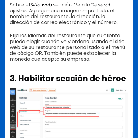
Sobre el
Sitio web
sección
, Ve a la
General
ajustes. Agregue una imagen de portada, el
nombre del restaurante, la dirección, la
dirección de correo electrónico y el número.
Elija los idiomas del restaurante que su cliente
puede elegir cuando ve y ordena usando el sitio
web de su restaurante personalizado o el menú
de código QR. También puede establecer la
moneda que acepta su empresa.
3. Habilitar sección de héroe