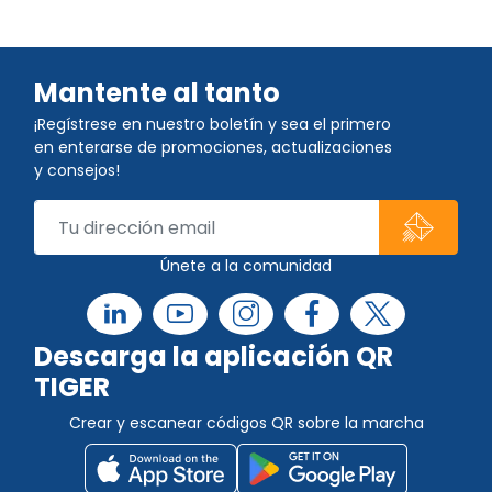
Mantente al tanto
¡Regístrese en nuestro boletín y sea el primero
en enterarse de promociones, actualizaciones
y consejos!
Únete a la comunidad
Descarga la aplicación QR
TIGER
Crear y escanear códigos QR sobre la marcha