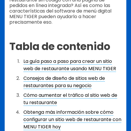
pedidos en línea integrada? Así es como las
características del software de menú digital
MENU TIGER pueden ayudarlo a hacer
precisamente eso.
Tabla de contenido
La guía paso a paso para crear un sitio
web de restaurante usando MENU TIGER
Consejos de diseño de sitios web de
restaurantes para su negocio
Cómo aumentar el tráfico al sitio web de
tu restaurante
Obtenga más información sobre cómo
configurar un sitio web de restaurante con
MENU TIGER hoy