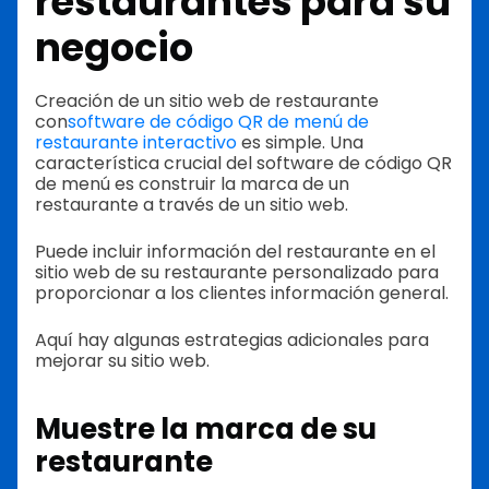
restaurantes para su
negocio
Creación de un sitio web de restaurante
con
software de código QR de menú de
restaurante interactivo
es simple. Una
característica crucial del software de código QR
de menú es construir la marca de un
restaurante a través de un sitio web.
Puede incluir información del restaurante en el
sitio web de su restaurante personalizado para
proporcionar a los clientes información general.
Aquí hay algunas estrategias adicionales para
mejorar su sitio web.
Muestre la marca de su
restaurante