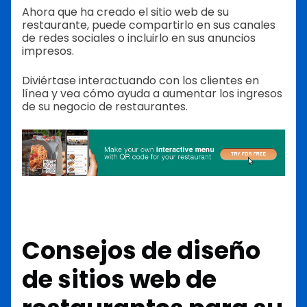
Ahora que ha creado el sitio web de su
restaurante, puede compartirlo en sus canales
de redes sociales o incluirlo en sus anuncios
impresos.
Diviértase interactuando con los clientes en
línea y vea cómo ayuda a aumentar los ingresos
de su negocio de restaurantes.
Consejos de diseño
de sitios web de