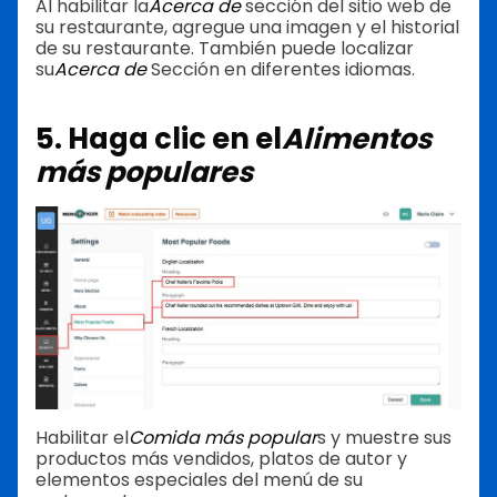
Al habilitar la
Acerca de
sección del sitio web de
su restaurante, agregue una imagen y el historial
de su restaurante. También puede localizar
su
Acerca de
Sección en diferentes idiomas.
5. Haga clic en el
Alimentos
más populares
Habilitar el
Comida más popular
s y muestre sus
productos más vendidos, platos de autor y
elementos especiales del menú de su