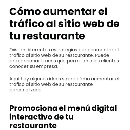
Cómo aumentar el
tráfico al sitio web de
tu restaurante
Existen diferentes estrategias para aumentar el
tráfico al sitio web de su restaurante. Puede
proporcionar trucos que permitan a los clientes
conocer su empresa.
Aquí hay algunas ideas sobre cómo aumentar el
tráfico al sitio web de su restaurante
personalizado.
Promociona el menú digital
interactivo de tu
restaurante