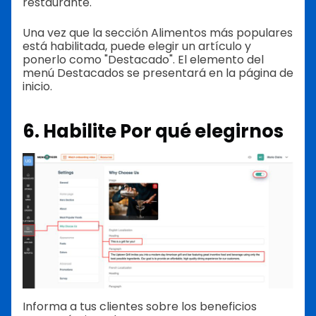
restaurante.
Una vez que la sección Alimentos más populares
está habilitada, puede elegir un artículo y
ponerlo como "Destacado". El elemento del
menú Destacados se presentará en la página de
inicio.
6. Habilite Por qué elegirnos
Informa a tus clientes sobre los beneficios