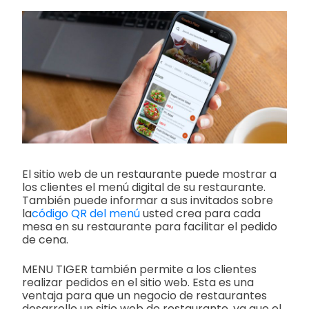
El sitio web de un restaurante puede mostrar a
los clientes el menú digital de su restaurante.
También puede informar a sus invitados sobre
la
código QR del menú
usted crea para cada
mesa en su restaurante para facilitar el pedido
de cena.
MENU TIGER también permite a los clientes
realizar pedidos en el sitio web. Esta es una
ventaja para que un negocio de restaurantes
desarrolle un sitio web de restaurante, ya que el