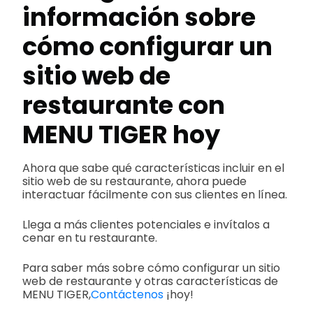
información sobre
cómo configurar un
sitio web de
restaurante con
MENU TIGER hoy
Ahora que sabe qué características incluir en el
sitio web de su restaurante, ahora puede
interactuar fácilmente con sus clientes en línea.
Llega a más clientes potenciales e invítalos a
cenar en tu restaurante.
Para saber más sobre cómo configurar un sitio
web de restaurante y otras características de
MENU TIGER,
Contáctenos
¡hoy!