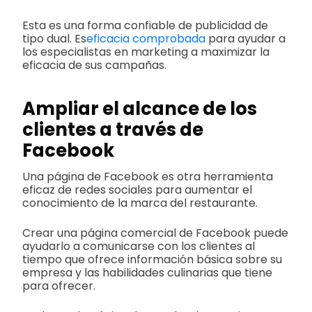
Esta es una forma confiable de publicidad de
tipo dual. Es
eficacia comprobada
para ayudar a
los especialistas en marketing a maximizar la
eficacia de sus campañas.
Ampliar el alcance de los
clientes a través de
Facebook
Una página de Facebook es otra herramienta
eficaz de redes sociales para aumentar el
conocimiento de la marca del restaurante.
Crear una página comercial de Facebook puede
ayudarlo a comunicarse con los clientes al
tiempo que ofrece información básica sobre su
empresa y las habilidades culinarias que tiene
para ofrecer.