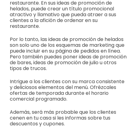
restaurante. En sus ideas de promoción de
helados, puede crear un título promocional
atractivo y llamativo que pueda atraer a sus
clientes a la afición de ordenar en su
restaurante.
Por lo tanto, las ideas de promoción de helados
son solo uno de los esquemas de marketing que
puede incluir en su página de pedidos en línea.
Pero también puedes poner ideas de promoción
de bares, ideas de promoción de julio u otros
tipos de trucos.
Intrigue a los clientes con su marca consistente
y deliciosos elementos del menú. Ofrézcales
ofertas de temporada durante el horario
comercial programado.
Además, será más probable que los clientes
cenen en tu casa si les informas sobre tus
descuentos y cupones.