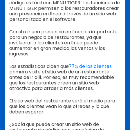
código es fácil con MENU TIGER. Las funciones de
MENU TIGER permiten a los restauradores crear
una presencia en línea a través de un sitio web
personalizado en el software.
Construir una presencia en línea es importante
para un negocio de restaurantes, ya que
involucrar a los clientes en línea puede
aumentar en gran medida las ventas y los
ingresos.
Las estadísticas dicen que
77% de los clientes
primero visite el sitio web de un restaurante
antes de ir allí. Por eso, es muy recomendable
que los restaurantes creen un sitio web
atractivo para atraer a más clientes.
El sitio web del restaurante será el medio para
que los clientes vean lo que ofreces y lo que
deben esperar.
¿Sabía que puede crear un sitio web de
restaurante sin código con una página de