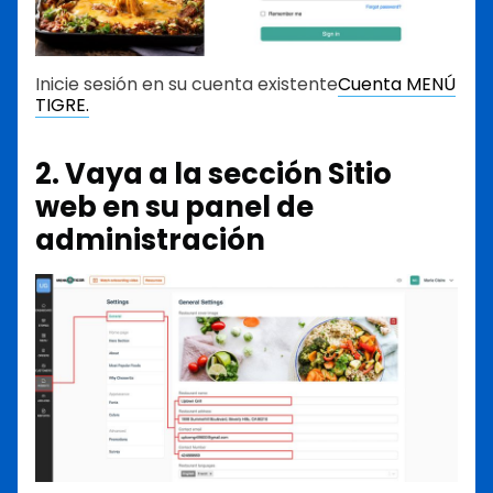
Inicie sesión en su cuenta existente
Cuenta MENÚ
TIGRE.
2. Vaya a la sección Sitio
web en su panel de
administración