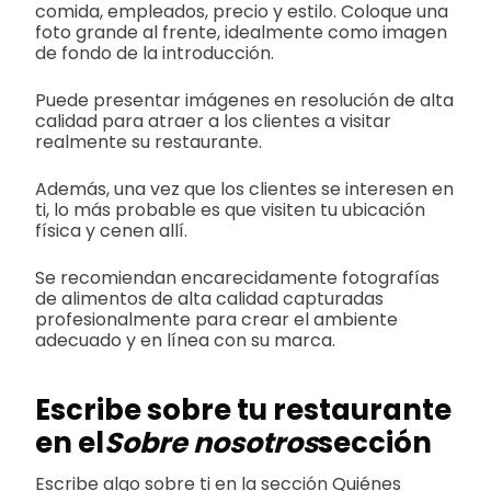
comida, empleados, precio y estilo. Coloque una
foto grande al frente, idealmente como imagen
de fondo de la introducción.
Puede presentar imágenes en resolución de alta
calidad para atraer a los clientes a visitar
realmente su restaurante.
Además, una vez que los clientes se interesen en
ti, lo más probable es que visiten tu ubicación
física y cenen allí.
Se recomiendan encarecidamente fotografías
de alimentos de alta calidad capturadas
profesionalmente para crear el ambiente
adecuado y en línea con su marca.
Escribe sobre tu restaurante
en el
Sobre nosotros
sección
Escribe algo sobre ti en la sección Quiénes