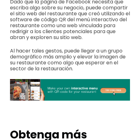
Dado que la página de Facebook necesita que
escriba algo sobre su negocio, puede compartir
el sitio web del restaurante que creó utilizando el
software de código QR del menú interactivo del
restaurante como una web vinculada para
redirigir a los clientes potenciales para que
abran y exploren su sitio web.
Al hacer tales gestos, puede llegar a un grupo
demográfico más amplio y elevar la imagen de
su restaurante como algo que esperar en el
sector de la restauración.
Obtenga más