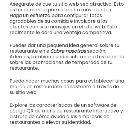
Asegúrate de que tu sitio web sea atractivo. Esto
es fundamental para atraer a más clientes.
Haga un esfuerzo para configurar fotos
agradables de su comida e involucre a los
clientes con sus mensajes en el sitio web. Esto
realmente le dará una ventaja competitiva.
Puedes dar una pequeña idea general sobre tu
restaurante en el
Sobre nosotros
sección.
Además, también puedes informar a tus clientes
sobre las promociones de temporada de tu
restaurante.
Puede hacer muchas cosas para establecer una
marca de restaurante consistente a través de
su sitio web.
Explore las características de un software de
código QR de menú de restaurante interactivo y
disfrute de cómo ayuda a las empresas de
restaurantes a elevar su identidad.