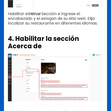
Habilitar el
Héroe
Sección e ingrese el
encabezado y el eslogan de su sitio web. Elija
localizar su restaurante en diferentes idiomas.
4. Habilitar la sección
Acerca de