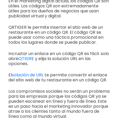
En el marketing digital actual, los códigos QR son
útiles. Los códigos QR son extremadamente
útiles para los dueños de negocios que usan
publicidad virtual y digital.
QRTIGER le permite insertar el sitio web de un
restaurante en un código QR. El código QR se
puede usar como una táctica promocional en
todos los lugares donde se puede publicar.
Incrustar un enlace en un código QR es fácil. solo
abre
QTIGRE
y elija la solución URL en las
opciones.
El
solución de URL
te permite convertir el enlace
del sitio web de tu restaurante en un código QR.
Los compromisos sociales no serán un problema
para las empresas porque los códigos QR ya se
pueden escanear en línea y fuera de línea. Este
es un paso hacia el marketing innovador porque
atrae a los clientes tanto al mundo fuera de
línea como al mundo virtual.