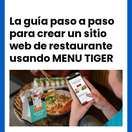
La guía paso a paso
para crear un sitio
web de restaurante
usando MENU TIGER