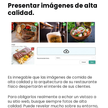
Presentar imágenes de alta
calidad.
Es innegable que las imágenes de comida de
alta calidad y la arquitectura de su restaurante
físico despertarán el interés de sus clientes.
Para obligarlos realmente a echar un vistazo a
su sitio web, busque siempre fotos de alta
calidad. Puede revelar mucho sobre su entorno,