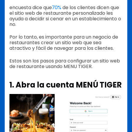
encuesta dice que
70%
de los clientes dicen que
el sitio web de restaurante personalizado les
ayuda a decidir si cenar en un establecimiento o
no.
Por lo tanto, es importante para un negocio de
restaurantes crear un sitio web que sea
atractivo y fácil de navegar para los clientes.
Estos son los pasos para configurar un sitio web
de restaurante usando MENU TIGER.
1. Abra la cuenta MENÚ TIGER