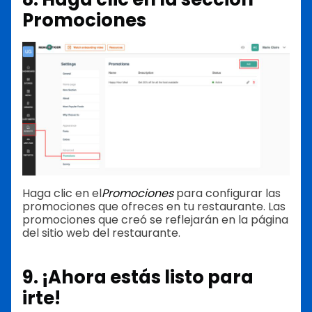
Promociones
Haga clic en el
Promociones
para configurar las
promociones que ofreces en tu restaurante. Las
promociones que creó se reflejarán en la página
del sitio web del restaurante.
9. ¡Ahora estás listo para
irte!