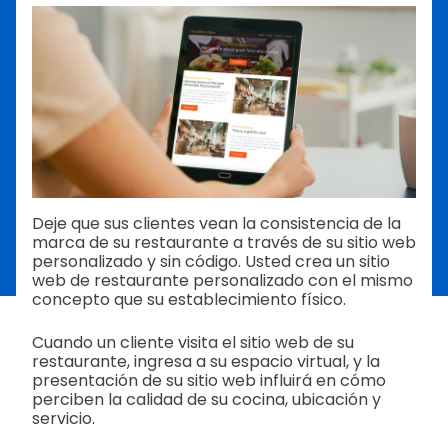
Deje que sus clientes vean la consistencia de la
marca de su restaurante a través de su sitio web
personalizado y sin código. Usted crea un sitio
web de restaurante personalizado con el mismo
concepto que su establecimiento físico.
Cuando un cliente visita el sitio web de su
restaurante, ingresa a su espacio virtual, y la
presentación de su sitio web influirá en cómo
perciben la calidad de su cocina, ubicación y
servicio.