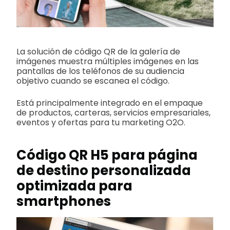
La solución de código QR de la galería de
imágenes muestra múltiples imágenes en las
pantallas de los teléfonos de su audiencia
objetivo cuando se escanea el código.
Está principalmente integrado en el empaque
de productos, carteras, servicios empresariales,
eventos y ofertas para tu marketing O2O.
Código QR H5 para página
de destino personalizada
optimizada para
smartphones