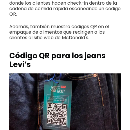
donde los clientes hacen check-in dentro de la
cadena de comida rápida escaneando un código
QR.
Además, también muestra códigos QR en el
empaque de alimentos que redirigen a los
clientes al sitio web de McDonald's.
Código QR para los jeans
Levi’s