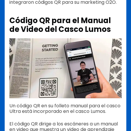
integraron códigos QR para su marketing O2O.
Código QR para el Manual
de Video del Casco Lumos
Un código QR en su folleto manual para el casco
Ultra está incorporado en el casco Lumos.
El código QR dirige a los escáneres a un manual
en video que muestra un video de aprendizaje