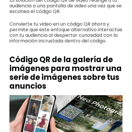
La solución del código QR de video redirige a tu
audiencia a una pantalla de video una vez que se
escanea el código QR.
Convierte tu video en un código QR ahora y
permite que este enfoque alternativo interactúe
con tu audiencia al despertar curiosidad con la
información incrustada dentro del código.
Código QR de la galería de
imágenes para mostrar una
serie de imágenes sobre tus
anuncios