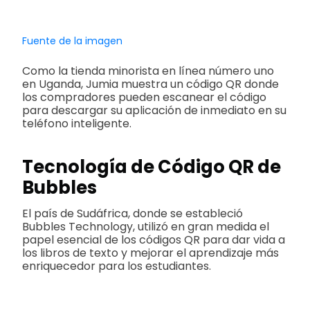
Fuente de la imagen
Como la tienda minorista en línea número uno
en Uganda, Jumia muestra un código QR donde
los compradores pueden escanear el código
para descargar su aplicación de inmediato en su
teléfono inteligente.
Tecnología de Código QR de
Bubbles
El país de Sudáfrica, donde se estableció
Bubbles Technology, utilizó en gran medida el
papel esencial de los códigos QR para dar vida a
los libros de texto y mejorar el aprendizaje más
enriquecedor para los estudiantes.