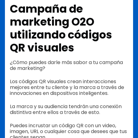
Campaña de
marketing O2O
utilizando códigos
QR visuales
¿Cómo puedes darle más sabor a tu campaña
de marketing?
Los códigos QR visuales crean interacciones
mejores entre tu cliente y la marca a través de
innovaciones en dispositivos inteligentes.
La marca y su audiencia tendrán una conexión
distintiva entre ellos a través de esto.
Puedes incrustar un código QR con un video,
imagen, URL o cualquier cosa que desees que tus
clientes sepan.