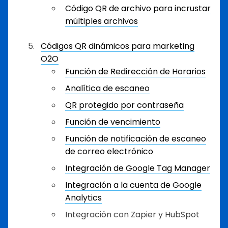
Código QR de archivo para incrustar
múltiples archivos
Códigos QR dinámicos para marketing
O2O
Función de Redirección de Horarios
Analítica de escaneo
QR protegido por contraseña
Función de vencimiento
Función de notificación de escaneo
de correo electrónico
Integración de Google Tag Manager
Integración a la cuenta de Google
Analytics
Integración con Zapier y HubSpot