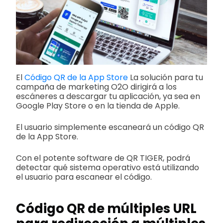
El
Código QR de la App Store
La solución para tu
campaña de marketing O2O dirigirá a los
escáneres a descargar tu aplicación, ya sea en
Google Play Store o en la tienda de Apple.
El usuario simplemente escaneará un código QR
de la App Store.
Con el potente software de QR TIGER, podrá
detectar qué sistema operativo está utilizando
el usuario para escanear el código.
Código QR de múltiples URL