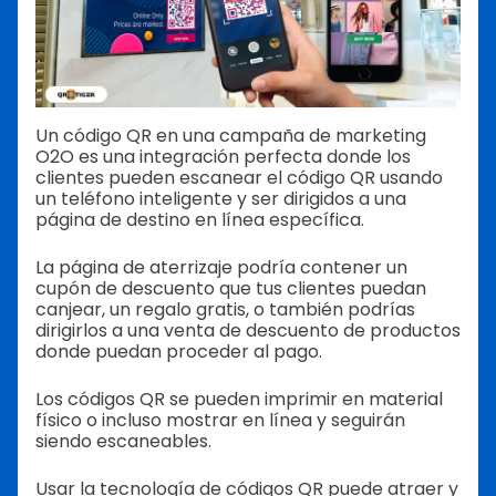
Un código QR en una campaña de marketing
O2O es una integración perfecta donde los
clientes pueden escanear el código QR usando
un teléfono inteligente y ser dirigidos a una
página de destino en línea específica.
La página de aterrizaje podría contener un
cupón de descuento que tus clientes puedan
canjear, un regalo gratis, o también podrías
dirigirlos a una venta de descuento de productos
donde puedan proceder al pago.
Los códigos QR se pueden imprimir en material
físico o incluso mostrar en línea y seguirán
siendo escaneables.
Usar la tecnología de códigos QR puede atraer y