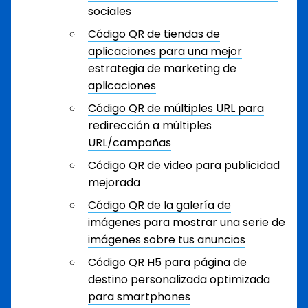
sociales
Código QR de tiendas de
aplicaciones para una mejor
estrategia de marketing de
aplicaciones
Código QR de múltiples URL para
redirección a múltiples
URL/campañas
Código QR de video para publicidad
mejorada
Código QR de la galería de
imágenes para mostrar una serie de
imágenes sobre tus anuncios
Código QR H5 para página de
destino personalizada optimizada
para smartphones