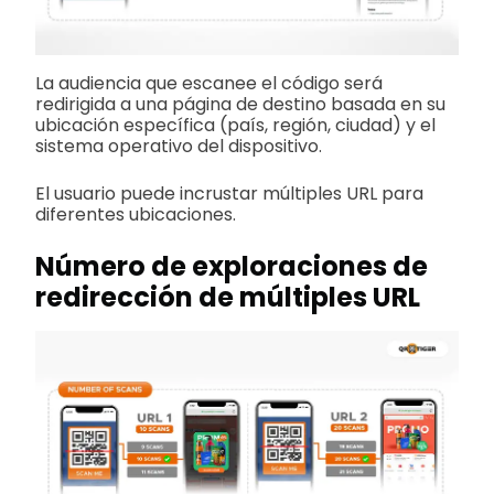
La audiencia que escanee el código será
redirigida a una página de destino basada en su
ubicación específica (país, región, ciudad) y el
sistema operativo del dispositivo.
El usuario puede incrustar múltiples URL para
diferentes ubicaciones.
Número de exploraciones de
redirección de múltiples URL