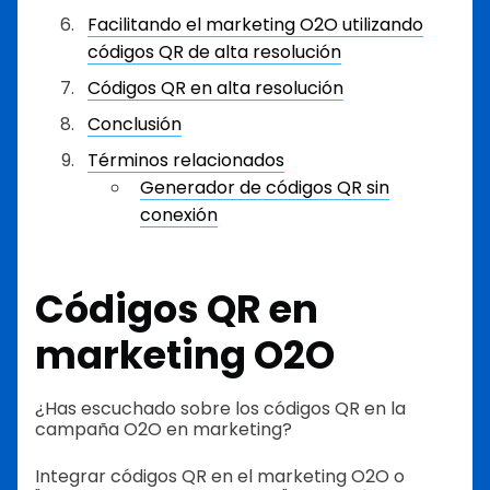
Facilitando el marketing O2O utilizando
códigos QR de alta resolución
Códigos QR en alta resolución
Conclusión
Términos relacionados
Generador de códigos QR sin
conexión
Códigos QR en
marketing O2O
¿Has escuchado sobre los códigos QR en la
campaña O2O en marketing?
Integrar códigos QR en el marketing O2O o