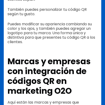
También puedes personalizar tu código QR
según tu gusto.
Puedes modificar su apariencia cambiando su
color y los ojos, y también puedes agregar un
logotipo para tu marca. Una forma única y
distintiva para que presentes tu código QR a los
clientes.
Marcas y empresas
con integración de
códigos QR en
marketing O2O
Aquí están las marcas y empresas que