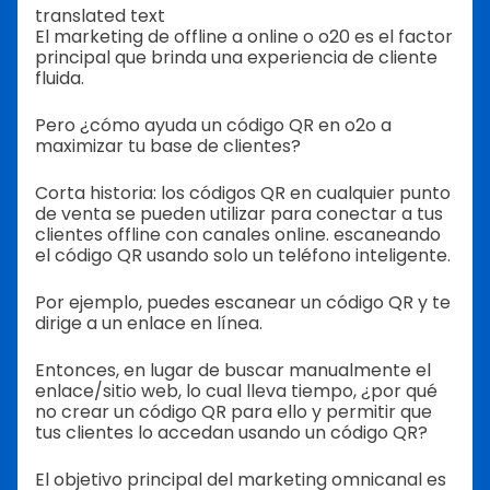
translated text
El marketing de offline a online o o20 es el factor
principal que brinda una experiencia de cliente
fluida.
Pero ¿cómo ayuda un código QR en o2o a
maximizar tu base de clientes?
Corta historia: los códigos QR en cualquier punto
de venta se pueden utilizar para conectar a tus
clientes offline con canales online.
escaneando
el código QR usando solo un teléfono inteligente.
Por ejemplo, puedes escanear un código QR y te
dirige a un enlace en línea.
Entonces, en lugar de buscar manualmente el
enlace/sitio web, lo cual lleva tiempo, ¿por qué
no crear un código QR para ello y permitir que
tus clientes lo accedan usando un código QR?
El objetivo principal del marketing omnicanal es