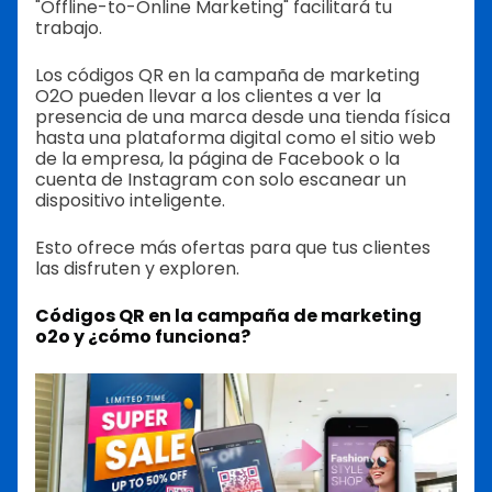
"Offline-to-Online Marketing" facilitará tu
trabajo.
Los códigos QR en la campaña de marketing
O2O pueden llevar a los clientes a ver la
presencia de una marca desde una tienda física
hasta una plataforma digital como el sitio web
de la empresa, la página de Facebook o la
cuenta de Instagram con solo escanear un
dispositivo inteligente.
Esto ofrece más ofertas para que tus clientes
las disfruten y exploren.
Códigos QR en la campaña de marketing
o2o y ¿cómo funciona?