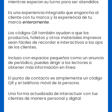
mientras esperan su turno para ser atendidos.
Es una experiencia integrada que engancha al
cliente con tu marca y la experiencia de tu
marca
enteramente.
Los códigos QR también ayudan a que los
productos, folletos y otros materiales impresos
sean fáciles de recordar e interactivos a los ojos
de los clientes.
Incluso con espacios pequeños como un anuncio
de periódico, puedes dirigir a los lectores a
obtener más información en línea.
El punto de contacto es simplemente un código
QR y el teléfono móvil de la persona.
Una forma actualizada de interactuar con tus
clientes de manera personal y digital.