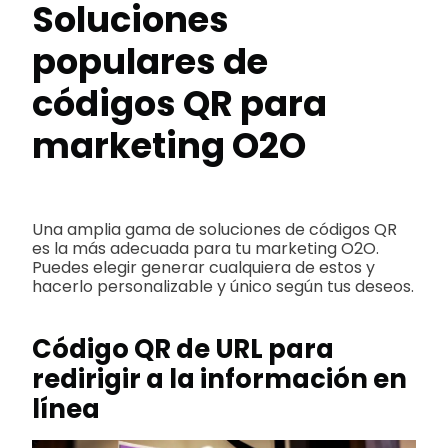
Soluciones
populares de
códigos QR para
marketing O2O
Una amplia gama de soluciones de códigos QR
es la más adecuada para tu marketing O2O.
Puedes elegir generar cualquiera de estos y
hacerlo personalizable y único según tus deseos.
Código QR de URL para
redirigir a la información en
línea