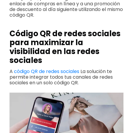
enlace de compras en línea y a una promoción
de descuento al día siguiente utilizando el mismo
código QR.
Código QR de redes sociales
para maximizar la
visibilidad en las redes
sociales
A
código QR de redes sociales
La solución te
permite integrar todos tus canales de redes
sociales en un solo código QR.