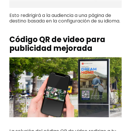
Esto redirigirá a la audiencia a una página de
destino basada en la configuración de su idioma.
Código QR de video para
publicidad mejorada