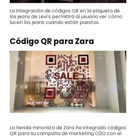
La integración de códigos QR en la etiqueta de
los jeans de Levi's permitirá al usuario ver cómo
lucen los jeans cuando están puestos.
Código QR para Zara
La tienda minorista de Zara ha integrado códigos
QR para su campaña de marketing O2O con el