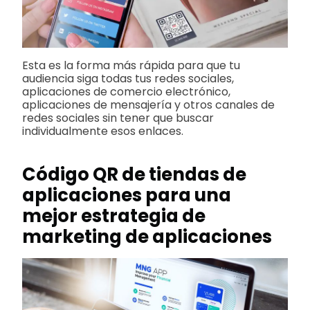
Esta es la forma más rápida para que tu
audiencia siga todas tus redes sociales,
aplicaciones de comercio electrónico,
aplicaciones de mensajería y otros canales de
redes sociales sin tener que buscar
individualmente esos enlaces.
Código QR de tiendas de
aplicaciones para una
mejor estrategia de
marketing de aplicaciones