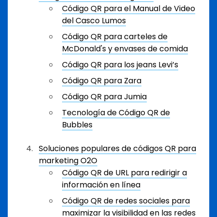
Código QR para el Manual de Video
del Casco Lumos
Código QR para carteles de
McDonald's y envases de comida
Código QR para los jeans Levi’s
Código QR para Zara
Código QR para Jumia
Tecnología de Código QR de
Bubbles
Soluciones populares de códigos QR para
marketing O2O
Código QR de URL para redirigir a
información en línea
Código QR de redes sociales para
maximizar la visibilidad en las redes