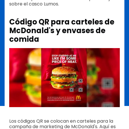
sobre el casco Lumos.
Código QR para carteles de
McDonald's y envases de
comida
Los códigos QR se colocan en carteles para la
campaña de marketing de McDonald's. Aquí es