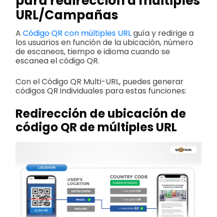
para redirección a múltiples
URL/Campañas
A
Código QR con múltiples URL
guía y redirige a
los usuarios en función de la ubicación, número
de escaneos, tiempo e idioma cuando se
escanea el código QR.
Con el Código QR Multi-URL, puedes generar
códigos QR individuales para estas funciones:
Redirección de ubicación de
código QR de múltiples URL