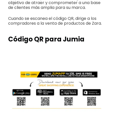
objetivo de atraer y comprometer a una base
de clientes más amplia para su marca.
Cuando se escanea el código QR, dirige a los
compradores a la venta de productos de Zara.
Código QR para Jumia