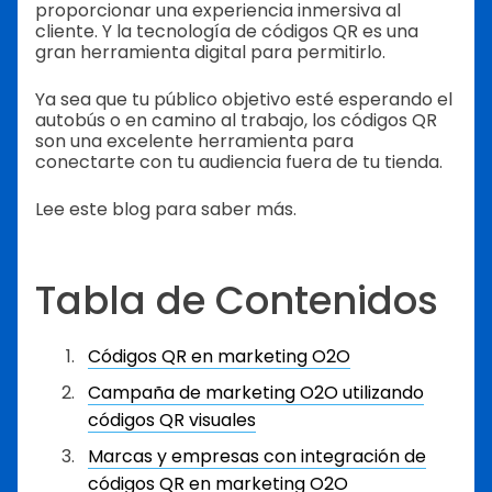
proporcionar una experiencia inmersiva al
cliente. Y la tecnología de códigos QR es una
gran herramienta digital para permitirlo.
Ya sea que tu público objetivo esté esperando el
autobús o en camino al trabajo, los códigos QR
son una excelente herramienta para
conectarte con tu audiencia fuera de tu tienda.
Lee este blog para saber más.
Tabla de Contenidos
Códigos QR en marketing O2O
Campaña de marketing O2O utilizando
códigos QR visuales
Marcas y empresas con integración de
códigos QR en marketing O2O