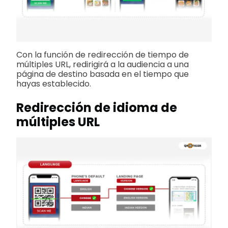
Con la función de redirección de tiempo de
múltiples URL, redirigirá a la audiencia a una
página de destino basada en el tiempo que
hayas establecido.
Redirección de idioma de
múltiples URL