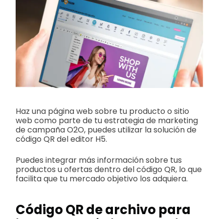
Haz una página web sobre tu producto o sitio
web como parte de tu estrategia de marketing
de campaña O2O, puedes utilizar la solución de
código QR del editor H5.
Puedes integrar más información sobre tus
productos u ofertas dentro del código QR, lo que
facilita que tu mercado objetivo los adquiera.
Código QR de archivo para