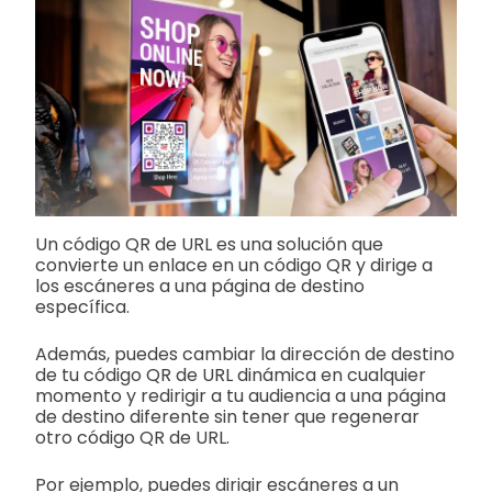
Un código QR de URL es una solución que
convierte un enlace en un código QR y dirige a
los escáneres a una página de destino
específica.
Además, puedes cambiar la dirección de destino
de tu código QR de URL dinámica en cualquier
momento y redirigir a tu audiencia a una página
de destino diferente sin tener que regenerar
otro código QR de URL.
Por ejemplo, puedes dirigir escáneres a un