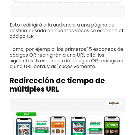
Esto redirigirá a la audiencia a una página de
destino basada en cuántas veces se escaneó el
código QR.
Toma, por ejemplo, los primeros 15 escaneos de
códigos QR redirigirán a una URL alfa; los
siguientes 15 escaneos de códigos QR redirigirán
a una URL beta, y así sucesivamente.
Redirección de tiempo de
múltiples URL