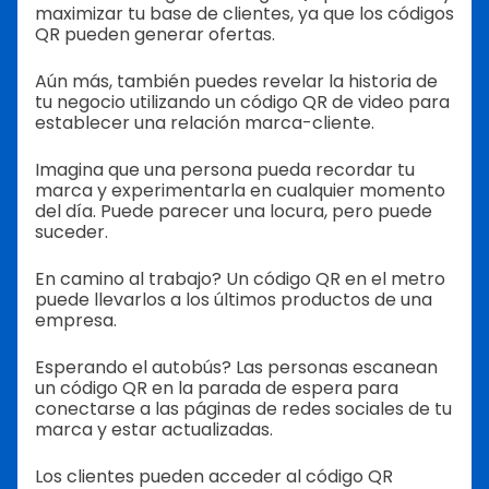
maximizar tu base de clientes, ya que los códigos
QR pueden generar ofertas.
Aún más, también puedes revelar la historia de
tu negocio utilizando un código QR de video para
establecer una relación marca-cliente.
Imagina que una persona pueda recordar tu
marca y experimentarla en cualquier momento
del día. Puede parecer una locura, pero puede
suceder.
En camino al trabajo? Un código QR en el metro
puede llevarlos a los últimos productos de una
empresa.
Esperando el autobús? Las personas escanean
un código QR en la parada de espera para
conectarse a las páginas de redes sociales de tu
marca y estar actualizadas.
Los clientes pueden acceder al código QR