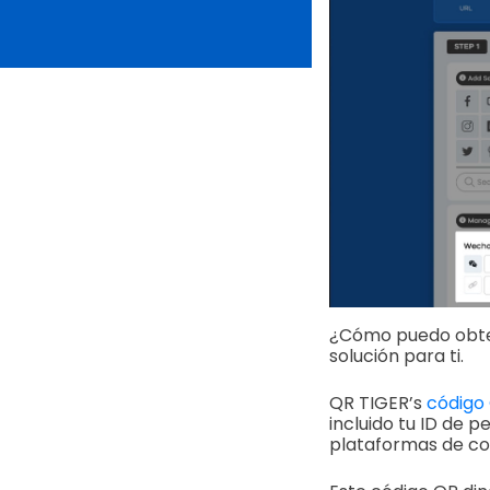
¿Cómo puedo obten
solución para ti.
QR TIGER’s
código 
incluido tu ID de 
plataformas de co