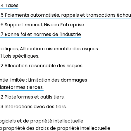
.4 Taxes
.5 Paiements automatisés, rappels et transactions écho
.6 Support manuel; Niveau Entreprise
.7 Bonne foi et normes de l'industrie
écifiques; Allocation raisonnable des risques.
.1 Lois spécifiques.
.2 Allocation raisonnable des risques.
ntie limitée : Limitation des dommages
lateformes tierces.
.2 Plateformes et outils tiers.
.3 Interactions avec des tiers.
ogiciels et de propriété intellectuelle
a propriété des droits de propriété intellectuelle