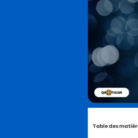
Table des matièr