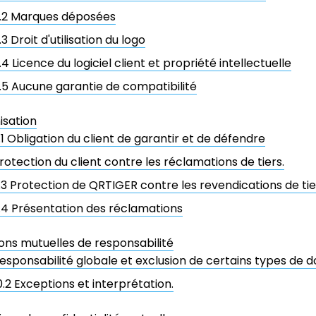
.2 Marques déposées
.3 Droit d'utilisation du logo
.4 Licence du logiciel client et propriété intellectuelle
.5 Aucune garantie de compatibilité
isation
.1 Obligation du client de garantir et de défendre
rotection du client contre les réclamations de tiers.
.3 Protection de QRTIGER contre les revendications de tie
.4 Présentation des réclamations
ions mutuelles de responsabilité
esponsabilité globale et exclusion de certains types de
0.2 Exceptions et interprétation.