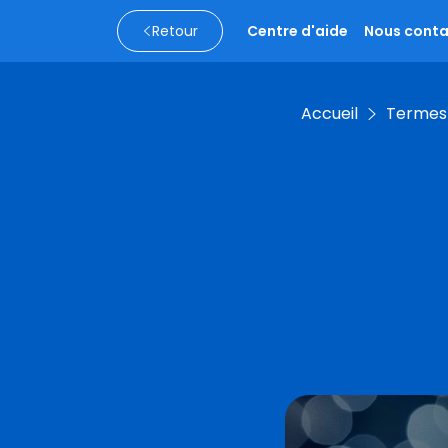
Retour
Centre d'aide
Nous conta
Accueil
Termes 