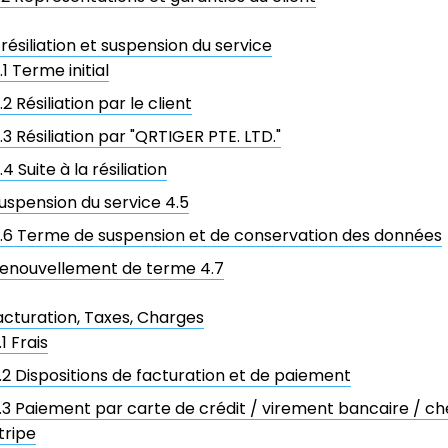
résiliation et suspension du service
.1 Terme initial
.2 Résiliation par le client
.3 Résiliation par "QRTIGER PTE. LTD."
.4 Suite à la résiliation
uspension du service 4.5
.6 Terme de suspension et de conservation des données
enouvellement de terme 4.7
Facturation, Taxes, Charges
.1 Frais
.2 Dispositions de facturation et de paiement
.3 Paiement par carte de crédit / virement bancaire / ch
tripe