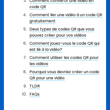
Comment convertir une vidéo en
code QR
Comment lier une vidéo à un code QR
gratuitement
Deux types de codes QR que vous
pouvez créer pour vos vidéos
Comment jouez-vous le code QR qui
est lié à la vidéo?
Comment utiliser les codes QR pour
les vidéos
Pourquoi vous devriez créer un code
QR pour une vidéo
TL;DR
FAQs