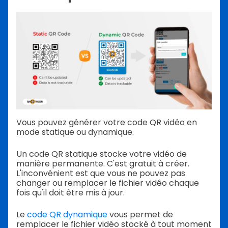
Vous pouvez générer votre code QR vidéo en
mode statique ou dynamique.
Un code QR statique stocke votre vidéo de
manière permanente. C'est gratuit à créer.
L'inconvénient est que vous ne pouvez pas
changer ou remplacer le fichier vidéo chaque
fois qu'il doit être mis à jour.
Le
code QR dynamique
vous permet de
remplacer le fichier vidéo stocké à tout moment