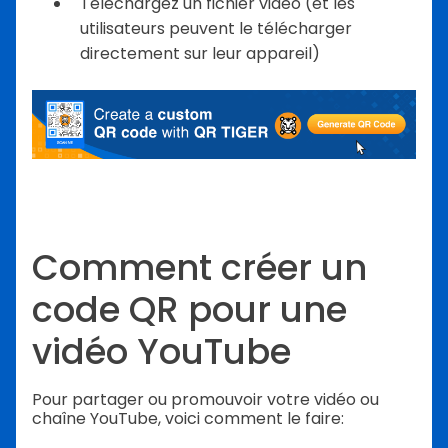
Téléchargez un fichier vidéo (et les
utilisateurs peuvent le télécharger
directement sur leur appareil)
Comment créer un
code QR pour une
vidéo YouTube
Pour partager ou promouvoir votre vidéo ou
chaîne YouTube, voici comment le faire: