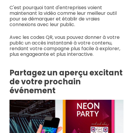
C'est pourquoi tant d'entreprises voient
maintenant la vidéo comme leur meilleur outil
pour se démarquer et établir de vraies
connexions avec leur public.
Avec les codes QR, vous pouvez donner à votre
public un accès instantané à votre contenu,
rendant votre campagne plus facile à explorer,
plus engageante et plus interactive.
Partagez un aperçu excitant
de votre prochain
événement