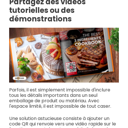
Partagez des vidéos
tutorielles ou des
démonstrations
Parfois, il est simplement impossible d'inclure
tous les détails importants dans un seul
emballage de produit ou matériau. Avec
l'espace limité, il est impossible de tout caser.
Une solution astucieuse consiste à ajouter un
code QR qui renvoie vers une vidéo rapide sur le