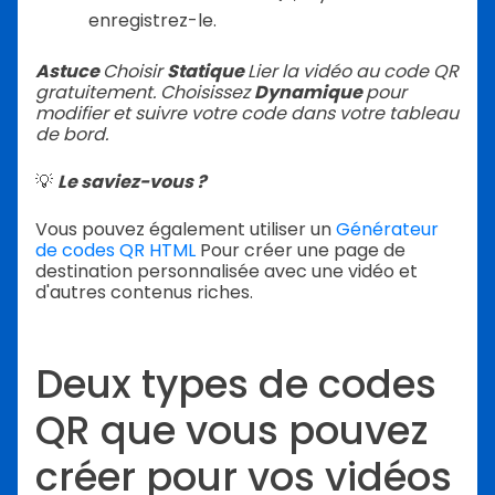
enregistrez-le.
Astuce
Choisir
Statique
Lier la vidéo au code QR
gratuitement. Choisissez
Dynamique
pour
modifier et suivre votre code dans votre tableau
de bord.
💡
Le saviez-vous ?
Vous pouvez également utiliser un
Générateur
de codes QR HTML
Pour créer une page de
destination personnalisée avec une vidéo et
d'autres contenus riches.
Deux types de codes
QR que vous pouvez
créer pour vos vidéos