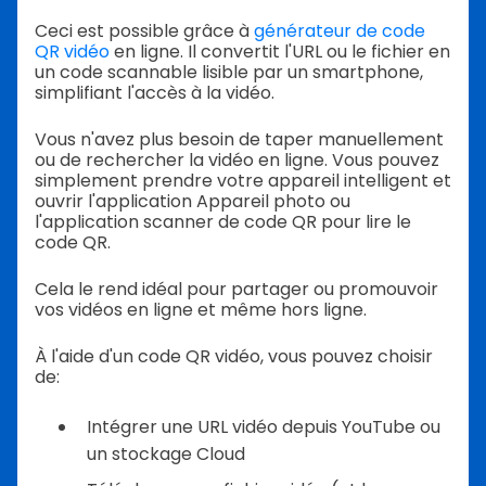
Ceci est possible grâce à
générateur de code
QR vidéo
en ligne. Il convertit l'URL ou le fichier en
un code scannable lisible par un smartphone,
simplifiant l'accès à la vidéo.
Vous n'avez plus besoin de taper manuellement
ou de rechercher la vidéo en ligne. Vous pouvez
simplement prendre votre appareil intelligent et
ouvrir l'application Appareil photo ou
l'application scanner de code QR pour lire le
code QR.
Cela le rend idéal pour partager ou promouvoir
vos vidéos en ligne et même hors ligne.
À l'aide d'un code QR vidéo, vous pouvez choisir
de:
Intégrer une URL vidéo depuis YouTube ou
un stockage Cloud