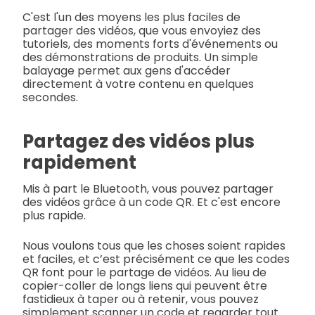
C'est l'un des moyens les plus faciles de
partager des vidéos, que vous envoyiez des
tutoriels, des moments forts d'événements ou
des démonstrations de produits. Un simple
balayage permet aux gens d'accéder
directement à votre contenu en quelques
secondes.
Partagez des vidéos plus
rapidement
Mis à part le Bluetooth, vous pouvez partager
des vidéos grâce à un code QR. Et c'est encore
plus rapide.
Nous voulons tous que les choses soient rapides
et faciles, et c’est précisément ce que les codes
QR font pour le partage de vidéos. Au lieu de
copier-coller de longs liens qui peuvent être
fastidieux à taper ou à retenir, vous pouvez
simplement scanner un code et regarder tout