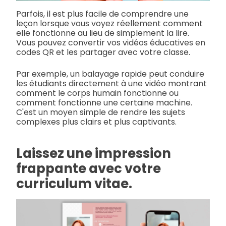
Parfois, il est plus facile de comprendre une
leçon lorsque vous voyez réellement comment
elle fonctionne au lieu de simplement la lire.
Vous pouvez convertir vos vidéos éducatives en
codes QR et les partager avec votre classe.
Par exemple, un balayage rapide peut conduire
les étudiants directement à une vidéo montrant
comment le corps humain fonctionne ou
comment fonctionne une certaine machine.
C'est un moyen simple de rendre les sujets
complexes plus clairs et plus captivants.
Laissez une impression
frappante avec votre
curriculum vitae.