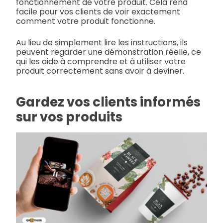
fonctionnement de votre produit. Cela rend
facile pour vos clients de voir exactement
comment votre produit fonctionne.
Au lieu de simplement lire les instructions, ils
peuvent regarder une démonstration réelle, ce
qui les aide à comprendre et à utiliser votre
produit correctement sans avoir à deviner.
Gardez vos clients informés
sur vos produits