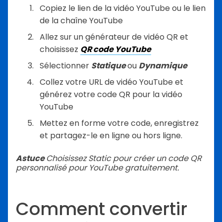
Copiez le lien de la vidéo YouTube ou le lien
de la chaîne YouTube
Allez sur un générateur de vidéo QR et
choisissez
QR code YouTube
Sélectionner
Statique
ou
Dynamique
Collez votre URL de vidéo YouTube et
générez votre code QR pour la vidéo
YouTube
Mettez en forme votre code, enregistrez
et partagez-le en ligne ou hors ligne.
Astuce
Choisissez Static pour créer un code QR
personnalisé pour YouTube gratuitement.
Comment convertir