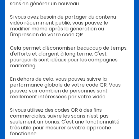
sans en générer un nouveau.
Si vous avez besoin de partager du contenu
vidéo récemment publié, vous pouvez le
modifier même après la génération ou
l'impression de votre code QR.
Cela permet d'économiser beaucoup de temps,
d'efforts et d'argent à long terme. C'est
pourquoi ils sont idéaux pour les campagnes
marketing.
En dehors de cela, vous pouvez suivre la
performance globale de votre code QR. Vous
pouvez voir combien de personnes sont
réellement intéressées par votre vidéo.
Si vous utilisez des codes QR à des fins
commerciales, suivre les scans n'est pas
seulement un bonus. C'est une fonctionnalité
très utile pour mesurer si votre approche
fonctionne.