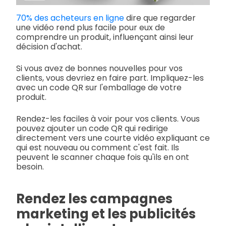
70% des acheteurs en ligne
dire que regarder
une vidéo rend plus facile pour eux de
comprendre un produit, influençant ainsi leur
décision d'achat.
Si vous avez de bonnes nouvelles pour vos
clients, vous devriez en faire part. Impliquez-les
avec un code QR sur l'emballage de votre
produit.
Rendez-les faciles à voir pour vos clients. Vous
pouvez ajouter un code QR qui redirige
directement vers une courte vidéo expliquant ce
qui est nouveau ou comment c'est fait. Ils
peuvent le scanner chaque fois qu'ils en ont
besoin.
Rendez les campagnes
marketing et les publicités