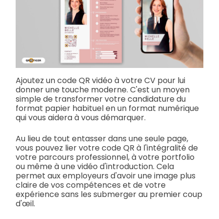
Ajoutez un code QR vidéo à votre CV pour lui
donner une touche moderne. C'est un moyen
simple de transformer votre candidature du
format papier habituel en un format numérique
qui vous aidera à vous démarquer.
Au lieu de tout entasser dans une seule page,
vous pouvez lier votre code QR à l'intégralité de
votre parcours professionnel, à votre portfolio
ou même à une vidéo d'introduction. Cela
permet aux employeurs d'avoir une image plus
claire de vos compétences et de votre
expérience sans les submerger au premier coup
d'œil.