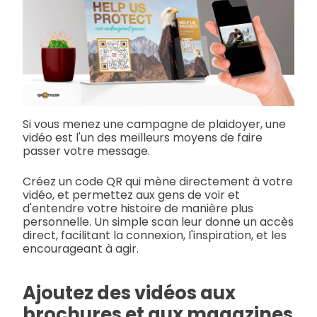
Si vous menez une campagne de plaidoyer, une
vidéo est l'un des meilleurs moyens de faire
passer votre message.
Créez un code QR qui mène directement à votre
vidéo, et permettez aux gens de voir et
d'entendre votre histoire de manière plus
personnelle. Un simple scan leur donne un accès
direct, facilitant la connexion, l'inspiration, et les
encourageant à agir.
Ajoutez des vidéos aux
brochures et aux magazines