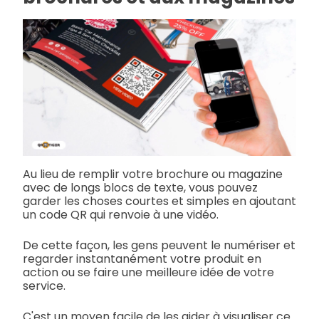
Au lieu de remplir votre brochure ou magazine
avec de longs blocs de texte, vous pouvez
garder les choses courtes et simples en ajoutant
un code QR qui renvoie à une vidéo.
De cette façon, les gens peuvent le numériser et
regarder instantanément votre produit en
action ou se faire une meilleure idée de votre
service.
C'est un moyen facile de les aider à visualiser ce