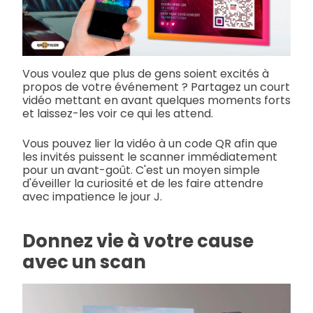
Vous voulez que plus de gens soient excités à
propos de votre événement ? Partagez un court
vidéo mettant en avant quelques moments forts
et laissez-les voir ce qui les attend.
Vous pouvez lier la vidéo à un code QR afin que
les invités puissent le scanner immédiatement
pour un avant-goût. C'est un moyen simple
d'éveiller la curiosité et de les faire attendre
avec impatience le jour J.
Donnez vie à votre cause
avec un scan