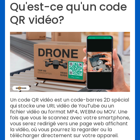
Qu'est-ce qu'un code
QR vidéo?
Un code QR vidéo est un code-barres 2D spécial
qui stocke une URL vidéo de YouTube ou un
fichier vidéo au format MP4, WEBM ou MOV. Une
fois que vous le scannez avec votre smartphone,
vous serez redirigé vers une page web affichant
la vidéo, où vous pourrez la regarder ou la
télécharger directement sur votre appareil.