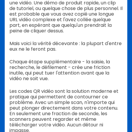
une vidéo. Une démo de produit rapide, un clip
de tutoriel, ou quelque chose de plus personnel. Il
est probable que vous avez copié une longue
URL vidéo complexe et l'avez collée quelque
part, en espérant que quelqu'un prendrait la
peine de cliquer dessus.
Mais voici la vérité décevante : la plupart d'entre
eux ne le feront pas.
Chaque étape supplémentaire - la saisie, la
recherche, le défilement - crée une friction
inutile, qui peut tuer l'attention avant que la
vidéo ne soit vue.
Les codes QR vidéo sont la solution moderne et
pratique qui permettent de contourner ce
problème. Avec un simple scan, n'importe qui
peut plonger directement dans votre contenu.
En seulement une fraction de seconde, les
scanners peuvent regarder et même
télécharger votre vidéo. Aucun détour ni
impasse.