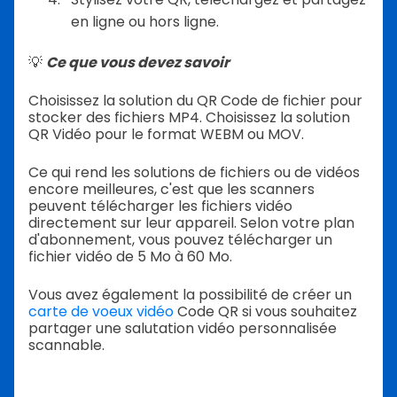
en ligne ou hors ligne.
💡
Ce que vous devez savoir
Choisissez la solution du QR Code de fichier pour
stocker des fichiers MP4. Choisissez la solution
QR Vidéo pour le format WEBM ou MOV.
Ce qui rend les solutions de fichiers ou de vidéos
encore meilleures, c'est que les scanners
peuvent télécharger les fichiers vidéo
directement sur leur appareil. Selon votre plan
d'abonnement, vous pouvez télécharger un
fichier vidéo de 5 Mo à 60 Mo.
Vous avez également la possibilité de créer un
carte de voeux vidéo
Code QR si vous souhaitez
partager une salutation vidéo personnalisée
scannable.