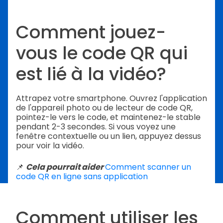
Comment jouez-
vous le code QR qui
est lié à la vidéo?
Attrapez votre smartphone. Ouvrez l'application
de l'appareil photo ou de lecteur de code QR,
pointez-le vers le code, et maintenez-le stable
pendant 2-3 secondes. Si vous voyez une
fenêtre contextuelle ou un lien, appuyez dessus
pour voir la vidéo.
📌
Cela pourrait aider
Comment scanner un
code QR en ligne sans application
Comment utiliser les