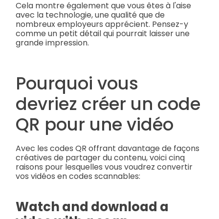
Cela montre également que vous êtes à l'aise
avec la technologie, une qualité que de
nombreux employeurs apprécient. Pensez-y
comme un petit détail qui pourrait laisser une
grande impression.
Pourquoi vous
devriez créer un code
QR pour une vidéo
Avec les codes QR offrant davantage de façons
créatives de partager du contenu, voici cinq
raisons pour lesquelles vous voudrez convertir
vos vidéos en codes scannables:
Watch and download a