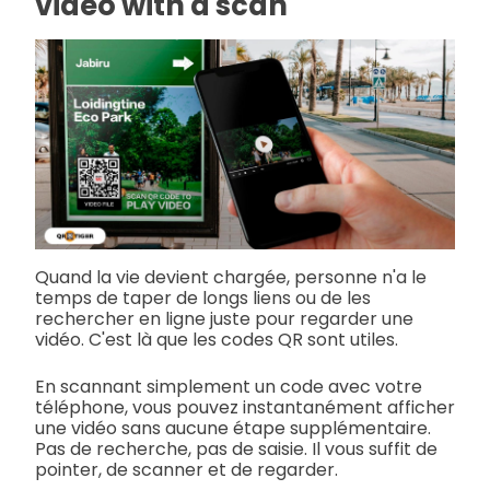
video with a scan
Quand la vie devient chargée, personne n'a le
temps de taper de longs liens ou de les
rechercher en ligne juste pour regarder une
vidéo. C'est là que les codes QR sont utiles.
En scannant simplement un code avec votre
téléphone, vous pouvez instantanément afficher
une vidéo sans aucune étape supplémentaire.
Pas de recherche, pas de saisie. Il vous suffit de
pointer, de scanner et de regarder.