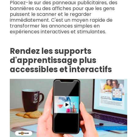
Placez-le sur des panneaux publicitaires, des
bannières ou des affiches pour que les gens
puissent le scanner et le regarder
immédiatement. C'est un moyen rapide de
transformer les annonces simples en
expériences interactives et stimulantes.
Rendez les supports
d'apprentissage plus
accessibles et interactifs