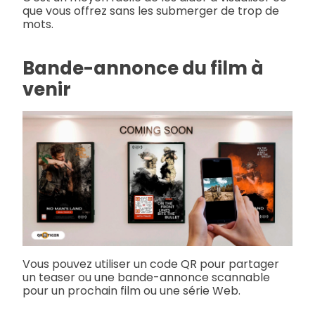
que vous offrez sans les submerger de trop de
mots.
Bande-annonce du film à
venir
Vous pouvez utiliser un code QR pour partager
un teaser ou une bande-annonce scannable
pour un prochain film ou une série Web.