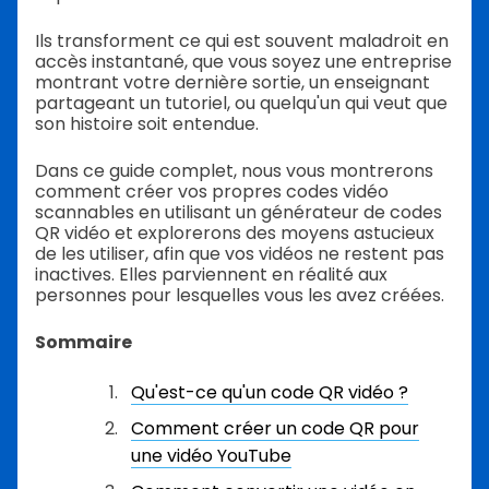
Ils transforment ce qui est souvent maladroit en
accès instantané, que vous soyez une entreprise
montrant votre dernière sortie, un enseignant
partageant un tutoriel, ou quelqu'un qui veut que
son histoire soit entendue.
Dans ce guide complet, nous vous montrerons
comment créer vos propres codes vidéo
scannables en utilisant un générateur de codes
QR vidéo et explorerons des moyens astucieux
de les utiliser, afin que vos vidéos ne restent pas
inactives. Elles parviennent en réalité aux
personnes pour lesquelles vous les avez créées.
Sommaire
Qu'est-ce qu'un code QR vidéo ?
Comment créer un code QR pour
une vidéo YouTube