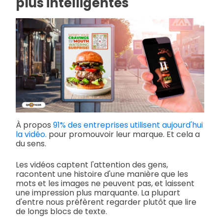
plus intelligentes
À propos
91% des entreprises utilisent aujourd'hui
la vidéo.
pour promouvoir leur marque. Et cela a
du sens.
Les vidéos captent l'attention des gens,
racontent une histoire d'une manière que les
mots et les images ne peuvent pas, et laissent
une impression plus marquante. La plupart
d'entre nous préfèrent regarder plutôt que lire
de longs blocs de texte.