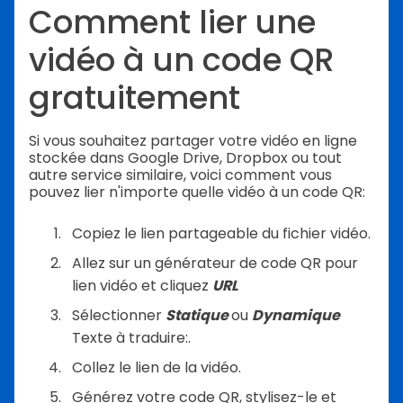
Comment lier une
vidéo à un code QR
gratuitement
Si vous souhaitez partager votre vidéo en ligne
stockée dans Google Drive, Dropbox ou tout
autre service similaire, voici comment vous
pouvez lier n'importe quelle vidéo à un code QR:
Copiez le lien partageable du fichier vidéo.
Allez sur un générateur de code QR pour
lien vidéo et cliquez
URL
Sélectionner
Statique
ou
Dynamique
Texte à traduire:.
Collez le lien de la vidéo.
Générez votre code QR, stylisez-le et