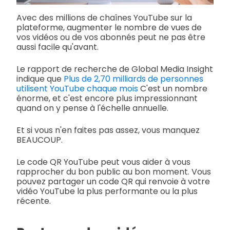
Avec des millions de chaînes YouTube sur la
plateforme, augmenter le nombre de vues de
vos vidéos ou de vos abonnés peut ne pas être
aussi facile qu'avant.
Le rapport de recherche de Global Media Insight
indique que
Plus de 2,70 milliards de personnes
utilisent YouTube chaque mois
C'est un nombre
énorme, et c'est encore plus impressionnant
quand on y pense à l'échelle annuelle.
Et si vous n'en faites pas assez, vous manquez
BEAUCOUP.
Le code QR YouTube peut vous aider à vous
rapprocher du bon public au bon moment. Vous
pouvez partager un code QR qui renvoie à votre
vidéo YouTube la plus performante ou la plus
récente.