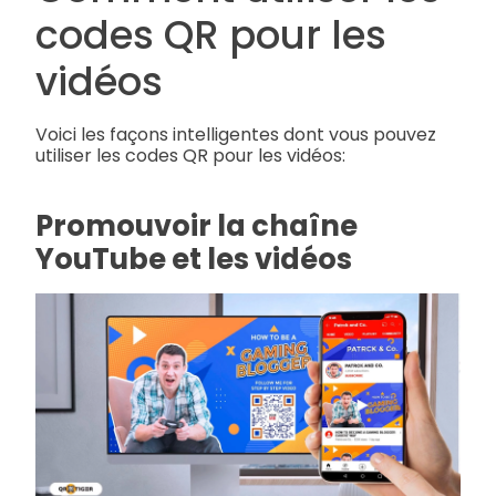
codes QR pour les
vidéos
Voici les façons intelligentes dont vous pouvez
utiliser les codes QR pour les vidéos:
Promouvoir la chaîne
YouTube et les vidéos