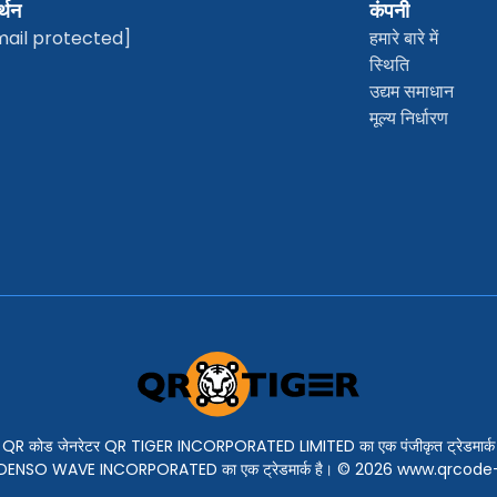
्थन
कंपनी
mail protected]
हमारे बारे में
स्थिति
उद्यम समाधान
मूल्य निर्धारण
 QR कोड जेनरेटर QR TIGER INCORPORATED LIMITED का एक पंजीकृत ट्रेडमार्क 
ड' DENSO WAVE INCORPORATED का एक ट्रेडमार्क है। © 2026 www.qrcod