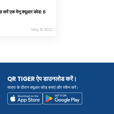
़ करें एक मेनू क्यूआर कोड: 6
May 15 2022
QR TIGER ऐप डाउनलोड करें।
यात्रा के दौरान क्यूआर कोड बनाएं और स्कैन करें।