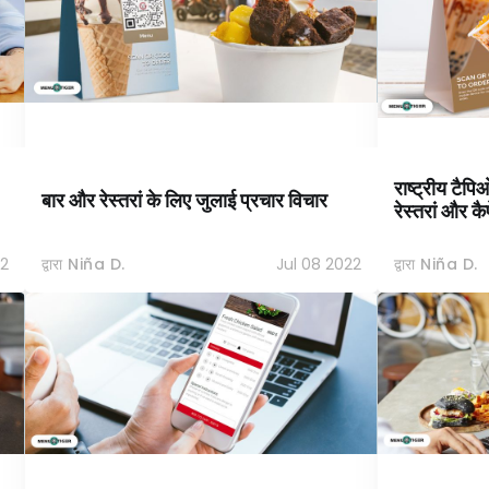
राष्ट्रीय टैपि
बार और रेस्तरां के लिए जुलाई प्रचार विचार
रेस्तरां और क
22
द्वारा Niña D.
Jul 08 2022
द्वारा Niña D.