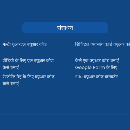
संसाधन
मल्टी यूआरएल क्यूआर कोड
डिजिटल व्यवसाय कार्ड क्यूआर क
वीडियो के लिए एक क्यूआर कोड
कैसे एक क्यूआर कोड बनाएं
कैसे बनाएं
Google Form के लिए
रेस्टोरेंट मेनू के लिए क्यूआर कोड
File क्यूआर कोड कनवर्टर
कैसे बनाएं