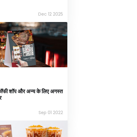
Dec 12 2025
, कॉफी शॉप और अन्य के लिए अगस्त
र
Sep 01 2022