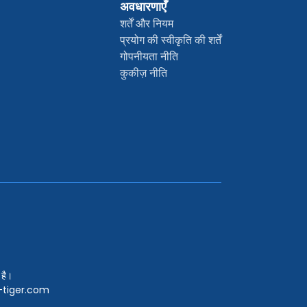
अवधारणाएँ
शर्तें और नियम
प्रयोग की स्वीकृति की शर्तें
गोपनीयता नीति
कुकीज़ नीति
है।
e-tiger.com