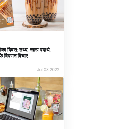
ओका दिवस: तथ्य, खाद्य पदार्थ,
ैफे विपणन विचार
Jul 03 2022