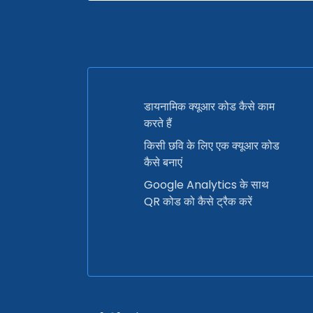
डायनामिक क्यूआर कोड कैसे काम
करते हैं
किसी छवि के लिए एक क्यूआर कोड
कैसे बनाएं
Google Analytics के साथ
QR कोड को कैसे ट्रैक करें