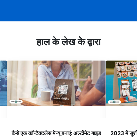
हाल के लेख के द्वारा
कैसे एक कॉन्टैक्टलेस मेन्यू बनाएं: अल्टीमेट गाइड
2023 में सुशी