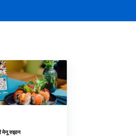
 मेनू रुझान