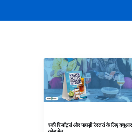
स्की रिजॉर्ट्स और पहाड़ी रेस्तरां के लिए क्यूआर
कोड मेनू