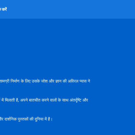
 करें
 सामग्री निर्माण के लिए उसके जोश और ज्ञान की अविरल प्यास ने
ं मिलाती है, अपने बातचीत करने वालों के साथ अंतर्दृष्टि और
र दार्शनिक पुस्तकों की दुनिया में है।