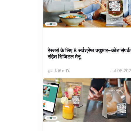
रेस्तरां के लिए 8 सर्वश्रेष्ठ क्यूआर-कोड संपर्क
रहित डिजिटल मेनू
द्वारा Niña D.
Jul 08 20