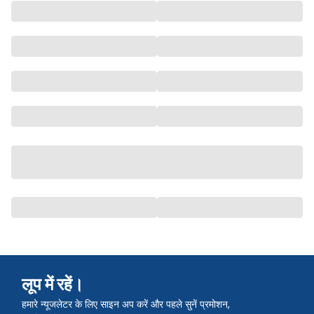
लूप में रहें।
हमारे न्यूजलेटर के लिए साइन अप करें और पहले सुनें प्रमोशन,