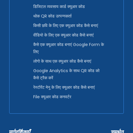
डिजिटल व्यवसाय कार्ड क्यूआर कोड
थोक QR कोड उत्पन्नकर्ता
किसी छवि के लिए एक क्यूआर कोड कैसे बनाएं
वीडियो के लिए एक क्यूआर कोड कैसे बनाएं
कैसे एक क्यूआर कोड बनाएं Google Form के
लिए
लोगो के साथ एक क्यूआर कोड कैसे बनाएं
Google Analytics के साथ QR कोड को
कैसे ट्रैक करें
रेस्टोरेंट मेनू के लिए क्यूआर कोड कैसे बनाएं
File क्यूआर कोड कनवर्टर
मार्गदर्शिकाएँ
समर्थन