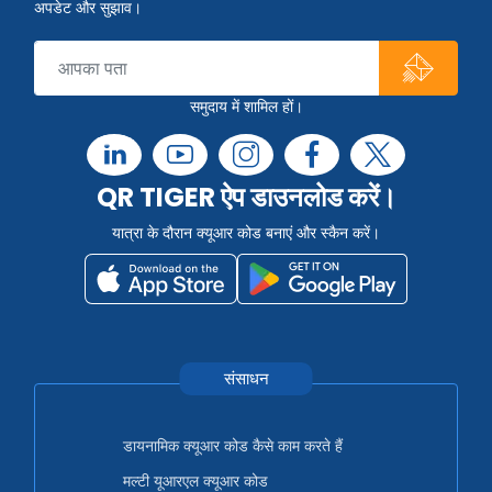
अपडेट और सुझाव।
समुदाय में शामिल हों।
QR TIGER ऐप डाउनलोड करें।
यात्रा के दौरान क्यूआर कोड बनाएं और स्कैन करें।
संसाधन
डायनामिक क्यूआर कोड कैसे काम करते हैं
मल्टी यूआरएल क्यूआर कोड