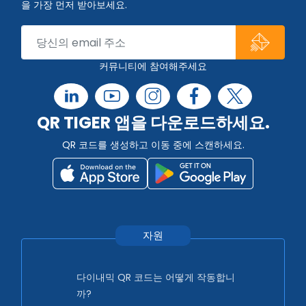
을 가장 먼저 받아보세요.
커뮤니티에 참여해주세요
QR TIGER 앱을 다운로드하세요.
QR 코드를 생성하고 이동 중에 스캔하세요.
자원
다이내믹 QR 코드는 어떻게 작동합니
까?