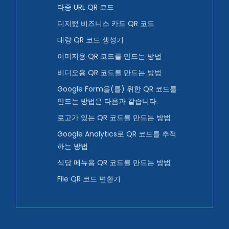
다중 URL QR 코드
디지턼 비즈니스 카드 QR 코드
대량 QR 코드 생성기
이미지용 QR 코드를 만드는 방법
비디오용 QR 코드를 만드는 방법
Google Form을(를) 위한 QR 코드를
만드는 방법은 다음과 같습니다.
로고가 있는 QR 코드를 만드는 방법
Google Analytics로 QR 코드를 추적
하는 방법
식당 메뉴용 QR 코드를 만드는 방법
File QR 코드 변환기