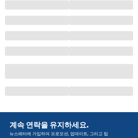
계속 연락을 유지하세요.
뉴스레터에 가입하여 프로모션, 업데이트, 그리고 팁